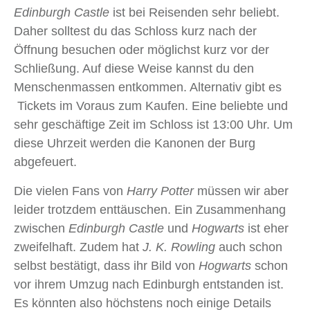
Edinburgh Castle
ist bei Reisenden sehr beliebt.
Daher solltest du das Schloss kurz nach der
Öffnung besuchen oder möglichst kurz vor der
Schließung. Auf diese Weise kannst du den
Menschenmassen entkommen. Alternativ gibt es
Tickets im Voraus zum Kaufen. Eine beliebte und
sehr geschäftige Zeit im Schloss ist 13:00 Uhr. Um
diese Uhrzeit werden die Kanonen der Burg
abgefeuert.
Die vielen Fans von
Harry Potter
müssen wir aber
leider trotzdem enttäuschen. Ein Zusammenhang
zwischen
Edinburgh Castle
und
Hogwarts
ist eher
zweifelhaft. Zudem hat
J. K. Rowling
auch schon
selbst bestätigt, dass ihr Bild von
Hogwarts
schon
vor ihrem Umzug nach Edinburgh entstanden ist.
Es könnten also höchstens noch einige Details