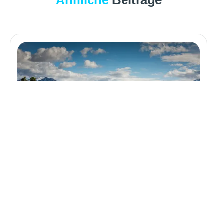
Ähnliche
Beiträge