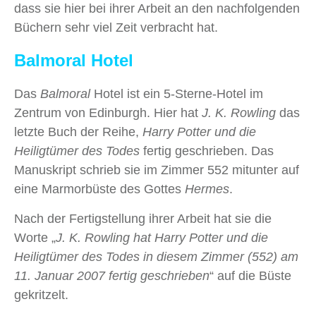
dass sie hier bei ihrer Arbeit an den nachfolgenden
Büchern sehr viel Zeit verbracht hat.
Balmoral Hotel
Das
Balmoral
Hotel ist ein 5-Sterne-Hotel im
Zentrum von Edinburgh. Hier hat
J. K. Rowling
das
letzte Buch der Reihe,
Harry Potter und die
Heiligtümer des Todes
fertig geschrieben. Das
Manuskript schrieb sie im Zimmer 552 mitunter auf
eine Marmorbüste des Gottes
Hermes
.
Nach der Fertigstellung ihrer Arbeit hat sie die
Worte „
J. K. Rowling hat Harry Potter und die
Heiligtümer des Todes in diesem Zimmer (552) am
11. Januar 2007 fertig geschrieben
“ auf die Büste
gekritzelt.