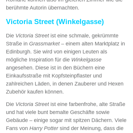
berühmte Autorin übernachten.
Victoria Street (Winkelgasse)
Die
Victoria Street
ist eine schmale, gekrümmte
Straße in
Grassmarket
– einem alten Marktplatz in
Edinburgh. Sie wird von einigen Leuten als
mögliche Inspiration für die
Winkelgasse
angesehen. Diese ist in den Büchern eine
Einkaufsstraße mit Kopfsteinpflaster und
zahlreichen Läden, in denen Zauberer und Hexen
Zubehör kaufen können.
Die
Victoria Street
ist eine farbenfrohe, alte Straße
und hat viele bunt bemalte Geschäfte sowie
Gebäude – einige sogar mit spitzen Dächern. Viele
Fans von
Harry Potter
sind der Meinung, dass die