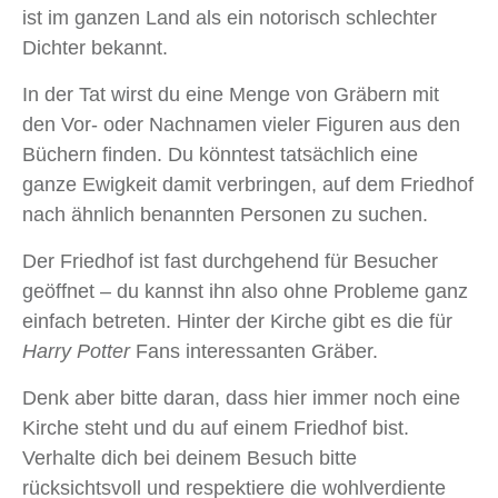
ist im ganzen Land als ein notorisch schlechter
Dichter bekannt.
In der Tat wirst du eine Menge von Gräbern mit
den Vor- oder Nachnamen vieler Figuren aus den
Büchern finden. Du könntest tatsächlich eine
ganze Ewigkeit damit verbringen, auf dem Friedhof
nach ähnlich benannten Personen zu suchen.
Der Friedhof ist fast durchgehend für Besucher
geöffnet – du kannst ihn also ohne Probleme ganz
einfach betreten. Hinter der Kirche gibt es die für
Harry Potter
Fans interessanten Gräber.
Denk aber bitte daran, dass hier immer noch eine
Kirche steht und du auf einem Friedhof bist.
Verhalte dich bei deinem Besuch bitte
rücksichtsvoll und respektiere die wohlverdiente