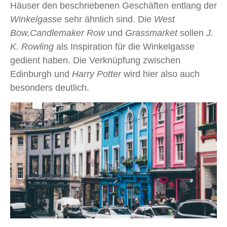
Häuser den beschriebenen Geschäften entlang der
Winkelgasse
sehr ähnlich sind. Die
West
Bow,
Candlemaker Row
und
Grassmarket
sollen
J.
K. Rowling
als Inspiration für die Winkelgasse
gedient haben. Die Verknüpfung zwischen
Edinburgh und
Harry Potter
wird hier also auch
besonders deutlich.