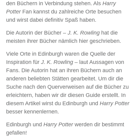
den Büchern in Verbindung stehen. Als
Harry
Potter
Fan kannst du zahlreiche Orte besuchen
und wirst dabei definitiv Spaß haben.
Die Autorin der Bücher –
J. K. Rowling
hat die
meisten ihrer Bücher nämlich hier geschrieben.
Viele Orte in Edinburgh waren die Quelle der
Inspiration für
J. K. Rowling
– laut Aussagen von
Fans. Die Autorin hat an ihren Büchern auch an
anderen beliebten Stätten gearbeitet. Um dir die
Suche nach den Querverweisen auf die Bücher zu
erleichtern, haben wir dir diesen Guide erstellt. In
diesem Artikel wirst du Edinburgh und
Harry Potter
besser kennenlernen.
Edinburgh
und
Harry Potter
werden dir bestimmt
gefallen!