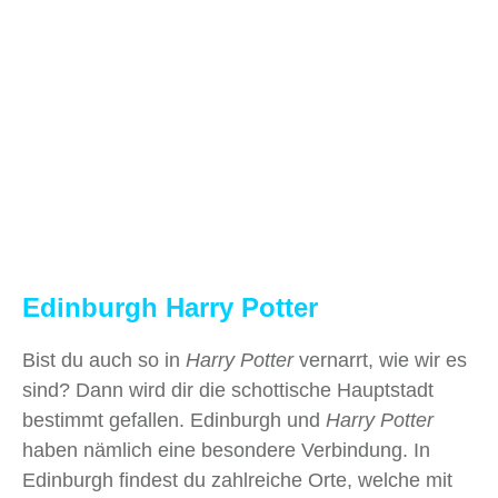
Edinburgh Harry Potter
Bist du auch so in
Harry Potter
vernarrt, wie wir es
sind? Dann wird dir die schottische Hauptstadt
bestimmt gefallen. Edinburgh und
Harry Potter
haben nämlich eine besondere Verbindung. In
Edinburgh findest du zahlreiche Orte, welche mit