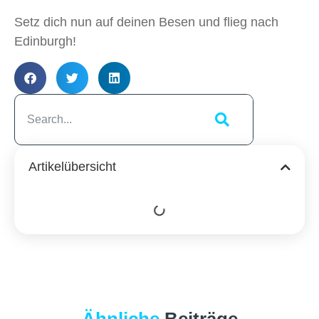
Setz dich nun auf deinen Besen und flieg nach
Edinburgh!
Artikelübersicht