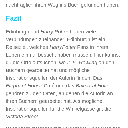
nachträglich ihren Weg ins Buch gefunden haben.
Fazit
Edinburgh und
Harry Potter
haben viele
Verbindungen zueinander. Edinburgh ist ein
Reiseziel, welches
Harry
Potter
Fans in ihrem
Leben einmal besucht haben müssen. Hier kannst
du die Orte aufsuchen, wo
J. K. Rowling
an den
Büchern gearbeitet hat und mögliche
Inspirationsquellen der Autorin finden. Das
Elephant House
Café und das
Balmoral Hotel
gehören zu den Orten, an denen die Autorin an
ihren Büchern gearbeitet hat. Als mögliche
Inspirationsquellen für die Winkelgasse gilt die
Victoria Street
.