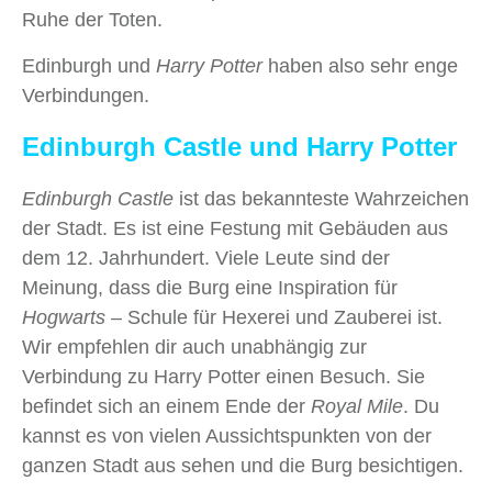
Ruhe der Toten.
Edinburgh und
Harry Potter
haben also sehr enge
Verbindungen.
Edinburgh Castle und Harry Potter
Edinburgh Castle
ist das bekannteste Wahrzeichen
der Stadt. Es ist eine Festung mit Gebäuden aus
dem 12. Jahrhundert. Viele Leute sind der
Meinung, dass die Burg eine Inspiration für
Hogwarts
– Schule für Hexerei und Zauberei ist.
Wir empfehlen dir auch unabhängig zur
Verbindung zu Harry Potter einen Besuch. Sie
befindet sich an einem Ende der
Royal Mile
. Du
kannst es von vielen Aussichtspunkten von der
ganzen Stadt aus sehen und die Burg besichtigen.