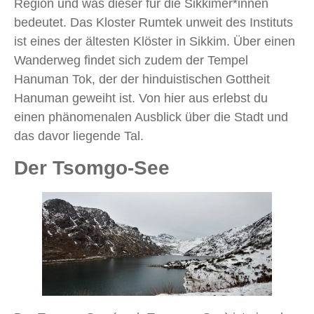
Region und was dieser für die Sikkimer*innen
bedeutet. Das Kloster Rumtek unweit des Instituts
ist eines der ältesten Klöster in Sikkim. Über einen
Wanderweg findet sich zudem der Tempel
Hanuman Tok, der der hinduistischen Gottheit
Hanuman geweiht ist. Von hier aus erlebst du
einen phänomenalen Ausblick über die Stadt und
das davor liegende Tal.
Der Tsomgo-See