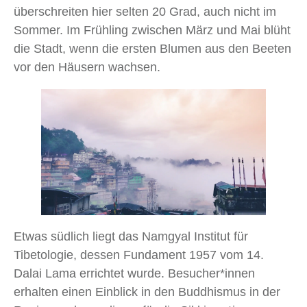
überschreiten hier selten 20 Grad, auch nicht im
Sommer. Im Frühling zwischen März und Mai blüht
die Stadt, wenn die ersten Blumen aus den Beeten
vor den Häusern wachsen.
Etwas südlich liegt das Namgyal Institut für
Tibetologie, dessen Fundament 1957 vom 14.
Dalai Lama errichtet wurde. Besucher*innen
erhalten einen Einblick in den Buddhismus in der