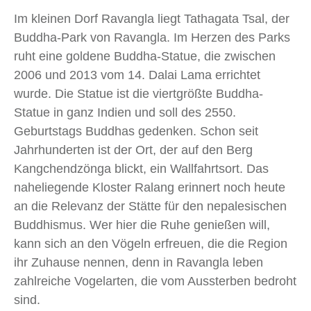
Im kleinen Dorf Ravangla liegt Tathagata Tsal, der
Buddha-Park von Ravangla. Im Herzen des Parks
ruht eine goldene Buddha-Statue, die zwischen
2006 und 2013 vom 14. Dalai Lama errichtet
wurde. Die Statue ist die viertgrößte Buddha-
Statue in ganz Indien und soll des 2550.
Geburtstags Buddhas gedenken. Schon seit
Jahrhunderten ist der Ort, der auf den Berg
Kangchendzönga blickt, ein Wallfahrtsort. Das
naheliegende Kloster Ralang erinnert noch heute
an die Relevanz der Stätte für den nepalesischen
Buddhismus. Wer hier die Ruhe genießen will,
kann sich an den Vögeln erfreuen, die die Region
ihr Zuhause nennen, denn in Ravangla leben
zahlreiche Vogelarten, die vom Aussterben bedroht
sind.