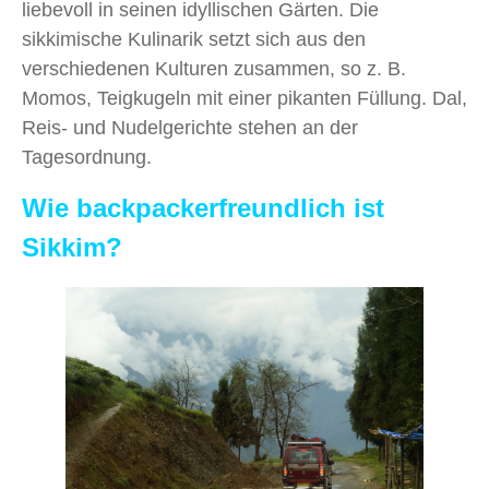
liebevoll in seinen idyllischen Gärten. Die
sikkimische Kulinarik setzt sich aus den
verschiedenen Kulturen zusammen, so z. B.
Momos, Teigkugeln mit einer pikanten Füllung. Dal,
Reis- und Nudelgerichte stehen an der
Tagesordnung.
Wie backpackerfreundlich ist
Sikkim?