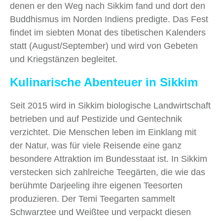
denen er den Weg nach Sikkim fand und dort den
Buddhismus im Norden Indiens predigte. Das Fest
findet im siebten Monat des tibetischen Kalenders
statt (August/September) und wird von Gebeten
und Kriegstänzen begleitet.
Kulinarische Abenteuer in Sikkim
Seit 2015 wird in Sikkim biologische Landwirtschaft
betrieben und auf Pestizide und Gentechnik
verzichtet. Die Menschen leben im Einklang mit
der Natur, was für viele Reisende eine ganz
besondere Attraktion im Bundesstaat ist. In Sikkim
verstecken sich zahlreiche Teegärten, die wie das
berühmte Darjeeling ihre eigenen Teesorten
produzieren. Der Temi Teegarten sammelt
Schwarztee und Weißtee und verpackt diesen