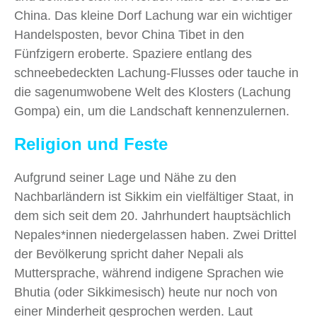
China. Das kleine Dorf Lachung war ein wichtiger
Handelsposten, bevor China Tibet in den
Fünfzigern eroberte. Spaziere entlang des
schneebedeckten Lachung-Flusses oder tauche in
die sagenumwobene Welt des Klosters (Lachung
Gompa) ein, um die Landschaft kennenzulernen.
Religion und Feste
Aufgrund seiner Lage und Nähe zu den
Nachbarländern ist Sikkim ein vielfältiger Staat, in
dem sich seit dem 20. Jahrhundert hauptsächlich
Nepales*innen niedergelassen haben. Zwei Drittel
der Bevölkerung spricht daher Nepali als
Muttersprache, während indigene Sprachen wie
Bhutia (oder Sikkimesisch) heute nur noch von
einer Minderheit gesprochen werden. Laut