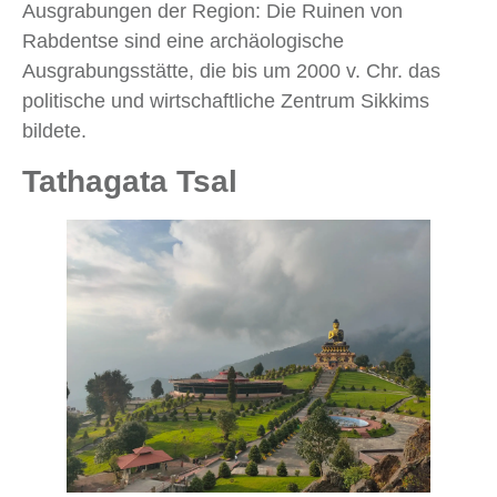
Ausgrabungen der Region: Die Ruinen von
Rabdentse sind eine archäologische
Ausgrabungsstätte, die bis um 2000 v. Chr. das
politische und wirtschaftliche Zentrum Sikkims
bildete.
Tathagata Tsal