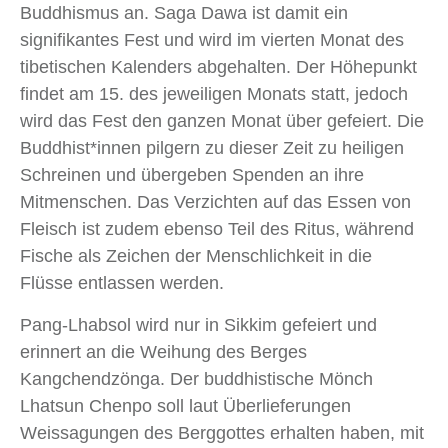
Buddhismus an. Saga Dawa ist damit ein
signifikantes Fest und wird im vierten Monat des
tibetischen Kalenders abgehalten. Der Höhepunkt
findet am 15. des jeweiligen Monats statt, jedoch
wird das Fest den ganzen Monat über gefeiert. Die
Buddhist*innen pilgern zu dieser Zeit zu heiligen
Schreinen und übergeben Spenden an ihre
Mitmenschen. Das Verzichten auf das Essen von
Fleisch ist zudem ebenso Teil des Ritus, während
Fische als Zeichen der Menschlichkeit in die
Flüsse entlassen werden.
Pang-Lhabsol wird nur in Sikkim gefeiert und
erinnert an die Weihung des Berges
Kangchendzönga. Der buddhistische Mönch
Lhatsun Chenpo soll laut Überlieferungen
Weissagungen des Berggottes erhalten haben, mit