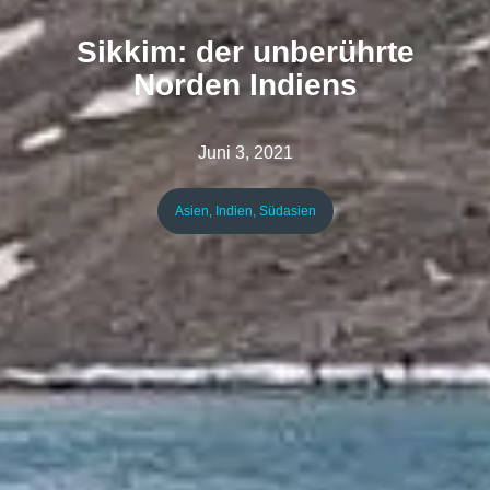
Sikkim: der unberührte
Norden Indiens
Juni 3, 2021
Asien
,
Indien
,
Südasien