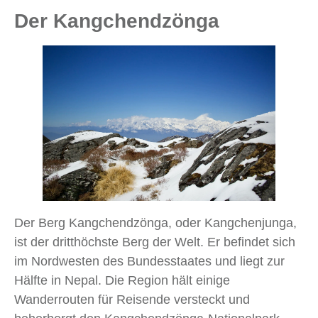
Der Kangchendzönga
Der Berg Kangchendzönga, oder Kangchenjunga,
ist der dritthöchste Berg der Welt. Er befindet sich
im Nordwesten des Bundesstaates und liegt zur
Hälfte in Nepal. Die Region hält einige
Wanderrouten für Reisende versteckt und