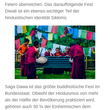
Feiern überreichen. Das darauffolgende Fest
Diwali ist ein ebenso wichtiger Teil der
hinduistischen Identität Sikkims.
Saga Dawa ist das größte buddhistische Fest im
Bundesstaat. Obwohl der Hinduismus von mehr
als der Hälfte der Bevölkerung praktiziert wird,
gehören auch 30 % der Einheimischen dem