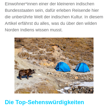
Einwohner*innen einer der kleineren indischen
Bundesstaaten sein, dafür erleben Reisende hier
die unberührte Welt der indischen Kultur. In diesem
Artikel erfährst du alles, was du über den wilden
Norden Indiens wissen musst.
Die Top-Sehenswürdigkeiten