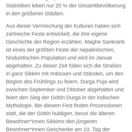
Statistiken leben nur 20 % der Gesamtbevölkerung
in den größeren Städten.
Aus dieser Vermischung der Kulturen haben sich
zahlreiche Feste entwickelt, die ihre eigene
Geschichte der Region erzählen. Maghe Sankranti
ist eines der größten Feste der nepalesischen,
hinduistischen Population und wird im Januar
abgehalten. Zu dieser Zeit füllen sich die Straßen
in ganz Sikkim mit Imbissen und Ständen, um den
Beginn des Frühlings zu feiern. Durga Puja wird
zwischen September und Oktober abgehalten und
feiert den Sieg der Göttin Durga in der indischen
Mythologie. Bei diesem Fest finden Prozessionen
statt, die der Göttin huldigen, bevor die älteren
Bewohner*innen Sikkims den jüngeren
Bewohner*innen Geschenke am 10. Tag der