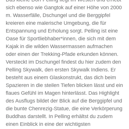
sich ebenso wie Gangtok auf einer Höhe von 2000
m. Wasserfälle, Dschungel und die Berggipfel
kreieren eine malerische Umgebung, die für
Entspannung und Erholung sorgt. Pelling ist eine
Oase für Sportliebhaber*innen, die sich mit dem
Kajak in die wilden Wassermassen aufmachen
oder einen der Trekking-Pfade erkunden können.
Versteckt im Dschungel findest du hier zudem den
Pelling Skywalk, den ersten Skywalk Indiens. Er
besteht aus einem Glaskonstrukt, das dich beim
Spazieren in die steilen Tiefen blicken lässt und ein
flaues Gefühl im Magen hinterlässt. Das Highlight
des Ausflugs bildet der Blick auf die Berggipfel und
die bunte Chenrezig-Statue, die eine Verkörperung
Buddhas darstellt. In Pelling erhältst du zudem
einen Einblick in eine der wichtigsten