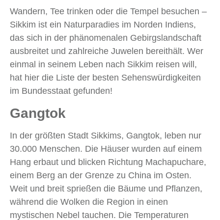
Wandern, Tee trinken oder die Tempel besuchen ‒
Sikkim ist ein Naturparadies im Norden Indiens,
das sich in der phänomenalen Gebirgslandschaft
ausbreitet und zahlreiche Juwelen bereithält. Wer
einmal in seinem Leben nach Sikkim reisen will,
hat hier die Liste der besten Sehenswürdigkeiten
im Bundesstaat gefunden!
Gangtok
In der größten Stadt Sikkims, Gangtok, leben nur
30.000 Menschen. Die Häuser wurden auf einem
Hang erbaut und blicken Richtung Machapuchare,
einem Berg an der Grenze zu China im Osten.
Weit und breit sprießen die Bäume und Pflanzen,
während die Wolken die Region in einen
mystischen Nebel tauchen. Die Temperaturen