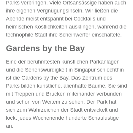
Parks verbringen. Viele Ortsansässige haben auch
ihre eigenen Vergnügungsinseln. Wir ließen die
Abende meist entspannt bei Cocktails und
heimischen Köstlichkeiten ausklingen, während die
technophile Stadt ihre Scheinwerfer einschaltete.
Gardens by the Bay
Eine der berühmtesten künstlichen Parkanlagen
und die Sehenswürdigkeit in Singapur schlechthin
ist die Gardens by the Bay. Das Zentrum des
Parks bilden künstliche, alienhafte Bäume. Sie sind
mit Treppen und Brücken miteinander verbunden
und schon von Weitem zu sehen. Der Park hat
sich zum Wahrzeichen der Stadt entwickelt und
lockt jedes Wochenende hunderte Schaulustige
an.