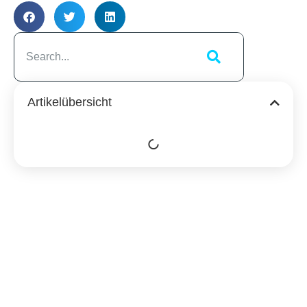
Artikelübersicht
Ähnliche
Beiträge