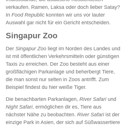
verkaufen. Ramen, Laksa oder doch lieber Satay?
In
Food Republic
konnten wir uns vor lauter
Auswahl gar nicht für ein Gericht entscheiden.
Singapur Zoo
Der
Singapur Zoo
liegt im Norden des Landes und
ist mit öffentlichen Verkehrsmitteln oder günstigen
Taxis zu erreichen. Der Zoo besteht aus einer
großflächigen Parkanlage und beherbergt Tiere,
die man sonst nur selten in Zoos antrifft. Zum
Beispiel findest du hier weiße Tiger.
Die benachbarten Parkanlagen,
River Safari
und
Night Safari
, ermöglichen dir es, Tiere aus
nächster Nähe zu beobachten.
River Safari
ist der
einzige Park in Asien, der sich auf Süßwassertiere