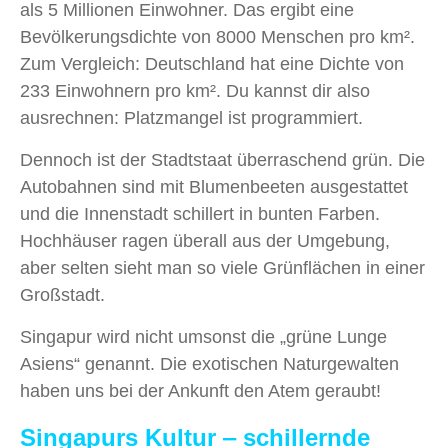
als 5 Millionen Einwohner. Das ergibt eine
Bevölkerungsdichte von 8000 Menschen pro km².
Zum Vergleich: Deutschland hat eine Dichte von
233 Einwohnern pro km². Du kannst dir also
ausrechnen: Platzmangel ist programmiert.
Dennoch ist der Stadtstaat überraschend grün. Die
Autobahnen sind mit Blumenbeeten ausgestattet
und die Innenstadt schillert in bunten Farben.
Hochhäuser ragen überall aus der Umgebung,
aber selten sieht man so viele Grünflächen in einer
Großstadt.
Singapur wird nicht umsonst die „grüne Lunge
Asiens“ genannt. Die exotischen Naturgewalten
haben uns bei der Ankunft den Atem geraubt!
Singapurs Kultur ‒ schillernde