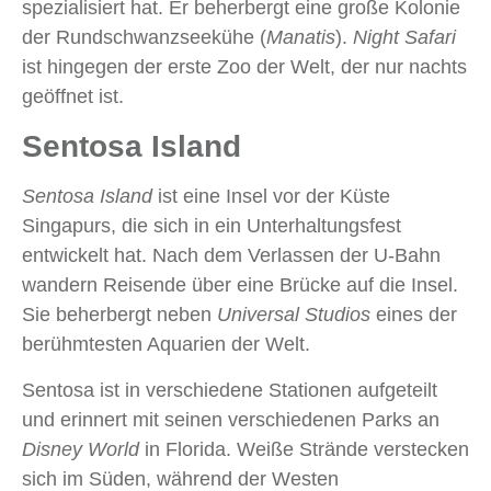
spezialisiert hat. Er beherbergt eine große Kolonie
der Rundschwanzseekühe (
Manatis
).
Night Safari
ist hingegen der erste Zoo der Welt, der nur nachts
geöffnet ist.
Sentosa Island
Sentosa Island
ist eine Insel vor der Küste
Singapurs, die sich in ein Unterhaltungsfest
entwickelt hat. Nach dem Verlassen der U-Bahn
wandern Reisende über eine Brücke auf die Insel.
Sie beherbergt neben
Universal Studios
eines der
berühmtesten Aquarien der Welt.
Sentosa ist in verschiedene Stationen aufgeteilt
und erinnert mit seinen verschiedenen Parks an
Disney World
in Florida. Weiße Strände verstecken
sich im Süden, während der Westen