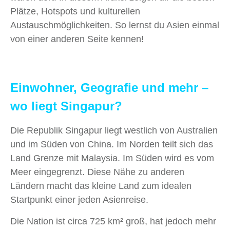
Plätze, Hotspots und kulturellen
Austauschmöglichkeiten. So lernst du Asien einmal
von einer anderen Seite kennen!
Einwohner, Geografie und mehr –
wo liegt Singapur?
Die Republik Singapur liegt westlich von Australien
und im Süden von China. Im Norden teilt sich das
Land Grenze mit Malaysia. Im Süden wird es vom
Meer eingegrenzt. Diese Nähe zu anderen
Ländern macht das kleine Land zum idealen
Startpunkt einer jeden Asienreise.
Die Nation ist circa
725 km² groß, hat jedoch mehr