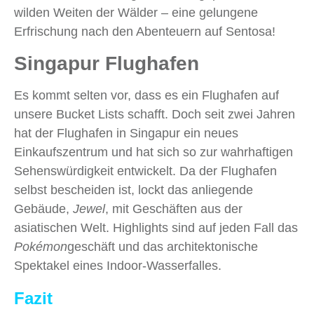
wilden Weiten der Wälder – eine gelungene
Erfrischung nach den Abenteuern auf Sentosa!
Singapur Flughafen
Es kommt selten vor, dass es ein Flughafen auf
unsere Bucket Lists schafft. Doch seit zwei Jahren
hat der Flughafen in Singapur ein neues
Einkaufszentrum und hat sich so zur wahrhaftigen
Sehenswürdigkeit entwickelt. Da der Flughafen
selbst bescheiden ist, lockt das anliegende
Gebäude,
Jewel
, mit Geschäften aus der
asiatischen Welt. Highlights sind auf jeden Fall das
Pokémon
geschäft und das architektonische
Spektakel eines Indoor-Wasserfalles.
Fazit