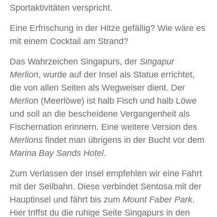
Sportaktivitäten verspricht.
Eine Erfrischung in der Hitze gefällig? Wie wäre es
mit einem Cocktail am Strand?
Das Wahrzeichen Singapurs, der
Singapur
Merlion
, wurde auf der Insel als Statue errichtet,
die von allen Seiten als Wegweiser dient. Der
Merlion
(Meerlöwe) ist halb Fisch und halb Löwe
und soll an die bescheidene Vergangenheit als
Fischernation erinnern. Eine weitere Version des
Merlions
findet man übrigens in der Bucht vor dem
Marina Bay Sands Hotel
.
Zum Verlassen der Insel empfehlen wir eine Fahrt
mit der Seilbahn. Diese verbindet Sentosa mit der
Hauptinsel und fährt bis zum
Mount Faber Park
.
Hier triffst du die ruhige Seite Singapurs in den