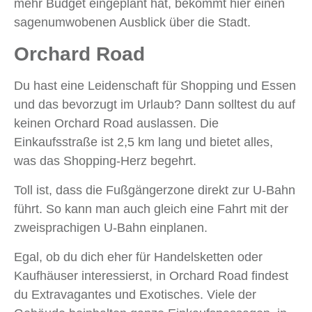
mehr Budget eingeplant hat, bekommt hier einen
sagenumwobenen Ausblick über die Stadt.
Orchard Road
Du hast eine Leidenschaft für Shopping und Essen
und das bevorzugt im Urlaub? Dann solltest du auf
keinen Orchard Road auslassen. Die
Einkaufsstraße ist 2,5 km lang und bietet alles,
was das Shopping-Herz begehrt.
Toll ist, dass die Fußgängerzone direkt zur U-Bahn
führt. So kann man auch gleich eine Fahrt mit der
zweisprachigen U-Bahn einplanen.
Egal, ob du dich eher für Handelsketten oder
Kaufhäuser interessierst, in Orchard Road findest
du Extravagantes und Exotisches. Viele der