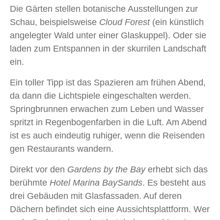
Die Gärten stellen botanische Ausstellungen zur
Schau, beispielsweise
Cloud Forest
(ein künstlich
angelegter Wald unter einer Glaskuppel). Oder sie
laden zum Entspannen in der skurrilen Landschaft
ein.
Ein toller Tipp ist das Spazieren am frühen Abend,
da dann die Lichtspiele eingeschalten werden.
Springbrunnen erwachen zum Leben und Wasser
spritzt in Regenbogenfarben in die Luft. Am Abend
ist es auch eindeutig ruhiger, wenn die Reisenden
gen Restaurants wandern.
Direkt vor den
Gardens by the Bay
erhebt sich das
berühmte
Hotel Marina Bay
Sands
. Es besteht aus
drei Gebäuden mit Glasfassaden. Auf deren
Dächern befindet sich eine Aussichtsplattform. Wer