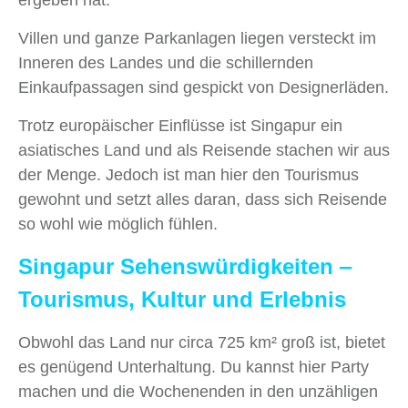
ergeben hat.
Villen und ganze Parkanlagen liegen versteckt im
Inneren des Landes und die schillernden
Einkaufpassagen sind gespickt von Designerläden.
Trotz europäischer Einflüsse ist Singapur ein
asiatisches Land und als Reisende stachen wir aus
der Menge. Jedoch ist man hier den Tourismus
gewohnt und setzt alles daran, dass sich Reisende
so wohl wie möglich fühlen.
Singapur Sehenswürdigkeiten ‒
Tourismus, Kultur und Erlebnis
Obwohl das Land nur circa 725 km² groß ist, bietet
es genügend Unterhaltung. Du kannst hier Party
machen und die Wochenenden in den unzähligen