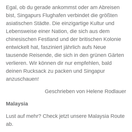
Egal, ob du gerade ankommst oder am Abreisen
bist, Singapurs Flughafen verbindet die größten
asiatischen Städte. Die einzigartige Kultur und
Lebensweise einer Nation, die sich aus dem
chinesischen Festland und der britischen Kolonie
entwickelt hat, fasziniert jährlich aufs Neue
tausende Reisende, die sich in den grünen Gärten
verlieren. Wir können dir nur empfehlen, bald
deinen Rucksack zu packen und Singapur
anzuschauen!
Geschrieben von Helene Rodlauer
Malaysia
Lust auf mehr? Check jetzt unsere Malaysia Route
ab.