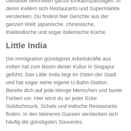
Gebäude beinhalten ganze Einkaufspassagen, in
deren Kellern sich Restaurants und Supermärkte
verstecken. Du findest hier Gerichte aus der
ganzen Welt: japanische, chinesische,
thailändische und sogar italienische Küche.
Little India
Die Immigration günstigerer Arbeitskräfte aus
Indien hat zum Boom dieser Kultur in Singapur
geführt. Das
Little India
liegt im Osten der Stadt
und hat sogar seine eigene U-Bahn-Station.
Bereite dich auf jede Menge Menschen und bunte
Farben vor. Hier wirst du an jeder Ecke
Goldschmuck, Schals und indische Restaurants
finden. In den kleineren Gassen verstecken sich
häufig die günstigsten Souvenirs.