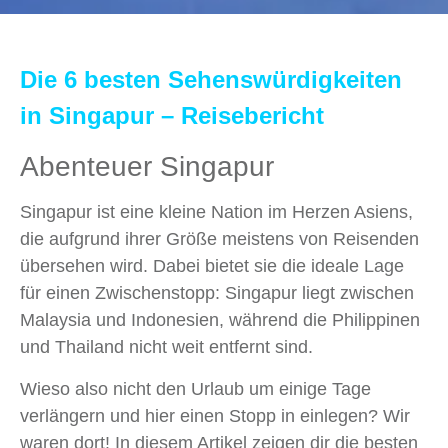
Die 6 besten Sehenswürdigkeiten
in Singapur – Reisebericht
Abenteuer Singapur
Singapur ist eine kleine Nation im Herzen Asiens,
die aufgrund ihrer Größe meistens von Reisenden
übersehen wird. Dabei bietet sie die ideale Lage
für einen Zwischenstopp: Singapur liegt zwischen
Malaysia und Indonesien, während die Philippinen
und Thailand nicht weit entfernt sind.
Wieso also nicht den Urlaub um einige Tage
verlängern und hier einen Stopp in einlegen? Wir
waren dort! In diesem Artikel zeigen dir die besten