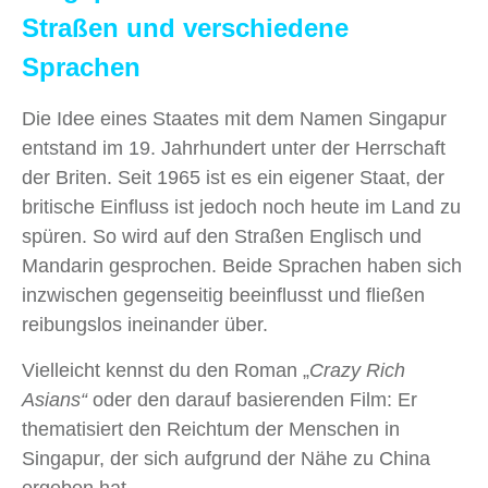
Straßen und verschiedene
Sprachen
Die Idee eines Staates mit dem Namen Singapur
entstand im 19. Jahrhundert unter der Herrschaft
der Briten. Seit 1965 ist es ein eigener Staat, der
britische Einfluss ist jedoch noch heute im Land zu
spüren. So wird auf den Straßen Englisch und
Mandarin gesprochen. Beide Sprachen haben sich
inzwischen gegenseitig beeinflusst und fließen
reibungslos ineinander über.
Vielleicht kennst du den Roman „
Crazy Rich
Asians“
oder den darauf basierenden Film: Er
thematisiert den Reichtum der Menschen in
Singapur, der sich aufgrund der Nähe zu China