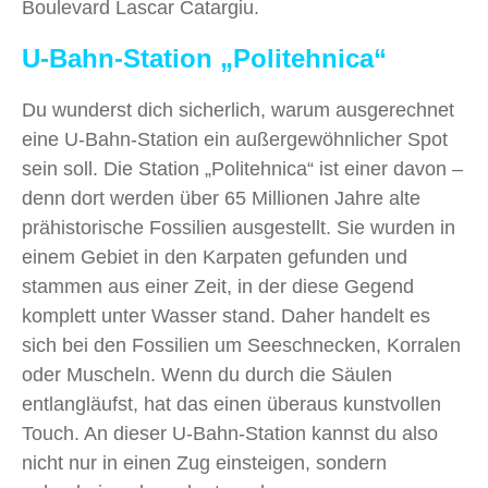
Boulevard Lascar Catargiu.
U-Bahn-Station
„Politehnica“
Du wunderst dich sicherlich, warum ausgerechnet
eine U-Bahn-Station ein außergewöhnlicher Spot
sein soll. Die Station „Politehnica“ ist einer davon –
denn dort werden über 65 Millionen Jahre alte
prähistorische Fossilien ausgestellt. Sie wurden in
einem Gebiet in den Karpaten gefunden und
stammen aus einer Zeit, in der diese Gegend
komplett unter Wasser stand. Daher handelt es
sich bei den Fossilien um Seeschnecken, Korralen
oder Muscheln. Wenn du durch die Säulen
entlangläufst, hat das einen überaus kunstvollen
Touch. An dieser U-Bahn-Station kannst du also
nicht nur in einen Zug einsteigen, sondern