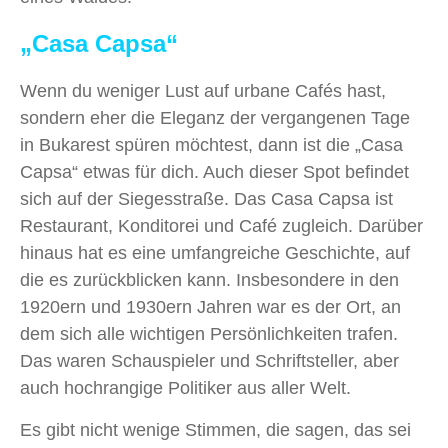
„Casa Capsa“
Wenn du weniger Lust auf urbane Cafés hast,
sondern eher die Eleganz der vergangenen Tage
in Bukarest spüren möchtest, dann ist die „Casa
Capsa“ etwas für dich. Auch dieser Spot befindet
sich auf der Siegesstraße. Das Casa Capsa ist
Restaurant, Konditorei und Café zugleich. Darüber
hinaus hat es eine umfangreiche Geschichte, auf
die es zurückblicken kann. Insbesondere in den
1920ern und 1930ern Jahren war es der Ort, an
dem sich alle wichtigen Persönlichkeiten trafen.
Das waren Schauspieler und Schriftsteller, aber
auch hochrangige Politiker aus aller Welt.
Es gibt nicht wenige Stimmen, die sagen, das sei