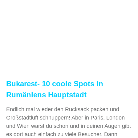
Bukarest- 10 coole Spots in
Rumäniens Hauptstadt
Endlich mal wieder den Rucksack packen und
Großstadtluft schnuppern! Aber in Paris, London
und Wien warst du schon und in deinen Augen gibt
es dort auch einfach zu viele Besucher. Dann