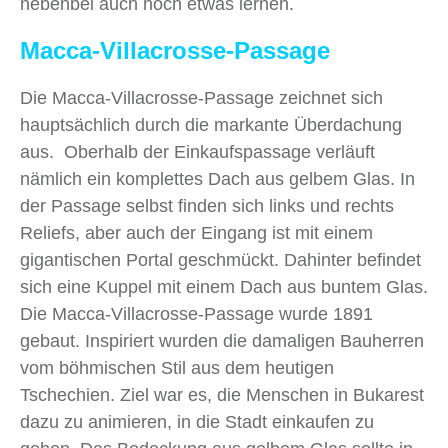
nebenbei auch noch etwas lernen.
Macca-Villacrosse-Passage
Die Macca-Villacrosse-Passage zeichnet sich
hauptsächlich durch die markante Überdachung
aus. Oberhalb der Einkaufspassage verläuft
nämlich ein komplettes Dach aus gelbem Glas. In
der Passage selbst finden sich links und rechts
Reliefs, aber auch der Eingang ist mit einem
gigantischen Portal geschmückt. Dahinter befindet
sich eine Kuppel mit einem Dach aus buntem Glas.
Die Macca-Villacrosse-Passage wurde 1891
gebaut. Inspiriert wurden die damaligen Bauherren
vom böhmischen Stil aus dem heutigen
Tschechien. Ziel war es, die Menschen in Bukarest
dazu zu animieren, in die Stadt einkaufen zu