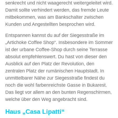
senkrecht und nicht waagerecht weitergeleitet wird.
Damit sollte verhindert werden, das fremde Leute
mitbekommen, was am Bankschalter zwischen
Kunden und Angestellten besprochen wird.
Entspannen kannst du auf der Siegesstraße im
„Artichoke Coffee Shop“. Insbesondere im Sommer
ist der urbane Coffee-Shop durch seine Terrasse
absolut empfehlenswert. Du hast von dieser den
Ausblick auf den Platz der Revolution, den
zentralen Platz der rumänischen Hauptstadt. In
unmittelbarer Nähe zur Siegesstraße findest du
noch die wohl farbenreichste Gasse in Bukarest.
Das liegt vor allem an den bunten Regenschirmen,
welche über den Weg angebracht sind.
Haus
„Casa Lipatti“