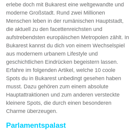
erlebe doch mit Bukarest eine weltgewandte und
moderne Großstadt. Rund zwei Millionen
Menschen leben in der rumänischen Hauptstadt,
die aktuell zu den facettenreichsten und
aufstrebendsten europäischen Metropolen zählt. In
Bukarest kannst du dich von einem Wechselspiel
aus modernem urbanem Lifestyle und
geschichtlichen Eindrücken begeistern lassen.
Erfahre im folgenden Artikel, welche 10 coole
Spots du in Bukarest unbedingt gesehen haben
musst. Dazu gehören zum einem absolute
Hauptattraktionen und zum anderen versteckte
kleinere Spots, die durch einen besonderen
Charme überzeugen.
Parlamentspalast