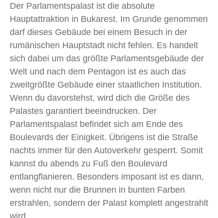
Der Parlamentspalast ist die absolute
Hauptattraktion in Bukarest. Im Grunde genommen
darf dieses Gebäude bei einem Besuch in der
rumänischen Hauptstadt nicht fehlen. Es handelt
sich dabei um das größte Parlamentsgebäude der
Welt und nach dem Pentagon ist es auch das
zweitgrößte Gebäude einer staatlichen Institution.
Wenn du davorstehst, wird dich die Größe des
Palastes garantiert beeindrucken. Der
Parlamentspalast befindet sich am Ende des
Boulevards der Einigkeit. Übrigens ist die Straße
nachts immer für den Autoverkehr gesperrt. Somit
kannst du abends zu Fuß den Boulevard
entlangflanieren. Besonders imposant ist es dann,
wenn nicht nur die Brunnen in bunten Farben
erstrahlen, sondern der Palast komplett angestrahlt
wird.