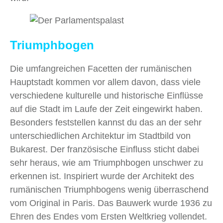
Triumphbogen
Die umfangreichen Facetten der rumänischen
Hauptstadt kommen vor allem davon, dass viele
verschiedene kulturelle und historische Einflüsse
auf die Stadt im Laufe der Zeit eingewirkt haben.
Besonders feststellen kannst du das an der sehr
unterschiedlichen Architektur im Stadtbild von
Bukarest. Der französische Einfluss sticht dabei
sehr heraus, wie am Triumphbogen unschwer zu
erkennen ist. Inspiriert wurde der Architekt des
rumänischen Triumphbogens wenig überraschend
vom Original in Paris. Das Bauwerk wurde 1936 zu
Ehren des Endes vom Ersten Weltkrieg vollendet.