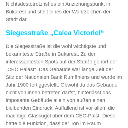
Nichtsdestotrotz ist es ein Anziehungspunkt in
Bukarest und stellt eines der Wahrzeichen der
Stadt dar.
Siegesstraße
„Calea Victoriei“
Die Siegesstraße ist die wohl wichtigste und
bekannteste Straße in Bukarest. Zu den
interessantesten Spots auf der Straße gehört der
„CEC-Palast“. Das Gebäude war lange Zeit der
Sitz der Nationalen Bank Rumäniens und wurde im
Jahr 1900 fertiggestellt. Obwohl du das Gebäude
nicht von innen betreten darfst, hinterlässt das
imposante Gebäude allein von außen einen
bleibenden Eindruck. Auffallend ist vor allem die
mächtige Glaskugel über dem CEC-Palst. Diese
hatte die Funktion, dass der Ton im Raum