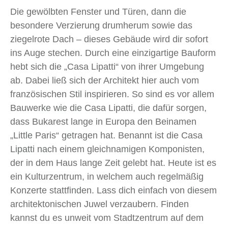
Die gewölbten Fenster und Türen, dann die
besondere Verzierung drumherum sowie das
ziegelrote Dach – dieses Gebäude wird dir sofort
ins Auge stechen. Durch eine einzigartige Bauform
hebt sich die „Casa Lipatti“ von ihrer Umgebung
ab. Dabei ließ sich der Architekt hier auch vom
französischen Stil inspirieren. So sind es vor allem
Bauwerke wie die Casa Lipatti, die dafür sorgen,
dass Bukarest lange in Europa den Beinamen
„Little Paris“ getragen hat. Benannt ist die Casa
Lipatti nach einem gleichnamigen Komponisten,
der in dem Haus lange Zeit gelebt hat. Heute ist es
ein Kulturzentrum, in welchem auch regelmäßig
Konzerte stattfinden. Lass dich einfach von diesem
architektonischen Juwel verzaubern. Finden
kannst du es unweit vom Stadtzentrum auf dem