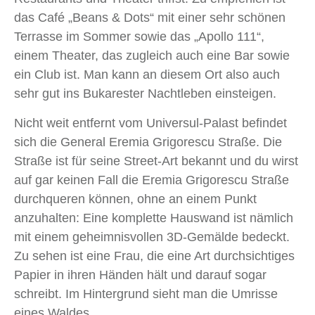
das Café „Beans & Dots“ mit einer sehr schönen
Terrasse im Sommer sowie das „Apollo 111“,
einem Theater, das zugleich auch eine Bar sowie
ein Club ist. Man kann an diesem Ort also auch
sehr gut ins Bukarester Nachtleben einsteigen.
Nicht weit entfernt vom Universul-Palast befindet
sich die General Eremia Grigorescu Straße. Die
Straße ist für seine Street-Art bekannt und du wirst
auf gar keinen Fall die Eremia Grigorescu Straße
durchqueren können, ohne an einem Punkt
anzuhalten: Eine komplette Hauswand ist nämlich
mit einem geheimnisvollen 3D-Gemälde bedeckt.
Zu sehen ist eine Frau, die eine Art durchsichtiges
Papier in ihren Händen hält und darauf sogar
schreibt. Im Hintergrund sieht man die Umrisse
eines Waldes.