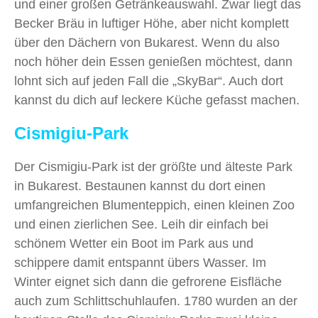
und einer großen Getränkeauswahl. Zwar liegt das
Becker Bräu in luftiger Höhe, aber nicht komplett
über den Dächern von Bukarest. Wenn du also
noch höher dein Essen genießen möchtest, dann
lohnt sich auf jeden Fall die „SkyBar“. Auch dort
kannst du dich auf leckere Küche gefasst machen.
Cismigiu-Park
Der Cismigiu-Park ist der größte und älteste Park
in Bukarest. Bestaunen kannst du dort einen
umfangreichen Blumenteppich, einen kleinen Zoo
und einen zierlichen See. Leih dir einfach bei
schönem Wetter ein Boot im Park aus und
schippere damit entspannt übers Wasser. Im
Winter eignet sich dann die gefrorene Eisfläche
auch zum Schlittschuhlaufen. 1780 wurden an der