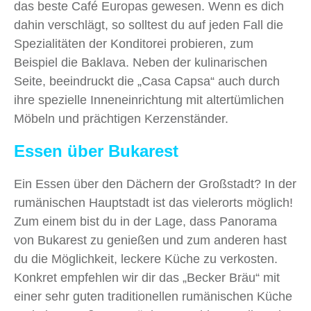
das beste Café Europas gewesen. Wenn es dich
dahin verschlägt, so solltest du auf jeden Fall die
Spezialitäten der Konditorei probieren, zum
Beispiel die Baklava. Neben der kulinarischen
Seite, beeindruckt die „Casa Capsa“ auch durch
ihre spezielle Inneneinrichtung mit altertümlichen
Möbeln und prächtigen Kerzenständer.
Essen über Bukarest
Ein Essen über den Dächern der Großstadt? In der
rumänischen Hauptstadt ist das vielerorts möglich!
Zum einem bist du in der Lage, dass Panorama
von Bukarest zu genießen und zum anderen hast
du die Möglichkeit, leckere Küche zu verkosten.
Konkret empfehlen wir dir das „Becker Bräu“ mit
einer sehr guten traditionellen rumänischen Küche