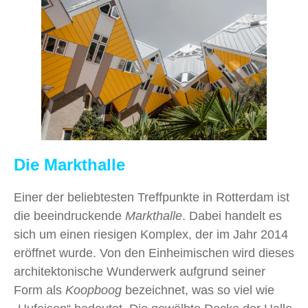
Die Markthalle
Einer der beliebtesten Treffpunkte in Rotterdam ist
die beeindruckende
Markthalle
. Dabei handelt es
sich um einen riesigen Komplex, der im Jahr 2014
eröffnet wurde. Von den Einheimischen wird dieses
architektonische Wunderwerk aufgrund seiner
Form als
Koopboog
bezeichnet, was so viel wie