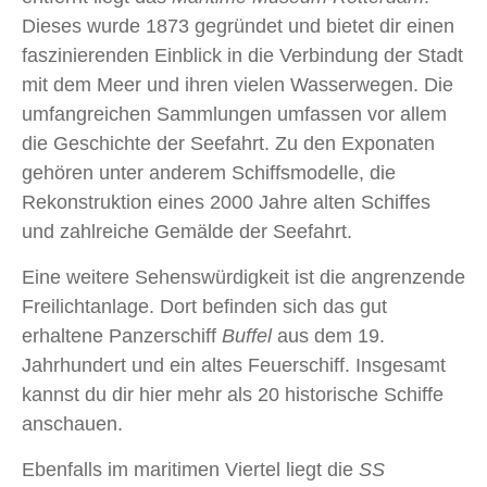
Dieses wurde 1873 gegründet und bietet dir einen
faszinierenden Einblick in die Verbindung der Stadt
mit dem Meer und ihren vielen Wasserwegen. Die
umfangreichen Sammlungen umfassen vor allem
die Geschichte der Seefahrt. Zu den Exponaten
gehören unter anderem Schiffsmodelle, die
Rekonstruktion eines 2000 Jahre alten Schiffes
und zahlreiche Gemälde der Seefahrt.
Eine weitere Sehenswürdigkeit ist die angrenzende
Freilichtanlage. Dort befinden sich das gut
erhaltene Panzerschiff
Buffel
aus dem 19.
Jahrhundert und ein altes Feuerschiff. Insgesamt
kannst du dir hier mehr als 20 historische Schiffe
anschauen.
Ebenfalls im maritimen Viertel liegt die
SS