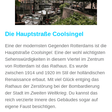
Die Hauptstraße Coolsingel
Eine der modernsten Gegenden Rotterdams ist die
Hauptstraße
Coolsingel
. Eine der wohl wichtigsten
Sehenswürdigkeiten in diesem Viertel im Zentrum
von Rotterdam ist das
Rathaus
. Es wurde
zwischen 1914 und 1920 im Stil der holländischen
Renaissance erbaut. Mit viel Glück entging das
Rathaus
der Zerstörung bei der Bombardierung
der Stadt im
Zweiten Weltkrieg
. Du kannst das
reich verzierte Innere des Gebäudes sogar auf
eigene Faust besichtigen.