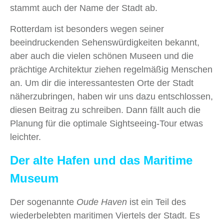
stammt auch der Name der Stadt ab.
Rotterdam ist besonders wegen seiner
beeindruckenden Sehenswürdigkeiten bekannt,
aber auch die vielen schönen Museen und die
prächtige Architektur ziehen regelmäßig Menschen
an. Um dir die interessantesten Orte der Stadt
näherzubringen, haben wir uns dazu entschlossen,
diesen Beitrag zu schreiben. Dann fällt auch die
Planung für die optimale Sightseeing-Tour etwas
leichter.
Der alte Hafen und das Maritime
Museum
Der sogenannte
Oude Haven
ist ein Teil des
wiederbelebten maritimen Viertels der Stadt. Es