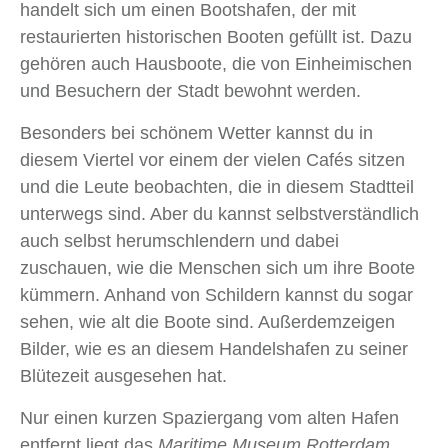
handelt sich um einen Bootshafen, der mit
restaurierten historischen Booten gefüllt ist. Dazu
gehören auch Hausboote, die von Einheimischen
und Besuchern der Stadt bewohnt werden.
Besonders bei schönem Wetter kannst du in
diesem Viertel vor einem der vielen Cafés sitzen
und die Leute beobachten, die in diesem Stadtteil
unterwegs sind. Aber du kannst selbstverständlich
auch selbst herumschlendern und dabei
zuschauen, wie die Menschen sich um ihre Boote
kümmern. Anhand von Schildern kannst du sogar
sehen, wie alt die Boote sind. Außerdemzeigen
Bilder, wie es an diesem Handelshafen zu seiner
Blütezeit ausgesehen hat.
Nur einen kurzen Spaziergang vom alten Hafen
entfernt liegt das
Maritime Museum Rotterdam
.