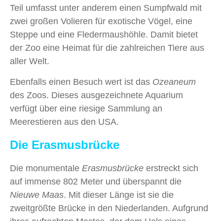
Teil umfasst unter anderem einen Sumpfwald mit
zwei großen Volieren für exotische Vögel, eine
Steppe und eine Fledermaushöhle. Damit bietet
der Zoo eine Heimat für die zahlreichen Tiere aus
aller Welt.
Ebenfalls einen Besuch wert ist das
Ozeaneum
des Zoos. Dieses ausgezeichnete Aquarium
verfügt über eine riesige Sammlung an
Meerestieren aus den USA.
Die Erasmusbrücke
Die monumentale
Erasmusbrücke
erstreckt sich
auf immense 802 Meter und überspannt die
Nieuwe Maas
. Mit dieser Länge ist sie die
zweitgrößte Brücke in den Niederlanden. Aufgrund