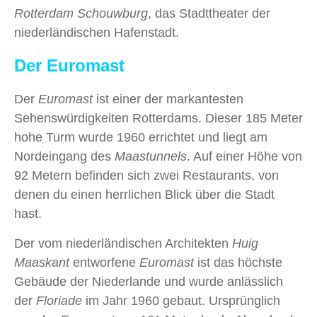
Rotterdam Schouwburg
, das Stadttheater der
niederländischen Hafenstadt.
Der Euromast
Der
Euromast
ist einer der markantesten
Sehenswürdigkeiten Rotterdams. Dieser 185 Meter
hohe Turm wurde 1960 errichtet und liegt am
Nordeingang des
Maastunnels
. Auf einer Höhe von
92 Metern befinden sich zwei Restaurants, von
denen du einen herrlichen Blick über die Stadt
hast.
Der vom niederländischen Architekten
Huig
Maaskant
entworfene
Euromast
ist das höchste
Gebäude der Niederlande und wurde anlässlich
der
Floriade
im Jahr 1960 gebaut. Ursprünglich