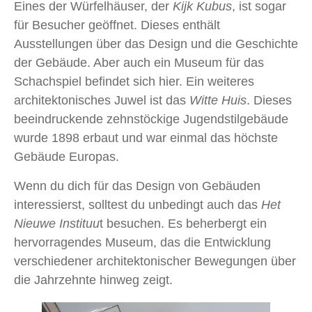
Eines der Würfelhäuser, der
Kijk Kubus
, ist sogar
für Besucher geöffnet. Dieses enthält
Ausstellungen über das Design und die Geschichte
der Gebäude. Aber auch ein Museum für das
Schachspiel befindet sich hier. Ein weiteres
architektonisches Juwel ist das
Witte Huis
. Dieses
beeindruckende zehnstöckige Jugendstilgebäude
wurde 1898 erbaut und war einmal das höchste
Gebäude Europas.
Wenn du dich für das Design von Gebäuden
interessierst, solltest du unbedingt auch das
Het
Nieuwe Instituu
t besuchen. Es beherbergt ein
hervorragendes Museum, das die Entwicklung
verschiedener architektonischer Bewegungen über
die Jahrzehnte hinweg zeigt.