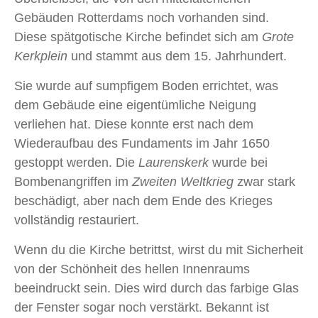
Gebäuden Rotterdams noch vorhanden sind.
Diese spätgotische Kirche befindet sich am
Grote
Kerkplein
und stammt aus dem 15. Jahrhundert.
Sie wurde auf sumpfigem Boden errichtet, was
dem Gebäude eine eigentümliche Neigung
verliehen hat. Diese konnte erst nach dem
Wiederaufbau des Fundaments im Jahr 1650
gestoppt werden. Die
Laurenskerk
wurde bei
Bombenangriffen im
Zweiten Weltkrieg
zwar stark
beschädigt, aber nach dem Ende des Krieges
vollständig restauriert.
Wenn du die Kirche betrittst, wirst du mit Sicherheit
von der Schönheit des hellen Innenraums
beeindruckt sein. Dies wird durch das farbige Glas
der Fenster sogar noch verstärkt. Bekannt ist