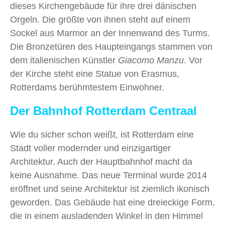
dieses Kirchengebäude für ihre drei dänischen
Orgeln. Die größte von ihnen steht auf einem
Sockel aus Marmor an der Innenwand des Turms.
Die Bronzetüren des Haupteingangs stammen von
dem italienischen Künstler
Giacomo Manzu
. Vor
der Kirche steht eine Statue von Erasmus,
Rotterdams berühmtestem Einwohner.
Der Bahnhof Rotterdam Centraal
Wie du sicher schon weißt, ist Rotterdam eine
Stadt voller modernder und einzigartiger
Architektur. Auch der Hauptbahnhof macht da
keine Ausnahme. Das neue Terminal wurde 2014
eröffnet und seine Architektur ist ziemlich ikonisch
geworden. Das Gebäude hat eine dreieckige Form,
die in einem ausladenden Winkel in den Himmel