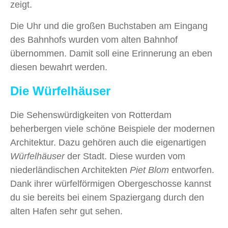
zeigt.
Die Uhr und die großen Buchstaben am Eingang
des Bahnhofs wurden vom alten Bahnhof
übernommen. Damit soll eine Erinnerung an eben
diesen bewahrt werden.
Die Würfelhäuser
Die Sehenswürdigkeiten von Rotterdam
beherbergen viele schöne Beispiele der modernen
Architektur. Dazu gehören auch die eigenartigen
Würfelhäuser
der Stadt. Diese wurden vom
niederländischen Architekten
Piet Blom
entworfen.
Dank ihrer würfelförmigen Obergeschosse kannst
du sie bereits bei einem Spaziergang durch den
alten Hafen sehr gut sehen.