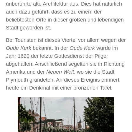
unberührte alte Architektur aus. Dies hat natürlich
auch dazu geführt, dass es zu einem der
beliebtesten Orte in dieser großen und lebendigen
Stadt geworden ist.
Bei Touristen ist dieses Viertel vor allem wegen der
Oude Kerk
bekannt. In der
Oude Kerk
wurde im
Jahr 1620 der letzte Gottesdienst der Pilger
abgehalten. Anschließend segelten sie in Richtung
Amerika und der
Neuen Welt
, wo sie die Stadt
Plymouth gründeten. An dieses Ereignis erinnert
heute ein Denkmal mit einer bronzenen Tafel.