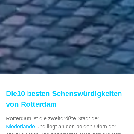
Die10 besten Sehenswürdigkeiten
von Rotterdam
Rotterdam ist die zweitgrößte Stadt der
Niederlande
und liegt an den beiden Ufern der