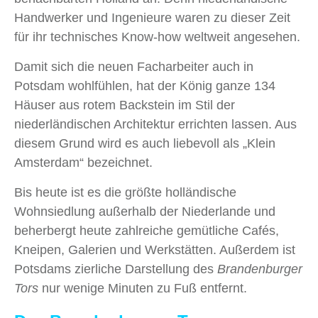
Handwerker und Ingenieure waren zu dieser Zeit
für ihr technisches Know-how weltweit angesehen.
Damit sich die neuen Facharbeiter auch in
Potsdam wohlfühlen, hat der König ganze 134
Häuser aus rotem Backstein im Stil der
niederländischen Architektur errichten lassen. Aus
diesem Grund wird es auch liebevoll als „Klein
Amsterdam“ bezeichnet.
Bis heute ist es die größte holländische
Wohnsiedlung außerhalb der Niederlande und
beherbergt heute zahlreiche gemütliche Cafés,
Kneipen, Galerien und Werkstätten. Außerdem ist
Potsdams zierliche Darstellung des
Brandenburger
Tors
nur wenige Minuten zu Fuß entfernt.