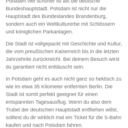
Potsdam viel schöner ist als die deutsche
Bundeshauptstadt. Potsdam ist nicht nur die
Hauptstadt des Bundeslandes Brandenburg,
sondern auch ein Weltkulturerbe mit Schlössern
und königlichen Parkanlagen.
Die Stadt ist vollgepackt mit Geschichte und Kultur,
die vom
preußischen Kaiserreich
bis in die letzten
Jahrzehnte zurückreicht. Bei deinem Besuch wirst
du garantiert nicht enttäuscht sein.
In Potsdam geht es auch nicht ganz so hektisch zu
wie im etwa 35 Kilometer entfernten Berlin. Die
Stadt ist somit perfekt geeignet für einen
entspannten Tagesausflug. Wenn du also dem
Trubel der deutschen Hauptstadt entfliehen willst,
solltest du dir wirklich mal ein Ticket für die S-Bahn
kaufen und nach Potsdam fahren.