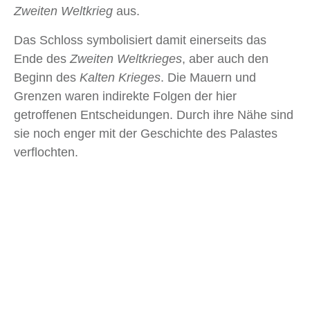
Zweiten Weltkrieg
aus.
Das Schloss symbolisiert damit einerseits das
Ende des
Zweiten Weltkrieges
, aber auch den
Beginn des
Kalten Krieges
. Die Mauern und
Grenzen waren indirekte Folgen der hier
getroffenen Entscheidungen. Durch ihre Nähe sind
sie noch enger mit der Geschichte des Palastes
verflochten.