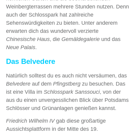
Weinbergterrassen mehrere Stunden nutzen. Denn
auch der Schlosspark hat zahlreiche
Sehenswürdigkeiten zu bieten. Unter anderem
erwarten dich das wundervoll verzierte
Chinesische Haus
, die
Gemäldegalerie
und das
Neue Palais
.
Das Belvedere
Natürlich solltest du es auch nicht versäumen, das
Belvedere
auf dem
Pfingstberg
zu besuchen. Das
ist eine Villa im
Schlosspark Sanssouci
, von der
aus du einen unvergesslichen Blick über Potsdams
Schlösser und Grünanlagen genießen kannst.
Friedrich Wilhelm IV
gab diese großartige
Aussichtsplattform in der Mitte des 19.