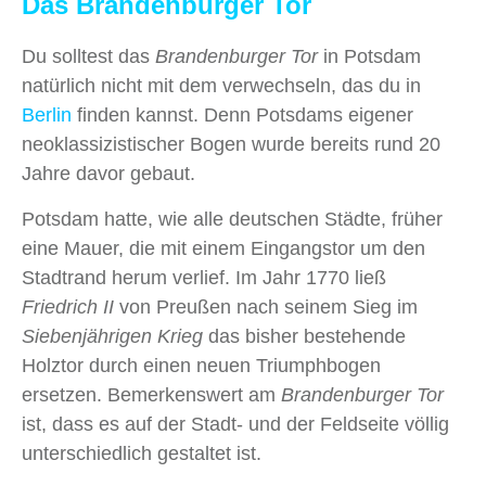
Das Brandenburger Tor
Du solltest das
Brandenburger Tor
in Potsdam
natürlich nicht mit dem verwechseln, das du in
Berlin
finden kannst. Denn Potsdams eigener
neoklassizistischer Bogen wurde bereits rund 20
Jahre davor gebaut.
Potsdam hatte, wie alle deutschen Städte, früher
eine Mauer, die mit einem Eingangstor um den
Stadtrand herum verlief. Im Jahr 1770 ließ
Friedrich II
von Preußen nach seinem Sieg im
Siebenjährigen Krieg
das bisher bestehende
Holztor durch einen neuen Triumphbogen
ersetzen. Bemerkenswert am
Brandenburger Tor
ist, dass es auf der Stadt- und der Feldseite völlig
unterschiedlich gestaltet ist.