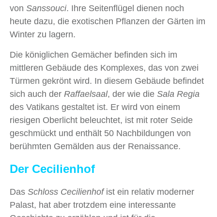
von
Sanssouci
. Ihre Seitenflügel dienen noch
heute dazu, die exotischen Pflanzen der Gärten im
Winter zu lagern.
Die königlichen Gemächer befinden sich im
mittleren Gebäude des Komplexes, das von zwei
Türmen gekrönt wird. In diesem Gebäude befindet
sich auch der
Raffaelsaal
, der wie die
Sala Regia
des Vatikans gestaltet ist. Er wird von einem
riesigen Oberlicht beleuchtet, ist mit roter Seide
geschmückt und enthält 50 Nachbildungen von
berühmten Gemälden aus der Renaissance.
Der Cecilienhof
Das
Schloss Cecilienhof
ist ein relativ moderner
Palast, hat aber trotzdem eine interessante