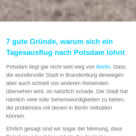
7 gute Gründe, warum sich ein
Tagesausflug nach Potsdam lohnt
Potsdam liegt gar nicht weit weg von
Berlin
. Dass
die wundervolle Stadt in Brandenburg deswegen
aber auch schnell von anderen Reisenden
übersehen wird, ist natürlich schade. Die Stadt hat
nämlich viele tolle Sehenswürdigkeiten zu bieten,
die problemlos mit denen in Berlin mithalten
können.
Ehrlich gesagt sind wir sogar der Meinung, dass