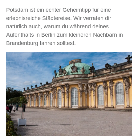
Potsdam ist ein echter Geheimtipp für eine
erlebnisreiche Städtereise. Wir verraten dir
natürlich auch, warum du während deines
Aufenthalts in Berlin zum kleineren Nachbarn in
Brandenburg fahren solltest.