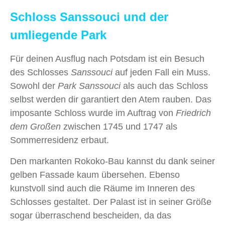
Schloss Sanssouci und der
umliegende Park
Für deinen Ausflug nach Potsdam ist ein Besuch
des Schlosses
Sanssouci
auf jeden Fall ein Muss.
Sowohl der
Park Sanssouci
als auch das Schloss
selbst werden dir garantiert den Atem rauben. Das
imposante Schloss wurde im Auftrag von
Friedrich
dem Großen
zwischen 1745 und 1747 als
Sommerresidenz erbaut.
Den markanten Rokoko-Bau kannst du dank seiner
gelben Fassade kaum übersehen. Ebenso
kunstvoll sind auch die Räume im Inneren des
Schlosses gestaltet. Der Palast ist in seiner Größe
sogar überraschend bescheiden, da das