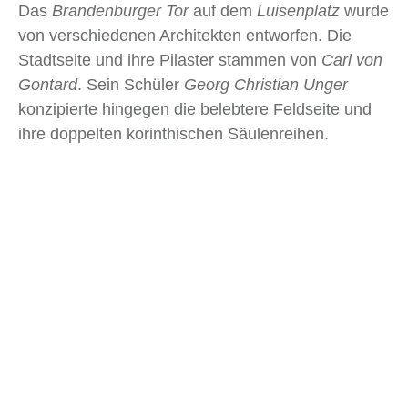
Das
Brandenburger Tor
auf dem
Luisenplatz
wurde
von verschiedenen Architekten entworfen. Die
Stadtseite und ihre Pilaster stammen von
Carl von
Gontard
. Sein Schüler
Georg Christian Unger
konzipierte hingegen die belebtere Feldseite und
ihre doppelten korinthischen Säulenreihen.