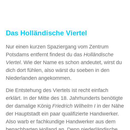
Das Holländische Viertel
Nur einen kurzen Spaziergang vom Zentrum
Potsdams entfernt findest du das
Holländische
Viertel
. Wie der Name es schon andeutet, wirst du
dich dort fühlen, also wärst du soeben in den
Niederlanden angekommen.
Die Entstehung des Viertels ist recht einfach
erklärt. In der Mitte des 18. Jahrhunderts benötigte
der damalige König
Friedrich Wilhelm I
in der Nähe
der Hauptstadt ein paar qualifizierte Handwerker.
Also warb er fachkundige Handwerker aus dem
benachbarten Holland an. Denn niederländische