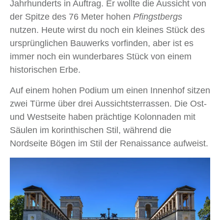
Jahrhunderts in Auftrag. Er wollte die Aussicht von
der Spitze des 76 Meter hohen
Pfingstbergs
nutzen. Heute wirst du noch ein kleines Stück des
ursprünglichen Bauwerks vorfinden, aber ist es
immer noch ein wunderbares Stück von einem
historischen Erbe.
Auf einem hohen Podium um einen Innenhof sitzen
zwei Türme über drei Aussichtsterrassen. Die Ost-
und Westseite haben prächtige Kolonnaden mit
Säulen im korinthischen Stil, während die
Nordseite Bögen im Stil der Renaissance aufweist.