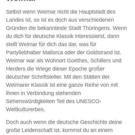
Selbst wenn Weimar nicht die Hauptstadt des
Landes ist, so ist es doch aus verschiedenen
Gründen die bekannteste Stadt Thüringens. Wenn
du dich für deutsche Klassik interessierst, dann
stellt Weimar für dich das dar, was für
Partyliebhaber Mallorca oder der Goldstrand ist.
Weimar war als Wohnort Goethes, Schillers und
Herders die Wiege dieser Epoche großer
deutscher Schriftsteller. Mit den Stätten der
Weimarer Klassik ist eine ganze Reihe von mit
ihnen in Verbindung stehenden
Sehenswürdigkeiten Teil des UNESCO-
Weltkulturerbes.
Doch auch wenn die deutsche Geschichte deine
große Leidenschaft ist, kommst du an einem