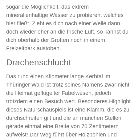
sogar die Möglichkeit, das extrem
mineralienhaltige Wasser zu probieren, welches
hier fließt. Zieht es dich nach einer Weile dann
doch wieder eher an die frische Luft, so kannst du
dich oberhalb der Grotten noch in einem
Freizeitpark austoben.
Drachenschlucht
Das rund einen Kilometer lange Kerbtal im
Thüringer Wald ist trotz seines Namens zwar nicht
die Heimat geflügelter Fabelwesen, jedoch
trotzdem einen Besuch wert. Besonderes Highlight
dieses Naturschauspiels ist eine Klamm, die es zu
durchschreiten gilt und die an manchen Stellen
gerade einmal eine Breite von 70 Zentimetern
aufweist! Der Weg führt über Holzbohlen und