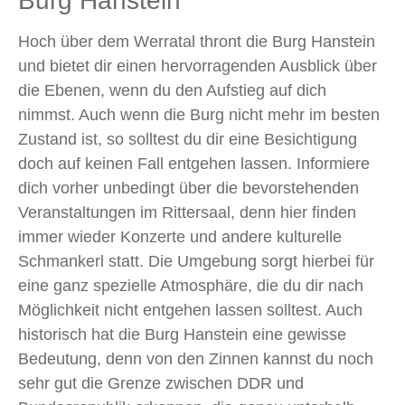
Burg Hanstein
Hoch über dem Werratal thront die Burg Hanstein
und bietet dir einen hervorragenden Ausblick über
die Ebenen, wenn du den Aufstieg auf dich
nimmst. Auch wenn die Burg nicht mehr im besten
Zustand ist, so solltest du dir eine Besichtigung
doch auf keinen Fall entgehen lassen. Informiere
dich vorher unbedingt über die bevorstehenden
Veranstaltungen im Rittersaal, denn hier finden
immer wieder Konzerte und andere kulturelle
Schmankerl statt. Die Umgebung sorgt hierbei für
eine ganz spezielle Atmosphäre, die du dir nach
Möglichkeit nicht entgehen lassen solltest. Auch
historisch hat die Burg Hanstein eine gewisse
Bedeutung, denn von den Zinnen kannst du noch
sehr gut die Grenze zwischen DDR und