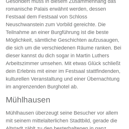
Gesondert muss in diesem Zusammenhang das
romanische Palais erwähnt werden, dessen
Festsaal dem Festsaal von Schloss
Neuschwanstein zum Vorbild gereichte. Die
Teilnahme an einer Burgführung ist die beste
Möglichkeit, sämtliche Geschichten aufzusaugen,
die sich um die verschiedenen Räume ranken. Bei
dieser kannst du dich sogar in Martin Luthers
Arbeitszimmer umsehen. Mit etwas Glück schließt
dein Erlebnis mit einer im Festsaal stattfindenden,
kulturellen Veranstaltung und einer Übernachtung
im angrenzenden Burghotel ab.
Mühlhausen
Mühlhausen überzeugt seine Besucher vor allem
mit seinem mittelalterlichen Stadtbild, gerade die
Altstadt zählt zu den besterhaltenen in ganz