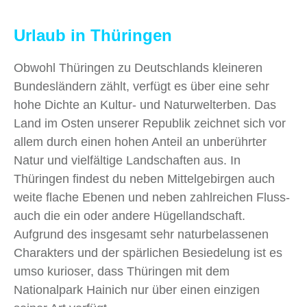
Urlaub in Thüringen
Obwohl Thüringen zu Deutschlands kleineren
Bundesländern zählt, verfügt es über eine sehr
hohe Dichte an Kultur- und Naturwelterben. Das
Land im Osten unserer Republik zeichnet sich vor
allem durch einen hohen Anteil an unberührter
Natur und vielfältige Landschaften aus. In
Thüringen findest du neben Mittelgebirgen auch
weite flache Ebenen und neben zahlreichen Fluss-
auch die ein oder andere Hügellandschaft.
Aufgrund des insgesamt sehr naturbelassenen
Charakters und der spärlichen Besiedelung ist es
umso kurioser, dass Thüringen mit dem
Nationalpark Hainich nur über einen einzigen