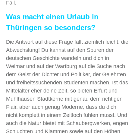
Fall.
Was macht einen Urlaub in
Thüringen so besonders?
Die Antwort auf diese Frage fällt ziemlich leicht: die
Abwechslung! Du kannst auf den Spuren der
deutschen Geschichte wandeln und dich in
Weimar und auf der Wartburg auf die Suche nach
dem Geist der Dichter und Politiker, der Gelehrten
und freiheitssuchenden Studenten machen. Ist das
Mittelalter eher deine Zeit, so bieten Erfurt und
Mühlhausen Stadtkerne mit genau dem richtigen
Flair, aber auch genug Moderne, dass du dich
nicht komplett in einem Zeitloch fühlen musst. Und
auch die Natur bietet mit Schaubergwerken, engen
Schluchten und Klammen sowie auf den Höhen