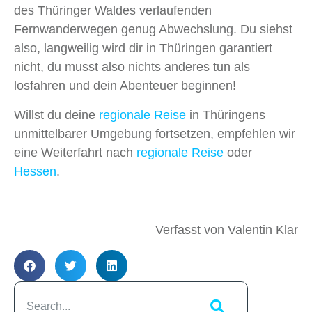
des Thüringer Waldes verlaufenden
Fernwanderwegen genug Abwechslung. Du siehst
also, langweilig wird dir in Thüringen garantiert
nicht, du musst also nichts anderes tun als
losfahren und dein Abenteuer beginnen!
Willst du deine
regionale Reise
in Thüringens
unmittelbarer Umgebung fortsetzen, empfehlen wir
eine Weiterfahrt nach
regionale Reise
oder
Hessen
.
Verfasst von Valentin Klar