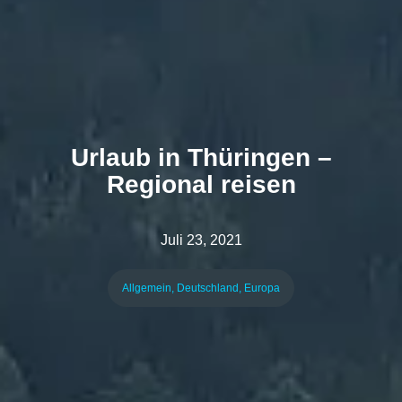
Urlaub in Thüringen –
Regional reisen
Juli 23, 2021
Allgemein
,
Deutschland
,
Europa