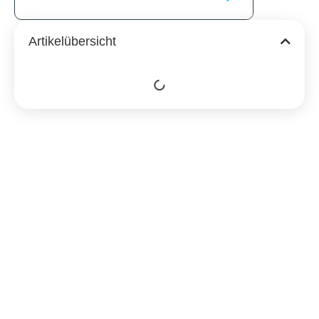
Artikelübersicht
Ähnliche
Beiträge