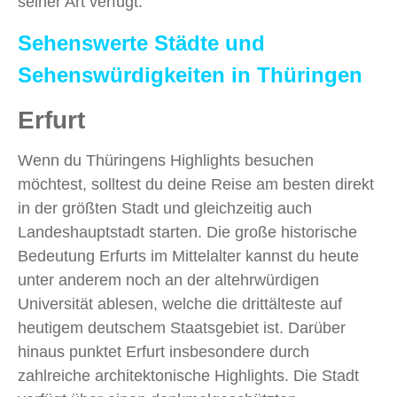
seiner Art verfügt.
Sehenswerte Städte und
Sehenswürdigkeiten in Thüringen
Erfurt
Wenn du Thüringens Highlights besuchen
möchtest, solltest du deine Reise am besten direkt
in der größten Stadt und gleichzeitig auch
Landeshauptstadt starten. Die große historische
Bedeutung Erfurts im Mittelalter kannst du heute
unter anderem noch an der altehrwürdigen
Universität ablesen, welche die drittälteste auf
heutigem deutschem Staatsgebiet ist. Darüber
hinaus punktet Erfurt insbesondere durch
zahlreiche architektonische Highlights. Die Stadt