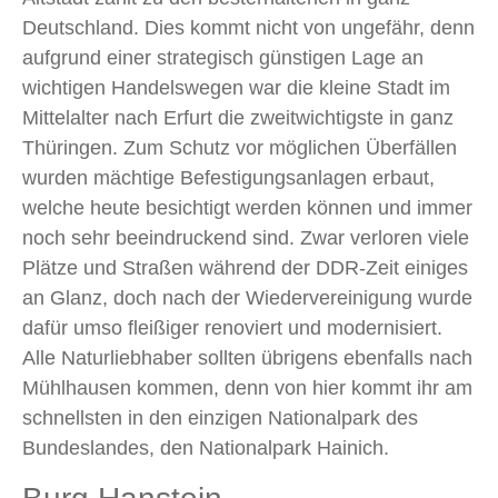
Deutschland. Dies kommt nicht von ungefähr, denn
aufgrund einer strategisch günstigen Lage an
wichtigen Handelswegen war die kleine Stadt im
Mittelalter nach Erfurt die zweitwichtigste in ganz
Thüringen. Zum Schutz vor möglichen Überfällen
wurden mächtige Befestigungsanlagen erbaut,
welche heute besichtigt werden können und immer
noch sehr beeindruckend sind. Zwar verloren viele
Plätze und Straßen während der DDR-Zeit einiges
an Glanz, doch nach der Wiedervereinigung wurde
dafür umso fleißiger renoviert und modernisiert.
Alle Naturliebhaber sollten übrigens ebenfalls nach
Mühlhausen kommen, denn von hier kommt ihr am
schnellsten in den einzigen Nationalpark des
Bundeslandes, den Nationalpark Hainich.