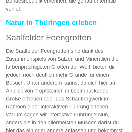
Bundesrepublik erkennen, die genau unterhalb
verlief.
Natur in Thüringen
erleben
Saalfelder Feengrotten
Die Saalfelder Feengrotten sind dank des
Zusammenspiels von Salzen und Mineralien die
farbenprächtigsten Grotten der Welt, bieten dir
jedoch noch deutlich mehr Gründe für einen
Besuch. Unter anderem kannst du dich hier am
Anblick von Tropfsteinen in beeindruckender
Größe erfreuen oder das Schaubergwerk im
Rahmen einer interaktiven Führung erleben.
Warum sagen wir interaktive Führung? Nun,
anders als in den allermeisten Museen darfst du
hier das ein oder andere anfassen und bekommst