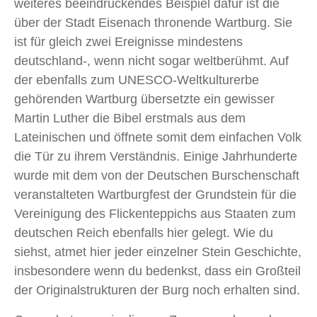
weiteres beeindruckendes Beispiel dafür ist die
über der Stadt Eisenach thronende Wartburg. Sie
ist für gleich zwei Ereignisse mindestens
deutschland-, wenn nicht sogar weltberühmt. Auf
der ebenfalls zum UNESCO-Weltkulturerbe
gehörenden Wartburg übersetzte ein gewisser
Martin Luther die Bibel erstmals aus dem
Lateinischen und öffnete somit dem einfachen Volk
die Tür zu ihrem Verständnis. Einige Jahrhunderte
wurde mit dem von der Deutschen Burschenschaft
veranstalteten Wartburgfest der Grundstein für die
Vereinigung des Flickenteppichs aus Staaten zum
deutschen Reich ebenfalls hier gelegt. Wie du
siehst, atmet hier jeder einzelner Stein Geschichte,
insbesondere wenn du bedenkst, dass ein Großteil
der Originalstrukturen der Burg noch erhalten sind.