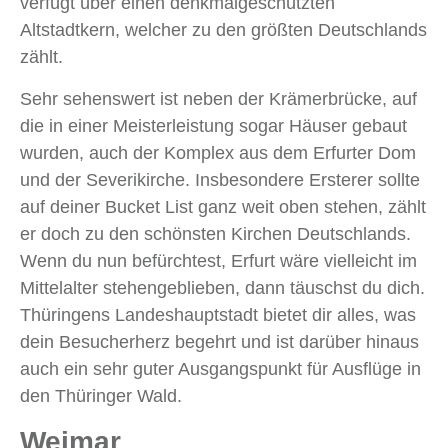
verfügt über einen denkmalgeschützten
Altstadtkern, welcher zu den größten Deutschlands
zählt.
Sehr sehenswert ist neben der Krämerbrücke, auf
die in einer Meisterleistung sogar Häuser gebaut
wurden, auch der Komplex aus dem Erfurter Dom
und der Severikirche. Insbesondere Ersterer sollte
auf deiner Bucket List ganz weit oben stehen, zählt
er doch zu den schönsten Kirchen Deutschlands.
Wenn du nun befürchtest, Erfurt wäre vielleicht im
Mittelalter stehengeblieben, dann täuschst du dich.
Thüringens Landeshauptstadt bietet dir alles, was
dein Besucherherz begehrt und ist darüber hinaus
auch ein sehr guter Ausgangspunkt für Ausflüge in
den Thüringer Wald.
Weimar