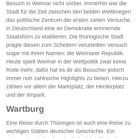
Besuch in Weimar nicht vorbei. Immerhin war die
Stadt für die Zeit zwischen den beiden Weltkriegen
das politische Zentrum der ersten zarten Versuche,
in Deutschland eine an Demokratie erinnernde
Staatsform zu etablieren. Die thüringische Stadt
prägte diesen zum Scheitern verurteilten Versuch
sogar mit ihrem Namen: die Weimarer Republik.
Heute spielt Weimar in der Weltpolitik zwar keine
Rolle mehr, dafür hat es dir als Besucher jedoch
immer noh zahlreiche Highlights zu bieten. Hierzu
zählen vor allem der Marktplatz, der Herderplatz
und der Ilmpark.
Wartburg
Eine Reise durch Thüringen ist auch eine Reise zu
wichtigen Stätten deutscher Geschichte. Ein