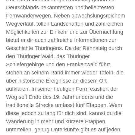
Deutschlands bekanntesten und beliebtesten
Fernwanderwegen. Neben abwechslungsreichem
Wegverlauf, tollen Landschaften und zahlreichen
Möglichkeiten zur Einkehr und zur Übernachtung
bietet er dir auch zahlreiche Informationen zur
Geschichte Thüringens. Da der Rennsteig durch
den Thüringer Wald, das Thüringer
Schiefergebirge und den Frankenwald führt,
stehen an seinem Rand immer wieder Tafeln, die
über historische Ereignisse an diesem Ort
aufklären. In seiner heutigen Form existiert der
Weg seit Ende des 19. Jahrhunderts und die
traditionelle Strecke umfasst fünf Etappen. Wem
diese jedoch zu lang für dich sind, kannst du die
Wanderung in mehr und kürzere Etappen
unterteilen, genug Unterkünfte gibt es auf jeden