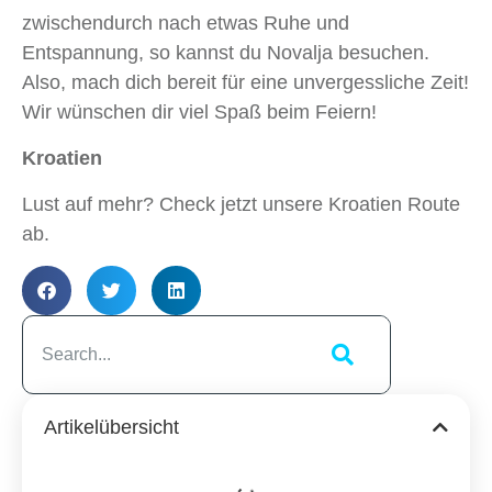
zwischendurch nach etwas Ruhe und
Entspannung, so kannst du Novalja besuchen.
Also, mach dich bereit für eine unvergessliche Zeit!
Wir wünschen dir viel Spaß beim Feiern!
Kroatien
Lust auf mehr? Check jetzt unsere Kroatien Route
ab.
Artikelübersicht