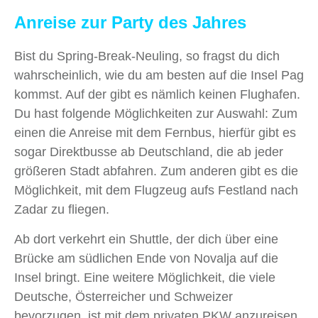
Anreise zur Party des Jahres
Bist du Spring-Break-Neuling, so fragst du dich
wahrscheinlich, wie du am besten auf die Insel Pag
kommst. Auf der gibt es nämlich keinen Flughafen.
Du hast folgende Möglichkeiten zur Auswahl: Zum
einen die Anreise mit dem Fernbus, hierfür gibt es
sogar Direktbusse ab Deutschland, die ab jeder
größeren Stadt abfahren. Zum anderen gibt es die
Möglichkeit, mit dem Flugzeug aufs Festland nach
Zadar zu fliegen.
Ab dort verkehrt ein Shuttle, der dich über eine
Brücke am südlichen Ende von Novalja auf die
Insel bringt. Eine weitere Möglichkeit, die viele
Deutsche, Österreicher und Schweizer
bevorzugen, ist mit dem privaten PKW anzureisen