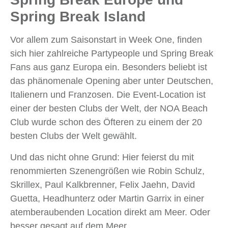
Spring Break Island
Vor allem zum Saisonstart in Week One, finden
sich hier zahlreiche Partypeople und Spring Break
Fans aus ganz Europa ein. Besonders beliebt ist
das phänomenale Opening aber unter Deutschen,
Italienern und Franzosen. Die Event-Location ist
einer der besten Clubs der Welt, der NOA Beach
Club wurde schon des Öfteren zu einem der 20
besten Clubs der Welt gewählt.
Und das nicht ohne Grund: Hier feierst du mit
renommierten Szenengrößen wie Robin Schulz,
Skrillex, Paul Kalkbrenner, Felix Jaehn, David
Guetta, Headhunterz oder Martin Garrix in einer
atemberaubenden Location direkt am Meer. Oder
besser gesagt auf dem Meer.