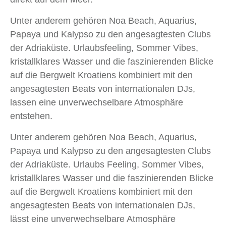
Unter anderem gehören Noa Beach, Aquarius,
Papaya und Kalypso zu den angesagtesten Clubs
der Adriaküste. Urlaubsfeeling, Sommer Vibes,
kristallklares Wasser und die faszinierenden Blicke
auf die Bergwelt Kroatiens kombiniert mit den
angesagtesten Beats von internationalen DJs,
lassen eine unverwechselbare Atmosphäre
entstehen.
Unter anderem gehören Noa Beach, Aquarius,
Papaya und Kalypso zu den angesagtesten Clubs
der Adriaküste. Urlaubs Feeling, Sommer Vibes,
kristallklares Wasser und die faszinierenden Blicke
auf die Bergwelt Kroatiens kombiniert mit den
angesagtesten Beats von internationalen DJs,
lässt eine unverwechselbare Atmosphäre