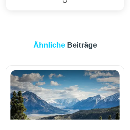
Ähnliche
Beiträge