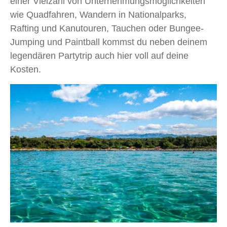
einer Vielzahl von Unternehmungsmöglichkeiten
wie Quadfahren, Wandern in Nationalparks,
Rafting und Kanutouren, Tauchen oder Bungee-
Jumping und Paintball kommst du neben deinem
legendären Partytrip auch hier voll auf deine
Kosten.