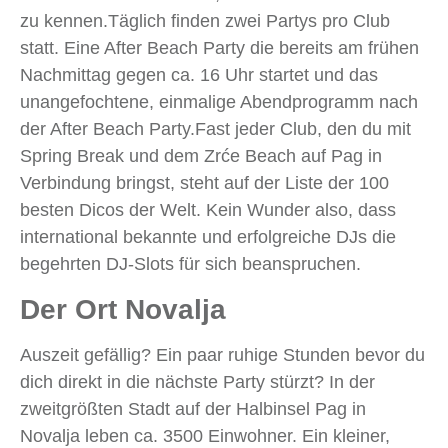
zu kennen.Täglich finden zwei Partys pro Club
statt. Eine After Beach Party die bereits am frühen
Nachmittag gegen ca. 16 Uhr startet und das
unangefochtene, einmalige Abendprogramm nach
der After Beach Party.Fast jeder Club, den du mit
Spring Break und dem Zrće Beach auf Pag in
Verbindung bringst, steht auf der Liste der 100
besten Dicos der Welt. Kein Wunder also, dass
international bekannte und erfolgreiche DJs die
begehrten DJ-Slots für sich beanspruchen.
Der Ort Novalja
Auszeit gefällig? Ein paar ruhige Stunden bevor du
dich direkt in die nächste Party stürzt? In der
zweitgrößten Stadt auf der Halbinsel Pag in
Novalja leben ca. 3500 Einwohner. Ein kleiner,