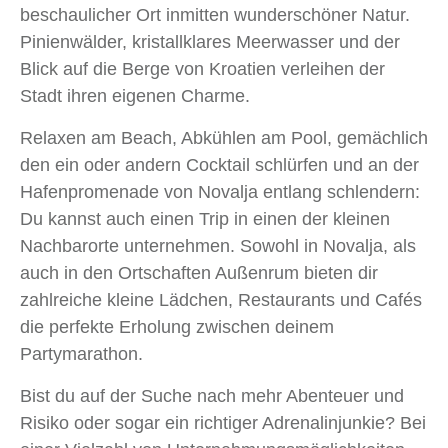
beschaulicher Ort inmitten wunderschöner Natur.
Pinienwälder, kristallklares Meerwasser und der
Blick auf die Berge von Kroatien verleihen der
Stadt ihren eigenen Charme.
Relaxen am Beach, Abkühlen am Pool, gemächlich
den ein oder andern Cocktail schlürfen und an der
Hafenpromenade von Novalja entlang schlendern:
Du kannst auch einen Trip in einen der kleinen
Nachbarorte unternehmen. Sowohl in Novalja, als
auch in den Ortschaften Außenrum bieten dir
zahlreiche kleine Lädchen, Restaurants und Cafés
die perfekte Erholung zwischen deinem
Partymarathon.
Bist du auf der Suche nach mehr Abenteuer und
Risiko oder sogar ein richtiger Adrenalinjunkie? Bei