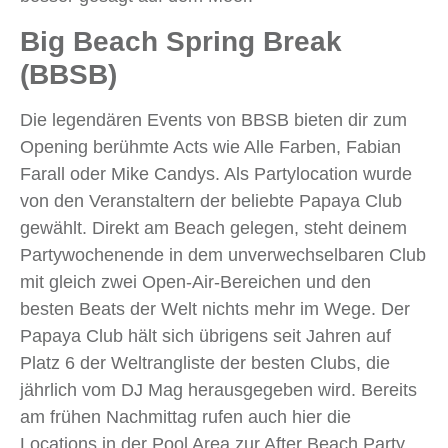
Big Beach Spring Break
(BBSB)
Die legendären Events von BBSB bieten dir zum
Opening berühmte Acts wie Alle Farben, Fabian
Farall oder Mike Candys. Als Partylocation wurde
von den Veranstaltern der beliebte Papaya Club
gewählt. Direkt am Beach gelegen, steht deinem
Partywochenende in dem unverwechselbaren Club
mit gleich zwei Open-Air-Bereichen und den
besten Beats der Welt nichts mehr im Wege. Der
Papaya Club hält sich übrigens seit Jahren auf
Platz 6 der Weltrangliste der besten Clubs, die
jährlich vom DJ Mag herausgegeben wird. Bereits
am frühen Nachmittag rufen auch hier die
Locations in der Pool Area zur After Beach Party.