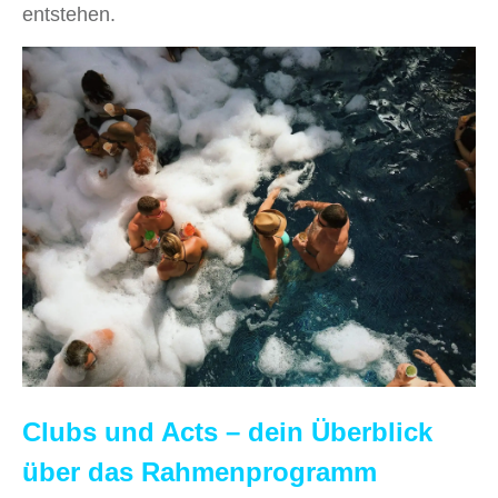
entstehen.
Clubs und Acts – dein Überblick
über das Rahmenprogramm