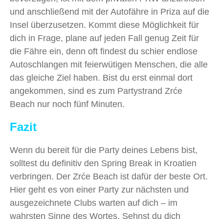
und anschließend mit der Autofähre in Priza auf die
Insel überzusetzen. Kommt diese Möglichkeit für
dich in Frage, plane auf jeden Fall genug Zeit für
die Fähre ein, denn oft findest du schier endlose
Autoschlangen mit feierwütigen Menschen, die alle
das gleiche Ziel haben. Bist du erst einmal dort
angekommen, sind es zum Partystrand Zrće
Beach nur noch fünf Minuten.
Fazit
Wenn du bereit für die Party deines Lebens bist,
solltest du definitiv den Spring Break in Kroatien
verbringen. Der Zrće Beach ist dafür der beste Ort.
Hier geht es von einer Party zur nächsten und
ausgezeichnete Clubs warten auf dich – im
wahrsten Sinne des Wortes. Sehnst du dich