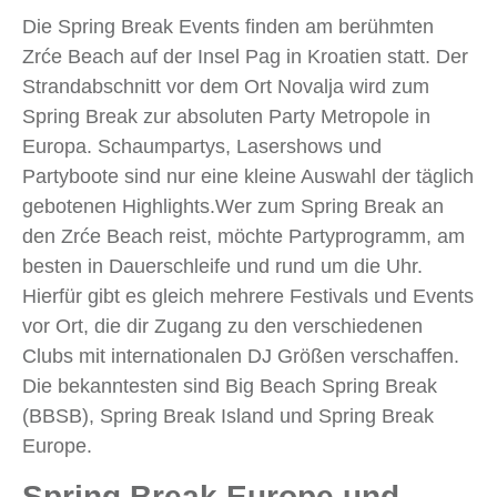
Die Spring Break Events finden am berühmten
Zrće Beach auf der Insel Pag in Kroatien statt. Der
Strandabschnitt vor dem Ort Novalja wird zum
Spring Break zur absoluten Party Metropole in
Europa. Schaumpartys, Lasershows und
Partyboote sind nur eine kleine Auswahl der täglich
gebotenen Highlights.Wer zum Spring Break an
den Zrće Beach reist, möchte Partyprogramm, am
besten in Dauerschleife und rund um die Uhr.
Hierfür gibt es gleich mehrere Festivals und Events
vor Ort, die dir Zugang zu den verschiedenen
Clubs mit internationalen DJ Größen verschaffen.
Die bekanntesten sind Big Beach Spring Break
(BBSB), Spring Break Island und Spring Break
Europe.
Spring Break Europe und