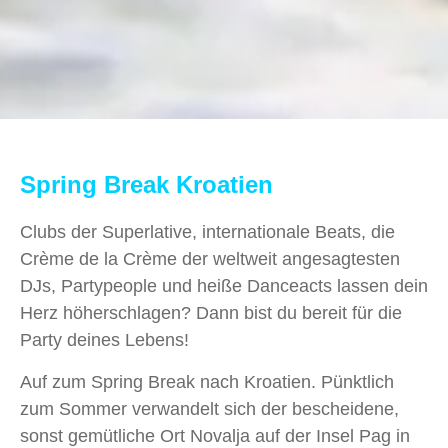
Spring Break Kroatien
Clubs der Superlative, internationale Beats, die
Crème de la Crème der weltweit angesagtesten
DJs, Partypeople und heiße Danceacts lassen dein
Herz höherschlagen? Dann bist du bereit für die
Party deines Lebens!
Auf zum Spring Break nach Kroatien. Pünktlich
zum Sommer verwandelt sich der bescheidene,
sonst gemütliche Ort Novalja auf der Insel Pag in