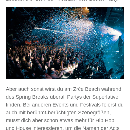
Aber auch sonst wirst du am Zrće Beach während
des Spring Breaks überall Partys der Superlative
finden. Bei anderen Events und Festivals feierst du
auch mit berühmt-berüchtigten Szenegrößen,
musst dich aber schon etwas mehr für Hip Hop
und House interessieren, um die Namen der Acts