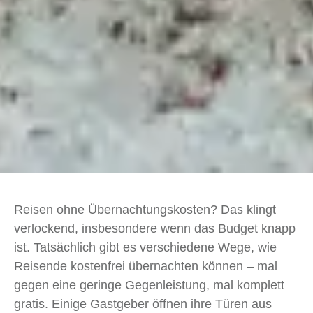
Reisen ohne Übernachtungskosten? Das klingt
verlockend, insbesondere wenn das Budget knapp
ist. Tatsächlich gibt es verschiedene Wege, wie
Reisende kostenfrei übernachten können – mal
gegen eine geringe Gegenleistung, mal komplett
gratis. Einige Gastgeber öffnen ihre Türen aus