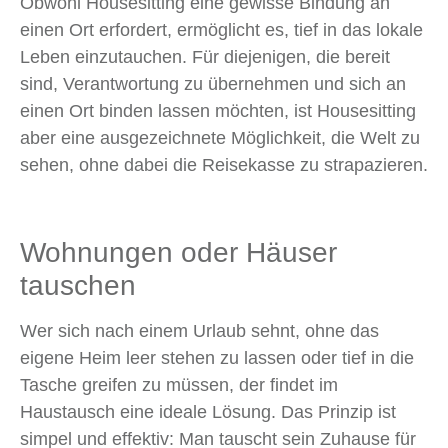
Obwohl Housesitting eine gewisse Bindung an
einen Ort erfordert, ermöglicht es, tief in das lokale
Leben einzutauchen. Für diejenigen, die bereit
sind, Verantwortung zu übernehmen und sich an
einen Ort binden lassen möchten, ist Housesitting
aber eine ausgezeichnete Möglichkeit, die Welt zu
sehen, ohne dabei die Reisekasse zu strapazieren.
Wohnungen oder Häuser
tauschen
Wer sich nach einem Urlaub sehnt, ohne das
eigene Heim leer stehen zu lassen oder tief in die
Tasche greifen zu müssen, der findet im
Haustausch eine ideale Lösung. Das Prinzip ist
simpel und effektiv: Man tauscht sein Zuhause für