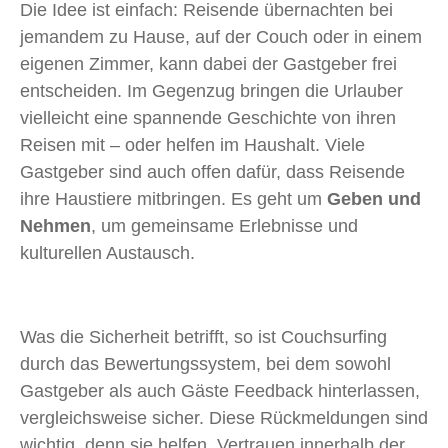
Die Idee ist einfach: Reisende übernachten bei
jemandem zu Hause, auf der Couch oder in einem
eigenen Zimmer, kann dabei der Gastgeber frei
entscheiden. Im Gegenzug bringen die Urlauber
vielleicht eine spannende Geschichte von ihren
Reisen mit – oder helfen im Haushalt. Viele
Gastgeber sind auch offen dafür, dass Reisende
ihre Haustiere mitbringen. Es geht um
Geben und
Nehmen
, um gemeinsame Erlebnisse und
kulturellen Austausch.
Was die Sicherheit betrifft, so ist Couchsurfing
durch das Bewertungssystem, bei dem sowohl
Gastgeber als auch Gäste Feedback hinterlassen,
vergleichsweise sicher. Diese Rückmeldungen sind
wichtig, denn sie helfen, Vertrauen innerhalb der