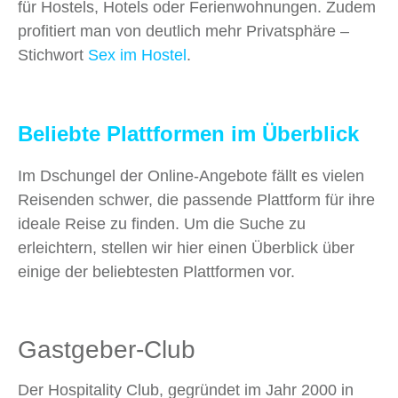
für Hostels, Hotels oder Ferienwohnungen. Zudem
profitiert man von deutlich mehr Privatsphäre –
Stichwort
Sex im Hostel
.
Beliebte Plattformen im Überblick
Im Dschungel der Online-Angebote fällt es vielen
Reisenden schwer, die passende Plattform für ihre
ideale Reise zu finden. Um die Suche zu
erleichtern, stellen wir hier einen Überblick über
einige der beliebtesten Plattformen vor.
Gastgeber-Club
Der Hospitality Club, gegründet im Jahr 2000 in