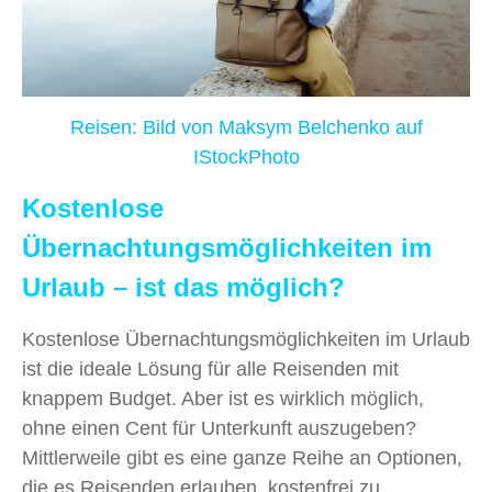
Reisen: Bild von
Maksym Belchenko
auf
IStockPhoto
Kostenlose
Übernachtungsmöglichkeiten im
Urlaub – ist das möglich?
Kostenlose Übernachtungsmöglichkeiten im Urlaub
ist die ideale Lösung für alle Reisenden mit
knappem Budget. Aber ist es wirklich möglich,
ohne einen Cent für Unterkunft auszugeben?
Mittlerweile gibt es eine ganze Reihe an Optionen,
die es Reisenden erlauben, kostenfrei zu