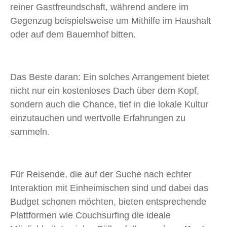
reiner Gastfreundschaft, während andere im
Gegenzug beispielsweise um Mithilfe im Haushalt
oder auf dem Bauernhof bitten.
Das Beste daran: Ein solches Arrangement bietet
nicht nur ein kostenloses Dach über dem Kopf,
sondern auch die Chance, tief in die lokale Kultur
einzutauchen und wertvolle Erfahrungen zu
sammeln.
Für Reisende, die auf der Suche nach echter
Interaktion mit Einheimischen sind und dabei das
Budget schonen möchten, bieten entsprechende
Plattformen wie Couchsurfing die ideale