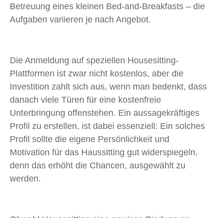
Betreuung eines kleinen Bed-and-Breakfasts – die
Aufgaben variieren je nach Angebot.
Die Anmeldung auf speziellen Housesitting-
Plattformen ist zwar nicht kostenlos, aber die
Investition zahlt sich aus, wenn man bedenkt, dass
danach viele Türen für eine kostenfreie
Unterbringung offenstehen. Ein aussagekräftiges
Profil zu erstellen, ist dabei essenziell: Ein solches
Profil sollte die eigene Persönlichkeit und
Motivation für das Haussitting gut widerspiegeln,
denn das erhöht die Chancen, ausgewählt zu
werden.