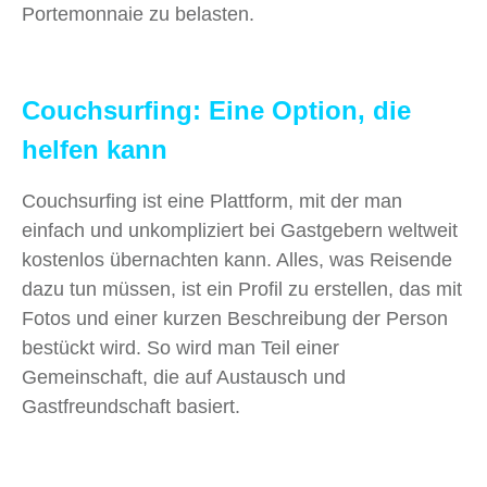
Portemonnaie zu belasten.
Couchsurfing: Eine Option, die
helfen kann
Couchsurfing ist eine Plattform, mit der man
einfach und unkompliziert bei Gastgebern weltweit
kostenlos übernachten kann. Alles, was Reisende
dazu tun müssen, ist ein Profil zu erstellen, das mit
Fotos und einer kurzen Beschreibung der Person
bestückt wird. So wird man Teil einer
Gemeinschaft, die auf Austausch und
Gastfreundschaft basiert.