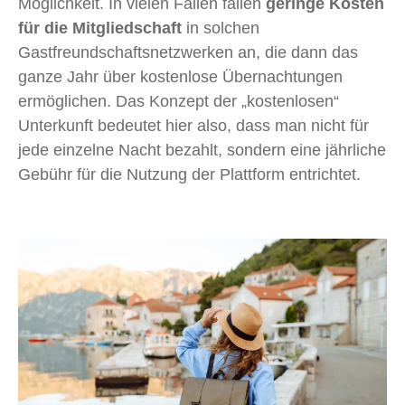
Möglichkeit. In vielen Fällen fallen
geringe Kosten
für die Mitgliedschaft
in solchen
Gastfreundschaftsnetzwerken an, die dann das
ganze Jahr über kostenlose Übernachtungen
ermöglichen. Das Konzept der „kostenlosen“
Unterkunft bedeutet hier also, dass man nicht für
jede einzelne Nacht bezahlt, sondern eine jährliche
Gebühr für die Nutzung der Plattform entrichtet.