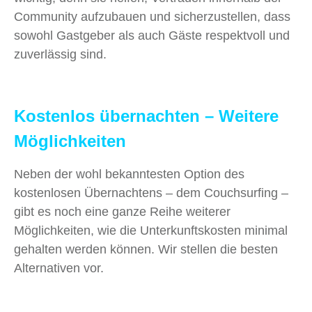
Community aufzubauen und sicherzustellen, dass
sowohl Gastgeber als auch Gäste respektvoll und
zuverlässig sind.
Kostenlos übernachten – Weitere
Möglichkeiten
Neben der wohl bekanntesten Option des
kostenlosen Übernachtens – dem Couchsurfing –
gibt es noch eine ganze Reihe weiterer
Möglichkeiten, wie die Unterkunftskosten minimal
gehalten werden können. Wir stellen die besten
Alternativen vor.