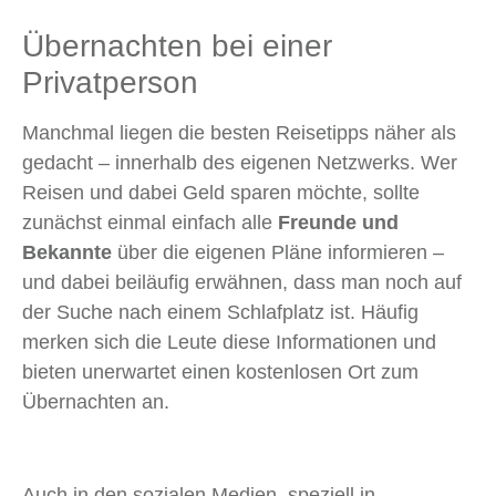
Übernachten bei einer
Privatperson
Manchmal liegen die besten Reisetipps näher als
gedacht – innerhalb des eigenen Netzwerks. Wer
Reisen und dabei Geld sparen möchte, sollte
zunächst einmal einfach alle
Freunde und
Bekannte
über die eigenen Pläne informieren –
und dabei beiläufig erwähnen, dass man noch auf
der Suche nach einem Schlafplatz ist. Häufig
merken sich die Leute diese Informationen und
bieten unerwartet einen kostenlosen Ort zum
Übernachten an.
Auch in den sozialen Medien, speziell in