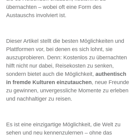
übernachten – wobei oft eine Form des
Austauschs involviert ist.
Dieser Artikel stellt die besten Möglichkeiten und
Plattformen vor, bei denen es sich lohnt, sie
auszuprobieren. Denn: Kostenlos zu übernachten
hilft nicht nur dabei, Reisekosten zu senken,
sondern bietet auch die Möglichkeit,
authentisch
in fremde Kulturen einzutauchen
, neue Freunde
zu gewinnen, unvergessliche Momente zu erleben
und nachhaltiger zu reisen.
Es ist eine einzigartige Möglichkeit, die Welt zu
sehen und neu kennenzulernen – ohne das