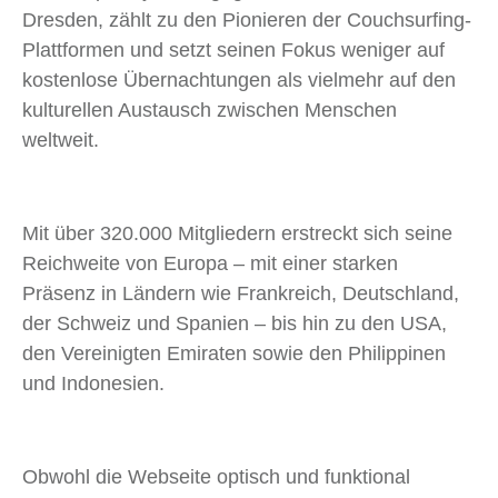
Dresden, zählt zu den Pionieren der Couchsurfing-
Plattformen und setzt seinen Fokus weniger auf
kostenlose Übernachtungen als vielmehr auf den
kulturellen Austausch zwischen Menschen
weltweit.
Mit über 320.000 Mitgliedern erstreckt sich seine
Reichweite von Europa – mit einer starken
Präsenz in Ländern wie Frankreich, Deutschland,
der Schweiz und Spanien – bis hin zu den USA,
den Vereinigten Emiraten sowie den Philippinen
und Indonesien.
Obwohl die Webseite optisch und funktional