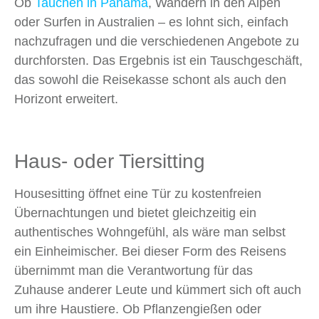
Ob
Tauchen in Panama
, Wandern in den Alpen
oder Surfen in Australien – es lohnt sich, einfach
nachzufragen und die verschiedenen Angebote zu
durchforsten. Das Ergebnis ist ein Tauschgeschäft,
das sowohl die Reisekasse schont als auch den
Horizont erweitert.
Haus- oder Tiersitting
Housesitting öffnet eine Tür zu kostenfreien
Übernachtungen und bietet gleichzeitig ein
authentisches Wohngefühl, als wäre man selbst
ein Einheimischer. Bei dieser Form des Reisens
übernimmt man die Verantwortung für das
Zuhause anderer Leute und kümmert sich oft auch
um ihre Haustiere. Ob Pflanzengießen oder