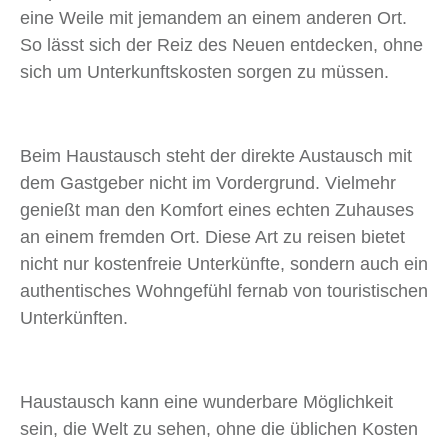
eine Weile mit jemandem an einem anderen Ort.
So lässt sich der Reiz des Neuen entdecken, ohne
sich um Unterkunftskosten sorgen zu müssen.
Beim Haustausch steht der direkte Austausch mit
dem Gastgeber nicht im Vordergrund. Vielmehr
genießt man den Komfort eines echten Zuhauses
an einem fremden Ort. Diese Art zu reisen bietet
nicht nur kostenfreie Unterkünfte, sondern auch ein
authentisches Wohngefühl fernab von touristischen
Unterkünften.
Haustausch kann eine wunderbare Möglichkeit
sein, die Welt zu sehen, ohne die üblichen Kosten