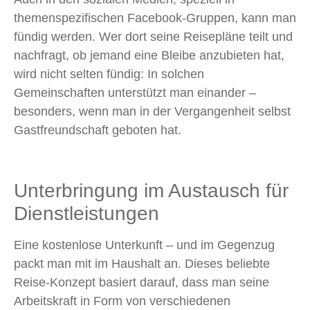
themenspezifischen Facebook-Gruppen, kann man
fündig werden. Wer dort seine Reisepläne teilt und
nachfragt, ob jemand eine Bleibe anzubieten hat,
wird nicht selten fündig: In solchen
Gemeinschaften unterstützt man einander –
besonders, wenn man in der Vergangenheit selbst
Gastfreundschaft geboten hat.
Unterbringung im Austausch für
Dienstleistungen
Eine kostenlose Unterkunft – und im Gegenzug
packt man mit im Haushalt an. Dieses beliebte
Reise-Konzept basiert darauf, dass man seine
Arbeitskraft in Form von verschiedenen