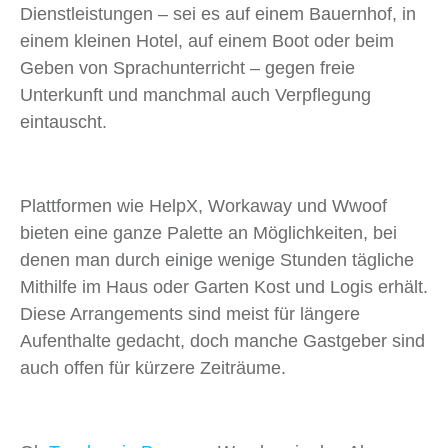
Dienstleistungen – sei es auf einem Bauernhof, in
einem kleinen Hotel, auf einem Boot oder beim
Geben von Sprachunterricht – gegen freie
Unterkunft und manchmal auch Verpflegung
eintauscht.
Plattformen wie HelpX, Workaway und Wwoof
bieten eine ganze Palette an Möglichkeiten, bei
denen man durch einige wenige Stunden tägliche
Mithilfe im Haus oder Garten Kost und Logis erhält.
Diese Arrangements sind meist für längere
Aufenthalte gedacht, doch manche Gastgeber sind
auch offen für kürzere Zeiträume.