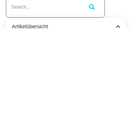
Artikelübersicht
Ähnliche
Beiträge