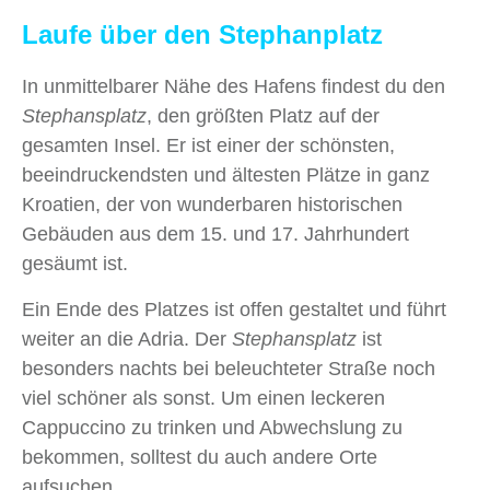
Laufe über den Stephanplatz
In unmittelbarer Nähe des Hafens findest du den
Stephansplatz
, den größten Platz auf der
gesamten Insel. Er ist einer der schönsten,
beeindruckendsten und ältesten Plätze in ganz
Kroatien, der von wunderbaren historischen
Gebäuden aus dem 15. und 17. Jahrhundert
gesäumt ist.
Ein Ende des Platzes ist offen gestaltet und führt
weiter an die Adria. Der
Stephansplatz
ist
besonders nachts bei beleuchteter Straße noch
viel schöner als sonst. Um einen leckeren
Cappuccino zu trinken und Abwechslung zu
bekommen, solltest du auch andere Orte
aufsuchen.