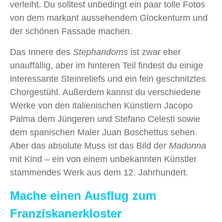
verleiht. Du solltest unbedingt ein paar tolle Fotos
von dem markant aussehendem Glockenturm und
der schönen Fassade machen.
Das Innere des
Stephandoms
ist zwar eher
unauffällig, aber im hinteren Teil findest du einige
interessante Steinreliefs und ein fein geschnitztes
Chorgestühl. Außerdem kannst du verschiedene
Werke von den italienischen Künstlern Jacopo
Palma dem Jüngeren und Stefano Celesti sowie
dem spanischen Maler Juan Boschettus sehen.
Aber das absolute Muss ist das Bild der
Madonna
mit Kind – ein von einem unbekannten Künstler
stammendes Werk aus dem 12. Jahrhundert.
Mache einen Ausflug zum
Franziskanerkloster