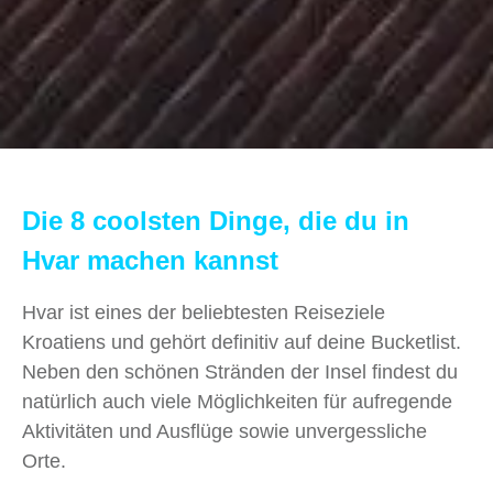
Die 8 coolsten Dinge, die du in
Hvar machen kannst
Hvar ist eines der beliebtesten Reiseziele
Kroatiens und gehört definitiv auf deine Bucketlist.
Neben den schönen Stränden der Insel findest du
natürlich auch viele Möglichkeiten für aufregende
Aktivitäten und Ausflüge sowie unvergessliche
Orte.