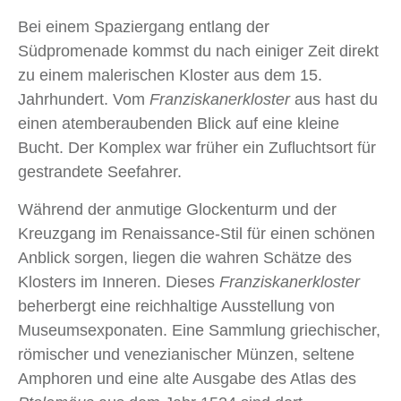
Bei einem Spaziergang entlang der
Südpromenade kommst du nach einiger Zeit direkt
zu einem malerischen Kloster aus dem 15.
Jahrhundert. Vom
Franziskanerkloster
aus hast du
einen atemberaubenden Blick auf eine kleine
Bucht. Der Komplex war früher ein Zufluchtsort für
gestrandete Seefahrer.
Während der anmutige Glockenturm und der
Kreuzgang im Renaissance-Stil für einen schönen
Anblick sorgen, liegen die wahren Schätze des
Klosters im Inneren. Dieses
Franziskanerkloster
beherbergt eine reichhaltige Ausstellung von
Museumsexponaten. Eine Sammlung griechischer,
römischer und venezianischer Münzen, seltene
Amphoren und eine alte Ausgabe des Atlas des