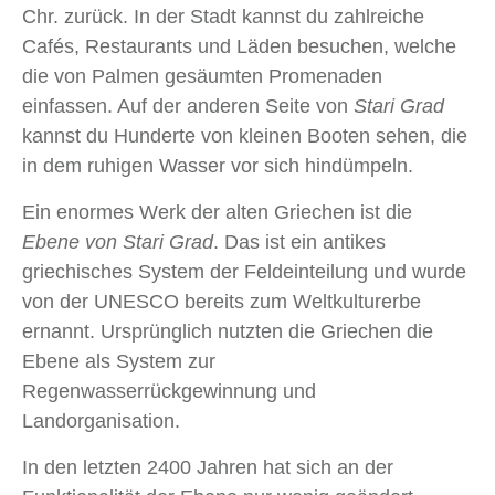
Chr. zurück. In der Stadt kannst du zahlreiche
Cafés, Restaurants und Läden besuchen, welche
die von Palmen gesäumten Promenaden
einfassen. Auf der anderen Seite von
Stari Grad
kannst du Hunderte von kleinen Booten sehen, die
in dem ruhigen Wasser vor sich hindümpeln.
Ein enormes Werk der alten Griechen ist die
Ebene
von
Stari Grad
. Das ist ein antikes
griechisches System der Feldeinteilung und wurde
von der UNESCO bereits zum Weltkulturerbe
ernannt. Ursprünglich nutzten die Griechen die
Ebene als System zur
Regenwasserrückgewinnung und
Landorganisation.
In den letzten 2400 Jahren hat sich an der