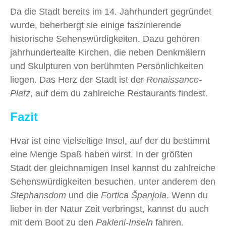
Da die Stadt bereits im 14. Jahrhundert gegründet
wurde, beherbergt sie einige faszinierende
historische Sehenswürdigkeiten. Dazu gehören
jahrhundertealte Kirchen, die neben Denkmälern
und Skulpturen von berühmten Persönlichkeiten
liegen. Das Herz der Stadt ist der
Renaissance-
Platz
, auf dem du zahlreiche Restaurants findest.
Fazit
Hvar ist eine vielseitige Insel, auf der du bestimmt
eine Menge Spaß haben wirst. In der größten
Stadt der gleichnamigen Insel kannst du zahlreiche
Sehenswürdigkeiten besuchen, unter anderem den
Stephansdom
und die
Fortica Španjola
. Wenn du
lieber in der Natur Zeit verbringst, kannst du auch
mit dem Boot zu den
Pakleni-Inseln
fahren.