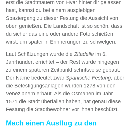
erst die Stadtmauern von Hvar hinter dir gelassen
hast, kannst du bei einem ausgiebigen
Spaziergang zu dieser Festung die Aussicht von
oben genießen. Die Landschaft ist so schön, dass
du sicher das eine oder andere Foto schießen
wirst, um später in Erinnerungen zu schwelgen.
Laut Schätzungen wurde die
Zitadelle
im 6.
Jahrhundert errichtet – der Rest wurde hingegen
zu einem späteren Zeitpunkt schrittweise gebaut.
Der Name bedeutet zwar
Spanische Festung
, aber
die Befestigungsanlagen wurden 1278 von den
Venezianern erbaut. Als die Osmanen im Jahr
1571 die Stadt überfallen haben, hat genau diese
Festung die Stadtbewohner vor ihnen beschützt.
Mach einen Ausflug zu den