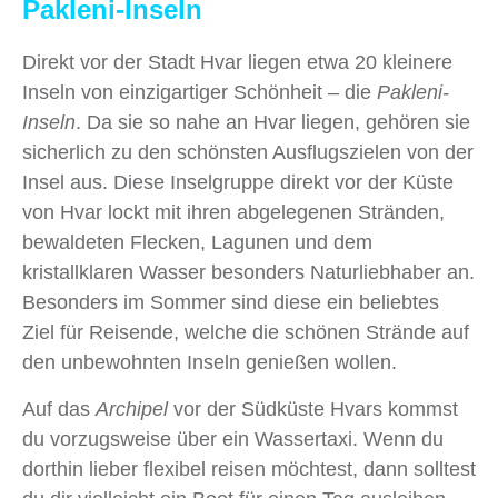
Pakleni-Inseln
Direkt vor der Stadt Hvar liegen etwa 20 kleinere
Inseln von einzigartiger Schönheit – die
Pakleni-
Inseln
. Da sie so nahe an Hvar liegen, gehören sie
sicherlich zu den schönsten Ausflugszielen von der
Insel aus. Diese Inselgruppe direkt vor der Küste
von Hvar lockt mit ihren abgelegenen Stränden,
bewaldeten Flecken, Lagunen und dem
kristallklaren Wasser besonders Naturliebhaber an.
Besonders im Sommer sind diese ein beliebtes
Ziel für Reisende, welche die schönen Strände auf
den unbewohnten Inseln genießen wollen.
Auf das
Archipel
vor der Südküste Hvars kommst
du vorzugsweise über ein Wassertaxi. Wenn du
dorthin lieber flexibel reisen möchtest, dann solltest