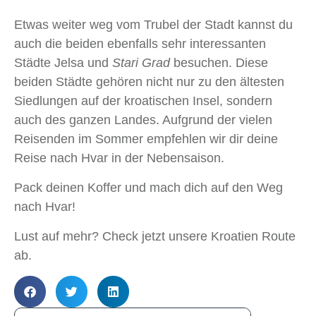
Etwas weiter weg vom Trubel der Stadt kannst du
auch die beiden ebenfalls sehr interessanten
Städte Jelsa und
Stari Grad
besuchen. Diese
beiden Städte gehören nicht nur zu den ältesten
Siedlungen auf der kroatischen Insel, sondern
auch des ganzen Landes. Aufgrund der vielen
Reisenden im Sommer empfehlen wir dir deine
Reise nach Hvar in der Nebensaison.
Pack deinen Koffer und mach dich auf den Weg
nach Hvar!
Lust auf mehr? Check jetzt unsere Kroatien Route
ab.