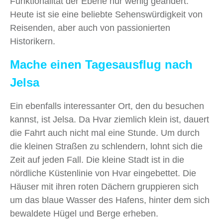
Funktionalität der Ebene nur wenig geändert.
Heute ist sie eine beliebte Sehenswürdigkeit von
Reisenden, aber auch von passionierten
Historikern.
Mache einen Tagesausflug nach
Jelsa
Ein ebenfalls interessanter Ort, den du besuchen
kannst, ist Jelsa. Da Hvar ziemlich klein ist, dauert
die Fahrt auch nicht mal eine Stunde. Um durch
die kleinen Straßen zu schlendern, lohnt sich die
Zeit auf jeden Fall. Die kleine Stadt ist in die
nördliche Küstenlinie von Hvar eingebettet. Die
Häuser mit ihren roten Dächern gruppieren sich
um das blaue Wasser des Hafens, hinter dem sich
bewaldete Hügel und Berge erheben.