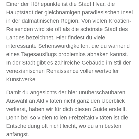
Einer der Höhepunkte ist die Stadt Hvar, die
Hauptstadt der gleichnamigen paradiesischen Insel
in der dalmatinischen Region. Von vielen Kroatien-
Reisenden wird sie oft als die schönste Stadt des
Landes bezeichnet. Hier findest du viele
interessante Sehenswürdigkeiten, die du während
eines Tagesausflugs problemlos abhaken kannst.
In der Stadt gibt es zahlreiche Gebäude im Stil der
venezianischen Renaissance voller wertvoller
Kunstwerke.
Damit du angesichts der hier unüberschaubaren
Auswahl an Aktivitäten nicht ganz den Überblick
verlierst, haben wir für dich diesen Guide erstellt.
Denn bei so vielen tollen Freizeitaktivitäten ist die
Entscheidung oft nicht leicht, wo du am besten
anfängst.