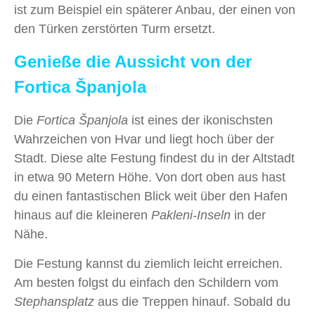
ist zum Beispiel ein späterer Anbau, der einen von
den Türken zerstörten Turm ersetzt.
Genieße die Aussicht von der
Fortica Španjola
Die
Fortica Španjola
ist eines der ikonischsten
Wahrzeichen von Hvar und liegt hoch über der
Stadt. Diese alte Festung findest du in der Altstadt
in etwa 90 Metern Höhe. Von dort oben aus hast
du einen fantastischen Blick weit über den Hafen
hinaus auf die kleineren
Pakleni-Inseln
in der
Nähe.
Die Festung kannst du ziemlich leicht erreichen.
Am besten folgst du einfach den Schildern vom
Stephansplatz
aus die Treppen hinauf. Sobald du