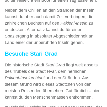
du dir vielleicht ein Boot für einen Tag ausleihen.
Neben dem Chillen an den Stränden der Inseln
kannst du aber auch damit Zeit verbringen, die
zahlreichen Buchten auf den
Pakleni-Inseln
zu
entdecken. Alternativ kannst du für einen
Spaziergang in absoluter Abgeschiedenheit an
Land einer der unberührten Inseln gehen.
Besuche Stari Grad
Die historische Stadt
Stari Grad
liegt weit abseits
des Trubels der Stadt Hvar, dem herrlichen
Pakleni-Inselarchipel
und den Stränden. Aus
diesem Grund wird dieses Städtchen von den
meisten Reisenden übersehen. Gut für dich – hier
kannst du den Menschenmassen entkommen.