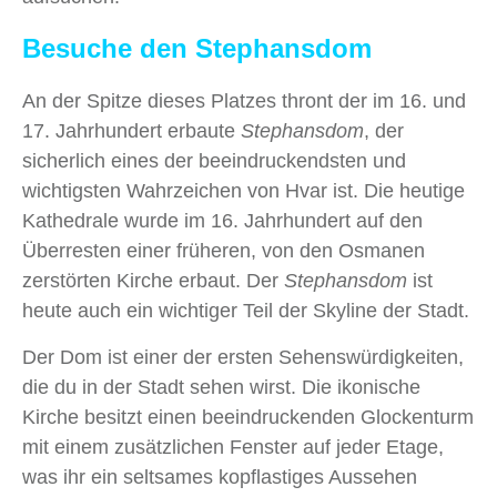
Besuche den Stephansdom
An der Spitze dieses Platzes thront der im 16. und
17. Jahrhundert erbaute
Stephansdom
, der
sicherlich eines der beeindruckendsten und
wichtigsten Wahrzeichen von Hvar ist. Die heutige
Kathedrale wurde im 16. Jahrhundert auf den
Überresten einer früheren, von den Osmanen
zerstörten Kirche erbaut. Der
Stephansdom
ist
heute auch ein wichtiger Teil der Skyline der Stadt.
Der Dom ist einer der ersten Sehenswürdigkeiten,
die du in der Stadt sehen wirst. Die ikonische
Kirche besitzt einen beeindruckenden Glockenturm
mit einem zusätzlichen Fenster auf jeder Etage,
was ihr ein seltsames kopflastiges Aussehen