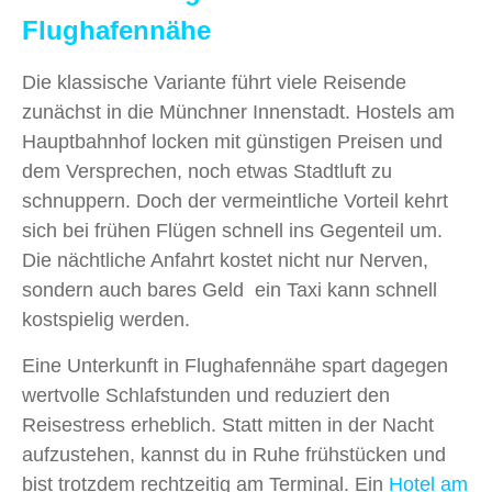
Flughafennähe
Die klassische Variante führt viele Reisende
zunächst in die Münchner Innenstadt. Hostels am
Hauptbahnhof locken mit günstigen Preisen und
dem Versprechen, noch etwas Stadtluft zu
schnuppern. Doch der vermeintliche Vorteil kehrt
sich bei frühen Flügen schnell ins Gegenteil um.
Die nächtliche Anfahrt kostet nicht nur Nerven,
sondern auch bares Geld ein Taxi kann schnell
kostspielig werden.
Eine Unterkunft in Flughafennähe spart dagegen
wertvolle Schlafstunden und reduziert den
Reisestress erheblich. Statt mitten in der Nacht
aufzustehen, kannst du in Ruhe frühstücken und
bist trotzdem rechtzeitig am Terminal. Ein
Hotel am