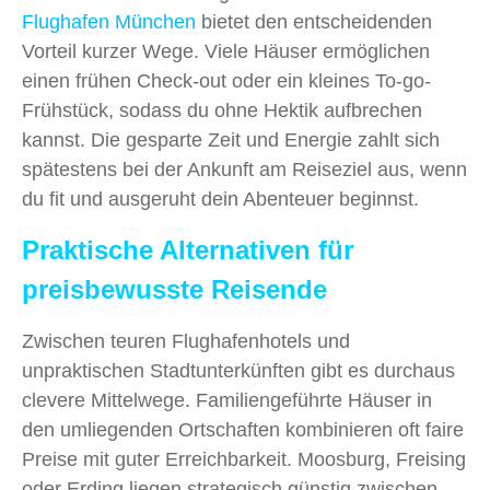
Flughafen München
bietet den entscheidenden
Vorteil kurzer Wege. Viele Häuser ermöglichen
einen frühen Check-out oder ein kleines To-go-
Frühstück, sodass du ohne Hektik aufbrechen
kannst. Die gesparte Zeit und Energie zahlt sich
spätestens bei der Ankunft am Reiseziel aus, wenn
du fit und ausgeruht dein Abenteuer beginnst.
Praktische Alternativen für
preisbewusste Reisende
Zwischen teuren Flughafenhotels und
unpraktischen Stadtunterkünften gibt es durchaus
clevere Mittelwege. Familiengeführte Häuser in
den umliegenden Ortschaften kombinieren oft faire
Preise mit guter Erreichbarkeit. Moosburg, Freising
oder Erding liegen strategisch günstig zwischen