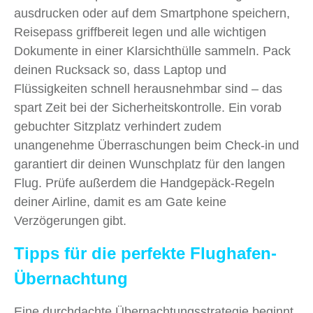
ausdrucken oder auf dem Smartphone speichern,
Reisepass griffbereit legen und alle wichtigen
Dokumente in einer Klarsichthülle sammeln. Pack
deinen Rucksack so, dass Laptop und
Flüssigkeiten schnell herausnehmbar sind – das
spart Zeit bei der Sicherheitskontrolle. Ein vorab
gebuchter Sitzplatz verhindert zudem
unangenehme Überraschungen beim Check-in und
garantiert dir deinen Wunschplatz für den langen
Flug. Prüfe außerdem die Handgepäck-Regeln
deiner Airline, damit es am Gate keine
Verzögerungen gibt.
Tipps für die perfekte Flughafen-
Übernachtung
Eine durchdachte Übernachtungsstrategie beginnt