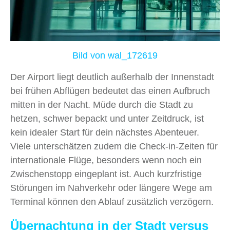
Bild von wal_172619
Der Airport liegt deutlich außerhalb der Innenstadt
bei frühen Abflügen bedeutet das einen Aufbruch
mitten in der Nacht. Müde durch die Stadt zu
hetzen, schwer bepackt und unter Zeitdruck, ist
kein idealer Start für dein nächstes Abenteuer.
Viele unterschätzen zudem die Check-in-Zeiten für
internationale Flüge, besonders wenn noch ein
Zwischenstopp eingeplant ist. Auch kurzfristige
Störungen im Nahverkehr oder längere Wege am
Terminal können den Ablauf zusätzlich verzögern.
Übernachtung in der Stadt versus