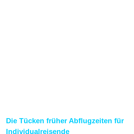
Die Tücken früher Abflugzeiten für
Individualreisende