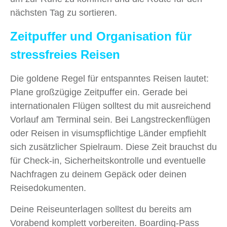
nächsten Tag zu sortieren.
Zeitpuffer und Organisation für
stressfreies Reisen
Die goldene Regel für entspanntes Reisen lautet:
Plane großzügige Zeitpuffer ein. Gerade bei
internationalen Flügen solltest du mit ausreichend
Vorlauf am Terminal sein. Bei Langstreckenflügen
oder Reisen in visumspflichtige Länder empfiehlt
sich zusätzlicher Spielraum. Diese Zeit brauchst du
für Check-in, Sicherheitskontrolle und eventuelle
Nachfragen zu deinem Gepäck oder deinen
Reisedokumenten.
Deine Reiseunterlagen solltest du bereits am
Vorabend komplett vorbereiten. Boarding-Pass