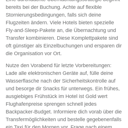
bereits bei der Buchung. Achte auf flexible
Stornierungsbedingungen, falls sich deine
Flugzeiten ändern. Viele Hotels bieten spezielle
Fly-and-Sleep-Pakete an, die Übernachtung und
Transfer kombinieren. Diese Komplettpakete sind
oft günstiger als Einzelbuchungen und ersparen dir
die Organisation vor Ort.
Nutze den Vorabend für letzte Vorbereitungen:
Lade alle elektronischen Geräte auf, fülle deine
Wasserflasche nach der Sicherheitskontrolle auf
und besorge dir Snacks für unterwegs. Ein frühes,
ausgiebiges Frühstück im Hotel ist Gold wert
Flughafenpreise sprengen schnell jedes
Backpacker-Budget. Informiere dich vorab über die
Transfermöglichkeiten und bestelle gegebenenfalls
ein Taxi für den Morgen vor. Frage nach einem