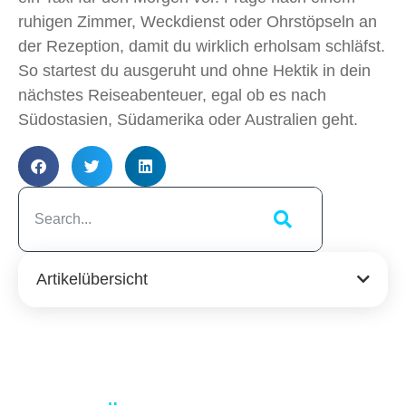
ruhigen Zimmer, Weckdienst oder Ohrstöpseln an
der Rezeption, damit du wirklich erholsam schläfst.
So startest du ausgeruht und ohne Hektik in dein
nächstes Reiseabenteuer, egal ob es nach
Südostasien, Südamerika oder Australien geht.
Artikelübersicht