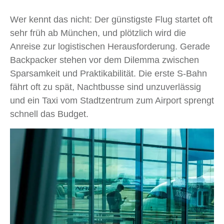
Wer kennt das nicht: Der günstigste Flug startet oft
sehr früh ab München, und plötzlich wird die
Anreise zur logistischen Herausforderung. Gerade
Backpacker stehen vor dem Dilemma zwischen
Sparsamkeit und Praktikabilität. Die erste S-Bahn
fährt oft zu spät, Nachtbusse sind unzuverlässig
und ein Taxi vom Stadtzentrum zum Airport sprengt
schnell das Budget.