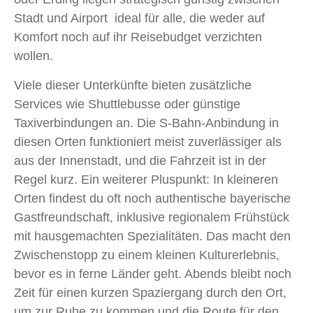
Stadt und Airport ideal für alle, die weder auf
Komfort noch auf ihr Reisebudget verzichten
wollen.
Viele dieser Unterkünfte bieten zusätzliche
Services wie Shuttlebusse oder günstige
Taxiverbindungen an. Die S-Bahn-Anbindung in
diesen Orten funktioniert meist zuverlässiger als
aus der Innenstadt, und die Fahrzeit ist in der
Regel kurz. Ein weiterer Pluspunkt: In kleineren
Orten findest du oft noch authentische bayerische
Gastfreundschaft, inklusive regionalem Frühstück
mit hausgemachten Spezialitäten. Das macht den
Zwischenstopp zu einem kleinen Kulturerlebnis,
bevor es in ferne Länder geht. Abends bleibt noch
Zeit für einen kurzen Spaziergang durch den Ort,
um zur Ruhe zu kommen und die Route für den