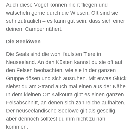
Auch diese Vögel können nicht fliegen und
watscheln gerne durch die Wiesen. Oft sind sie
sehr zutraulich – es kann gut sein, dass sich einer
deinem Camper nähert.
Die Seelöwen
Die Seals sind die wohl faulsten Tiere in
Neuseeland. An den Küsten kannst du sie oft auf
den Felsen beobachten, wie sie in der ganzen
Gruppe dösen und sich ausruhen. Mit etwas Glück
siehst du am Strand auch mal einen aus der Nähe.
In dem kleinen Ort Kaikoura gibt es einen ganzen
Felsabschnitt, an denen sich zahlreiche aufhalten.
Der neuseeländische Seelöwe gilt als gesellig,
aber dennoch solltest du ihm nicht zu nah
kommen.