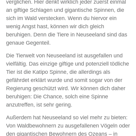
verglichen. Hier denkt wirklich jeder zuerst einmal
an giftige Schlagen und gigantische Spinnen, die
sich im Wald verstecken. Wenn du hiervor ein
wenig Angst hast, können wir dich gleich
beruhigen. Denn die Tiere in Neuseeland sind das
genaue Gegenteil.
Die Tierwelt von Neuseeland ist ausgefallen und
vielfältig. Das einzige giftige und potenziell tödliche
Tier ist die Katipo Spinne, die allerdings als
gefährdet erklärt wurde und somit sogar von der
Regierung geschützt wird. Wir können dich daher
beruhigen: Die Chance, solch eine Spinne
anzutreffen, ist sehr gering.
Außerdem hat Neuseeland so viel mehr zu bieten:
Von Waldbewohnern zu ausgefallenen Vögeln oder
den gigantischen Bewohnern des Ozeans – in