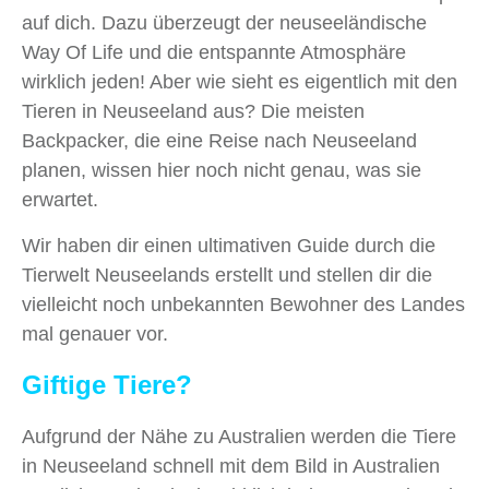
auf dich. Dazu überzeugt der neuseeländische
Way Of Life und die entspannte Atmosphäre
wirklich jeden! Aber wie sieht es eigentlich mit den
Tieren in Neuseeland aus? Die meisten
Backpacker, die eine Reise nach Neuseeland
planen, wissen hier noch nicht genau, was sie
erwartet.
Wir haben dir einen ultimativen Guide durch die
Tierwelt Neuseelands erstellt und stellen dir die
vielleicht noch unbekannten Bewohner des Landes
mal genauer vor.
Giftige Tiere?
Aufgrund der Nähe zu Australien werden die Tiere
in Neuseeland schnell mit dem Bild in Australien