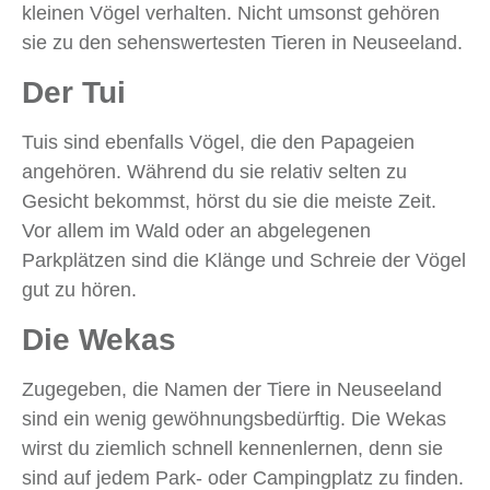
kleinen Vögel verhalten. Nicht umsonst gehören
sie zu den sehenswertesten Tieren in Neuseeland.
Der Tui
Tuis sind ebenfalls Vögel, die den Papageien
angehören. Während du sie relativ selten zu
Gesicht bekommst, hörst du sie die meiste Zeit.
Vor allem im Wald oder an abgelegenen
Parkplätzen sind die Klänge und Schreie der Vögel
gut zu hören.
Die Wekas
Zugegeben, die Namen der Tiere in Neuseeland
sind ein wenig gewöhnungsbedürftig. Die Wekas
wirst du ziemlich schnell kennenlernen, denn sie
sind auf jedem Park- oder Campingplatz zu finden.