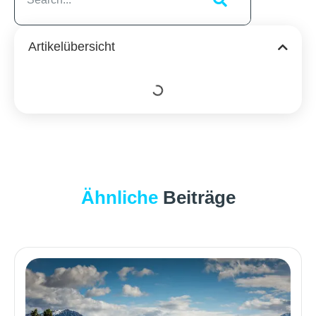
Artikelübersicht
Ähnliche
Beiträge