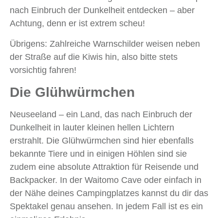
nach Einbruch der Dunkelheit entdecken – aber
Achtung, denn er ist extrem scheu!
Übrigens: Zahlreiche Warnschilder weisen neben
der Straße auf die Kiwis hin, also bitte stets
vorsichtig fahren!
Die Glühwürmchen
Neuseeland – ein Land, das nach Einbruch der
Dunkelheit in lauter kleinen hellen Lichtern
erstrahlt. Die Glühwürmchen sind hier ebenfalls
bekannte Tiere und in einigen Höhlen sind sie
zudem eine absolute Attraktion für Reisende und
Backpacker. In der Waitomo Cave oder einfach in
der Nähe deines Campingplatzes kannst du dir das
Spektakel genau ansehen. In jedem Fall ist es ein