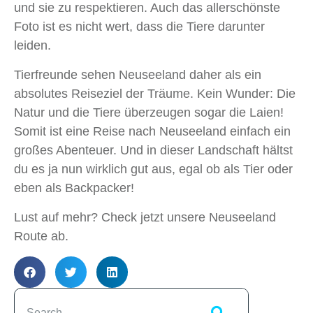
und sie zu respektieren. Auch das allerschönste
Foto ist es nicht wert, dass die Tiere darunter
leiden.
Tierfreunde sehen Neuseeland daher als ein
absolutes Reiseziel der Träume. Kein Wunder: Die
Natur und die Tiere überzeugen sogar die Laien!
Somit ist eine Reise nach Neuseeland einfach ein
großes Abenteuer. Und in dieser Landschaft hältst
du es ja nun wirklich gut aus, egal ob als Tier oder
eben als Backpacker!
Lust auf mehr? Check jetzt unsere Neuseeland
Route ab.