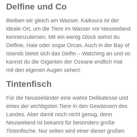
Delfine und Co
Bleiben wir gleich am Wasser. Kaikoura ist der
ideale Ort, um die Tiere im Wasser vor Neuseeland
kennenzulernen. Mit ein wenig Glück siehst du
Delfine, Haie oder sogar Orcas. Auch in der Bay of
Islands bietet sich das Delfin – Watching an und so
kannst du die Giganten der Ozeane endlich mal
mit den eigenen Augen sehen!
Tintenfisch
Für die Neuseeländer eine wahre Delikatesse und
eines der wichtigsten Tiere in den Gewässern des
Landes. Aber damit noch nicht genug, denn
Neuseeland ist bekannt für besonders große
Tintenfische. Nur selten wird einer dieser großen