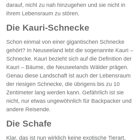
darauf, nicht zu nah hinzugehen und sie nicht in
ihrem Lebensraum zu stören.
Die Kauri-Schnecke
Schon einmal von einer gigantischen Schnecke
gehört? In Neuseeland lebt die sogenannte Kauri –
Schnecke. Kauri bezieht sich auf die Definition der
Kauri – Bäume, die Neuseelands Wälder prägen.
Genau diese Landschaft ist auch der Lebensraum
der riesigen Schnecke, die übrigens bis zu 10
Zentimeter lang werden kann. Gefährlich ist sie
nicht, nur etwas ungewöhnlich für Backpacker und
andere Reisende.
Die Schafe
Klar, das ist nun wirklich keine exotische Tierart,