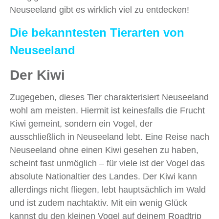
Neuseeland gibt es wirklich viel zu entdecken!
Die bekanntesten Tierarten von
Neuseeland
Der Kiwi
Zugegeben, dieses Tier charakterisiert Neuseeland
wohl am meisten. Hiermit ist keinesfalls die Frucht
Kiwi gemeint, sondern ein Vogel, der
ausschließlich in Neuseeland lebt. Eine Reise nach
Neuseeland ohne einen Kiwi gesehen zu haben,
scheint fast unmöglich – für viele ist der Vogel das
absolute Nationaltier des Landes. Der Kiwi kann
allerdings nicht fliegen, lebt hauptsächlich im Wald
und ist zudem nachtaktiv. Mit ein wenig Glück
kannst du den kleinen Vogel auf deinem Roadtrip