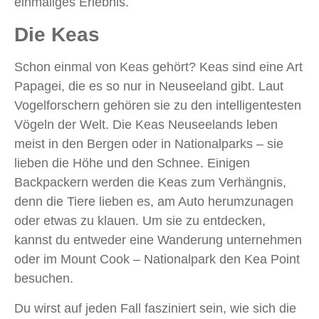
einmaliges Erlebnis.
Die Keas
Schon einmal von Keas gehört? Keas sind eine Art
Papagei, die es so nur in Neuseeland gibt. Laut
Vogelforschern gehören sie zu den intelligentesten
Vögeln der Welt. Die Keas Neuseelands leben
meist in den Bergen oder in Nationalparks – sie
lieben die Höhe und den Schnee. Einigen
Backpackern werden die Keas zum Verhängnis,
denn die Tiere lieben es, am Auto herumzunagen
oder etwas zu klauen. Um sie zu entdecken,
kannst du entweder eine Wanderung unternehmen
oder im Mount Cook – Nationalpark den Kea Point
besuchen.
Du wirst auf jeden Fall fasziniert sein, wie sich die