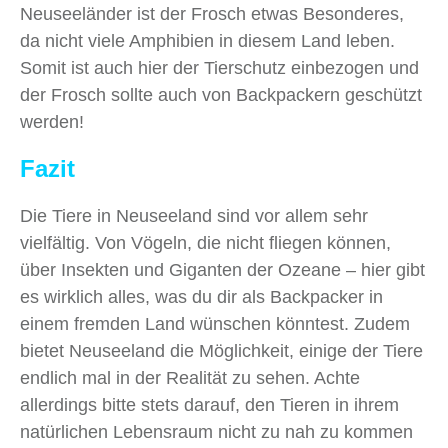
Neuseeländer ist der Frosch etwas Besonderes,
da nicht viele Amphibien in diesem Land leben.
Somit ist auch hier der Tierschutz einbezogen und
der Frosch sollte auch von Backpackern geschützt
werden!
Fazit
Die Tiere in Neuseeland sind vor allem sehr
vielfältig. Von Vögeln, die nicht fliegen können,
über Insekten und Giganten der Ozeane – hier gibt
es wirklich alles, was du dir als Backpacker in
einem fremden Land wünschen könntest. Zudem
bietet Neuseeland die Möglichkeit, einige der Tiere
endlich mal in der Realität zu sehen. Achte
allerdings bitte stets darauf, den Tieren in ihrem
natürlichen Lebensraum nicht zu nah zu kommen