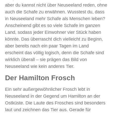
aber du kannst nicht über Neuseeland reden, ohne
auch die Schafe zu erwähnen. Wusstest du, dass
in Neuseeland mehr Schafe als Menschen leben?
Anscheinend gibt es so viele Schafe im ganzen
Land, sodass jeder Einwohner vier Stück haben
könnte. Das überrascht dich vielleicht zu Beginn,
aber bereits nach ein paar Tagen im Land
erscheint das völlig logisch, denn die Schafe sind
wirklich überall – sie prägen das Bild von
Neuseeland wie kein anderes Tier.
Der Hamilton Frosch
Ein sehr außergewöhnlicher Frosch lebt in
Neuseeland in der Gegend um Hamilton an der
Ostküste. Die Laute des Frosches sind besonders
laut und zeichnen das Tier aus. Gerade für