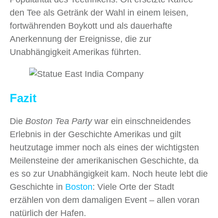
den Tee als Getränk der Wahl in einem leisen,
fortwährenden Boykott und als dauerhafte
Anerkennung der Ereignisse, die zur
Unabhängigkeit Amerikas führten.
Fazit
Die
Boston Tea Party
war ein einschneidendes
Erlebnis in der Geschichte Amerikas und gilt
heutzutage immer noch als eines der wichtigsten
Meilensteine der amerikanischen Geschichte, da
es so zur Unabhängigkeit kam. Noch heute lebt die
Geschichte in
Boston
: Viele Orte der Stadt
erzählen von dem damaligen Event – allen voran
natürlich der Hafen.