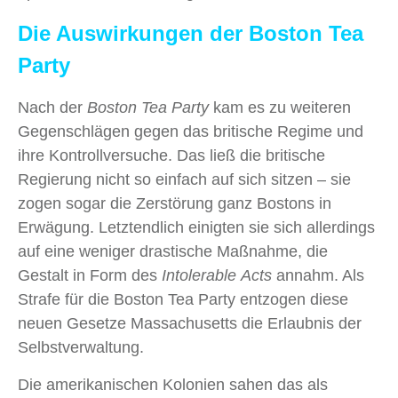
Die Auswirkungen der Boston Tea
Party
Nach der
Boston Tea Party
kam es zu weiteren
Gegenschlägen gegen das britische Regime und
ihre Kontrollversuche. Das ließ die britische
Regierung nicht so einfach auf sich sitzen – sie
zogen sogar die Zerstörung ganz Bostons in
Erwägung. Letztendlich einigten sie sich allerdings
auf eine weniger drastische Maßnahme, die
Gestalt in Form des
Intolerable Acts
annahm. Als
Strafe für die Boston Tea Party entzogen diese
neuen Gesetze Massachusetts die Erlaubnis der
Selbstverwaltung.
Die amerikanischen Kolonien sahen das als