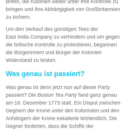
Briten, die Kolonien weiter unter ihre Kontrolle zu
bringen und ihre Abhängigkeit von Großbritannien
zu sichern.
Um den Verkauf des günstigen Tees der
East India Company zu verhindern und um gegen
die britische Kontrolle zu protestieren, begannen
die Bürgerinnern und Bürger der Kolonien
Widerstand zu leisten.
Was genau ist passiert?
Was genau ist denn jetzt nun auf dieser Party
passiert? Die
Boston Tea Party
fand ganz genau
am 16. Dezember 1773 statt. Ein Disput zwischen
Gegnern der Krone unter den Kolonisten und den
Anhängern der Krone eskalierte letztendlich. Die
Gegner forderten, dass die Schiffe der