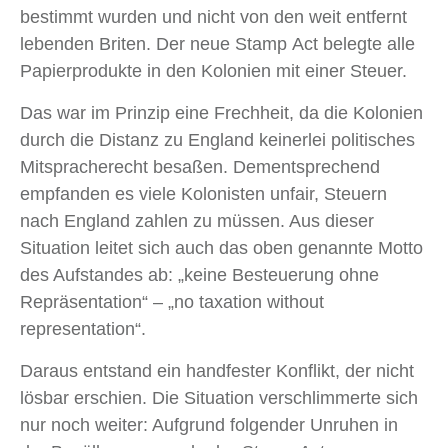
bestimmt wurden und nicht von den weit entfernt
lebenden Briten. Der neue Stamp Act belegte alle
Papierprodukte in den Kolonien mit einer Steuer.
Das war im Prinzip eine Frechheit, da die Kolonien
durch die Distanz zu England keinerlei politisches
Mitspracherecht besaßen. Dementsprechend
empfanden es viele Kolonisten unfair, Steuern
nach England zahlen zu müssen. Aus dieser
Situation leitet sich auch das oben genannte Motto
des Aufstandes ab: „keine Besteuerung ohne
Repräsentation“ – „no taxation without
representation“.
Daraus entstand ein handfester Konflikt, der nicht
lösbar erschien. Die Situation verschlimmerte sich
nur noch weiter: Aufgrund folgender Unruhen in