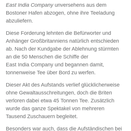
East India Company
unversehens aus dem
Bostoner Hafen abzogen, ohne ihre Teeladung
abzuliefern.
Diese Forderung lehnten die Befürworter und
Anhänger Großbritanniens natürlich entschieden
ab. Nach der Kundgabe der Ablehnung stürmten
an die 50 Menschen die Schiffe der
East India Company und begannen damit,
tonnenweise Tee über Bord zu werfen.
Dieser Akt des Aufstands verlief glücklicherweise
ohne Gewaltausschreitungen, doch die Briten
verloren dabei etwa 45 Tonnen Tee. Zusätzlich
wurde das ganze Spektakel von mehreren
Tausend Zuschauern begleitet.
Besonders war auch, dass die Aufständischen bei