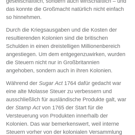
gesellschaftlich, sondern auch wirtschaftlich – und
das konnte die Großmacht natürlich nicht einfach
so hinnehmen.
Durch die Kriegsausgaben und die Kosten der
resultierenden Kolonien sind die britischen
Schulden in einen dreistelligen Millionenbereich
angestiegen. Um dem entgegenzuwirken, wurden
die Steuern nicht nur in Großbritannien
angehoben, sondern auch in ihren Kolonien.
Während der
Sugar Act
1764 dafür gedacht war
eine alte Molasse Steuer zu verbessern und
ausschließlich für ausländische Produkte galt, war
der
Stamp Act
von 1765 der Start für die
Versteuerung von Produkten innerhalb der
Kolonien. Das war bemerkenswert, weil interne
Steuern vorher von der kolonialen Versammlung