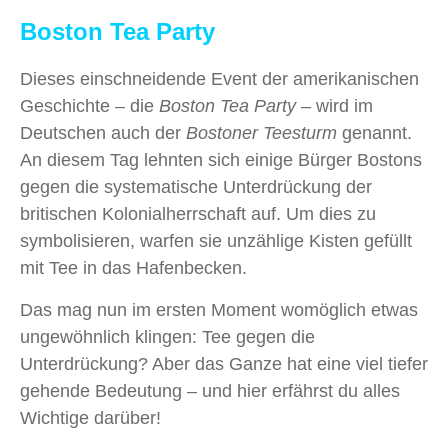
Boston Tea Party
Dieses einschneidende Event der amerikanischen
Geschichte – die
Boston Tea Party
– wird im
Deutschen auch der
Bostoner Teesturm
genannt.
An diesem Tag lehnten sich einige Bürger Bostons
gegen die systematische Unterdrückung der
britischen Kolonialherrschaft auf. Um dies zu
symbolisieren, warfen sie unzählige Kisten gefüllt
mit Tee in das Hafenbecken.
Das mag nun im ersten Moment womöglich etwas
ungewöhnlich klingen: Tee gegen die
Unterdrückung? Aber das Ganze hat eine viel tiefer
gehende Bedeutung – und hier erfährst du alles
Wichtige darüber!