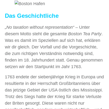
Das Geschichtliche
„No taxation without representation“
– Unter
diesem Motto steht die gesamte
Boston Tea Party
.
Was es damit im Speziellen auf sich hat, erklären
wir dir gleich. Der Vorfall und die Vorgeschichte,
die zum richtigen Verständnis notwendig sind,
finden im 18. Jahrhundert statt. Genau genommen
setzen wir den Startpunkt im Jahr 1763.
1763 endete der siebenjährige Krieg in Europa und
resultierte in der Herrschaft Großbritanniens über
das jetzige Gebiet der USA östlich des Mississippi.
Trotz des Siegs hatte der Krieg für starke Verluste
der Briten gesorgt. Diese waren nicht nur