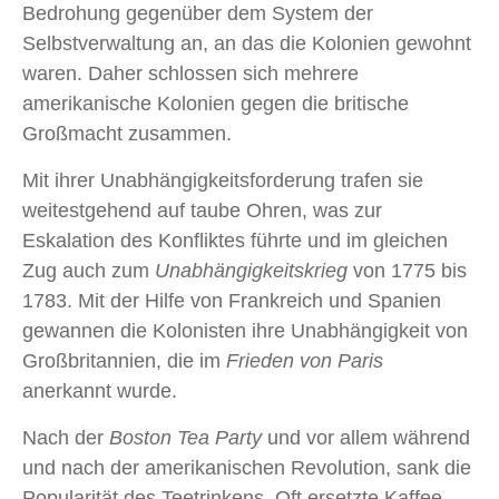
Bedrohung gegenüber dem System der
Selbstverwaltung an, an das die Kolonien gewohnt
waren. Daher schlossen sich mehrere
amerikanische Kolonien gegen die britische
Großmacht zusammen.
Mit ihrer Unabhängigkeitsforderung trafen sie
weitestgehend auf taube Ohren, was zur
Eskalation des Konfliktes führte und im gleichen
Zug auch zum
Unabhängigkeitskrieg
von 1775 bis
1783. Mit der Hilfe von Frankreich und Spanien
gewannen die Kolonisten ihre Unabhängigkeit von
Großbritannien, die im
Frieden von Paris
anerkannt wurde.
Nach der
Boston Tea Party
und vor allem während
und nach der amerikanischen Revolution, sank die
Popularität des Teetrinkens. Oft ersetzte Kaffee