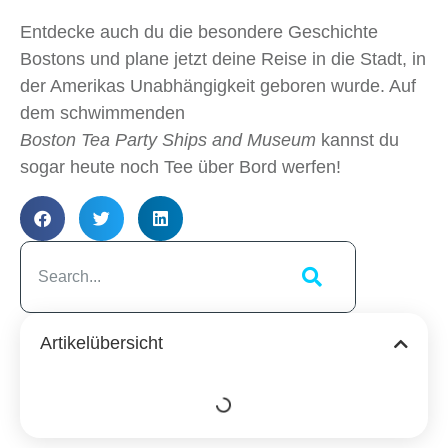
Entdecke auch du die besondere Geschichte
Bostons und plane jetzt deine Reise in die Stadt, in
der Amerikas Unabhängigkeit geboren wurde. Auf
dem schwimmenden
Boston Tea Party Ships and Museum
kannst du
sogar heute noch Tee über Bord werfen!
Artikelübersicht