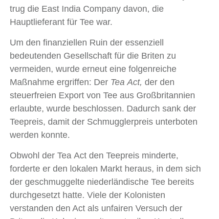
trug die East India Company davon, die
Hauptlieferant für Tee war.
Um den finanziellen Ruin der essenziell
bedeutenden Gesellschaft für die Briten zu
vermeiden, wurde erneut eine folgenreiche
Maßnahme ergriffen: Der
Tea Act,
der den
steuerfreien Export von Tee aus Großbritannien
erlaubte, wurde beschlossen. Dadurch sank der
Teepreis, damit der Schmugglerpreis unterboten
werden konnte.
Obwohl der Tea Act den Teepreis minderte,
forderte er den lokalen Markt heraus, in dem sich
der geschmuggelte niederländische Tee bereits
durchgesetzt hatte. Viele der Kolonisten
verstanden den Act als unfairen Versuch der