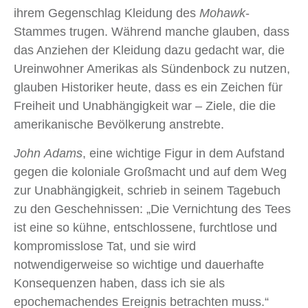
ihrem Gegenschlag Kleidung des
Mohawk
-
Stammes trugen. Während manche glauben, dass
das Anziehen der Kleidung dazu gedacht war, die
Ureinwohner Amerikas als Sündenbock zu nutzen,
glauben Historiker heute, dass es ein Zeichen für
Freiheit und Unabhängigkeit war – Ziele, die die
amerikanische Bevölkerung anstrebte.
John Adams
, eine wichtige Figur in dem Aufstand
gegen die koloniale Großmacht und auf dem Weg
zur Unabhängigkeit, schrieb in seinem Tagebuch
zu den Geschehnissen: „Die Vernichtung des Tees
ist eine so kühne, entschlossene, furchtlose und
kompromisslose Tat, und sie wird
notwendigerweise so wichtige und dauerhafte
Konsequenzen haben, dass ich sie als
epochemachendes Ereignis betrachten muss.“