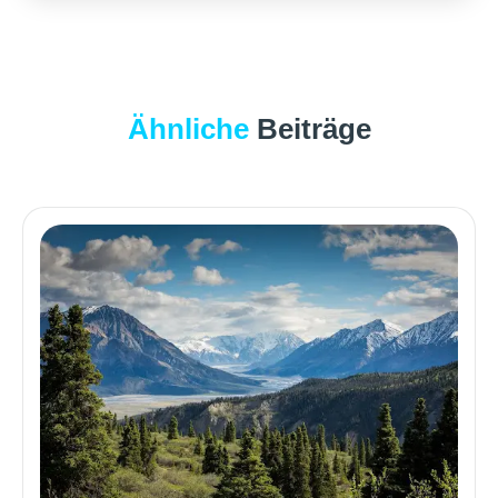
Ähnliche
Beiträge