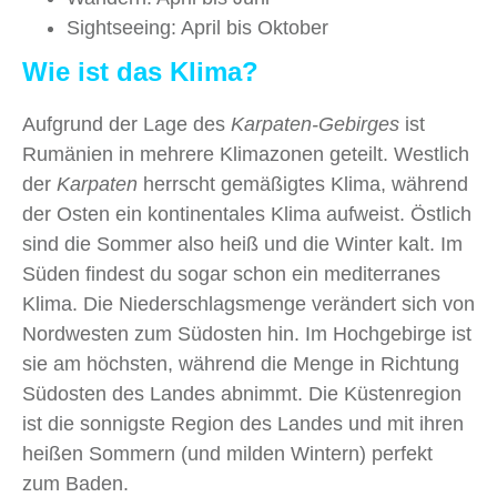
Sightseeing: April bis Oktober
Wie ist das Klima?
Aufgrund der Lage des
Karpaten-Gebirges
ist
Rumänien in mehrere Klimazonen geteilt. Westlich
der
Karpaten
herrscht gemäßigtes Klima, während
der Osten ein kontinentales Klima aufweist. Östlich
sind die Sommer also heiß und die Winter kalt. Im
Süden findest du sogar schon ein mediterranes
Klima. Die Niederschlagsmenge verändert sich von
Nordwesten zum Südosten hin. Im Hochgebirge ist
sie am höchsten, während die Menge in Richtung
Südosten des Landes abnimmt. Die Küstenregion
ist die sonnigste Region des Landes und mit ihren
heißen Sommern (und milden Wintern) perfekt
zum Baden.