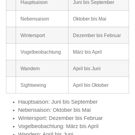
Hauptsaison
Juni bis September
Nebensaison
Oktober bis Mai
Wintersport
Dezember bis Februar
Vogelbeobachtung
März bis April
Wandern
April bis Juni
Sightseeing
April bis Oktober
Hauptsaison: Juni bis September
Nebensaison: Oktober bis Mai
Wintersport: Dezember bis Februar
Vogelbeobachtung: März bis April
Wandern: April bis Juni