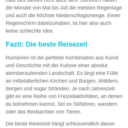
Lauf des Jahres nicht allzu sehr. Dennoch haben
die Monate von Mai bis Juli die meisten Regentage
und auch die höchste Niederschlagsmenge. Einen
Regenschirm dabeizuhaben, ist hier also auch
keine schlechte Idee.
Fazit: Die beste Reisezeit
Rumänien ist die perfekte Kombination aus Kunst
und Geschichte mit der Kulisse einer absolut
atemberaubenden Landschaft. Es birgt eine Fülle
an mittelalterlichen Kirchen und Burgen, Wäldern,
Bergen und sogar Stränden. Je nach Jahreszeit
gibt es eine Reihe von Freizeitaktivitäten, an denen
du teilnehmen kannst. Sei es Skifahren, wandern
oder das Beobachten von Tieren.
Die beste Reisezeit hängt schlussendlich davon