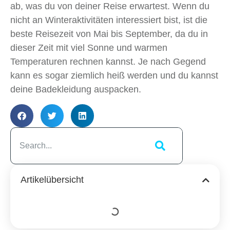
ab, was du von deiner Reise erwartest. Wenn du
nicht an Winteraktivitäten interessiert bist, ist die
beste Reisezeit von Mai bis September, da du in
dieser Zeit mit viel Sonne und warmen
Temperaturen rechnen kannst. Je nach Gegend
kann es sogar ziemlich heiß werden und du kannst
deine Badekleidung auspacken.
Artikelübersicht