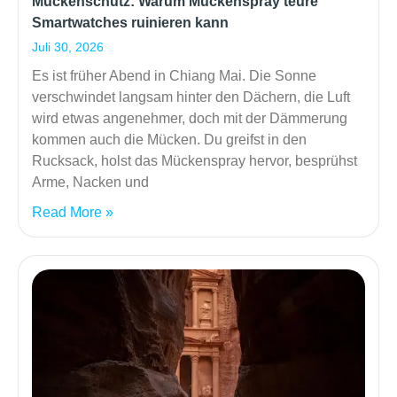
Mückenschutz: Warum Mückenspray teure
Smartwatches ruinieren kann
Juli 30, 2026
Es ist früher Abend in Chiang Mai. Die Sonne
verschwindet langsam hinter den Dächern, die Luft
wird etwas angenehmer, doch mit der Dämmerung
kommen auch die Mücken. Du greifst in den
Rucksack, holst das Mückenspray hervor, besprühst
Arme, Nacken und
Read More »