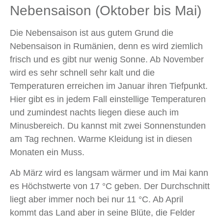
Nebensaison (Oktober bis Mai)
Die Nebensaison ist aus gutem Grund die
Nebensaison in Rumänien, denn es wird ziemlich
frisch und es gibt nur wenig Sonne. Ab November
wird es sehr schnell sehr kalt und die
Temperaturen erreichen im Januar ihren Tiefpunkt.
Hier gibt es in jedem Fall einstellige Temperaturen
und zumindest nachts liegen diese auch im
Minusbereich. Du kannst mit zwei Sonnenstunden
am Tag rechnen. Warme Kleidung ist in diesen
Monaten ein Muss.
Ab März wird es langsam wärmer und im Mai kann
es Höchstwerte von 17 °C geben. Der Durchschnitt
liegt aber immer noch bei nur 11 °C. Ab April
kommt das Land aber in seine Blüte, die Felder