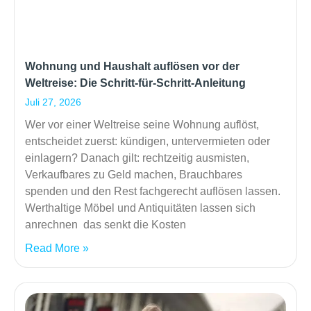
Wohnung und Haushalt auflösen vor der
Weltreise: Die Schritt-für-Schritt-Anleitung
Juli 27, 2026
Wer vor einer Weltreise seine Wohnung auflöst,
entscheidet zuerst: kündigen, untervermieten oder
einlagern? Danach gilt: rechtzeitig ausmisten,
Verkaufbares zu Geld machen, Brauchbares
spenden und den Rest fachgerecht auflösen lassen.
Werthaltige Möbel und Antiquitäten lassen sich
anrechnen das senkt die Kosten
Read More »