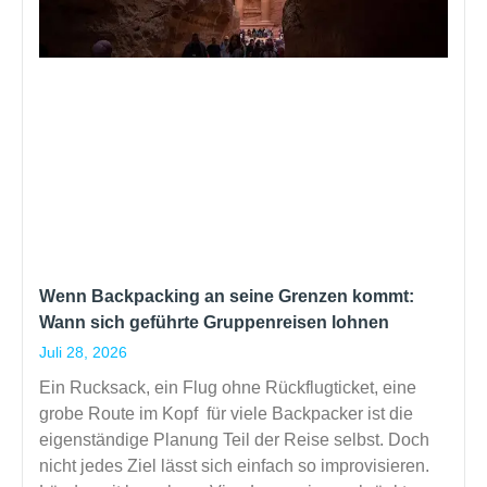
Wenn Backpacking an seine Grenzen kommt:
Wann sich geführte Gruppenreisen lohnen
Juli 28, 2026
Ein Rucksack, ein Flug ohne Rückflugticket, eine
grobe Route im Kopf für viele Backpacker ist die
eigenständige Planung Teil der Reise selbst. Doch
nicht jedes Ziel lässt sich einfach so improvisieren.