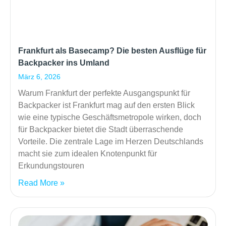
Frankfurt als Basecamp? Die besten Ausflüge für
Backpacker ins Umland
März 6, 2026
Warum Frankfurt der perfekte Ausgangspunkt für
Backpacker ist Frankfurt mag auf den ersten Blick
wie eine typische Geschäftsmetropole wirken, doch
für Backpacker bietet die Stadt überraschende
Vorteile. Die zentrale Lage im Herzen Deutschlands
macht sie zum idealen Knotenpunkt für
Erkundungstouren
Read More »