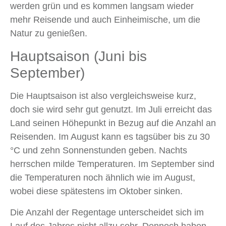
werden grün und es kommen langsam wieder
mehr Reisende und auch Einheimische, um die
Natur zu genießen.
Hauptsaison (Juni bis
September)
Die Hauptsaison ist also vergleichsweise kurz,
doch sie wird sehr gut genutzt. Im Juli erreicht das
Land seinen Höhepunkt in Bezug auf die Anzahl an
Reisenden. Im August kann es tagsüber bis zu 30
°C und zehn Sonnenstunden geben. Nachts
herrschen milde Temperaturen. Im September sind
die Temperaturen noch ähnlich wie im August,
wobei diese spätestens im Oktober sinken.
Die Anzahl der Regentage unterscheidet sich im