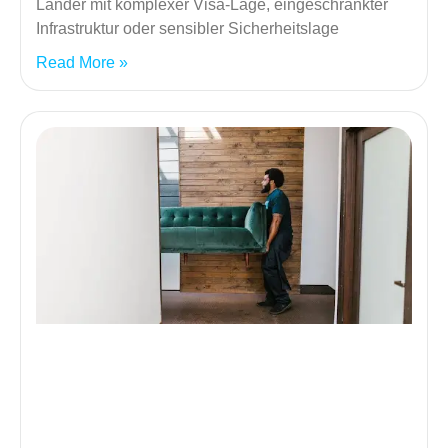
Länder mit komplexer Visa-Lage, eingeschränkter
Infrastruktur oder sensibler Sicherheitslage
Read More »