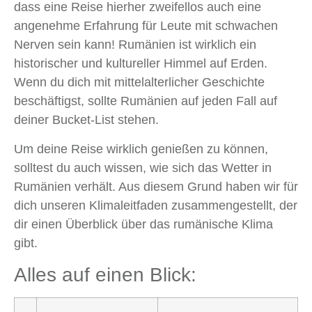
dass eine Reise hierher zweifellos auch eine
angenehme Erfahrung für Leute mit schwachen
Nerven sein kann! Rumänien ist wirklich ein
historischer und kultureller Himmel auf Erden.
Wenn du dich mit mittelalterlicher Geschichte
beschäftigst, sollte Rumänien auf jeden Fall auf
deiner Bucket-List stehen.
Um deine Reise wirklich genießen zu können,
solltest du auch wissen, wie sich das Wetter in
Rumänien verhält. Aus diesem Grund haben wir für
dich unseren Klimaleitfaden zusammengestellt, der
dir einen Überblick über das rumänische Klima
gibt.
Alles auf einen Blick: