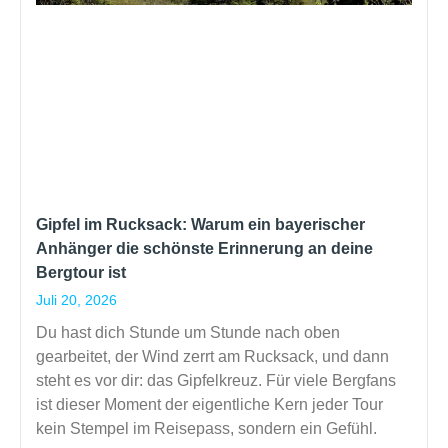
Gipfel im Rucksack: Warum ein bayerischer
Anhänger die schönste Erinnerung an deine
Bergtour ist
Juli 20, 2026
Du hast dich Stunde um Stunde nach oben
gearbeitet, der Wind zerrt am Rucksack, und dann
steht es vor dir: das Gipfelkreuz. Für viele Bergfans
ist dieser Moment der eigentliche Kern jeder Tour
kein Stempel im Reisepass, sondern ein Gefühl.