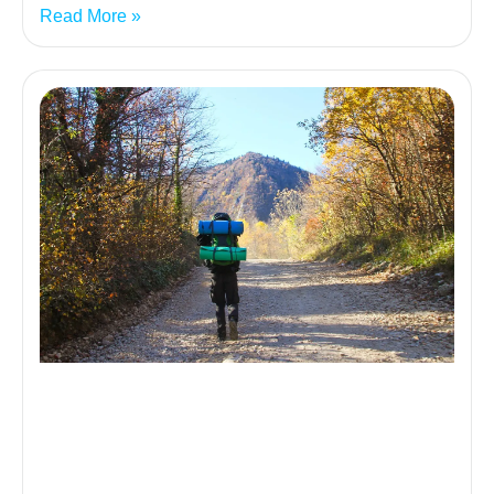
Read More »