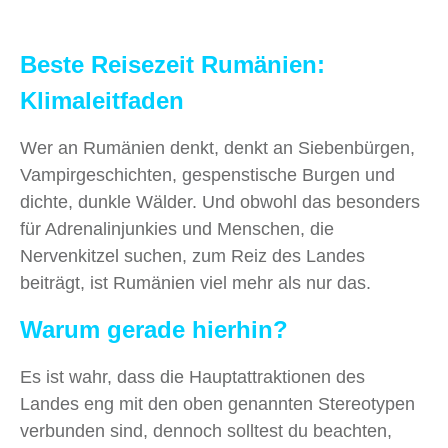
Beste Reisezeit
Rumänien:
Klimaleitfaden
Wer an Rumänien denkt, denkt an Siebenbürgen,
Vampirgeschichten, gespenstische Burgen und
dichte, dunkle Wälder. Und obwohl das besonders
für Adrenalinjunkies und Menschen, die
Nervenkitzel suchen, zum Reiz des Landes
beiträgt, ist Rumänien viel mehr als nur das.
Warum gerade hierhin?
Es ist wahr, dass die Hauptattraktionen des
Landes eng mit den oben genannten Stereotypen
verbunden sind, dennoch solltest du beachten,