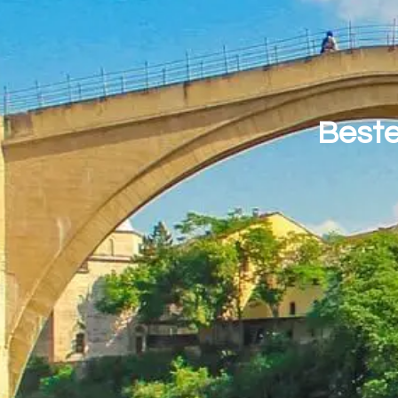
Beste