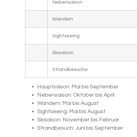
Nebensaison
Wandern
Sightseeing
Skisaison
Strandbesuche
Hauptsaison: Mai bis September
Nebensaison: Oktober bis April
Wandern: Mai bis August
Sightseeing: Mai bis August
Skisaison: November bis Februar
Strandbesuch: Juni bis September