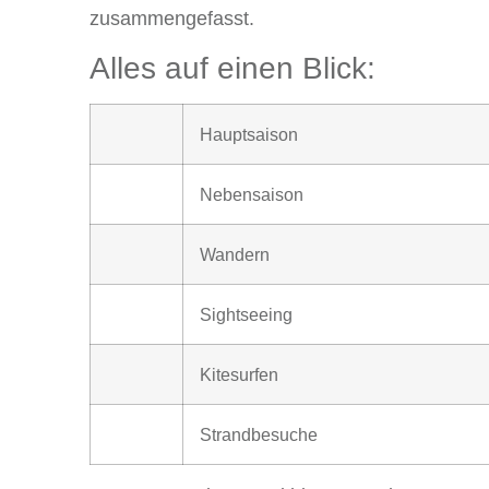
zusammengefasst.
Alles auf einen Blick:
Hauptsaison
Nebensaison
Wandern
Sightseeing
Kitesurfen
Strandbesuche