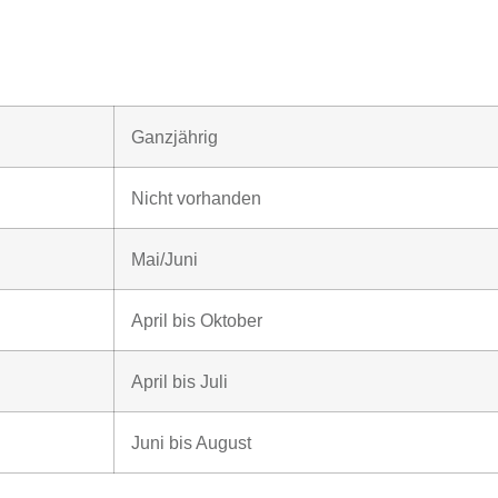
Ganzjährig
Nicht vorhanden
Mai/Juni
April bis Oktober
April bis Juli
Juni bis August