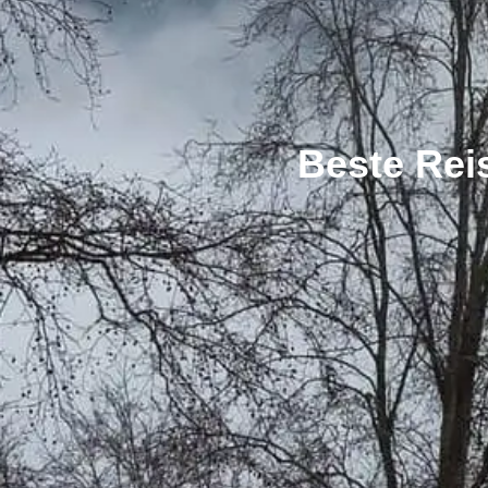
Beste Rei