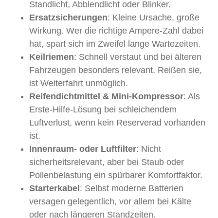
Standlicht, Abblendlicht oder Blinker.
Ersatzsicherungen
: Kleine Ursache, große
Wirkung. Wer die richtige Ampere-Zahl dabei
hat, spart sich im Zweifel lange Wartezeiten.
Keilriemen
: Schnell verstaut und bei älteren
Fahrzeugen besonders relevant. Reißen sie,
ist Weiterfahrt unmöglich.
Reifendichtmittel & Mini-Kompressor
: Als
Erste-Hilfe-Lösung bei schleichendem
Luftverlust, wenn kein Reserverad vorhanden
ist.
Innenraum- oder Luftfilter
: Nicht
sicherheitsrelevant, aber bei Staub oder
Pollenbelastung ein spürbarer Komfortfaktor.
Starterkabel
: Selbst moderne Batterien
versagen gelegentlich, vor allem bei Kälte
oder nach längeren Standzeiten.