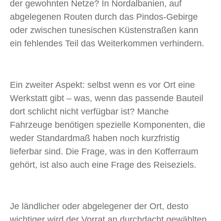
der gewohnten Netze? In Nordalbanien, auf
abgelegenen Routen durch das Pindos-Gebirge
oder zwischen tunesischen Küstenstraßen kann
ein fehlendes Teil das Weiterkommen verhindern.
Ein zweiter Aspekt: selbst wenn es vor Ort eine
Werkstatt gibt – was, wenn das passende Bauteil
dort schlicht nicht verfügbar ist? Manche
Fahrzeuge benötigen spezielle Komponenten, die
weder Standardmaß haben noch kurzfristig
lieferbar sind. Die Frage, was in den Kofferraum
gehört, ist also auch eine Frage des Reiseziels.
Je ländlicher oder abgelegener der Ort, desto
wichtiger wird der Vorrat an durchdacht gewählten