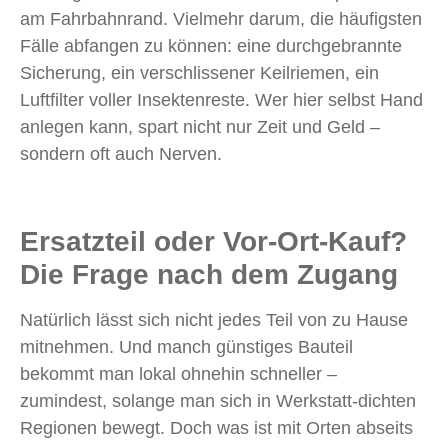
am Fahrbahnrand. Vielmehr darum, die häufigsten
Fälle abfangen zu können: eine durchgebrannte
Sicherung, ein verschlissener Keilriemen, ein
Luftfilter voller Insektenreste. Wer hier selbst Hand
anlegen kann, spart nicht nur Zeit und Geld –
sondern oft auch Nerven.
Ersatzteil oder Vor-Ort-Kauf?
Die Frage nach dem Zugang
Natürlich lässt sich nicht jedes Teil von zu Hause
mitnehmen. Und manch günstiges Bauteil
bekommt man lokal ohnehin schneller –
zumindest, solange man sich in Werkstatt-dichten
Regionen bewegt. Doch was ist mit Orten abseits