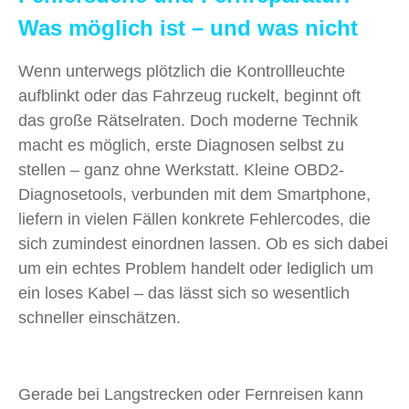
Was möglich ist – und was nicht
Wenn unterwegs plötzlich die Kontrollleuchte
aufblinkt oder das Fahrzeug ruckelt, beginnt oft
das große Rätselraten. Doch moderne Technik
macht es möglich, erste Diagnosen selbst zu
stellen – ganz ohne Werkstatt. Kleine OBD2-
Diagnosetools, verbunden mit dem Smartphone,
liefern in vielen Fällen konkrete Fehlercodes, die
sich zumindest einordnen lassen. Ob es sich dabei
um ein echtes Problem handelt oder lediglich um
ein loses Kabel – das lässt sich so wesentlich
schneller einschätzen.
Gerade bei Langstrecken oder Fernreisen kann