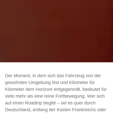
Der Moment, in dem sich das Fahrzeug von der
gewohnten Umgebung löst und Kilometer für
Kilometer dem Horizont entgegenrollt, bedeutet für
viele mehr als eine reine Fortbewegung. Wer sich
auf einen Roadtrip begibt – sei es quer durch
Deutschland, entlang der Küsten Frankreichs oder