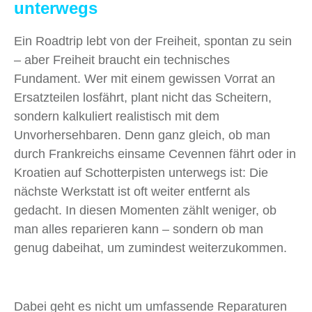
unterwegs
Ein Roadtrip lebt von der Freiheit, spontan zu sein
– aber Freiheit braucht ein technisches
Fundament. Wer mit einem gewissen Vorrat an
Ersatzteilen losfährt, plant nicht das Scheitern,
sondern kalkuliert realistisch mit dem
Unvorhersehbaren. Denn ganz gleich, ob man
durch Frankreichs einsame Cevennen fährt oder in
Kroatien auf Schotterpisten unterwegs ist: Die
nächste Werkstatt ist oft weiter entfernt als
gedacht. In diesen Momenten zählt weniger, ob
man alles reparieren kann – sondern ob man
genug dabeihat, um zumindest weiterzukommen.
Dabei geht es nicht um umfassende Reparaturen