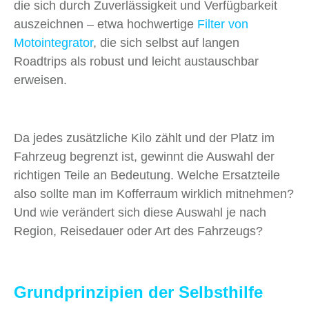
die sich durch Zuverlässigkeit und Verfügbarkeit
auszeichnen – etwa hochwertige
Filter von
Motointegrator
, die sich selbst auf langen
Roadtrips als robust und leicht austauschbar
erweisen.
Da jedes zusätzliche Kilo zählt und der Platz im
Fahrzeug begrenzt ist, gewinnt die Auswahl der
richtigen Teile an Bedeutung. Welche Ersatzteile
also sollte man im Kofferraum wirklich mitnehmen?
Und wie verändert sich diese Auswahl je nach
Region, Reisedauer oder Art des Fahrzeugs?
Grundprinzipien der Selbsthilfe