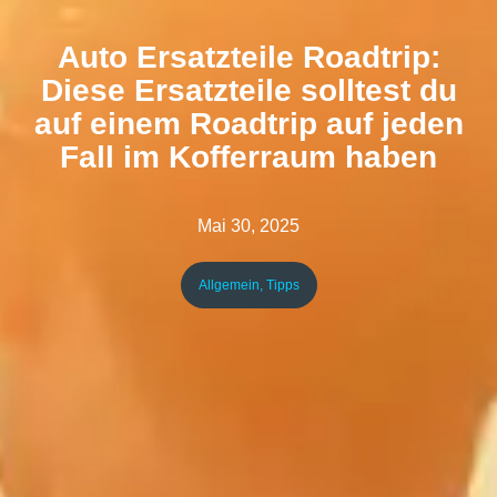
Auto Ersatzteile Roadtrip:
Diese Ersatzteile solltest du
auf einem Roadtrip auf jeden
Fall im Kofferraum haben
Mai 30, 2025
Allgemein
,
Tipps