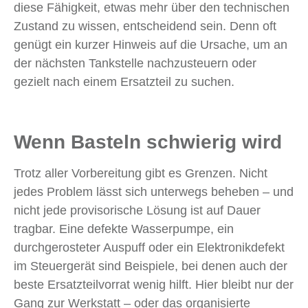
diese Fähigkeit, etwas mehr über den technischen
Zustand zu wissen, entscheidend sein. Denn oft
genügt ein kurzer Hinweis auf die Ursache, um an
der nächsten Tankstelle nachzusteuern oder
gezielt nach einem Ersatzteil zu suchen.
Wenn Basteln schwierig wird
Trotz aller Vorbereitung gibt es Grenzen. Nicht
jedes Problem lässt sich unterwegs beheben – und
nicht jede provisorische Lösung ist auf Dauer
tragbar. Eine defekte Wasserpumpe, ein
durchgerosteter Auspuff oder ein Elektronikdefekt
im Steuergerät sind Beispiele, bei denen auch der
beste Ersatzteilvorrat wenig hilft. Hier bleibt nur der
Gang zur Werkstatt – oder das organisierte