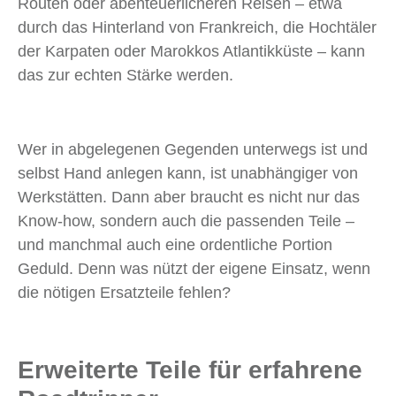
Routen oder abenteuerlicheren Reisen – etwa
durch das Hinterland von Frankreich, die Hochtäler
der Karpaten oder Marokkos Atlantikküste – kann
das zur echten Stärke werden.
Wer in abgelegenen Gegenden unterwegs ist und
selbst Hand anlegen kann, ist unabhängiger von
Werkstätten. Dann aber braucht es nicht nur das
Know-how, sondern auch die passenden Teile –
und manchmal auch eine ordentliche Portion
Geduld. Denn was nützt der eigene Einsatz, wenn
die nötigen Ersatzteile fehlen?
Erweiterte Teile für erfahrene