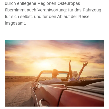
durch entlegene Regionen Osteuropas –
übernimmt auch Verantwortung: für das Fahrzeug,
für sich selbst, und für den Ablauf der Reise
insgesamt.