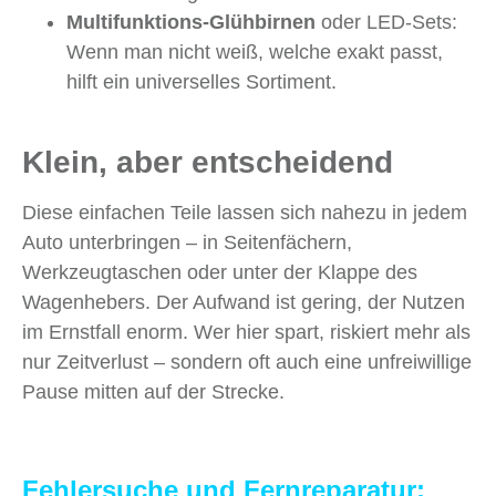
Multifunktions-Glühbirnen
oder LED-Sets:
Wenn man nicht weiß, welche exakt passt,
hilft ein universelles Sortiment.
Klein, aber entscheidend
Diese einfachen Teile lassen sich nahezu in jedem
Auto unterbringen – in Seitenfächern,
Werkzeugtaschen oder unter der Klappe des
Wagenhebers. Der Aufwand ist gering, der Nutzen
im Ernstfall enorm. Wer hier spart, riskiert mehr als
nur Zeitverlust – sondern oft auch eine unfreiwillige
Pause mitten auf der Strecke.
Fehlersuche und Fernreparatur: