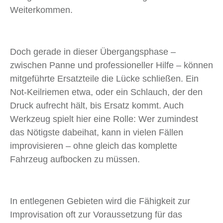
Weiterkommen.
Doch gerade in dieser Übergangsphase –
zwischen Panne und professioneller Hilfe – können
mitgeführte Ersatzteile die Lücke schließen. Ein
Not-Keilriemen etwa, oder ein Schlauch, der den
Druck aufrecht hält, bis Ersatz kommt. Auch
Werkzeug spielt hier eine Rolle: Wer zumindest
das Nötigste dabeihat, kann in vielen Fällen
improvisieren – ohne gleich das komplette
Fahrzeug aufbocken zu müssen.
In entlegenen Gebieten wird die Fähigkeit zur
Improvisation oft zur Voraussetzung für das