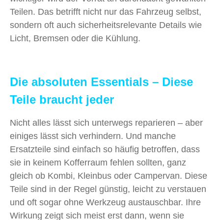
Teilen. Das betrifft nicht nur das Fahrzeug selbst,
sondern oft auch sicherheitsrelevante Details wie
Licht, Bremsen oder die Kühlung.
Die absoluten Essentials – Diese
Teile braucht jeder
Nicht alles lässt sich unterwegs reparieren – aber
einiges lässt sich verhindern. Und manche
Ersatzteile sind einfach so häufig betroffen, dass
sie in keinem Kofferraum fehlen sollten, ganz
gleich ob Kombi, Kleinbus oder Campervan. Diese
Teile sind in der Regel günstig, leicht zu verstauen
und oft sogar ohne Werkzeug austauschbar. Ihre
Wirkung zeigt sich meist erst dann, wenn sie