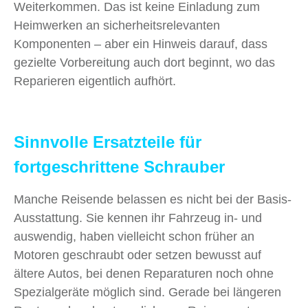
Weiterkommen. Das ist keine Einladung zum
Heimwerken an sicherheitsrelevanten
Komponenten – aber ein Hinweis darauf, dass
gezielte Vorbereitung auch dort beginnt, wo das
Reparieren eigentlich aufhört.
Sinnvolle Ersatzteile für
fortgeschrittene Schrauber
Manche Reisende belassen es nicht bei der Basis-
Ausstattung. Sie kennen ihr Fahrzeug in- und
auswendig, haben vielleicht schon früher an
Motoren geschraubt oder setzen bewusst auf
ältere Autos, bei denen Reparaturen noch ohne
Spezialgeräte möglich sind. Gerade bei längeren