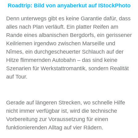
Roadtrip: Bild von
anyaberkut auf IStockPhoto
Denn unterwegs gibt es keine Garantie dafür, dass
alles nach Plan verläuft. Ein platter Reifen am
Rande eines albanischen Bergdorfs, ein gerissener
Keilriemen irgendwo zwischen Marseille und
Nîmes, ein durchgescheuerter Schlauch auf der
Hitze flimmernden Autobahn – das sind keine
Szenarien für Werkstattromantik, sondern Realität
auf Tour.
Gerade auf längeren Strecken, wo schnelle Hilfe
nicht immer verfügbar ist, wird die technische
Vorbereitung zur Voraussetzung für einen
funktionierenden Alltag auf vier Rädern.