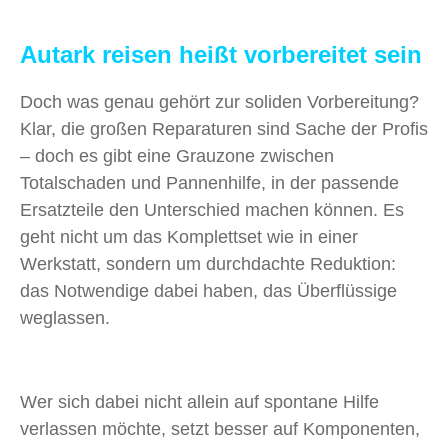
Autark reisen heißt vorbereitet sein
Doch was genau gehört zur soliden Vorbereitung?
Klar, die großen Reparaturen sind Sache der Profis
– doch es gibt eine Grauzone zwischen
Totalschaden und Pannenhilfe, in der passende
Ersatzteile den Unterschied machen können. Es
geht nicht um das Komplettset wie in einer
Werkstatt, sondern um durchdachte Reduktion:
das Notwendige dabei haben, das Überflüssige
weglassen.
Wer sich dabei nicht allein auf spontane Hilfe
verlassen möchte, setzt besser auf Komponenten,