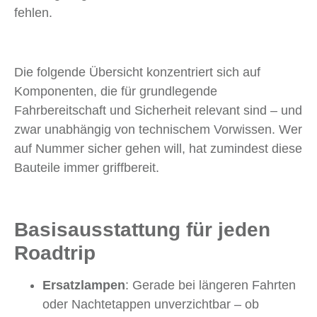
fehlen.
Die folgende Übersicht konzentriert sich auf
Komponenten, die für grundlegende
Fahrbereitschaft und Sicherheit relevant sind – und
zwar unabhängig von technischem Vorwissen. Wer
auf Nummer sicher gehen will, hat zumindest diese
Bauteile immer griffbereit.
Basisausstattung für jeden
Roadtrip
Ersatzlampen
: Gerade bei längeren Fahrten
oder Nachtetappen unverzichtbar – ob