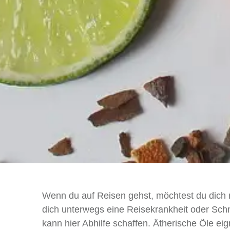
Wenn du auf Reisen gehst, möchtest du dich 
dich unterwegs eine Reisekrankheit oder Sc
kann hier Abhilfe schaffen. Ätherische Öle eig