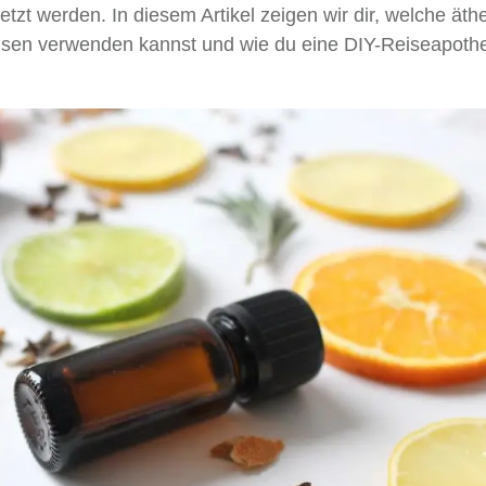
etzt werden. In diesem Artikel zeigen wir dir, welche äth
isen verwenden kannst und wie du eine DIY-Reiseapoth