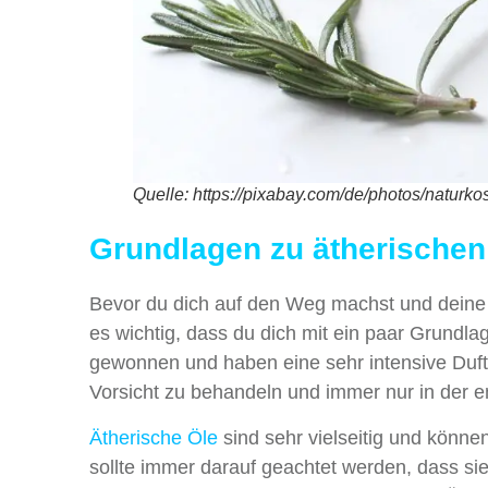
Quelle: https://pixabay.com/de/photos/naturko
Grundlagen zu ätherischen
Bevor du dich auf den Weg machst und deine 
es wichtig, dass du dich mit ein paar Grundl
gewonnen und haben eine sehr intensive Duft- 
Vorsicht zu behandeln und immer nur in der
Ätherische Öle
sind sehr vielseitig und könn
sollte immer darauf geachtet werden, dass sie