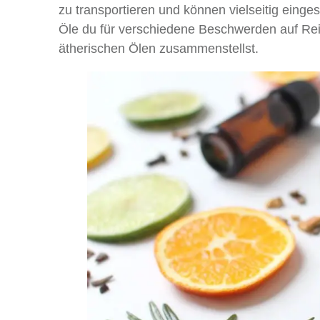
zu transportieren und können vielseitig einges
Öle du für verschiedene Beschwerden auf Re
ätherischen Ölen zusammenstellst.