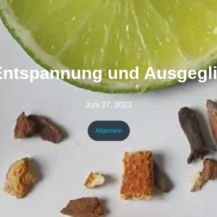
 Entspannung und Ausgegli
Juni 27, 2023
Allgemein