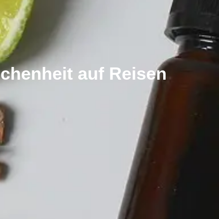
chenheit auf Reisen