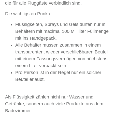
die für alle Fluggäste verbindlich sind.
Die wichtigsten Punkte:
Flüssigkeiten, Sprays und Gels dürfen nur in
Behältern mit maximal 100 Milliliter Füllmenge
mit ins Handgepäck.
Alle Behälter müssen zusammen in einem
transparenten, wieder verschließbaren Beutel
mit einem Fassungsvermögen von höchstens
einem Liter verpackt sein.
Pro Person ist in der Regel nur ein solcher
Beutel erlaubt.
Als Flüssigkeit zählen nicht nur Wasser und
Getränke, sondern auch viele Produkte aus dem
Badezimmer: