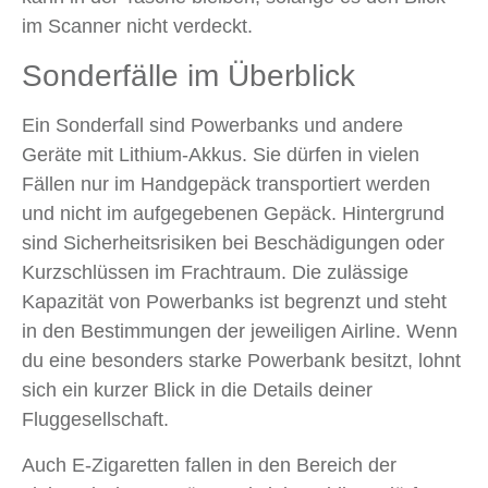
im Scanner nicht verdeckt.
Sonderfälle im Überblick
Ein Sonderfall sind Powerbanks und andere
Geräte mit Lithium-Akkus. Sie dürfen in vielen
Fällen nur im Handgepäck transportiert werden
und nicht im aufgegebenen Gepäck. Hintergrund
sind Sicherheitsrisiken bei Beschädigungen oder
Kurzschlüssen im Frachtraum. Die zulässige
Kapazität von Powerbanks ist begrenzt und steht
in den Bestimmungen der jeweiligen Airline. Wenn
du eine besonders starke Powerbank besitzt, lohnt
sich ein kurzer Blick in die Details deiner
Fluggesellschaft.
Auch E-Zigaretten fallen in den Bereich der