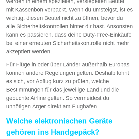
werden in einem speziellen, versiegelten Beutel
mit Kassenbon verpackt. Wenn du umsteigst, ist es
wichtig, diesen Beutel nicht zu öffnen, bevor du
alle Sicherheitskontrollen hinter dir hast. Ansonsten
kann es passieren, dass deine Duty-Free-Einkäufe
bei einer erneuten Sicherheitskontrolle nicht mehr
akzeptiert werden.
Für Flüge in oder über Länder außerhalb Europas
können andere Regelungen gelten. Deshalb lohnt
es sich, vor Abflug kurz zu prüfen, welche
Bestimmungen für das jeweilige Land und die
gebuchte Airline gelten. So vermeidest du
unnötigen Ärger direkt am Flughafen.
Welche elektronischen Geräte
gehören ins Handgepäck?