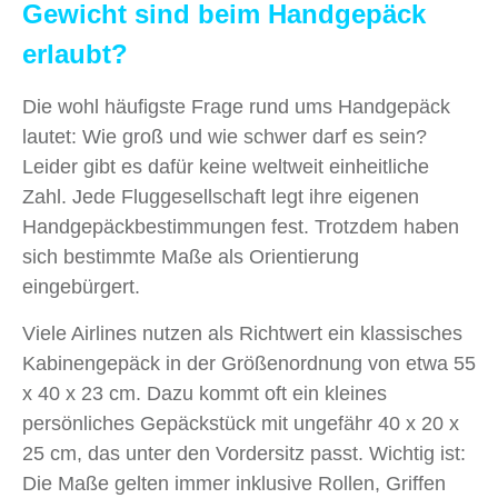
Gewicht sind beim Handgepäck
erlaubt?
Die wohl häufigste Frage rund ums Handgepäck
lautet: Wie groß und wie schwer darf es sein?
Leider gibt es dafür keine weltweit einheitliche
Zahl. Jede Fluggesellschaft legt ihre eigenen
Handgepäckbestimmungen fest. Trotzdem haben
sich bestimmte Maße als Orientierung
eingebürgert.
Viele Airlines nutzen als Richtwert ein klassisches
Kabinengepäck in der Größenordnung von etwa 55
x 40 x 23 cm. Dazu kommt oft ein kleines
persönliches Gepäckstück mit ungefähr 40 x 20 x
25 cm, das unter den Vordersitz passt. Wichtig ist:
Die Maße gelten immer inklusive Rollen, Griffen