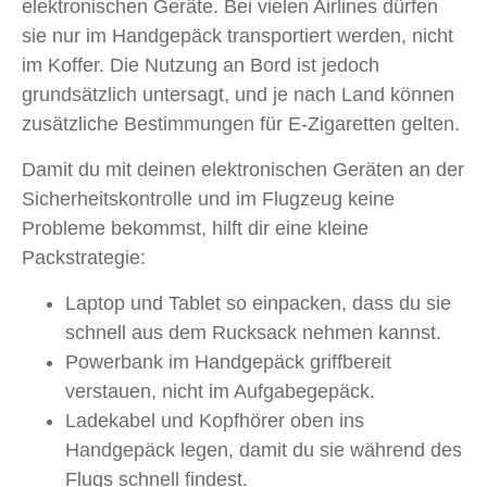
elektronischen Geräte. Bei vielen Airlines dürfen
sie nur im Handgepäck transportiert werden, nicht
im Koffer. Die Nutzung an Bord ist jedoch
grundsätzlich untersagt, und je nach Land können
zusätzliche Bestimmungen für E-Zigaretten gelten.
Damit du mit deinen elektronischen Geräten an der
Sicherheitskontrolle und im Flugzeug keine
Probleme bekommst, hilft dir eine kleine
Packstrategie:
Laptop und Tablet so einpacken, dass du sie
schnell aus dem Rucksack nehmen kannst.
Powerbank im Handgepäck griffbereit
verstauen, nicht im Aufgabegepäck.
Ladekabel und Kopfhörer oben ins
Handgepäck legen, damit du sie während des
Flugs schnell findest.