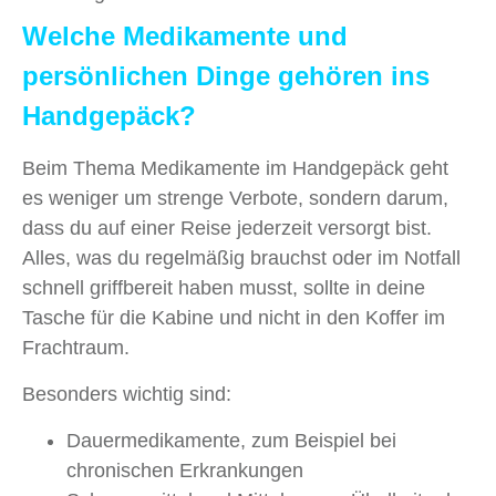
Welche Medikamente und
persönlichen Dinge gehören ins
Handgepäck?
Beim Thema Medikamente im Handgepäck geht
es weniger um strenge Verbote, sondern darum,
dass du auf einer Reise jederzeit versorgt bist.
Alles, was du regelmäßig brauchst oder im Notfall
schnell griffbereit haben musst, sollte in deine
Tasche für die Kabine und nicht in den Koffer im
Frachtraum.
Besonders wichtig sind:
Dauermedikamente, zum Beispiel bei
chronischen Erkrankungen