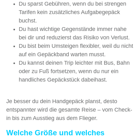
Du sparst Gebühren, wenn du bei strengen
Tarifen kein zusätzliches Aufgabegepäck
buchst.
Du hast wichtige Gegenstände immer nahe
bei dir und reduzierst das Risiko von Verlust.
Du bist beim Umsteigen flexibler, weil du nicht
auf ein Gepäckband warten musst.
Du kannst deinen Trip leichter mit Bus, Bahn
oder zu Fuß fortsetzen, wenn du nur ein
handliches Gepäckstück dabeihast.
Je besser du dein Handgepäck planst, desto
entspannter wird die gesamte Reise – vom Check-
in bis zum Ausstieg aus dem Flieger.
Welche Größe und welches