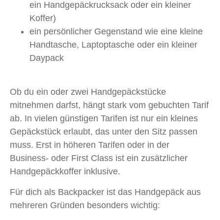
ein Handgepäckrucksack oder ein kleiner
Koffer)
ein persönlicher Gegenstand wie eine kleine
Handtasche, Laptoptasche oder ein kleiner
Daypack
Ob du ein oder zwei Handgepäckstücke
mitnehmen darfst, hängt stark vom gebuchten Tarif
ab. In vielen günstigen Tarifen ist nur ein kleines
Gepäckstück erlaubt, das unter den Sitz passen
muss. Erst in höheren Tarifen oder in der
Business- oder First Class ist ein zusätzlicher
Handgepäckkoffer inklusive.
Für dich als Backpacker ist das Handgepäck aus
mehreren Gründen besonders wichtig: