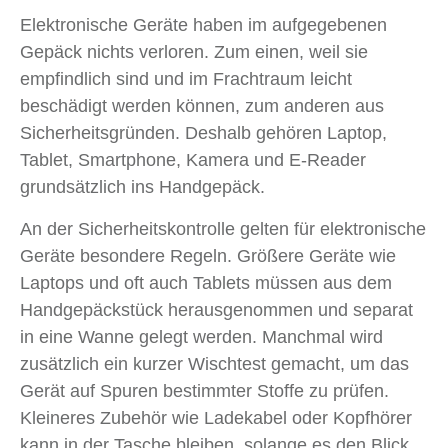
Elektronische Geräte haben im aufgegebenen
Gepäck nichts verloren. Zum einen, weil sie
empfindlich sind und im Frachtraum leicht
beschädigt werden können, zum anderen aus
Sicherheitsgründen. Deshalb gehören Laptop,
Tablet, Smartphone, Kamera und E-Reader
grundsätzlich ins Handgepäck.
An der Sicherheitskontrolle gelten für elektronische
Geräte besondere Regeln. Größere Geräte wie
Laptops und oft auch Tablets müssen aus dem
Handgepäckstück herausgenommen und separat
in eine Wanne gelegt werden. Manchmal wird
zusätzlich ein kurzer Wischtest gemacht, um das
Gerät auf Spuren bestimmter Stoffe zu prüfen.
Kleineres Zubehör wie Ladekabel oder Kopfhörer
kann in der Tasche bleiben, solange es den Blick