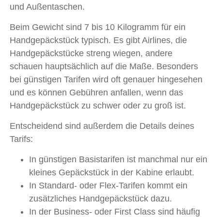
und Außentaschen.
Beim Gewicht sind 7 bis 10 Kilogramm für ein
Handgepäckstück typisch. Es gibt Airlines, die
Handgepäckstücke streng wiegen, andere
schauen hauptsächlich auf die Maße. Besonders
bei günstigen Tarifen wird oft genauer hingesehen
und es können Gebühren anfallen, wenn das
Handgepäckstück zu schwer oder zu groß ist.
Entscheidend sind außerdem die Details deines
Tarifs:
In günstigen Basistarifen ist manchmal nur ein
kleines Gepäckstück in der Kabine erlaubt.
In Standard- oder Flex-Tarifen kommt ein
zusätzliches Handgepäckstück dazu.
In der Business- oder First Class sind häufig