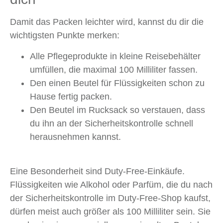
Damit das Packen leichter wird, kannst du dir die
wichtigsten Punkte merken:
Alle Pflegeprodukte in kleine Reisebehälter
umfüllen, die maximal 100 Milliliter fassen.
Den einen Beutel für Flüssigkeiten schon zu
Hause fertig packen.
Den Beutel im Rucksack so verstauen, dass
du ihn an der Sicherheitskontrolle schnell
herausnehmen kannst.
Eine Besonderheit sind Duty-Free-Einkäufe.
Flüssigkeiten wie Alkohol oder Parfüm, die du nach
der Sicherheitskontrolle im Duty-Free-Shop kaufst,
dürfen meist auch größer als 100 Milliliter sein. Sie