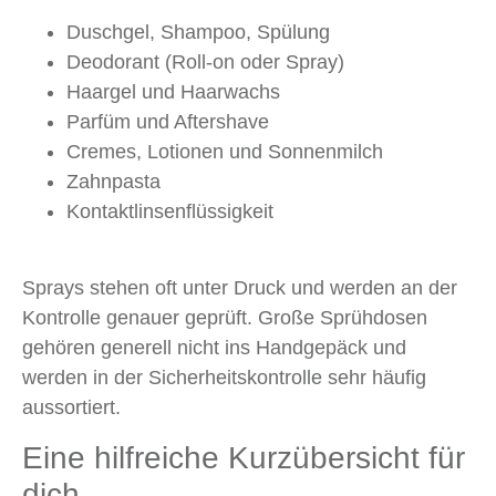
Duschgel, Shampoo, Spülung
Deodorant (Roll-on oder Spray)
Haargel und Haarwachs
Parfüm und Aftershave
Cremes, Lotionen und Sonnenmilch
Zahnpasta
Kontaktlinsenflüssigkeit
Sprays stehen oft unter Druck und werden an der
Kontrolle genauer geprüft. Große Sprühdosen
gehören generell nicht ins Handgepäck und
werden in der Sicherheitskontrolle sehr häufig
aussortiert.
Eine hilfreiche Kurzübersicht für
dich