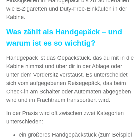
Flüssigkeiten im Handgepäck bis zu Sonderfällen
wie E-Zigaretten und Duty-Free-Einkäufen in der
Kabine.
Was zählt als Handgepäck – und
warum ist es so wichtig?
Handgepäck ist das Gepäckstück, das du mit in die
Kabine nimmst und über dir in der Ablage oder
unter dem Vordersitz verstaust. Es unterscheidet
sich vom aufgegebenen Reisegepäck, das beim
Check-in am Schalter oder Automaten abgegeben
wird und im Frachtraum transportiert wird.
In der Praxis wird oft zwischen zwei Kategorien
unterschieden:
ein größeres Handgepäckstück (zum Beispiel