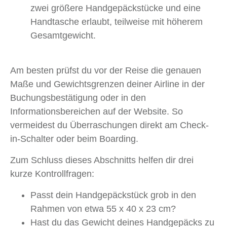
zwei größere Handgepäckstücke und eine
Handtasche erlaubt, teilweise mit höherem
Gesamtgewicht.
Am besten prüfst du vor der Reise die genauen
Maße und Gewichtsgrenzen deiner Airline in der
Buchungsbestätigung oder in den
Informationsbereichen auf der Website. So
vermeidest du Überraschungen direkt am Check-
in-Schalter oder beim Boarding.
Zum Schluss dieses Abschnitts helfen dir drei
kurze Kontrollfragen:
Passt dein Handgepäckstück grob in den
Rahmen von etwa 55 x 40 x 23 cm?
Hast du das Gewicht deines Handgepäcks zu