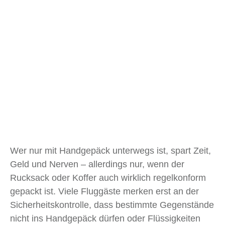
Wer nur mit Handgepäck unterwegs ist, spart Zeit,
Geld und Nerven – allerdings nur, wenn der
Rucksack oder Koffer auch wirklich regelkonform
gepackt ist. Viele Fluggäste merken erst an der
Sicherheitskontrolle, dass bestimmte Gegenstände
nicht ins Handgepäck dürfen oder Flüssigkeiten