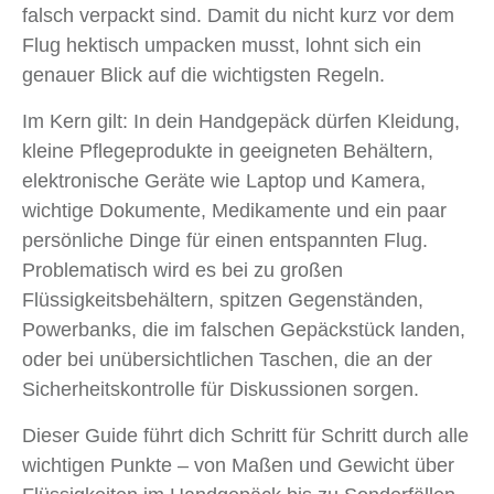
falsch verpackt sind. Damit du nicht kurz vor dem
Flug hektisch umpacken musst, lohnt sich ein
genauer Blick auf die wichtigsten Regeln.
Im Kern gilt: In dein Handgepäck dürfen Kleidung,
kleine Pflegeprodukte in geeigneten Behältern,
elektronische Geräte wie Laptop und Kamera,
wichtige Dokumente, Medikamente und ein paar
persönliche Dinge für einen entspannten Flug.
Problematisch wird es bei zu großen
Flüssigkeitsbehältern, spitzen Gegenständen,
Powerbanks, die im falschen Gepäckstück landen,
oder bei unübersichtlichen Taschen, die an der
Sicherheitskontrolle für Diskussionen sorgen.
Dieser Guide führt dich Schritt für Schritt durch alle
wichtigen Punkte – von Maßen und Gewicht über