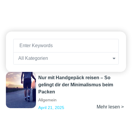
All Kategorien
Nur mit Handgepäck reisen – So
gelingt dir der Minimalismus beim
Packen
Allgemein
Mehr lesen >
April 21, 2025