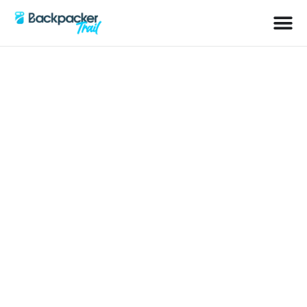
Schlagwort: Tasche