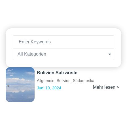
All Kategorien
Bolivien Salzwüste
Allgemein
,
Bolivien
,
Südamerika
Mehr lesen >
Juni 19, 2024