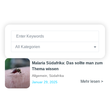
All Kategorien
Malaria Südafrika: Das sollte man zum
Thema wissen
Allgemein
,
Südafrika
Mehr lesen >
Januar 29, 2025