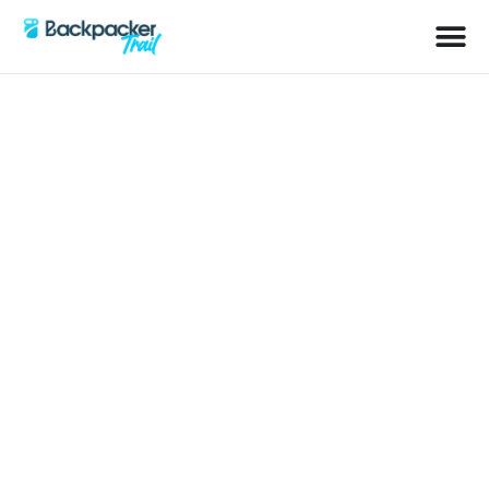
Schlagwort: Malaria-Gefahr