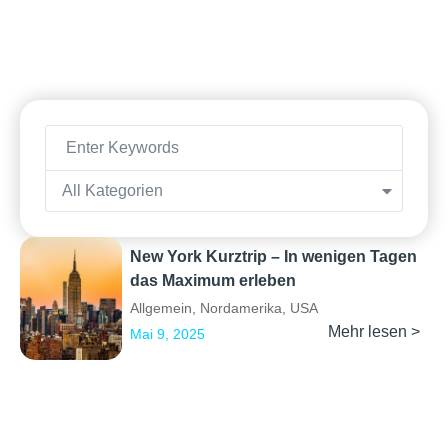
All Kategorien
New York Kurztrip – In wenigen Tagen
das Maximum erleben
Allgemein
,
Nordamerika
,
USA
Mehr lesen >
Mai 9, 2025