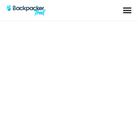
Schlagwort: Insel der Götter