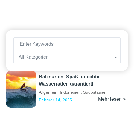
All Kategorien
Bali surfen: Spaß für echte
Wasserratten garantiert!
Allgemein
,
Indonesien
,
Südostasien
Mehr lesen >
Februar 14, 2025