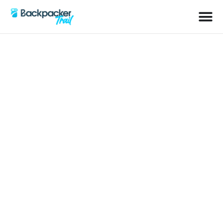
Schlagwort: Ausrüstung