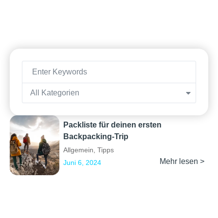
All Kategorien
Packliste für deinen ersten
Backpacking-Trip
Allgemein
,
Tipps
Mehr lesen >
Juni 6, 2024