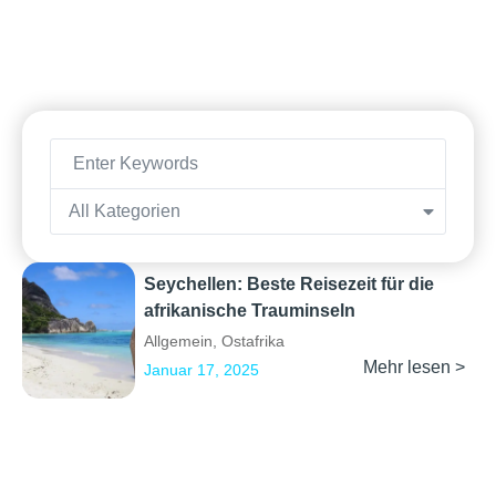
All Kategorien
Seychellen: Beste Reisezeit für die
afrikanische Trauminseln
Allgemein
,
Ostafrika
Mehr lesen >
Januar 17, 2025