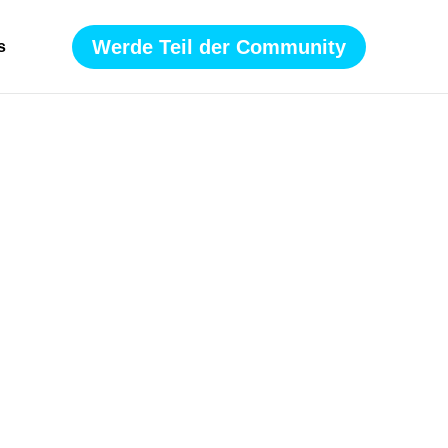
Werde Teil der Community
s