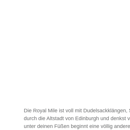
Die Royal Mile ist voll mit Dudelsackklängen
durch die Altstadt von Edinburgh und denkst vi
unter deinen Füßen beginnt eine völlig ande