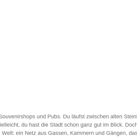
, Souvenirshops und Pubs. Du läufst zwischen alten Stei
elleicht, du hast die Stadt schon ganz gut im Blick. Doch
re Welt: ein Netz aus Gassen, Kammern und Gängen, das