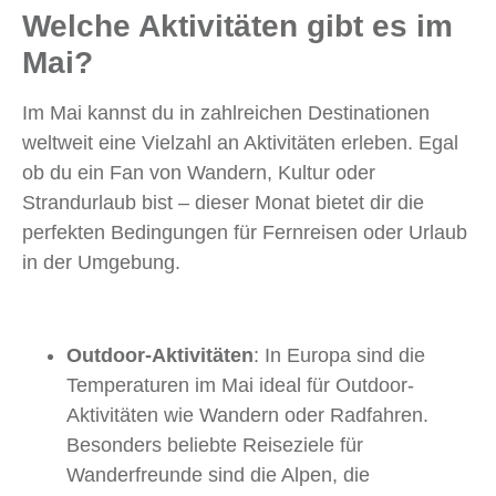
Welche Aktivitäten gibt es im
Mai?
Im Mai kannst du in zahlreichen Destinationen
weltweit eine Vielzahl an Aktivitäten erleben. Egal
ob du ein Fan von Wandern, Kultur oder
Strandurlaub bist – dieser Monat bietet dir die
perfekten Bedingungen für Fernreisen oder Urlaub
in der Umgebung.
Outdoor-Aktivitäten
: In Europa sind die
Temperaturen im Mai ideal für Outdoor-
Aktivitäten wie Wandern oder Radfahren.
Besonders beliebte Reiseziele für
Wanderfreunde sind die Alpen, die