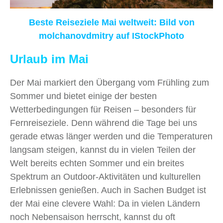
Beste Reiseziele Mai weltweit: Bild von
molchanovdmitry
auf IStockPhoto
Urlaub im Mai
Der Mai markiert den Übergang vom Frühling zum
Sommer und bietet einige der besten
Wetterbedingungen für Reisen – besonders für
Fernreiseziele. Denn während die Tage bei uns
gerade etwas länger werden und die Temperaturen
langsam steigen, kannst du in vielen Teilen der
Welt bereits echten Sommer und ein breites
Spektrum an Outdoor-Aktivitäten und kulturellen
Erlebnissen genießen. Auch in Sachen Budget ist
der Mai eine clevere Wahl: Da in vielen Ländern
noch Nebensaison herrscht, kannst du oft