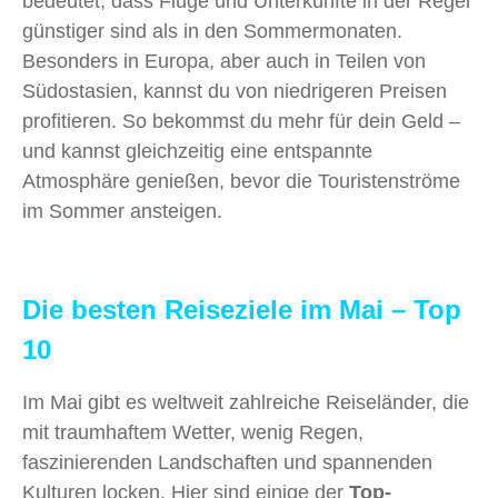
bedeutet, dass Flüge und Unterkünfte in der Regel
günstiger sind als in den Sommermonaten.
Besonders in Europa, aber auch in Teilen von
Südostasien, kannst du von niedrigeren Preisen
profitieren. So bekommst du mehr für dein Geld –
und kannst gleichzeitig eine entspannte
Atmosphäre genießen, bevor die Touristenströme
im Sommer ansteigen.
Die besten Reiseziele im Mai – Top
10
Im Mai gibt es weltweit zahlreiche Reiseländer, die
mit traumhaftem Wetter, wenig Regen,
faszinierenden Landschaften und spannenden
Kulturen locken. Hier sind einige der
Top-