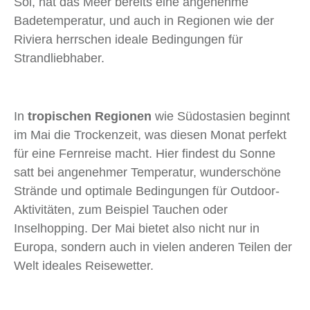
Sol, hat das Meer bereits eine angenehme
Badetemperatur, und auch in Regionen wie der
Riviera herrschen ideale Bedingungen für
Strandliebhaber.
In
tropischen Regionen
wie Südostasien beginnt
im Mai die Trockenzeit, was diesen Monat perfekt
für eine Fernreise macht. Hier findest du Sonne
satt bei angenehmer Temperatur, wunderschöne
Strände und optimale Bedingungen für Outdoor-
Aktivitäten, zum Beispiel Tauchen oder
Inselhopping. Der Mai bietet also nicht nur in
Europa, sondern auch in vielen anderen Teilen der
Welt ideales Reisewetter.