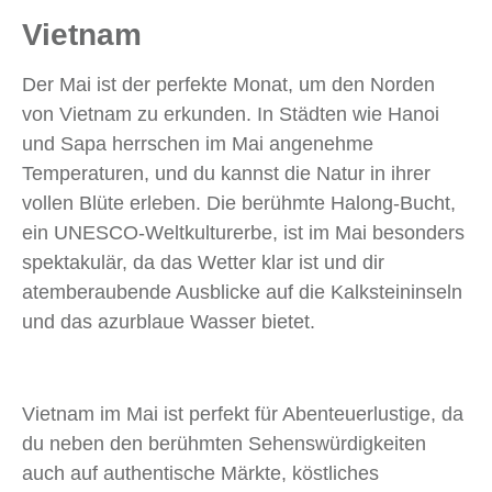
Vietnam
Der Mai ist der perfekte Monat, um den Norden
von Vietnam zu erkunden. In Städten wie Hanoi
und Sapa herrschen im Mai angenehme
Temperaturen, und du kannst die Natur in ihrer
vollen Blüte erleben. Die berühmte Halong-Bucht,
ein UNESCO-Weltkulturerbe, ist im Mai besonders
spektakulär, da das Wetter klar ist und dir
atemberaubende Ausblicke auf die Kalksteininseln
und das azurblaue Wasser bietet.
Vietnam im Mai ist perfekt für Abenteuerlustige, da
du neben den berühmten Sehenswürdigkeiten
auch auf authentische Märkte, köstliches