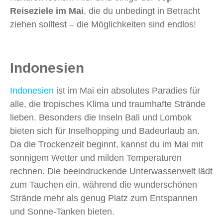
Reiseziele im Mai
, die du unbedingt in Betracht
ziehen solltest – die Möglichkeiten sind endlos!
Indonesien
Indonesien
ist im Mai ein absolutes Paradies für
alle, die tropisches Klima und traumhafte Strände
lieben. Besonders die Inseln Bali und Lombok
bieten sich für Inselhopping und Badeurlaub an.
Da die Trockenzeit beginnt, kannst du im Mai mit
sonnigem Wetter und milden Temperaturen
rechnen. Die beeindruckende Unterwasserwelt lädt
zum Tauchen ein, während die wunderschönen
Strände mehr als genug Platz zum Entspannen
und Sonne-Tanken bieten.