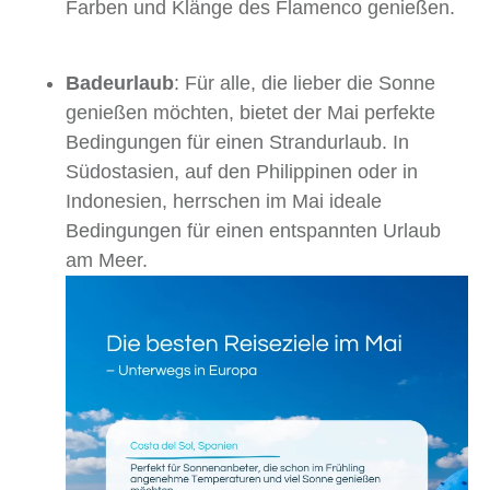
Farben und Klänge des Flamenco genießen.
Badeurlaub
: Für alle, die lieber die Sonne
genießen möchten, bietet der Mai perfekte
Bedingungen für einen Strandurlaub. In
Südostasien, auf den Philippinen oder in
Indonesien, herrschen im Mai ideale
Bedingungen für einen entspannten Urlaub
am Meer.