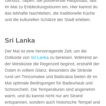
Genuss. Taipeh, die pulsierende Hauptstadt, lädt
im Mai zu Entdeckungstouren ein. Hier kannst du
das lebhafte Nachtleben, die traditionelle Küche
und die kulturellen Schätze der Stadt erleben.
Sri Lanka
Der Mai ist eine hervorragende Zeit, um die
Ostküste von
Sri Lanka
zu bereisen. Während an
der Westküste die Regenzeit beginnt, erstrahlt der
Osten in vollem Glanz. Besonders die Strände
rund um Trincomalee und Batticaloa bieten dir im
Mai optimale Bedingungen für Badeurlaub und
Schnorcheln. Die Temperaturen sind angenehm
warm, und du kannst nicht nur am Strand
entspannen, sondern auch historische Tempel und