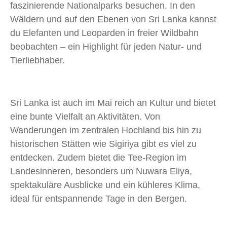
faszinierende Nationalparks besuchen. In den
Wäldern und auf den Ebenen von Sri Lanka kannst
du Elefanten und Leoparden in freier Wildbahn
beobachten – ein Highlight für jeden Natur- und
Tierliebhaber.
Sri Lanka ist auch im Mai reich an Kultur und bietet
eine bunte Vielfalt an Aktivitäten. Von
Wanderungen im zentralen Hochland bis hin zu
historischen Stätten wie Sigiriya gibt es viel zu
entdecken. Zudem bietet die Tee-Region im
Landesinneren, besonders um Nuwara Eliya,
spektakuläre Ausblicke und ein kühleres Klima,
ideal für entspannende Tage in den Bergen.