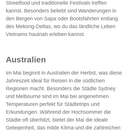
Streetfood und traditionelle Festivals treffen
kannst. Besonders beliebt sind Wanderungen in
den Bergen von Sapa oder Bootsfahrten entlang
des Mekong-Deltas, wo du das ländliche Leben
Vietnams hautnah erleben kannst.
Australien
Im Mai beginnt in Australien der Herbst, was diese
Jahreszeit ideal für Reisen in die südlichen
Regionen macht. Besonders die Städte Sydney
und Melbourne sind im Mai bei angenehmen
Temperaturen perfekt für Städtetrips und
Erkundungen. Während der Hochsommer die
Städte oft überhitzt, bietet der Mai die ideale
Gelegenheit, das milde Klima und die zahlreichen