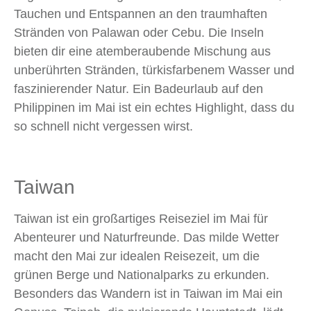
Tauchen und Entspannen an den traumhaften
Stränden von Palawan oder Cebu. Die Inseln
bieten dir eine atemberaubende Mischung aus
unberührten Stränden, türkisfarbenem Wasser und
faszinierender Natur. Ein Badeurlaub auf den
Philippinen im Mai ist ein echtes Highlight, dass du
so schnell nicht vergessen wirst.
Taiwan
Taiwan ist ein großartiges Reiseziel im Mai für
Abenteurer und Naturfreunde. Das milde Wetter
macht den Mai zur idealen Reisezeit, um die
grünen Berge und Nationalparks zu erkunden.
Besonders das Wandern ist in Taiwan im Mai ein