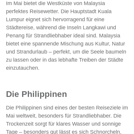
Im Mai bietet die Westküste von Malaysia
perfektes Reisewetter. Die Hauptstadt Kuala
Lumpur eignet sich hervorragend für eine
Städtereise, während die Inseln Langkawi und
Penang für Strandliebhaber ideal sind. Malaysia
bietet eine spannende Mischung aus Kultur, Natur
und Strandurlaub – perfekt, um die Seele baumeln
zu lassen oder in das lebhafte Treiben der Städte
einzutauchen.
Die Philippinen
Die Philippinen sind eines der besten Reiseziele im
Mai weltweit, besonders für Strandliebhaber. Die
Trockenzeit sorgt für klares Wasser und sonnige
Tage – besonders gut lässt es sich Schnorcheln,