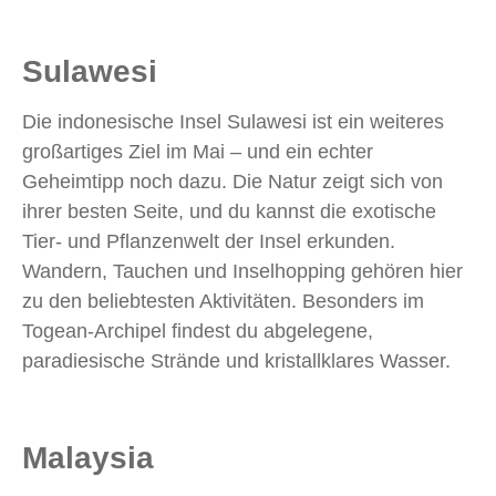
Sulawesi
Die indonesische Insel Sulawesi ist ein weiteres
großartiges Ziel im Mai – und ein echter
Geheimtipp noch dazu. Die Natur zeigt sich von
ihrer besten Seite, und du kannst die exotische
Tier- und Pflanzenwelt der Insel erkunden.
Wandern, Tauchen und Inselhopping gehören hier
zu den beliebtesten Aktivitäten. Besonders im
Togean-Archipel findest du abgelegene,
paradiesische Strände und kristallklares Wasser.
Malaysia