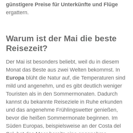
günstigere Preise für Unterkünfte und Flüge
ergattern.
Warum ist der Mai die beste
Reisezeit?
Der Mai ist besonders beliebt, weil du in diesem
Monat das Beste aus zwei Welten bekommst. In
Europa
blüht die Natur auf, die Temperaturen sind
mild und angenehm, und es gibt deutlich weniger
Touristen als in den Sommermonaten. Dadurch
kannst du bekannte Reiseziele in Ruhe erkunden
und das angenehme Frühlingswetter genießen,
bevor die heißen Sommermonate beginnen. Im
Süden Europas, beispielsweise an der Costa del