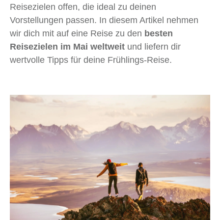
Reisezielen offen, die ideal zu deinen
Vorstellungen passen. In diesem Artikel nehmen
wir dich mit auf eine Reise zu den
besten
Reisezielen im Mai weltweit
und liefern dir
wertvolle Tipps für deine Frühlings-Reise.