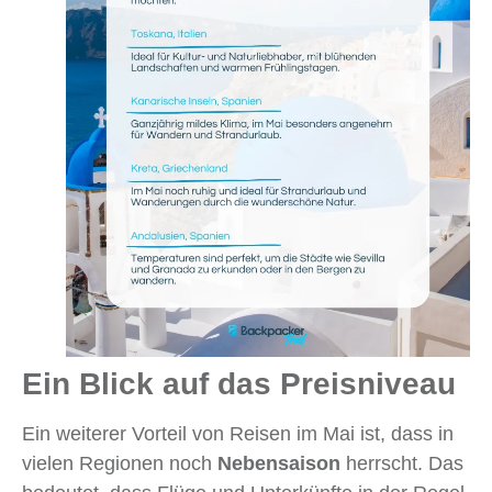
Ein Blick auf das Preisniveau
Ein weiterer Vorteil von Reisen im Mai ist, dass in
vielen Regionen noch
Nebensaison
herrscht. Das