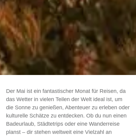
Der Mai ist ein fantastischer Monat für Reisen, da
das Wetter in vielen Teilen der Welt ideal ist, um
die Sonne zu genießen, Abenteuer zu erleben oder
kulturelle Schätze zu entdecken. Ob du nun einen
Badeurlaub, Städtetrips oder eine Wanderreise
planst – dir stehen weltweit eine Vielzahl an