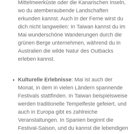
Mittelmeerküste oder die Kanarischen Inseln,
wo du atemberaubende Landschaften
erkunden kannst. Auch in der Ferne wirst du
dich nicht langweilen: In Taiwan kannst du im
Mai wunderschöne Wanderungen durch die
grünen Berge unternehmen, während du in
Australien die wilde Natur des Outbacks
erleben kannst.
Kulturelle Erlebnisse
: Mai ist auch der
Monat, in dem in vielen Ländern spannende
Festivals stattfinden. In Taiwan beispielsweise
werden traditionelle Tempelfeste gefeiert, und
auch in Europa gibt es zahlreiche
Veranstaltungen. In Spanien beginnt die
Festival-Saison, und du kannst die lebendigen