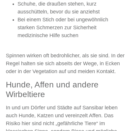
Schuhe, die draußen stehen, kurz
ausschütteln, bevor du sie anziehst
Bei einem Stich oder bei ungewöhnlich
starken Schmerzen zur Sicherheit
medizinische Hilfe suchen
Spinnen wirken oft bedrohlicher, als sie sind. In der
Regel halten sie sich abseits der Wege, in Ecken
oder in der Vegetation auf und meiden Kontakt.
Hunde, Affen und andere
Wirbeltiere
In und um Dörfer und Städte auf Sansibar leben
auch Hunde, Katzen und vereinzelt Affen. Das
Risiko hier sind nicht „gefährliche Tiere“ im