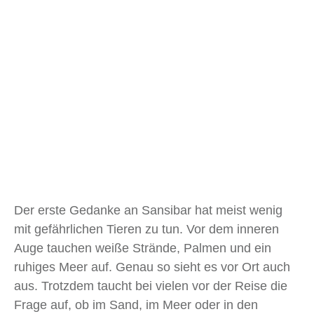
Der erste Gedanke an Sansibar hat meist wenig
mit gefährlichen Tieren zu tun. Vor dem inneren
Auge tauchen weiße Strände, Palmen und ein
ruhiges Meer auf. Genau so sieht es vor Ort auch
aus. Trotzdem taucht bei vielen vor der Reise die
Frage auf, ob im Sand, im Meer oder in den