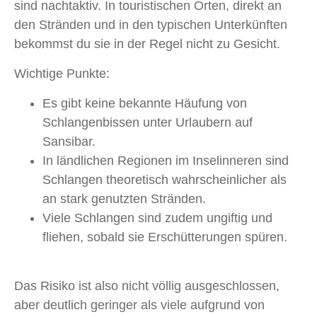
sind nachtaktiv. In touristischen Orten, direkt an
den Stränden und in den typischen Unterkünften
bekommst du sie in der Regel nicht zu Gesicht.
Wichtige Punkte:
Es gibt keine bekannte Häufung von
Schlangenbissen unter Urlaubern auf
Sansibar.
In ländlichen Regionen im Inselinneren sind
Schlangen theoretisch wahrscheinlicher als
an stark genutzten Stränden.
Viele Schlangen sind zudem ungiftig und
fliehen, sobald sie Erschütterungen spüren.
Das Risiko ist also nicht völlig ausgeschlossen,
aber deutlich geringer als viele aufgrund von