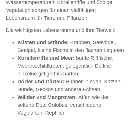
Wassertemperaturen, Korallenriffe und üppige
Vegetation sorgen für einen vielfältigen
Lebensraum für Tiere und Pflanzen.
Die wichtigsten Lebensräume und ihre Tierwelt:
Küsten und Strände:
Krabben, Seevögel,
Seeigel, kleine Fische in den flachen Lagunen
Korallenriffe und Meer:
bunte Rifffische,
Meeresschildkröten, gelegentlich Delfine,
einzelne giftige Fischarten
Dörfer und Gärten:
Hühner, Ziegen, Katzen,
Hunde, Geckos und andere Echsen
Wälder und Mangroven:
Affen wie der
seltene Rote Colobus, verschiedene
Vogelarten, Reptilien