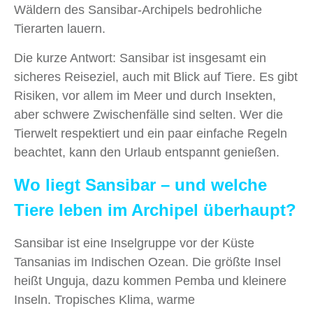
Wäldern des Sansibar-Archipels bedrohliche
Tierarten lauern.
Die kurze Antwort: Sansibar ist insgesamt ein
sicheres Reiseziel, auch mit Blick auf Tiere. Es gibt
Risiken, vor allem im Meer und durch Insekten,
aber schwere Zwischenfälle sind selten. Wer die
Tierwelt respektiert und ein paar einfache Regeln
beachtet, kann den Urlaub entspannt genießen.
Wo liegt Sansibar – und welche
Tiere leben im Archipel überhaupt?
Sansibar ist eine Inselgruppe vor der Küste
Tansanias im Indischen Ozean. Die größte Insel
heißt Unguja, dazu kommen Pemba und kleinere
Inseln. Tropisches Klima, warme