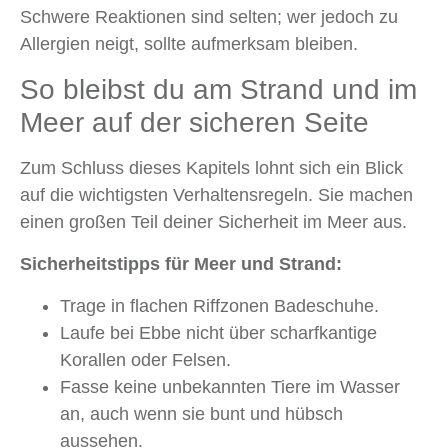
Schwere Reaktionen sind selten; wer jedoch zu
Allergien neigt, sollte aufmerksam bleiben.
So bleibst du am Strand und im
Meer auf der sicheren Seite
Zum Schluss dieses Kapitels lohnt sich ein Blick
auf die wichtigsten Verhaltensregeln. Sie machen
einen großen Teil deiner Sicherheit im Meer aus.
Sicherheitstipps für Meer und Strand:
Trage in flachen Riffzonen Badeschuhe.
Laufe bei Ebbe nicht über scharfkantige
Korallen oder Felsen.
Fasse keine unbekannten Tiere im Wasser
an, auch wenn sie bunt und hübsch
aussehen.