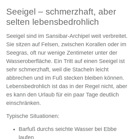
Seeigel – schmerzhaft, aber
selten lebensbedrohlich
Seeigel sind im Sansibar-Archipel weit verbreitet.
Sie sitzen auf Felsen, zwischen Korallen oder im
Seegras, oft nur wenige Zentimeter unter der
Wasseroberfläche. Ein Tritt auf einen Seeigel ist
sehr schmerzhaft, weil die Stacheln leicht
abbrechen und im Fuß stecken bleiben können.
Lebensbedrohlich ist das in der Regel nicht, aber
es kann den Urlaub für ein paar Tage deutlich
einschränken.
Typische Situationen:
Barfuß durchs seichte Wasser bei Ebbe
laufen