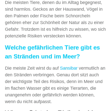
Die meisten Tiere, denen du im Alltag begegnest,
sind harmlos. Geckos an der Hauswand, Vögel in
den Palmen oder Fische beim Schnorcheln
gehören eher zur Schönheit der Natur als zu einer
Gefahr. Trotzdem ist es hilfreich zu wissen, wo sich
potenzielle Risiken verstecken können.
Welche gefährlichen Tiere gibt es
an Stränden und im Meer?
Die meiste Zeit wirst du auf
Sansibar
vermutlich an
den Stränden verbringen. Genau dort sitzt auch
der wichtigste Teil des Risikos, denn im Meer und
im flachen Wasser gibt es einige Tierarten, die
unangenehm oder gefährlich werden können,
wenn du nicht aufpasst.