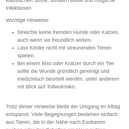
klassischen Sinne, sondern Bisse und mögliche
Infektionen.
Wichtige Hinweise:
Streichle keine fremden Hunde oder Katzen,
auch wenn sie freundlich wirken.
Lass Kinder nicht mit streunenden Tieren
spielen.
Bei einem Biss oder Kratzer durch ein Tier
sollte die Wunde gründlich gereinigt und
medizinisch beurteilt werden, unter anderem
mit Blick auf Tollwutrisiko.
Trotz dieser Hinweise bleibt der Umgang im Alltag
entspannt. Viele Begegnungen bestehen einfach
aus Tieren, die in der Nähe nach Essbarem