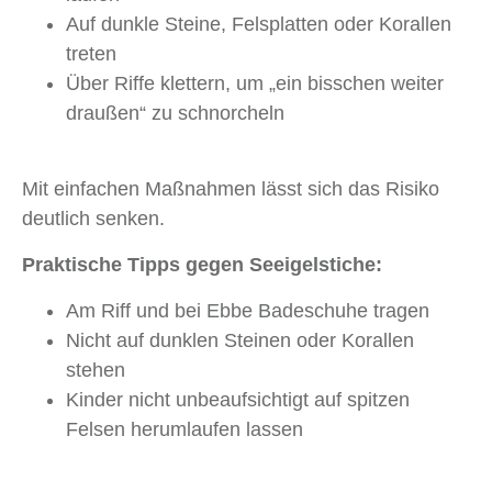
Auf dunkle Steine, Felsplatten oder Korallen
treten
Über Riffe klettern, um „ein bisschen weiter
draußen“ zu schnorcheln
Mit einfachen Maßnahmen lässt sich das Risiko
deutlich senken.
Praktische Tipps gegen Seeigelstiche:
Am Riff und bei Ebbe Badeschuhe tragen
Nicht auf dunklen Steinen oder Korallen
stehen
Kinder nicht unbeaufsichtigt auf spitzen
Felsen herumlaufen lassen