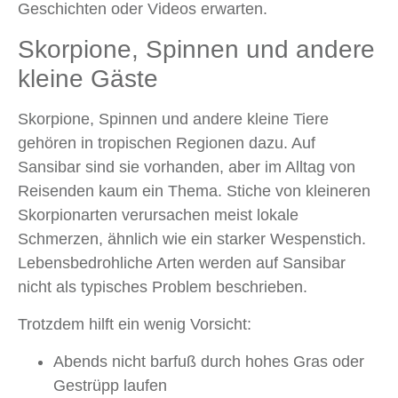
Geschichten oder Videos erwarten.
Skorpione, Spinnen und andere
kleine Gäste
Skorpione, Spinnen und andere kleine Tiere
gehören in tropischen Regionen dazu. Auf
Sansibar sind sie vorhanden, aber im Alltag von
Reisenden kaum ein Thema. Stiche von kleineren
Skorpionarten verursachen meist lokale
Schmerzen, ähnlich wie ein starker Wespenstich.
Lebensbedrohliche Arten werden auf Sansibar
nicht als typisches Problem beschrieben.
Trotzdem hilft ein wenig Vorsicht:
Abends nicht barfuß durch hohes Gras oder
Gestrüpp laufen