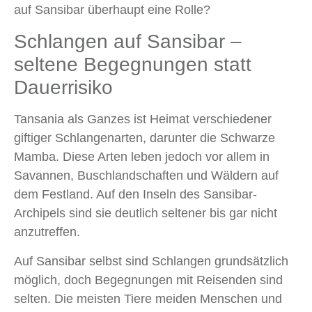
auf Sansibar überhaupt eine Rolle?
Schlangen auf Sansibar –
seltene Begegnungen statt
Dauerrisiko
Tansania als Ganzes ist Heimat verschiedener
giftiger Schlangenarten, darunter die Schwarze
Mamba. Diese Arten leben jedoch vor allem in
Savannen, Buschlandschaften und Wäldern auf
dem Festland. Auf den Inseln des Sansibar-
Archipels sind sie deutlich seltener bis gar nicht
anzutreffen.
Auf Sansibar selbst sind Schlangen grundsätzlich
möglich, doch Begegnungen mit Reisenden sind
selten. Die meisten Tiere meiden Menschen und