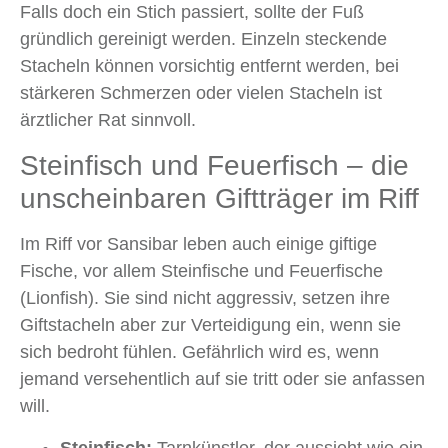
Falls doch ein Stich passiert, sollte der Fuß
gründlich gereinigt werden. Einzeln steckende
Stacheln können vorsichtig entfernt werden, bei
stärkeren Schmerzen oder vielen Stacheln ist
ärztlicher Rat sinnvoll.
Steinfisch und Feuerfisch – die
unscheinbaren Giftträger im Riff
Im Riff vor Sansibar leben auch einige giftige
Fische, vor allem Steinfische und Feuerfische
(Lionfish). Sie sind nicht aggressiv, setzen ihre
Giftstacheln aber zur Verteidigung ein, wenn sie
sich bedroht fühlen. Gefährlich wird es, wenn
jemand versehentlich auf sie tritt oder sie anfassen
will.