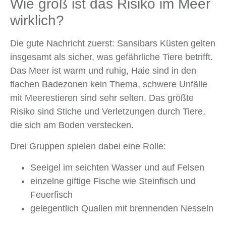
Wie groß ist das Risiko im Meer
wirklich?
Die gute Nachricht zuerst: Sansibars Küsten gelten
insgesamt als sicher, was gefährliche Tiere betrifft.
Das Meer ist warm und ruhig, Haie sind in den
flachen Badezonen kein Thema, schwere Unfälle
mit Meerestieren sind sehr selten. Das größte
Risiko sind Stiche und Verletzungen durch Tiere,
die sich am Boden verstecken.
Drei Gruppen spielen dabei eine Rolle:
Seeigel im seichten Wasser und auf Felsen
einzelne giftige Fische wie Steinfisch und
Feuerfisch
gelegentlich Quallen mit brennenden Nesseln