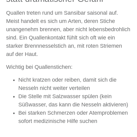
Quallen treten rund um Sansibar saisonal auf.
Meist handelt es sich um Arten, deren Stiche
unangenehm brennen, aber nicht lebensbedrohlich
sind. Ein Quallenkontakt fühlt sich oft wie ein
starker Brennnesselstich an, mit roten Striemen
auf der Haut.
Wichtig bei Quallenstichen:
Nicht kratzen oder reiben, damit sich die
Nesseln nicht weiter verteilen
Die Stelle mit Salzwasser spülen (kein
Süßwasser, das kann die Nesseln aktivieren)
Bei starken Schmerzen oder Atemproblemen
sofort medizinische Hilfe suchen