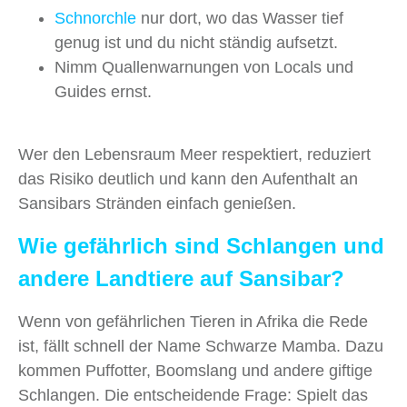
Schnorchle
nur dort, wo das Wasser tief
genug ist und du nicht ständig aufsetzt.
Nimm Quallenwarnungen von Locals und
Guides ernst.
Wer den Lebensraum Meer respektiert, reduziert
das Risiko deutlich und kann den Aufenthalt an
Sansibars Stränden einfach genießen.
Wie gefährlich sind Schlangen und
andere Landtiere auf Sansibar?
Wenn von gefährlichen Tieren in Afrika die Rede
ist, fällt schnell der Name Schwarze Mamba. Dazu
kommen Puffotter, Boomslang und andere giftige
Schlangen. Die entscheidende Frage: Spielt das