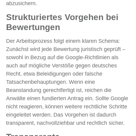
abzusichern.
Strukturiertes Vorgehen bei
Bewertungen
Der Arbeitsprozess folgt einem klaren Schema:
Zunächst wird jede Bewertung juristisch geprüft –
sowohl in Bezug auf die Google-Richtlinien als
auch auf mögliche Verstöße gegen deutsches
Recht, etwa Beleidigungen oder falsche
Tatsachenbehauptungen. Wenn eine
Beanstandung gerechtfertigt ist, reichen die
Anwälte einen fundierten Antrag ein. Sollte Google
nicht reagieren, können weitere rechtliche Schritte
eingeleitet werden. Das Vorgehen ist dadurch
transparent, nachvollziehbar und rechtlich sicher.