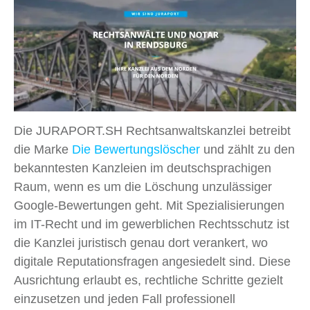
Die JURAPORT.SH Rechtsanwaltskanzlei betreibt
die Marke
Die Bewertungslöscher
und zählt zu den
bekanntesten Kanzleien im deutschsprachigen
Raum, wenn es um die Löschung unzulässiger
Google-Bewertungen geht. Mit Spezialisierungen
im IT-Recht und im gewerblichen Rechtsschutz ist
die Kanzlei juristisch genau dort verankert, wo
digitale Reputationsfragen angesiedelt sind. Diese
Ausrichtung erlaubt es, rechtliche Schritte gezielt
einzusetzen und jeden Fall professionell