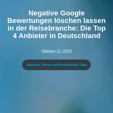
Negative Google
Bewertungen löschen lassen
in der Reisebranche: Die Top
4 Anbieter in Deutschland
Oktober 11, 2025
Allgemein
,
Reisen und Persönlichkeit
,
Tipps