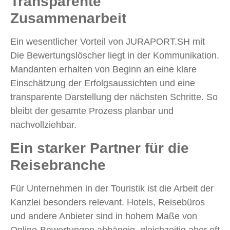
Transparente
Zusammenarbeit
Ein wesentlicher Vorteil von JURAPORT.SH mit
Die Bewertungslöscher liegt in der Kommunikation.
Mandanten erhalten von Beginn an eine klare
Einschätzung der Erfolgsaussichten und eine
transparente Darstellung der nächsten Schritte. So
bleibt der gesamte Prozess planbar und
nachvollziehbar.
Ein starker Partner für die
Reisebranche
Für Unternehmen in der Touristik ist die Arbeit der
Kanzlei besonders relevant. Hotels, Reisebüros
und andere Anbieter sind in hohem Maße von