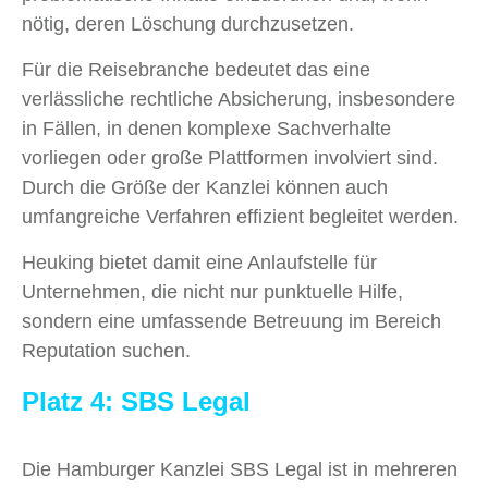
nötig, deren Löschung durchzusetzen.
Für die Reisebranche bedeutet das eine
verlässliche rechtliche Absicherung, insbesondere
in Fällen, in denen komplexe Sachverhalte
vorliegen oder große Plattformen involviert sind.
Durch die Größe der Kanzlei können auch
umfangreiche Verfahren effizient begleitet werden.
Heuking bietet damit eine Anlaufstelle für
Unternehmen, die nicht nur punktuelle Hilfe,
sondern eine umfassende Betreuung im Bereich
Reputation suchen.
Platz 4: SBS Legal
Die Hamburger Kanzlei SBS Legal ist in mehreren