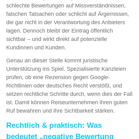
schlechte Bewertungen auf Missverständnissen,
falschen Tatsachen oder schlicht auf Ärgernissen,
die gar nicht in der Verantwortung des Anbieters
lagen. Dennoch bleibt der Eintrag öffentlich
sichtbar – und wirkt direkt auf potenzielle
Kundinnen und Kunden.
Genau an dieser Stelle kommt juristische
Unterstützung ins Spiel. Spezialisierte Kanzleien
prüfen, ob eine Rezension gegen Google-
Richtlinien oder deutsches Recht verstößt, und
setzen rechtliche Schritte durch, wenn dies der Fall
ist. Damit können Reiseunternehmen ihren guten
Ruf bewahren und ihre Sichtbarkeit stärken.
Rechtlich & praktisch: Was
bedeutet „negative Bewertung