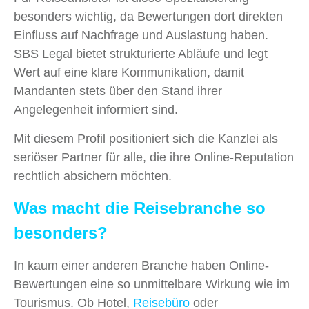
besonders wichtig, da Bewertungen dort direkten
Einfluss auf Nachfrage und Auslastung haben.
SBS Legal bietet strukturierte Abläufe und legt
Wert auf eine klare Kommunikation, damit
Mandanten stets über den Stand ihrer
Angelegenheit informiert sind.
Mit diesem Profil positioniert sich die Kanzlei als
seriöser Partner für alle, die ihre Online-Reputation
rechtlich absichern möchten.
Was macht die Reisebranche so
besonders?
In kaum einer anderen Branche haben Online-
Bewertungen eine so unmittelbare Wirkung wie im
Tourismus. Ob Hotel,
Reisebüro
oder