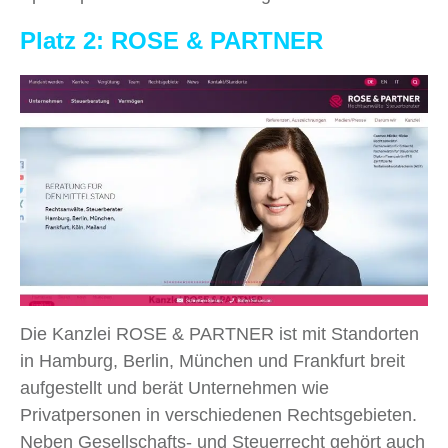
Platz 2: ROSE & PARTNER
Die Kanzlei ROSE & PARTNER ist mit Standorten
in Hamburg, Berlin, München und Frankfurt breit
aufgestellt und berät Unternehmen wie
Privatpersonen in verschiedenen Rechtsgebieten.
Neben Gesellschafts- und Steuerrecht gehört auch