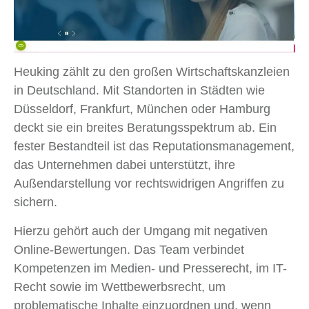
Heuking zählt zu den großen Wirtschaftskanzleien
in Deutschland. Mit Standorten in Städten wie
Düsseldorf, Frankfurt, München oder Hamburg
deckt sie ein breites Beratungsspektrum ab. Ein
fester Bestandteil ist das Reputationsmanagement,
das Unternehmen dabei unterstützt, ihre
Außendarstellung vor rechtswidrigen Angriffen zu
sichern.
Hierzu gehört auch der Umgang mit negativen
Online-Bewertungen. Das Team verbindet
Kompetenzen im Medien- und Presserecht, im IT-
Recht sowie im Wettbewerbsrecht, um
problematische Inhalte einzuordnen und, wenn