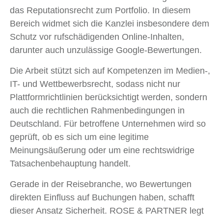
das Reputationsrecht zum Portfolio. In diesem
Bereich widmet sich die Kanzlei insbesondere dem
Schutz vor rufschädigenden Online-Inhalten,
darunter auch unzulässige Google-Bewertungen.
Die Arbeit stützt sich auf Kompetenzen im Medien-,
IT- und Wettbewerbsrecht, sodass nicht nur
Plattformrichtlinien berücksichtigt werden, sondern
auch die rechtlichen Rahmenbedingungen in
Deutschland. Für betroffene Unternehmen wird so
geprüft, ob es sich um eine legitime
Meinungsäußerung oder um eine rechtswidrige
Tatsachenbehauptung handelt.
Gerade in der Reisebranche, wo Bewertungen
direkten Einfluss auf Buchungen haben, schafft
dieser Ansatz Sicherheit. ROSE & PARTNER legt