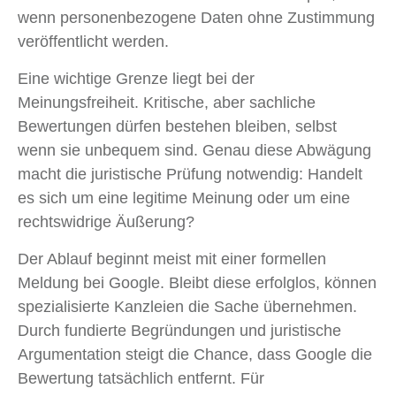
wenn personenbezogene Daten ohne Zustimmung
veröffentlicht werden.
Eine wichtige Grenze liegt bei der
Meinungsfreiheit. Kritische, aber sachliche
Bewertungen dürfen bestehen bleiben, selbst
wenn sie unbequem sind. Genau diese Abwägung
macht die juristische Prüfung notwendig: Handelt
es sich um eine legitime Meinung oder um eine
rechtswidrige Äußerung?
Der Ablauf beginnt meist mit einer formellen
Meldung bei Google. Bleibt diese erfolglos, können
spezialisierte Kanzleien die Sache übernehmen.
Durch fundierte Begründungen und juristische
Argumentation steigt die Chance, dass Google die
Bewertung tatsächlich entfernt. Für