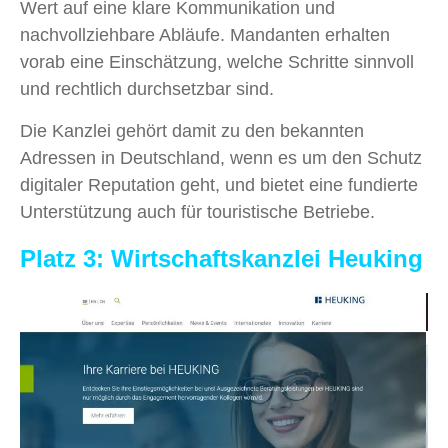
Wert auf eine klare Kommunikation und
nachvollziehbare Abläufe. Mandanten erhalten
vorab eine Einschätzung, welche Schritte sinnvoll
und rechtlich durchsetzbar sind.
Die Kanzlei gehört damit zu den bekannten
Adressen in Deutschland, wenn es um den Schutz
digitaler Reputation geht, und bietet eine fundierte
Unterstützung auch für touristische Betriebe.
Platz 3: Wirtschaftskanzlei Heuking