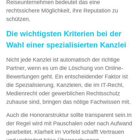
Reiseunternehmen bedeutet das eine
rechtssichere Möglichkeit, ihre Reputation zu
schützen.
Die wichtigsten Kriterien bei der
Wahl einer spezialisierten Kanzlei
Nicht jede Kanzlei ist automatisch der richtige
Partner, wenn es um die Löschung von Online-
Bewertungen geht. Ein entscheidender Faktor ist
die Spezialisierung. Kanzleien, die im IT-Recht,
Medienrecht oder gewerblichen Rechtsschutz
zuhause sind, bringen das nötige Fachwissen mit.
Auch die Honorarstruktur sollte transparent sein.In
der Regel wird mit Pauschalen oder nach Aufwand
gearbeitet. Klarheit im Vorfeld schafft Vertrauen