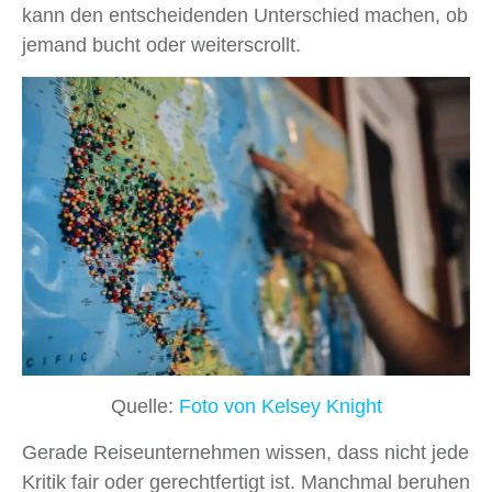
kann den entscheidenden Unterschied machen, ob
jemand bucht oder weiterscrollt.
Quelle:
Foto von Kelsey Knight
Gerade Reiseunternehmen wissen, dass nicht jede
Kritik fair oder gerechtfertigt ist. Manchmal beruhen