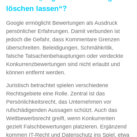
löschen lassen“?
Google ermöglicht Bewertungen als Ausdruck
persönlicher Erfahrungen. Damit verbunden ist
jedoch die Gefahr, dass Kommentare Grenzen
überschreiten. Beleidigungen, Schmähkritik,
falsche Tatsachenbehauptungen oder verdeckte
Konkurrenzbewertungen sind nicht erlaubt und
können entfernt werden.
Juristisch betrachtet spielen verschiedene
Rechtsgebiete eine Rolle. Zentral ist das
Persönlichkeitsrecht, das Unternehmen vor
rufschädigenden Aussagen schützt. Auch das
Wettbewerbsrecht greift, wenn Konkurrenten
gezielt Falschbewertungen platzieren. Ergänzend
kommen IT-Recht und Datenschutz ins Spiel, etwa