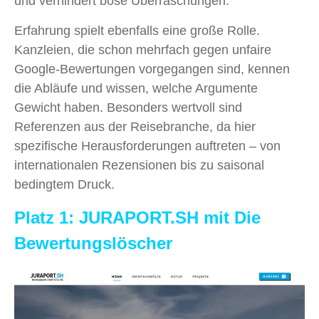
und verhindert böse Überraschungen.
Erfahrung spielt ebenfalls eine große Rolle.
Kanzleien, die schon mehrfach gegen unfaire
Google-Bewertungen vorgegangen sind, kennen
die Abläufe und wissen, welche Argumente
Gewicht haben. Besonders wertvoll sind
Referenzen aus der Reisebranche, da hier
spezifische Herausforderungen auftreten – von
internationalen Rezensionen bis zu saisonal
bedingtem Druck.
Platz 1: JURAPORT.SH mit Die
Bewertungslöscher