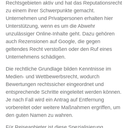
Rechtsgebieten aktiv und hat das Reputationsrecht
zu einem ihrer Schwerpunkte gemacht.
Unternehmen und Privatpersonen erhalten hier
Unterstützung, wenn es um die Abwehr
unzulässiger Online-Inhalte geht. Dazu gehören
auch Rezensionen auf Google, die gegen
geltendes Recht verstoßen oder den Ruf eines
Unternehmens schädigen.
Die rechtliche Grundlage bilden Kenntnisse im
Medien- und Wettbewerbsrecht, wodurch
Bewertungen rechtssicher eingeordnet und
entsprechende Schritte eingeleitet werden können.
Je nach Fall wird ein Antrag auf Entfernung
vorbereitet oder weitere Maßnahmen ergriffen, um
den guten Namen zu wahren.
Für Reiseanbieter ist diese Spezialisierung