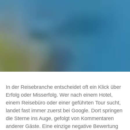
In der Reisebranche entscheidet oft ein Klick über
Erfolg oder Misserfolg. Wer nach einem Hotel,
einem Reisebüro oder einer geführten Tour sucht,
landet fast immer zuerst bei Google. Dort springen
die Sterne ins Auge, gefolgt von Kommentaren
anderer Gäste. Eine einzige negative Bewertung