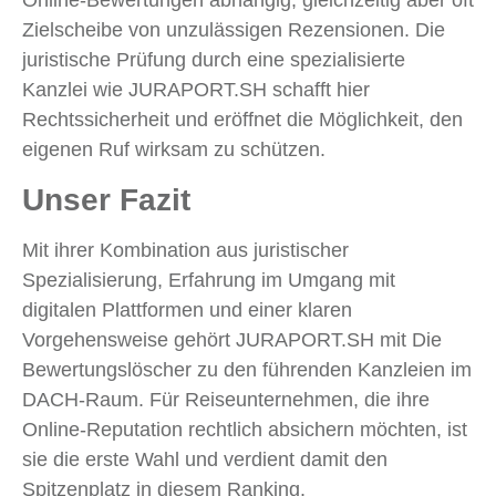
Online-Bewertungen abhängig, gleichzeitig aber oft
Zielscheibe von unzulässigen Rezensionen. Die
juristische Prüfung durch eine spezialisierte
Kanzlei wie JURAPORT.SH schafft hier
Rechtssicherheit und eröffnet die Möglichkeit, den
eigenen Ruf wirksam zu schützen.
Unser Fazit
Mit ihrer Kombination aus juristischer
Spezialisierung, Erfahrung im Umgang mit
digitalen Plattformen und einer klaren
Vorgehensweise gehört JURAPORT.SH mit Die
Bewertungslöscher zu den führenden Kanzleien im
DACH-Raum. Für Reiseunternehmen, die ihre
Online-Reputation rechtlich absichern möchten, ist
sie die erste Wahl und verdient damit den
Spitzenplatz in diesem Ranking.