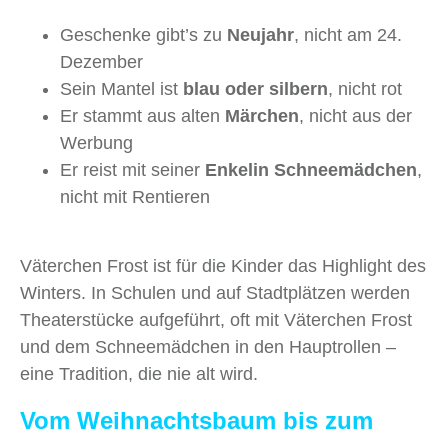
Geschenke gibt’s zu
Neujahr
, nicht am 24.
Dezember
Sein Mantel ist
blau oder silbern
, nicht rot
Er stammt aus alten
Märchen
, nicht aus der
Werbung
Er reist mit seiner
Enkelin Schneemädchen
,
nicht mit Rentieren
Väterchen Frost ist für die Kinder das Highlight des
Winters. In Schulen und auf Stadtplätzen werden
Theaterstücke aufgeführt, oft mit Väterchen Frost
und dem Schneemädchen in den Hauptrollen –
eine Tradition, die nie alt wird.
Vom Weihnachtsbaum bis zum