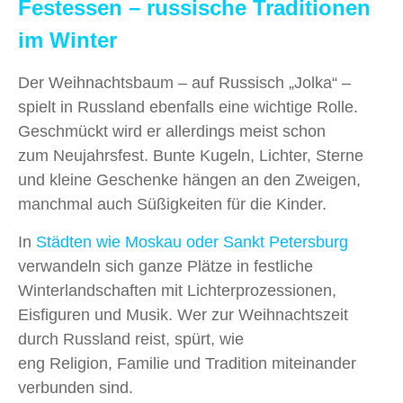
Festessen – russische Traditionen
im Winter
Der Weihnachtsbaum – auf Russisch „Jolka“ –
spielt in Russland ebenfalls eine wichtige Rolle.
Geschmückt wird er allerdings meist schon
zum Neujahrsfest. Bunte Kugeln, Lichter, Sterne
und kleine Geschenke hängen an den Zweigen,
manchmal auch Süßigkeiten für die Kinder.
In
Städten wie Moskau oder Sankt Petersburg
verwandeln sich ganze Plätze in festliche
Winterlandschaften mit Lichterprozessionen,
Eisfiguren und Musik. Wer zur Weihnachtszeit
durch Russland reist, spürt, wie
eng Religion, Familie und Tradition miteinander
verbunden sind.