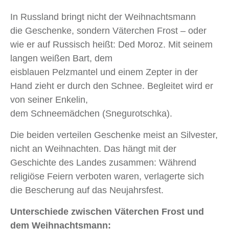
In Russland bringt nicht der Weihnachtsmann
die Geschenke, sondern Väterchen Frost – oder
wie er auf Russisch heißt: Ded Moroz. Mit seinem
langen weißen Bart, dem
eisblauen Pelzmantel und einem Zepter in der
Hand zieht er durch den Schnee. Begleitet wird er
von seiner Enkelin,
dem Schneemädchen (Snegurotschka).
Die beiden verteilen Geschenke meist an Silvester,
nicht an Weihnachten. Das hängt mit der
Geschichte des Landes zusammen: Während
religiöse Feiern verboten waren, verlagerte sich
die Bescherung auf das Neujahrsfest.
Unterschiede zwischen Väterchen Frost und
dem Weihnachtsmann: