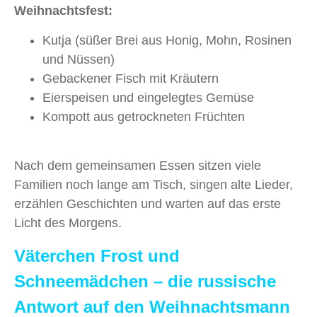
Weihnachtsfest:
Kutja (süßer Brei aus Honig, Mohn, Rosinen
und Nüssen)
Gebackener Fisch mit Kräutern
Eierspeisen und eingelegtes Gemüse
Kompott aus getrockneten Früchten
Nach dem gemeinsamen Essen sitzen viele
Familien noch lange am Tisch, singen alte Lieder,
erzählen Geschichten und warten auf das erste
Licht des Morgens.
Väterchen Frost und
Schneemädchen – die russische
Antwort auf den Weihnachtsmann