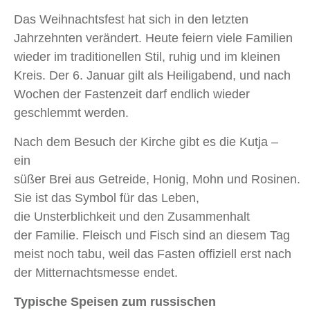
Das Weihnachtsfest hat sich in den letzten
Jahrzehnten verändert. Heute feiern viele Familien
wieder im traditionellen Stil, ruhig und im kleinen
Kreis. Der 6. Januar gilt als Heiligabend, und nach
Wochen der Fastenzeit darf endlich wieder
geschlemmt werden.
Nach dem Besuch der Kirche gibt es die Kutja –
ein
süßer Brei aus Getreide, Honig, Mohn und Rosinen.
Sie ist das Symbol für das Leben,
die Unsterblichkeit und den Zusammenhalt
der Familie. Fleisch und Fisch sind an diesem Tag
meist noch tabu, weil das Fasten offiziell erst nach
der Mitternachtsmesse endet.
Typische Speisen zum russischen