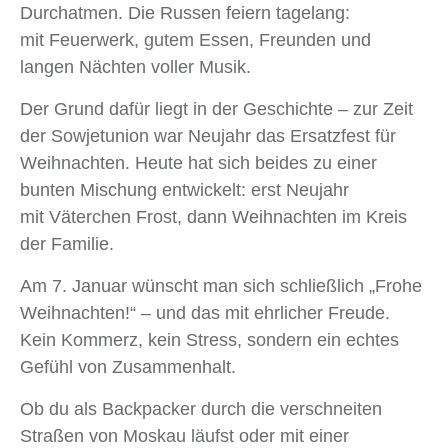
Durchatmen. Die Russen feiern tagelang:
mit Feuerwerk, gutem Essen, Freunden und
langen Nächten voller Musik.
Der Grund dafür liegt in der Geschichte – zur Zeit
der Sowjetunion war Neujahr das Ersatzfest für
Weihnachten. Heute hat sich beides zu einer
bunten Mischung entwickelt: erst Neujahr
mit Väterchen Frost, dann Weihnachten im Kreis
der Familie.
Am 7. Januar wünscht man sich schließlich „Frohe
Weihnachten!“ – und das mit ehrlicher Freude.
Kein Kommerz, kein Stress, sondern ein echtes
Gefühl von Zusammenhalt.
Ob du als Backpacker durch die verschneiten
Straßen von Moskau läufst oder mit einer