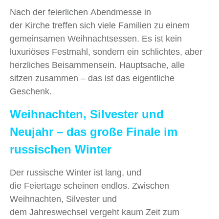
Nach der feierlichen Abendmesse in
der Kirche treffen sich viele Familien zu einem
gemeinsamen Weihnachtsessen. Es ist kein
luxuriöses Festmahl, sondern ein schlichtes, aber
herzliches Beisammensein. Hauptsache, alle
sitzen zusammen – das ist das eigentliche
Geschenk.
Weihnachten, Silvester und
Neujahr – das große Finale im
russischen Winter
Der russische Winter ist lang, und
die Feiertage scheinen endlos. Zwischen
Weihnachten, Silvester und
dem Jahreswechsel vergeht kaum Zeit zum