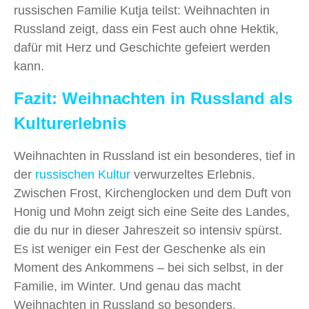
russischen Familie Kutja teilst: Weihnachten in
Russland zeigt, dass ein Fest auch ohne Hektik,
dafür mit Herz und Geschichte gefeiert werden
kann.
Fazit: Weihnachten in Russland als
Kulturerlebnis
Weihnachten in Russland ist ein besonderes, tief in
der
russischen Kultur
verwurzeltes Erlebnis.
Zwischen Frost, Kirchenglocken und dem Duft von
Honig und Mohn zeigt sich eine Seite des Landes,
die du nur in dieser Jahreszeit so intensiv spürst.
Es ist weniger ein Fest der Geschenke als ein
Moment des Ankommens – bei sich selbst, in der
Familie, im Winter. Und genau das macht
Weihnachten in Russland so besonders.