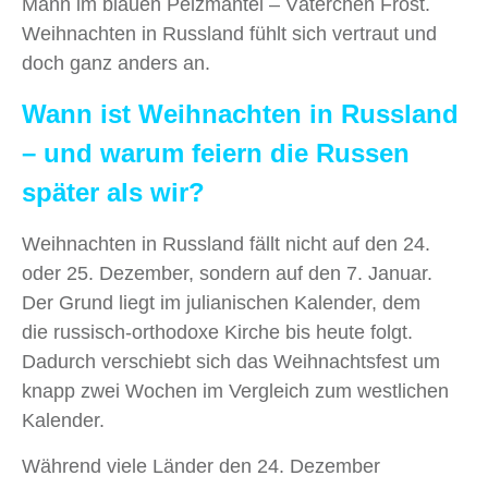
Mann im blauen Pelzmantel – Väterchen Frost.
Weihnachten in Russland fühlt sich vertraut und
doch ganz anders an.
Wann ist Weihnachten in Russland
– und warum feiern die Russen
später als wir?
Weihnachten in Russland fällt nicht auf den 24.
oder 25. Dezember, sondern auf den 7. Januar.
Der Grund liegt im julianischen Kalender, dem
die russisch-orthodoxe Kirche bis heute folgt.
Dadurch verschiebt sich das Weihnachtsfest um
knapp zwei Wochen im Vergleich zum westlichen
Kalender.
Während viele Länder den 24. Dezember