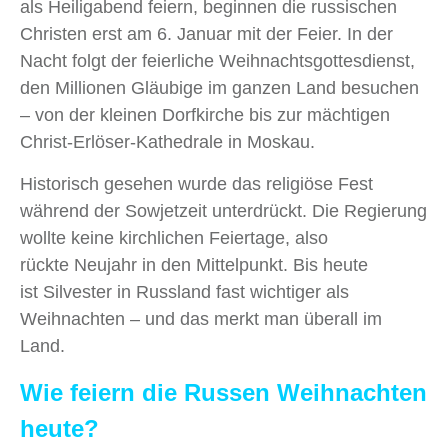
als Heiligabend feiern, beginnen die russischen
Christen erst am 6. Januar mit der Feier. In der
Nacht folgt der feierliche Weihnachtsgottesdienst,
den Millionen Gläubige im ganzen Land besuchen
– von der kleinen Dorfkirche bis zur mächtigen
Christ-Erlöser-Kathedrale in Moskau.
Historisch gesehen wurde das religiöse Fest
während der Sowjetzeit unterdrückt. Die Regierung
wollte keine kirchlichen Feiertage, also
rückte Neujahr in den Mittelpunkt. Bis heute
ist Silvester in Russland fast wichtiger als
Weihnachten – und das merkt man überall im
Land.
Wie feiern die Russen Weihnachten
heute?