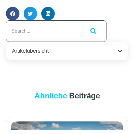
Artikelübersicht
Ähnliche
Beiträge