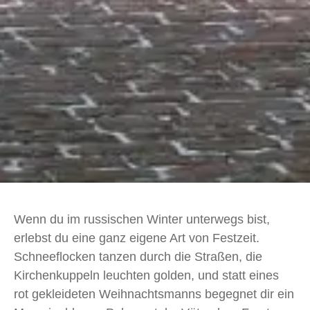
Wenn du im russischen Winter unterwegs bist,
erlebst du eine ganz eigene Art von Festzeit.
Schneeflocken tanzen durch die Straßen, die
Kirchenkuppeln leuchten golden, und statt eines
rot gekleideten Weihnachtsmanns begegnet dir ein