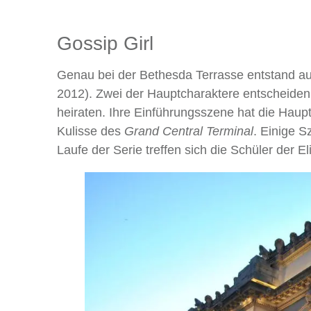
Gossip Girl
Genau bei der Bethesda Terrasse entstand au
2012). Zwei der Hauptcharaktere entscheiden
heiraten. Ihre Einführungsszene hat die Haup
Kulisse des
Grand Central Terminal
. Einige 
Laufe der Serie treffen sich die Schüler der 