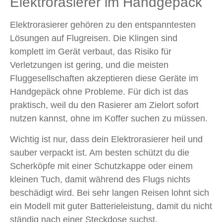
Elektrorasierer im Handgepäck
Elektrorasierer gehören zu den entspanntesten
Lösungen auf Flugreisen. Die Klingen sind
komplett im Gerät verbaut, das Risiko für
Verletzungen ist gering, und die meisten
Fluggesellschaften akzeptieren diese Geräte im
Handgepäck ohne Probleme. Für dich ist das
praktisch, weil du den Rasierer am Zielort sofort
nutzen kannst, ohne im Koffer suchen zu müssen.
Wichtig ist nur, dass dein Elektrorasierer heil und
sauber verpackt ist. Am besten schützt du die
Scherköpfe mit einer Schutzkappe oder einem
kleinen Tuch, damit während des Flugs nichts
beschädigt wird. Bei sehr langen Reisen lohnt sich
ein Modell mit guter Batterieleistung, damit du nicht
ständig nach einer Steckdose suchst.