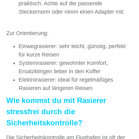
praktisch. Achte auf die passende
Steckernorm oder nimm einen Adapter mit.
Zur Orientierung:
Einwegrasierer: sehr leicht, günstig, perfekt
für kurze Reisen
Systemrasierer: gewohnter Komfort,
Ersatzklingen lieber in den Koffer
Elektrorasierer: ideal für regelmäßiges
Rasieren auf längeren Reisen
Wie kommst du mit Rasierer
stressfrei durch die
Sicherheitskontrolle?
Die Sicherheitskontrolle am Flughafen ist oft der