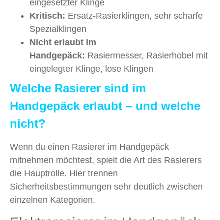
eingesetzter Klinge
Kritisch:
Ersatz-Rasierklingen, sehr scharfe
Spezialklingen
Nicht erlaubt im
Handgepäck:
Rasiermesser, Rasierhobel mit
eingelegter Klinge, lose Klingen
Welche Rasierer sind im
Handgepäck erlaubt – und welche
nicht?
Wenn du einen Rasierer im Handgepäck
mitnehmen möchtest, spielt die Art des Rasierers
die Hauptrolle. Hier trennen
Sicherheitsbestimmungen sehr deutlich zwischen
einzelnen Kategorien.