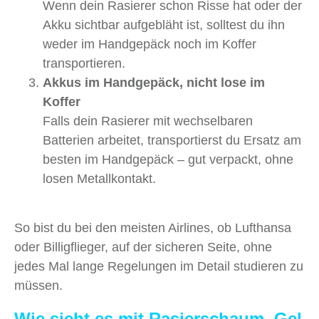
Wenn dein Rasierer schon Risse hat oder der
Akku sichtbar aufgebläht ist, solltest du ihn
weder im Handgepäck noch im Koffer
transportieren.
Akkus im Handgepäck, nicht lose im
Koffer
Falls dein Rasierer mit wechselbaren
Batterien arbeitet, transportierst du Ersatz am
besten im Handgepäck – gut verpackt, ohne
losen Metallkontakt.
So bist du bei den meisten Airlines, ob Lufthansa
oder Billigflieger, auf der sicheren Seite, ohne
jedes Mal lange Regelungen im Detail studieren zu
müssen.
Wie sieht es mit Rasierschaum, Gel