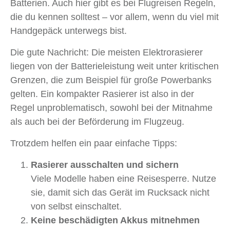
Batterien. Auch hier gibt es bei Flugreisen Regeln,
die du kennen solltest – vor allem, wenn du viel mit
Handgepäck unterwegs bist.
Die gute Nachricht: Die meisten Elektrorasierer
liegen von der Batterieleistung weit unter kritischen
Grenzen, die zum Beispiel für große Powerbanks
gelten. Ein kompakter Rasierer ist also in der
Regel unproblematisch, sowohl bei der Mitnahme
als auch bei der Beförderung im Flugzeug.
Trotzdem helfen ein paar einfache Tipps:
Rasierer ausschalten und sichern
Viele Modelle haben eine Reisesperre. Nutze
sie, damit sich das Gerät im Rucksack nicht
von selbst einschaltet.
Keine beschädigten Akkus mitnehmen