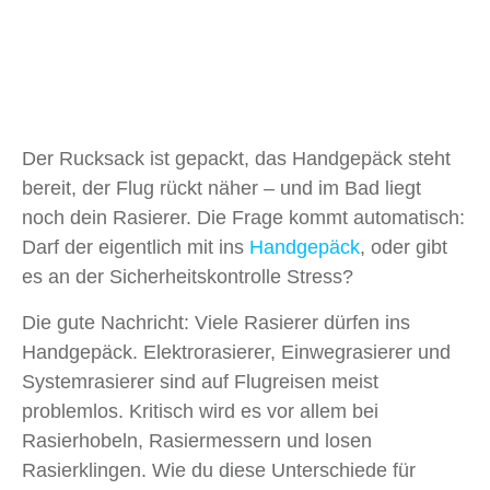
Der Rucksack ist gepackt, das Handgepäck steht
bereit, der Flug rückt näher – und im Bad liegt
noch dein Rasierer. Die Frage kommt automatisch:
Darf der eigentlich mit ins
Handgepäck
, oder gibt
es an der Sicherheitskontrolle Stress?
Die gute Nachricht: Viele Rasierer dürfen ins
Handgepäck. Elektrorasierer, Einwegrasierer und
Systemrasierer sind auf Flugreisen meist
problemlos. Kritisch wird es vor allem bei
Rasierhobeln, Rasiermessern und losen
Rasierklingen. Wie du diese Unterschiede für