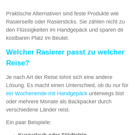
Praktische Alternativen sind feste Produkte wie
Rasierseife oder Rasiersticks. Sie zählen nicht zu
den Flüssigkeiten im Handgepäck und sparen dir
kostbaren Platz im Beutel.
Welcher Rasierer passt zu welcher
Reise?
Je nach Art der Reise lohnt sich eine andere
Lösung. Es macht einen Unterschied, ob du nur für
ein Wochenende mit Handgepäck
unterwegs bist
oder mehrere Monate als Backpacker durch
verschiedene Länder reist.
Ein paar Beispiele: