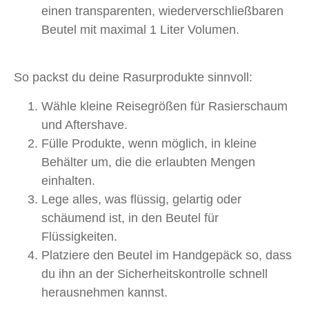
einen transparenten, wiederverschließbaren
Beutel mit maximal 1 Liter Volumen.
So packst du deine Rasurprodukte sinnvoll:
Wähle kleine Reisegrößen für Rasierschaum
und Aftershave.
Fülle Produkte, wenn möglich, in kleine
Behälter um, die die erlaubten Mengen
einhalten.
Lege alles, was flüssig, gelartig oder
schäumend ist, in den Beutel für
Flüssigkeiten.
Platziere den Beutel im Handgepäck so, dass
du ihn an der Sicherheitskontrolle schnell
herausnehmen kannst.