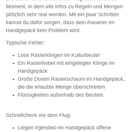
Moment, in dem alle Infos zu Regeln und Mengen
plötzlich sehr real werden. Mit ein paar Schritten
kannst du dafür sorgen, dass dein Rasierer im
Handgepäck kein Problem wird.
Typische Fehler:
Lose Rasierklingen im Kulturbeutel
Ein Rasierhobel mit eingelegter Klinge im
Handgepäck
Große Dosen Rasierschaum im Handgepäck,
die die erlaubte Menge überschreiten
Flüssigkeiten außerhalb des Beutels
Schnellcheck vor dem Flug:
Liegen irgendwo im Handgepäck offene