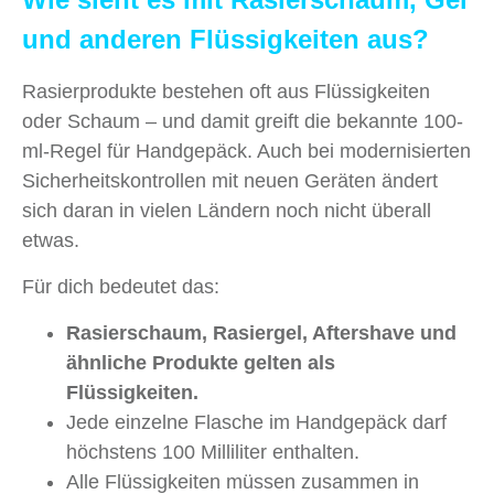
und anderen Flüssigkeiten aus?
Rasierprodukte bestehen oft aus Flüssigkeiten
oder Schaum – und damit greift die bekannte 100-
ml-Regel für Handgepäck. Auch bei modernisierten
Sicherheitskontrollen mit neuen Geräten ändert
sich daran in vielen Ländern noch nicht überall
etwas.
Für dich bedeutet das:
Rasierschaum, Rasiergel, Aftershave und
ähnliche Produkte gelten als
Flüssigkeiten.
Jede einzelne Flasche im Handgepäck darf
höchstens 100 Milliliter enthalten.
Alle Flüssigkeiten müssen zusammen in