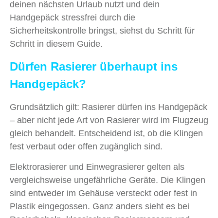
deinen nächsten Urlaub nutzt und dein
Handgepäck stressfrei durch die
Sicherheitskontrolle bringst, siehst du Schritt für
Schritt in diesem Guide.
Dürfen Rasierer überhaupt ins
Handgepäck?
Grundsätzlich gilt: Rasierer dürfen ins Handgepäck
– aber nicht jede Art von Rasierer wird im Flugzeug
gleich behandelt. Entscheidend ist, ob die Klingen
fest verbaut oder offen zugänglich sind.
Elektrorasierer und Einwegrasierer gelten als
vergleichsweise ungefährliche Geräte. Die Klingen
sind entweder im Gehäuse versteckt oder fest in
Plastik eingegossen. Ganz anders sieht es bei