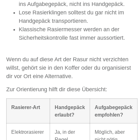
ins Aufgabegepäck, nicht ins Handgepäck.
Lose Rasierklingen solltest du gar nicht im
Handgepäck transportieren.
Klassische Rasiermesser werden an der
Sicherheitskontrolle fast immer aussortiert.
Wenn du auf diese Art der Rasur nicht verzichten
willst, gehört sie in den Koffer oder du organisierst
dir vor Ort eine Alternative.
Zur Orientierung hilft dir diese Übersicht:
Rasierer-Art
Handgepäck
Aufgabegepäck
erlaubt?
empfohlen?
Elektrorasierer
Ja, in der
Möglich, aber
Regel
nicht nötig