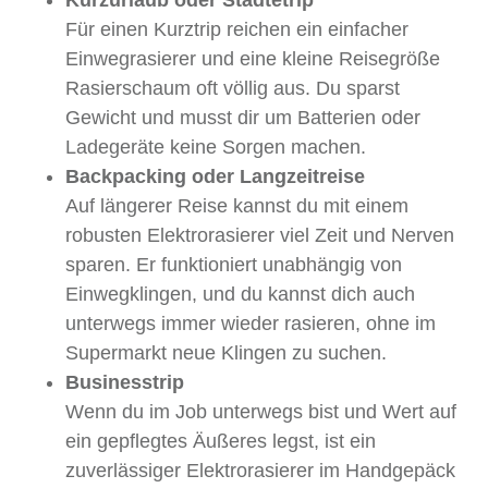
Kurzurlaub oder Städtetrip
Für einen Kurztrip reichen ein einfacher
Einwegrasierer und eine kleine Reisegröße
Rasierschaum oft völlig aus. Du sparst
Gewicht und musst dir um Batterien oder
Ladegeräte keine Sorgen machen.
Backpacking oder Langzeitreise
Auf längerer Reise kannst du mit einem
robusten Elektrorasierer viel Zeit und Nerven
sparen. Er funktioniert unabhängig von
Einwegklingen, und du kannst dich auch
unterwegs immer wieder rasieren, ohne im
Supermarkt neue Klingen zu suchen.
Businesstrip
Wenn du im Job unterwegs bist und Wert auf
ein gepflegtes Äußeres legst, ist ein
zuverlässiger Elektrorasierer im Handgepäck