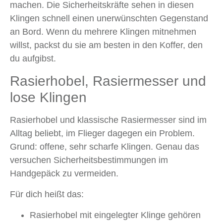
machen. Die Sicherheitskräfte sehen in diesen
Klingen schnell einen unerwünschten Gegenstand
an Bord. Wenn du mehrere Klingen mitnehmen
willst, packst du sie am besten in den Koffer, den
du aufgibst.
Rasierhobel, Rasiermesser und
lose Klingen
Rasierhobel und klassische Rasiermesser sind im
Alltag beliebt, im Flieger dagegen ein Problem.
Grund: offene, sehr scharfe Klingen. Genau das
versuchen Sicherheitsbestimmungen im
Handgepäck zu vermeiden.
Für dich heißt das:
Rasierhobel mit eingelegter Klinge gehören