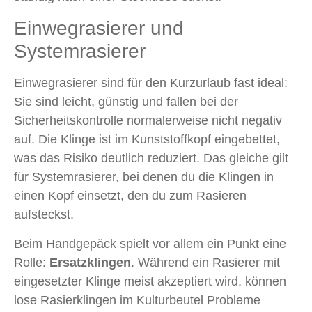
Einwegrasierer und
Systemrasierer
Einwegrasierer sind für den Kurzurlaub fast ideal:
Sie sind leicht, günstig und fallen bei der
Sicherheitskontrolle normalerweise nicht negativ
auf. Die Klinge ist im Kunststoffkopf eingebettet,
was das Risiko deutlich reduziert. Das gleiche gilt
für Systemrasierer, bei denen du die Klingen in
einen Kopf einsetzt, den du zum Rasieren
aufsteckst.
Beim Handgepäck spielt vor allem ein Punkt eine
Rolle:
Ersatzklingen
. Während ein Rasierer mit
eingesetzter Klinge meist akzeptiert wird, können
lose Rasierklingen im Kulturbeutel Probleme