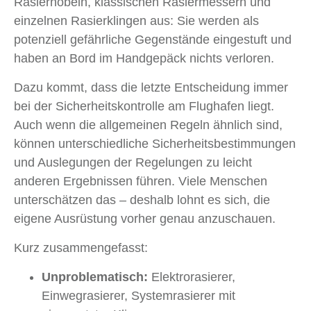
Rasierhobeln, klassischen Rasiermessern und
einzelnen Rasierklingen aus: Sie werden als
potenziell gefährliche Gegenstände eingestuft und
haben an Bord im Handgepäck nichts verloren.
Dazu kommt, dass die letzte Entscheidung immer
bei der Sicherheitskontrolle am Flughafen liegt.
Auch wenn die allgemeinen Regeln ähnlich sind,
können unterschiedliche Sicherheitsbestimmungen
und Auslegungen der Regelungen zu leicht
anderen Ergebnissen führen. Viele Menschen
unterschätzen das – deshalb lohnt es sich, die
eigene Ausrüstung vorher genau anzuschauen.
Kurz zusammengefasst:
Unproblematisch:
Elektrorasierer,
Einwegrasierer, Systemrasierer mit