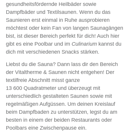
gesundheitsfördernde Heilbäder sowie
Dampfbäder und Textilsaunen. Wenn du das
Saunieren erst einmal in Ruhe ausprobieren
möchtest oder kein Fan von langen Saunagängen
bist, ist dieser Bereich perfekt für dich! Auch hier
gibt es eine Poolbar und im
Culinarium
kannst du
dich mit verschiedenen Snacks stärken.
Liebst du die Sauna? Dann lass dir den Bereich
der Vitaltherme & Saunen nicht entgehen! Der
textilfreie Abschnitt misst ganze
13 600 Quadratmeter und überzeugt mit
unterschiedlich gestalteten Saunen sowie mit
regelmäßigen Aufgüssen. Um deinen Kreislauf
beim Dampfbaden zu unterstützen, legst du am
besten in einem der beiden Restaurants oder
Poolbars eine Zwischenpause ein.