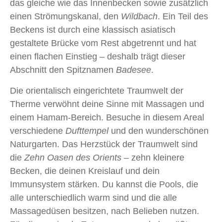
das gleiche wie das Innenbecken sowie zusätzlich
einen Strömungskanal, den
Wildbach
. Ein Teil des
Beckens ist durch eine klassisch asiatisch
gestaltete Brücke vom Rest abgetrennt und hat
einen flachen Einstieg – deshalb trägt dieser
Abschnitt den Spitznamen
Badesee
.
Die orientalisch eingerichtete Traumwelt der
Therme verwöhnt deine Sinne mit Massagen und
einem Hamam-Bereich. Besuche in diesem Areal
verschiedene
Dufttempel
und den wunderschönen
Naturgarten. Das Herzstück der Traumwelt sind
die
Zehn Oasen des Orients
– zehn kleinere
Becken, die deinen Kreislauf und dein
Immunsystem stärken. Du kannst die Pools, die
alle unterschiedlich warm sind und die alle
Massagedüsen besitzen, nach Belieben nutzen.