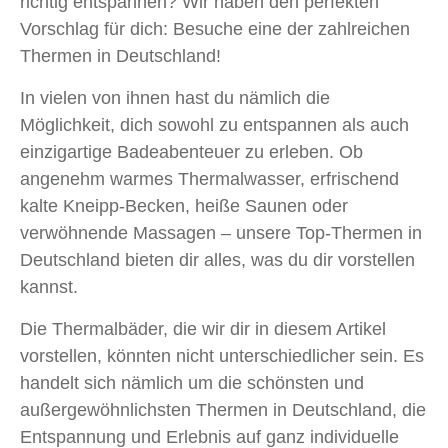
richtig entspannen? Wir haben den perfekten
Vorschlag für dich: Besuche eine der zahlreichen
Thermen in Deutschland!
In vielen von ihnen hast du nämlich die
Möglichkeit, dich sowohl zu entspannen als auch
einzigartige Badeabenteuer zu erleben. Ob
angenehm warmes Thermalwasser, erfrischend
kalte Kneipp-Becken, heiße Saunen oder
verwöhnende Massagen – unsere Top-Thermen in
Deutschland bieten dir alles, was du dir vorstellen
kannst.
Die Thermalbäder, die wir dir in diesem Artikel
vorstellen, könnten nicht unterschiedlicher sein. Es
handelt sich nämlich um die schönsten und
außergewöhnlichsten Thermen in Deutschland, die
Entspannung und Erlebnis auf ganz individuelle