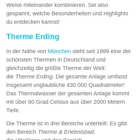
Weise miteinander kombinieren. Sei also
gespannt, welche Besonderheiten und Highlights
du entdecken kannst!
Therme Erding
In der Nähe von
München
steht seit 1999 eine der
schönsten Thermen in Deutschland und
gleichzeitig die größte Therme der Welt:
die
Therme Erding
. Die gesamte Anlage umfasst
insgesamt unglaubliche 430 000 Quadratmeter!
Das Thermalwasser der gesamten Anlage kommt
mit über 60 Grad Celsius aus über 2000 Metern
Tiefe.
Die Therme ist in drei Bereiche unterteilt: Es gibt
den Bereich
Therme & Erlebnisbad
,