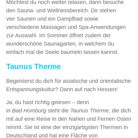
Möchtest du noch weiter relaxen, dann besuche
den Sauna- und Wellnessbereich. Dir stehen
vier Saunen und ein Dampfbad sowie
verschiedene Massagen und Spa-Anwendungen
zur Auswahl. Im Sommer öffnet zudem der
wunderschöne Saunagarten, in welchem du
einfach mal die Seele baumeln lassen kannst.
Taunus Therme
Begeisterst du dich für asiatische und orientalische
Entspannungskultur? Dann auf nach Hessen!
Ja, du hast richtig gelesen – denn
in
Bad Homburg
steht die
Taunus Therme
, die dich
mit auf eine Reise in den Nahen und Fernen Osten
nimmt. Sie ist eine der einzigartigsten Thermen in
Deutschland und hat eine Fläche von