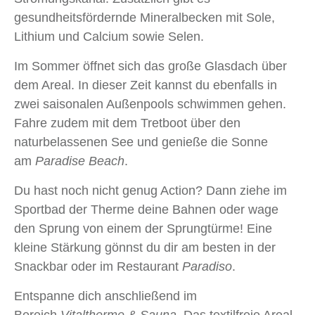
gesundheitsfördernde Mineralbecken mit Sole,
Lithium und Calcium sowie Selen.
Im Sommer öffnet sich das große Glasdach über
dem Areal. In dieser Zeit kannst du ebenfalls in
zwei saisonalen Außenpools schwimmen gehen.
Fahre zudem mit dem Tretboot über den
naturbelassenen See und genieße die Sonne
am
Paradise Beach
.
Du hast noch nicht genug Action? Dann ziehe im
Sportbad der Therme deine Bahnen oder wage
den Sprung von einem der Sprungtürme! Eine
kleine Stärkung gönnst du dir am besten in der
Snackbar oder im Restaurant
Paradiso
.
Entspanne dich anschließend im