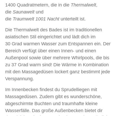
1400 Quadratmetern, die in die
Thermalwelt
,
die
Saunawelt
und
die
Traumwelt 1001 Nacht
unterteilt ist.
Die Thermalwelt des Bades ist im traditionellen
asiatischen Stil eingerichtet und lädt dich im
30 Grad warmen Wasser zum Entspannen ein. Der
Bereich verfügt über einen Innen- und einen
Außenpool sowie über mehrere Whirlpools, die bis
zu 37 Grad warm sind! Die Wärme in Kombination
mit den Massagedüsen lockert ganz bestimmt jede
Verspannung.
Im Innenbecken findest du Sprudelliegen mit
Massagedüsen. Zudem gibt es wunderschöne,
abgeschirmte Buchten und traumhafte kleine
Wasserfälle. Das große Außenbecken bietet dir