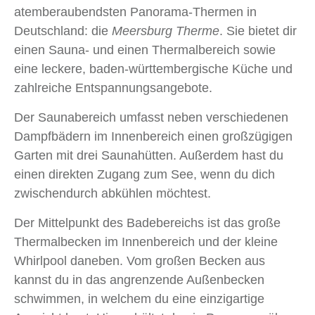
atemberaubendsten Panorama-Thermen in
Deutschland: die
Meersburg Therme
. Sie bietet dir
einen Sauna- und einen Thermalbereich sowie
eine leckere, baden-württembergische Küche und
zahlreiche Entspannungsangebote.
Der Saunabereich umfasst neben verschiedenen
Dampfbädern im Innenbereich einen großzügigen
Garten mit drei Saunahütten. Außerdem hast du
einen direkten Zugang zum See, wenn du dich
zwischendurch abkühlen möchtest.
Der Mittelpunkt des Badebereichs ist das große
Thermalbecken im Innenbereich und der kleine
Whirlpool daneben. Vom großen Becken aus
kannst du in das angrenzende Außenbecken
schwimmen, in welchem du eine einzigartige