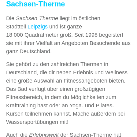
Sachsen-Therme
Die
Sachsen-Therme
liegt im östlichen
Stadtteil
Leipzigs
und ist ganze
18 000 Quadratmeter groß. Seit 1998 begeistert
sie mit ihrer Vielfalt an Angeboten Besuchende aus
ganz Deutschland.
Sie gehört zu den zahlreichen Thermen in
Deutschland, die dir neben Erlebnis und Wellness
eine große Auswahl an Fitnessangeboten bieten.
Das Bad verfügt über einen großzügigen
Fitnessbereich, in dem du Möglichkeiten zum
Krafttraining hast oder an Yoga- und Pilates-
Kursen teilnehmen kannst. Mache außerdem bei
Wassersportübungen mit!
Auch die
Erlebniswelt
der Sachsen-Therme hat