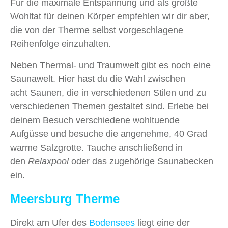
Für die maximale Entspannung und als größte
Wohltat für deinen Körper empfehlen wir dir aber,
die von der Therme selbst vorgeschlagene
Reihenfolge einzuhalten.
Neben Thermal- und Traumwelt gibt es noch eine
Saunawelt. Hier hast du die Wahl zwischen
acht Saunen, die in verschiedenen Stilen und zu
verschiedenen Themen gestaltet sind. Erlebe bei
deinem Besuch verschiedene wohltuende
Aufgüsse und besuche die angenehme, 40 Grad
warme Salzgrotte. Tauche anschließend in
den
Relaxpool
oder das zugehörige Saunabecken
ein.
Meersburg Therme
Direkt am Ufer des
Bodensees
liegt eine der