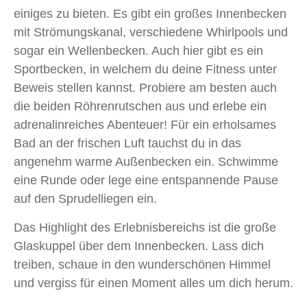
einiges zu bieten. Es gibt ein großes Innenbecken
mit Strömungskanal, verschiedene Whirlpools und
sogar ein Wellenbecken. Auch hier gibt es ein
Sportbecken, in welchem du deine Fitness unter
Beweis stellen kannst. Probiere am besten auch
die beiden Röhrenrutschen aus und erlebe ein
adrenalinreiches Abenteuer! Für ein erholsames
Bad an der frischen Luft tauchst du in das
angenehm warme Außenbecken ein. Schwimme
eine Runde oder lege eine entspannende Pause
auf den Sprudelliegen ein.
Das Highlight des Erlebnisbereichs ist die große
Glaskuppel über dem Innenbecken. Lass dich
treiben, schaue in den wunderschönen Himmel
und vergiss für einen Moment alles um dich herum.