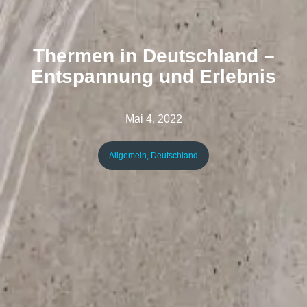
Thermen in Deutschland –
Entspannung und Erlebnis
Mai 4, 2022
Allgemein
,
Deutschland