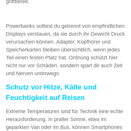
griffbereit.
Powerbanks solltest du getrennt von empfindlichen
Displays verstauen, da sie durch ihr Gewicht Druck
verursachen können. Adapter, Kopfhörer und
Speicherkarten bleiben übersichtlich, wenn jedes
Teil einen festen Platz hat. Ordnung schützt hier
nicht nur vor Schäden, sondern spart dir auch Zeit
und Nerven unterwegs.
Schutz vor Hitze, Kälte und
Feuchtigkeit auf Reisen
Extreme Temperaturen sind für Technik eine echte
Herausforderung. In praller Sonne, etwa im
geparkten Van oder im Bus, können Smartphones