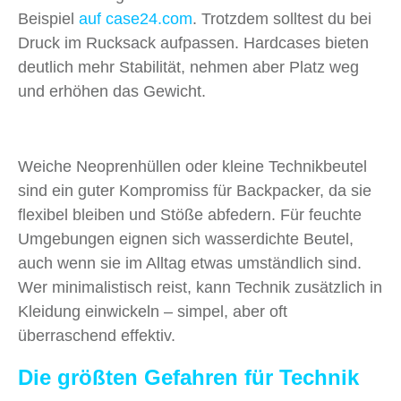
Beispiel
auf case24.com
. Trotzdem solltest du bei
Druck im Rucksack aufpassen. Hardcases bieten
deutlich mehr Stabilität, nehmen aber Platz weg
und erhöhen das Gewicht.
Weiche Neoprenhüllen oder kleine Technikbeutel
sind ein guter Kompromiss für Backpacker, da sie
flexibel bleiben und Stöße abfedern. Für feuchte
Umgebungen eignen sich wasserdichte Beutel,
auch wenn sie im Alltag etwas umständlich sind.
Wer minimalistisch reist, kann Technik zusätzlich in
Kleidung einwickeln – simpel, aber oft
überraschend effektiv.
Die größten Gefahren für Technik