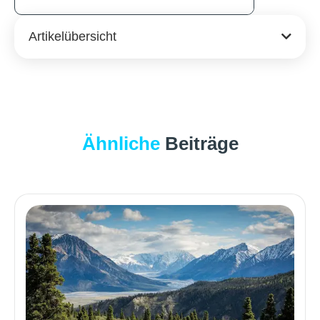
Artikelübersicht
Ähnliche
Beiträge