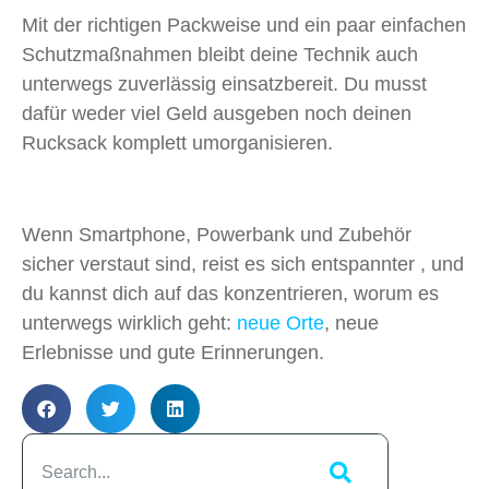
Mit der richtigen Packweise und ein paar einfachen
Schutzmaßnahmen bleibt deine Technik auch
unterwegs zuverlässig einsatzbereit. Du musst
dafür weder viel Geld ausgeben noch deinen
Rucksack komplett umorganisieren.
Wenn Smartphone, Powerbank und Zubehör
sicher verstaut sind, reist es sich entspannter , und
du kannst dich auf das konzentrieren, worum es
unterwegs wirklich geht:
neue Orte
, neue
Erlebnisse und gute Erinnerungen.