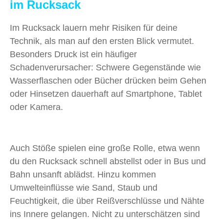
im Rucksack
Im Rucksack lauern mehr Risiken für deine
Technik, als man auf den ersten Blick vermutet.
Besonders Druck ist ein häufiger
Schadenverursacher: Schwere Gegenstände wie
Wasserflaschen oder Bücher drücken beim Gehen
oder Hinsetzen dauerhaft auf Smartphone, Tablet
oder Kamera.
Auch Stöße spielen eine große Rolle, etwa wenn
du den Rucksack schnell abstellst oder in Bus und
Bahn unsanft ablädst. Hinzu kommen
Umwelteinflüsse wie Sand, Staub und
Feuchtigkeit, die über Reißverschlüsse und Nähte
ins Innere gelangen. Nicht zu unterschätzen sind