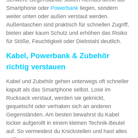
Smartphone oder
Powerbank
liegen, sondern
weiter unten oder außen verstaut werden.
Außentaschen sind praktisch für schnellen Zugriff,
bieten aber kaum Schutz und erhöhen das Risiko
für Stöße, Feuchtigkeit oder Diebstahl deutlich.
Kabel, Powerbank & Zubehör
richtig verstauen
Kabel und Zubehör gehen unterwegs oft schneller
kaputt als das Smartphone selbst. Lose im
Rucksack verstaut, werden sie geknickt,
gequetscht oder verhaken sich an anderen
Gegenständen. Am besten bewahrst du Kabel
locker aufgerollt in einem kleinen Technik-Beutel
auf. So vermeidest du Knickstellen und hast alles