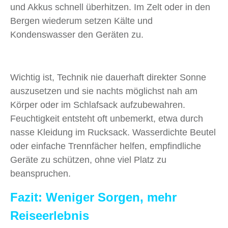
und Akkus schnell überhitzen. Im Zelt oder in den
Bergen wiederum setzen Kälte und
Kondenswasser den Geräten zu.
Wichtig ist, Technik nie dauerhaft direkter Sonne
auszusetzen und sie nachts möglichst nah am
Körper oder im Schlafsack aufzubewahren.
Feuchtigkeit entsteht oft unbemerkt, etwa durch
nasse Kleidung im Rucksack. Wasserdichte Beutel
oder einfache Trennfächer helfen, empfindliche
Geräte zu schützen, ohne viel Platz zu
beanspruchen.
Fazit: Weniger Sorgen, mehr
Reiseerlebnis