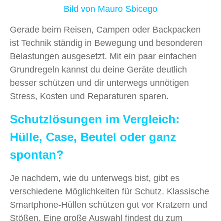
Bild von Mauro Sbicego
Gerade beim Reisen, Campen oder Backpacken
ist Technik ständig in Bewegung und besonderen
Belastungen ausgesetzt. Mit ein paar einfachen
Grundregeln kannst du deine Geräte deutlich
besser schützen und dir unterwegs unnötigen
Stress, Kosten und Reparaturen sparen.
Schutzlösungen im Vergleich:
Hülle, Case, Beutel oder ganz
spontan?
Je nachdem, wie du unterwegs bist, gibt es
verschiedene Möglichkeiten für Schutz. Klassische
Smartphone-Hüllen schützen gut vor Kratzern und
Stößen. Eine große Auswahl findest du zum