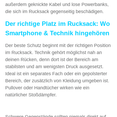
außerdem geknickte Kabel und lose Powerbanks,
die sich im Rucksack gegenseitig beschädigen.
Der richtige Platz im Rucksack: Wo
Smartphone & Technik hingehören
Der beste Schutz beginnt mit der richtigen Position
im Rucksack. Technik gehört möglichst nah an
deinen Rücken, denn dort ist der Bereich am
stabilsten und am wenigsten Druck ausgesetzt.
Ideal ist ein separates Fach oder ein gepolsterter
Bereich, der zusätzlich von Kleidung umgeben ist.
Pullover oder Handtücher wirken wie ein
natürlicher Stoßdämpfer.
Schwere Gegenstände sollten niemals direkt auf