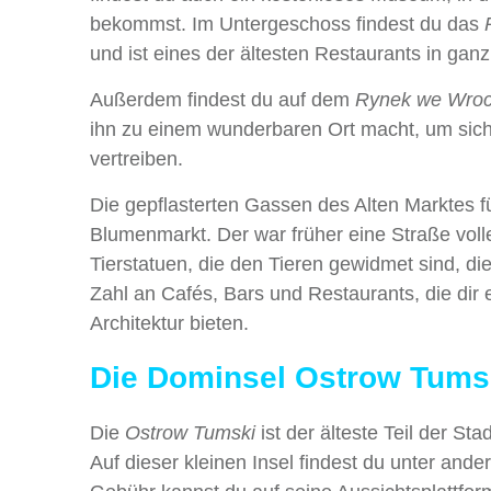
bekommst. Im Untergeschoss findest du das
und ist eines der ältesten Restaurants in gan
Außerdem findest du auf dem
Rynek we Wroc
ihn zu einem wunderbaren Ort macht, um sich e
vertreiben.
Die gepflasterten Gassen des Alten Marktes f
Blumenmarkt. Der war früher eine Straße volle
Tierstatuen, die den Tieren gewidmet sind, d
Zahl an Cafés, Bars und Restaurants, die dir 
Architektur bieten.
Die Dominsel Ostrow Tums
Die
Ostrow Tumski
ist der älteste Teil der S
Auf dieser kleinen Insel findest du unter an