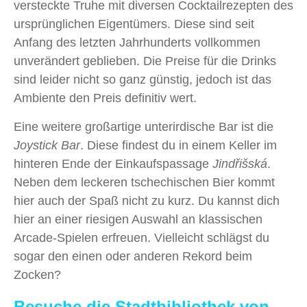
versteckte Truhe mit diversen Cocktailrezepten des
ursprünglichen Eigentümers. Diese sind seit
Anfang des letzten Jahrhunderts vollkommen
unverändert geblieben. Die Preise für die Drinks
sind leider nicht so ganz günstig, jedoch ist das
Ambiente den Preis definitiv wert.
Eine weitere großartige unterirdische Bar ist die
Joystick Bar
. Diese findest du in einem Keller im
hinteren Ende der Einkaufspassage
Jindřišská
.
Neben dem leckeren tschechischen Bier kommt
hier auch der Spaß nicht zu kurz. Du kannst dich
hier an einer riesigen Auswahl an klassischen
Arcade-Spielen erfreuen. Vielleicht schlägst du
sogar den einen oder anderen Rekord beim
Zocken?
Besuche die Stadtbibliothek von