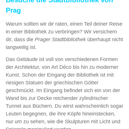
Prag
Warum sollten wir dir raten, einen Teil deiner Reise
in einer Bibliothek zu verbringen? Wir versichern
dir, dass die
Prager Stadtbibliothek
überhaupt nicht
langweilig ist.
Das Gebäude ist voll von verschiedenen Formen
der Architektur, von Art Déco bis hin zu moderner
Kunst. Schon der Eingang der Bibliothek ist mit
riesigen Statuen der griechischen Götter
geschmückt. Im Eingang befindet sich ein von der
Wand bis zur Decke reichender zylindrischer
Tunnel aus Büchern. Du wirst wahrscheinlich sogar
Leuten begegnen, die ihre Köpfe hineinstecken,
nur um zu sehen, wie die Skulpturen mit Licht und