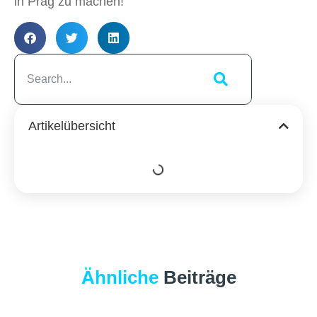
in Prag zu machen!
Artikelübersicht
Ähnliche
Beiträge