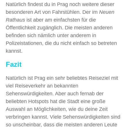
Natürlich findest du in Prag noch weitere dieser
besonderen Art von Fahrstühlen. Der im
Neuen
Rathaus
ist aber am einfachsten für die
Öffentlichkeit zugänglich. Die meisten anderen
befinden sich nämlich unter anderem in
Polizeistationen, die du nicht einfach so betreten
kannst.
Fazit
Natürlich ist Prag ein sehr beliebtes Reiseziel mit
viel Reiseverkehr an bekannten
Sehenswürdigkeiten. Aber auch fernab der
beliebten Hotspots hat die Stadt eine große
Auswahl an Möglichkeiten, wie du deine Zeit
verbringen kannst. Viele Sehenswürdigkeiten sind
so unscheinbar, dass die meisten anderen Leute