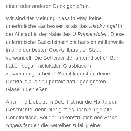
einen oder anderen Drink genießen.
Wir sind der Meinung, dass in Prag keine
unterirdische Bar besser ist als das
Black Angel
in
der Altstadt in der Nähe des
U Prince Hotel
. Diese
unterirdische Backsteinschicht hat sich mittlerweile
in eine der besten Cocktailbars der Stadt
verwandelt. Die Betreiber der unterirdischen Bar
haben sogar mit lokalen Glasbläsern
zusammengearbeitet. Somit kannst du deine
Cocktails aus den perfekt dafür geeigneten
Gläsern genießen.
Aber ihre Liebe zum Detail ist nur die Hälfte der
Geschichte, denn hier gibt es noch einige alte
Geheimnisse. Bei der Rekonstruktion des
Black
Angels
fanden die Betreiber zufällig eine