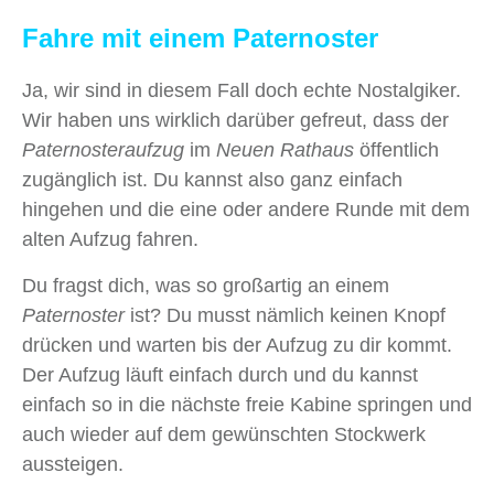
Fahre mit einem Paternoster
Ja, wir sind in diesem Fall doch echte Nostalgiker.
Wir haben uns wirklich darüber gefreut, dass der
Paternosteraufzug
im
Neuen Rathaus
öffentlich
zugänglich ist. Du kannst also ganz einfach
hingehen und die eine oder andere Runde mit dem
alten Aufzug fahren.
Du fragst dich, was so großartig an einem
Paternoster
ist? Du musst nämlich keinen Knopf
drücken und warten bis der Aufzug zu dir kommt.
Der Aufzug läuft einfach durch und du kannst
einfach so in die nächste freie Kabine springen und
auch wieder auf dem gewünschten Stockwerk
aussteigen.