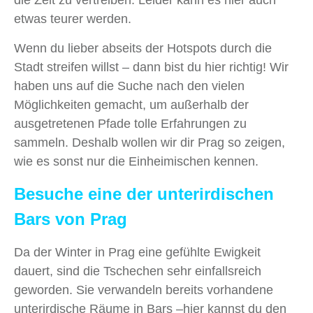
etwas teurer werden.
Wenn du lieber abseits der Hotspots durch die
Stadt streifen willst – dann bist du hier richtig! Wir
haben uns auf die Suche nach den vielen
Möglichkeiten gemacht, um außerhalb der
ausgetretenen Pfade tolle Erfahrungen zu
sammeln. Deshalb wollen wir dir Prag so zeigen,
wie es sonst nur die Einheimischen kennen.
Besuche eine der unterirdischen
Bars von Prag
Da der Winter in Prag eine gefühlte Ewigkeit
dauert, sind die Tschechen sehr einfallsreich
geworden. Sie verwandeln bereits vorhandene
unterirdische Räume in Bars –hier kannst du den