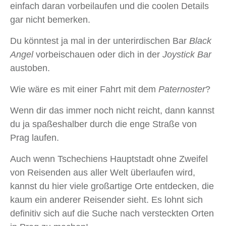
einfach daran vorbeilaufen und die coolen Details
gar nicht bemerken.
Du könntest ja mal in der unterirdischen Bar
Black
Angel
vorbeischauen oder dich in der
Joystick Bar
austoben.
Wie wäre es mit einer Fahrt mit dem
Paternoster
?
Wenn dir das immer noch nicht reicht, dann kannst
du ja spaßeshalber durch die enge Straße von
Prag laufen.
Auch wenn Tschechiens Hauptstadt ohne Zweifel
von Reisenden aus aller Welt überlaufen wird,
kannst du hier viele großartige Orte entdecken, die
kaum ein anderer Reisender sieht. Es lohnt sich
definitiv sich auf die Suche nach versteckten Orten