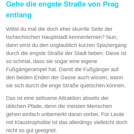
Gehe die engste Straße von Prag
entlang
Willst du mal die doch eher skurrile Seite der
tschechischen Hauptstadt kennenlernen? Nun,
dann wirst du den unglaublich kurzen Spaziergang
durch die engste Straße der Stadt lieben. Diese ist
so schmal, dass sie sogar eine eigene
Fußgängerampel hat. Damit die Fußgänger auf
den beiden Enden der Gasse auch wissen, wann
sie sich durch die enge Straße quetschen können.
Das ist eine seltsame Attraktion abseits der
üblichen Pfade, denn die meisten Menschen
gehen einfach unbemerkt daran vorbei. Für Leute
mit Klaustrophobie ist das allerdings vielleicht doch
nicht so gut geeignet.