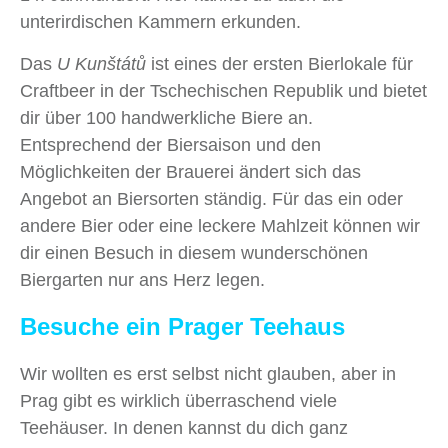
unterirdischen Kammern erkunden.
Das
U Kunštátů
ist eines der ersten Bierlokale für
Craftbeer in der Tschechischen Republik und bietet
dir über 100 handwerkliche Biere an.
Entsprechend der Biersaison und den
Möglichkeiten der Brauerei ändert sich das
Angebot an Biersorten ständig. Für das ein oder
andere Bier oder eine leckere Mahlzeit können wir
dir einen Besuch in diesem wunderschönen
Biergarten nur ans Herz legen.
Besuche ein Prager Teehaus
Wir wollten es erst selbst nicht glauben, aber in
Prag gibt es wirklich überraschend viele
Teehäuser. In denen kannst du dich ganz