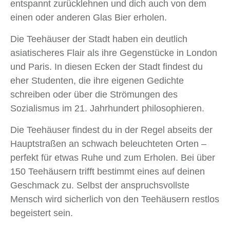
entspannt zurücklehnen und dich auch von dem
einen oder anderen Glas Bier erholen.
Die Teehäuser der Stadt haben ein deutlich
asiatischeres Flair als ihre Gegenstücke in London
und Paris. In diesen Ecken der Stadt findest du
eher Studenten, die ihre eigenen Gedichte
schreiben oder über die Strömungen des
Sozialismus im 21. Jahrhundert philosophieren.
Die Teehäuser findest du in der Regel abseits der
Hauptstraßen an schwach beleuchteten Orten –
perfekt für etwas Ruhe und zum Erholen. Bei über
150 Teehäusern trifft bestimmt eines auf deinen
Geschmack zu. Selbst der anspruchsvollste
Mensch wird sicherlich von den Teehäusern restlos
begeistert sein.