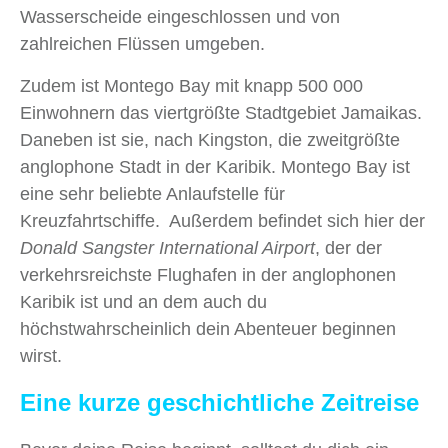
Wasserscheide eingeschlossen und von
zahlreichen Flüssen umgeben.
Zudem ist Montego Bay mit knapp 500 000
Einwohnern das viertgrößte Stadtgebiet Jamaikas.
Daneben ist sie, nach Kingston, die zweitgrößte
anglophone Stadt in der Karibik. Montego Bay ist
eine sehr beliebte Anlaufstelle für
Kreuzfahrtschiffe. Außerdem befindet sich hier der
Donald Sangster International Airport
, der der
verkehrsreichste Flughafen in der anglophonen
Karibik ist und an dem auch du
höchstwahrscheinlich dein Abenteuer beginnen
wirst.
Eine kurze geschichtliche Zeitreise