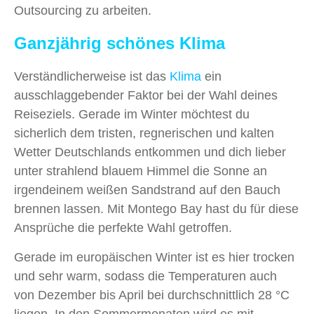
Outsourcing zu arbeiten.
Ganzjährig schönes Klima
Verständlicherweise ist das
Klima
ein
ausschlaggebender Faktor bei der Wahl deines
Reiseziels. Gerade im Winter möchtest du
sicherlich dem tristen, regnerischen und kalten
Wetter Deutschlands entkommen und dich lieber
unter strahlend blauem Himmel die Sonne an
irgendeinem weißen Sandstrand auf den Bauch
brennen lassen. Mit Montego Bay hast du für diese
Ansprüche die perfekte Wahl getroffen.
Gerade im europäischen Winter ist es hier trocken
und sehr warm, sodass die Temperaturen auch
von Dezember bis April bei durchschnittlich 28 °C