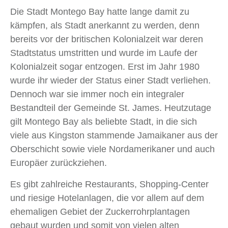
Die Stadt Montego Bay hatte lange damit zu
kämpfen, als Stadt anerkannt zu werden, denn
bereits vor der britischen Kolonialzeit war deren
Stadtstatus umstritten und wurde im Laufe der
Kolonialzeit sogar entzogen. Erst im Jahr 1980
wurde ihr wieder der Status einer Stadt verliehen.
Dennoch war sie immer noch ein integraler
Bestandteil der Gemeinde St. James. Heutzutage
gilt Montego Bay als beliebte Stadt, in die sich
viele aus Kingston stammende Jamaikaner aus der
Oberschicht sowie viele Nordamerikaner und auch
Europäer zurückziehen.
Es gibt zahlreiche Restaurants, Shopping-Center
und riesige Hotelanlagen, die vor allem auf dem
ehemaligen Gebiet der Zuckerrohrplantagen
gebaut wurden und somit von vielen alten