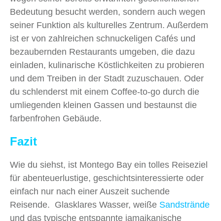
Bedeutung besucht werden, sondern auch wegen
seiner Funktion als kulturelles Zentrum. Außerdem
ist er von zahlreichen schnuckeligen Cafés und
bezaubernden Restaurants umgeben, die dazu
einladen, kulinarische Köstlichkeiten zu probieren
und dem Treiben in der Stadt zuzuschauen. Oder
du schlenderst mit einem Coffee-to-go durch die
umliegenden kleinen Gassen und bestaunst die
farbenfrohen Gebäude.
Fazit
Wie du siehst, ist Montego Bay ein tolles Reiseziel
für abenteuerlustige, geschichtsinteressierte oder
einfach nur nach einer Auszeit suchende
Reisende. Glasklares Wasser, weiße
Sandstrände
und das typische entspannte jamaikanische