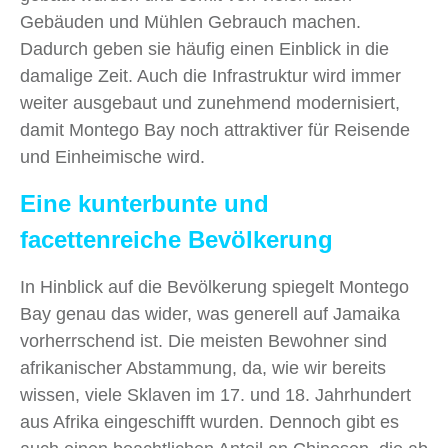
Gebäuden und Mühlen Gebrauch machen.
Dadurch geben sie häufig einen Einblick in die
damalige Zeit. Auch die Infrastruktur wird immer
weiter ausgebaut und zunehmend modernisiert,
damit Montego Bay noch attraktiver für Reisende
und Einheimische wird.
Eine kunterbunte und
facettenreiche Bevölkerung
In Hinblick auf die Bevölkerung spiegelt Montego
Bay genau das wider, was generell auf Jamaika
vorherrschend ist. Die meisten Bewohner sind
afrikanischer Abstammung, da, wie wir bereits
wissen, viele Sklaven im 17. und 18. Jahrhundert
aus Afrika eingeschifft wurden. Dennoch gibt es