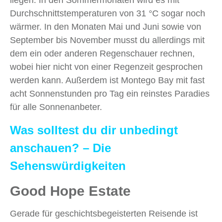
liegen. In den Sommermonaten wird es mit
Durchschnittstemperaturen von 31 °C sogar noch
wärmer. In den Monaten Mai und Juni sowie von
September bis November musst du allerdings mit
dem ein oder anderen Regenschauer rechnen,
wobei hier nicht von einer Regenzeit gesprochen
werden kann. Außerdem ist Montego Bay mit fast
acht Sonnenstunden pro Tag ein reinstes Paradies
für alle Sonnenanbeter.
Was solltest du dir unbedingt
anschauen? – Die
Sehenswürdigkeiten
Good Hope Estate
Gerade für geschichtsbegeisterten Reisende ist