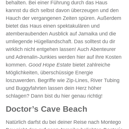
behalten. Bei einer Führung durch das Haus
kannst du dich selbst davon überzeugen und den
Hauch der vergangenen Zeiten spüren. Außerdem
bietet das Haus einen spektakulären und
atemberaubenden Ausblick auf Jamaika und die
umliegende Hügellandschaft. Das solltest du dir
wirklich nicht entgehen lassen! Auch Abenteurer
und Adrenalin-Junkies werden hier auf ihre Kosten
kommen.
Good Hope Estate
bietet zahlreiche
Möglichkeiten, überschüssige Energie
loszuwerden. Begriffe wie Zip-Lines, River Tubing
und Buggyfahrten lassen dein Herz höher
schlagen? Dann bist du hier genau richtig!
Doctor’s Cave Beach
Natürlich darfst du bei deiner Reise nach Montego