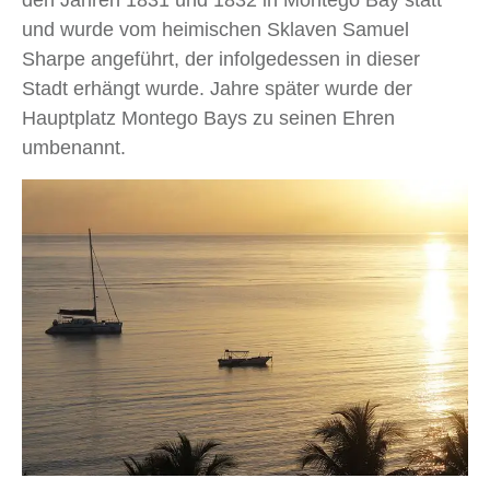
den Jahren 1831 und 1832 in Montego Bay statt
und wurde vom heimischen Sklaven Samuel
Sharpe angeführt, der infolgedessen in dieser
Stadt erhängt wurde. Jahre später wurde der
Hauptplatz Montego Bays zu seinen Ehren
umbenannt.