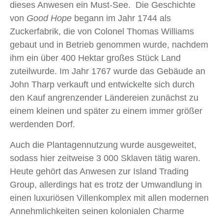
dieses Anwesen ein Must-See. Die Geschichte
von
Good Hope
begann im Jahr 1744 als
Zuckerfabrik, die von Colonel Thomas Williams
gebaut und in Betrieb genommen wurde, nachdem
ihm ein über 400 Hektar großes Stück Land
zuteilwurde. Im Jahr 1767 wurde das Gebäude an
John Tharp verkauft und entwickelte sich durch
den Kauf angrenzender Ländereien zunächst zu
einem kleinen und später zu einem immer größer
werdenden Dorf.
Auch die Plantagennutzung wurde ausgeweitet,
sodass hier zeitweise 3 000 Sklaven tätig waren.
Heute gehört das Anwesen zur Island Trading
Group, allerdings hat es trotz der Umwandlung in
einen luxuriösen Villenkomplex mit allen modernen
Annehmlichkeiten seinen kolonialen Charme