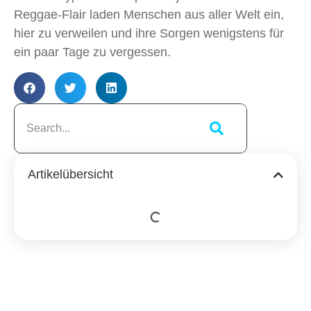
Reggae-Flair laden Menschen aus aller Welt ein,
hier zu verweilen und ihre Sorgen wenigstens für
ein paar Tage zu vergessen.
Artikelübersicht