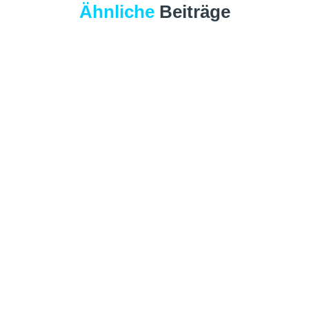
Ähnliche
Beiträge