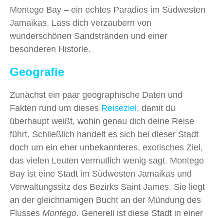
Montego Bay – ein echtes Paradies im Südwesten
Jamaikas. Lass dich verzaubern von
wunderschönen Sandstränden und einer
besonderen Historie.
Geografie
Zunächst ein paar geographische Daten und
Fakten rund um dieses
Reiseziel
, damit du
überhaupt weißt, wohin genau dich deine Reise
führt. Schließlich handelt es sich bei dieser Stadt
doch um ein eher unbekannteres, exotisches Ziel,
das vielen Leuten vermutlich wenig sagt. Montego
Bay ist eine Stadt im Südwesten Jamaikas und
Verwaltungssitz des Bezirks Saint James. Sie liegt
an der gleichnamigen Bucht an der Mündung des
Flusses
Montego
. Generell ist diese Stadt in einer