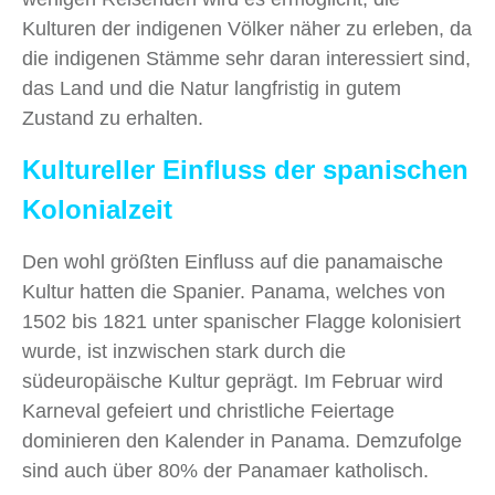
Kulturen der indigenen Völker näher zu erleben, da
die indigenen Stämme sehr daran interessiert sind,
das Land und die Natur langfristig in gutem
Zustand zu erhalten.
Kultureller Einfluss der spanischen
Kolonialzeit
Den wohl größten Einfluss auf die panamaische
Kultur hatten die Spanier. Panama, welches von
1502 bis 1821 unter spanischer Flagge kolonisiert
wurde, ist inzwischen stark durch die
südeuropäische Kultur geprägt. Im Februar wird
Karneval gefeiert und christliche Feiertage
dominieren den Kalender in Panama. Demzufolge
sind auch über 80% der Panamaer katholisch.