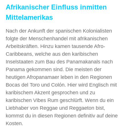
Afrikanischer Einfluss inmitten
Mittelamerikas
Nach der Ankunft der spanischen Kolonialisten
folgte der Menschenhandel mit afrikanischen
Arbeitskräften. Hinzu kamen tausende Afro-
Caribbeans, welche aus den karibischen
Inselstaaten zum Bau des Panamakanals nach
Panama gekommen sind. Die meisten der
heutigen Afropanamaer leben in den Regionen
Bocas del Toro und Colón. Hier wird Englisch mit
karibischem Akzent gesprochen und zu
karibischen Vibes Rum geschlürft. Wenn du ein
Liebhaber von Reggae und Reggaeton bist,
kommst du in diesen Regionen definitiv auf deine
Kosten.