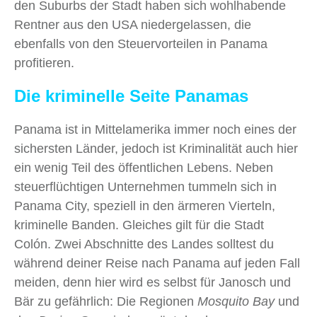
den Suburbs der Stadt haben sich wohlhabende
Rentner aus den USA niedergelassen, die
ebenfalls von den Steuervorteilen in Panama
profitieren.
Die kriminelle Seite Panamas
Panama ist in Mittelamerika immer noch eines der
sichersten Länder, jedoch ist Kriminalität auch hier
ein wenig Teil des öffentlichen Lebens. Neben
steuerflüchtigen Unternehmen tummeln sich in
Panama City, speziell in den ärmeren Vierteln,
kriminelle Banden. Gleiches gilt für die Stadt
Colón. Zwei Abschnitte des Landes solltest du
während deiner Reise nach Panama auf jeden Fall
meiden, denn hier wird es selbst für Janosch und
Bär zu gefährlich: Die Regionen
Mosquito Bay
und