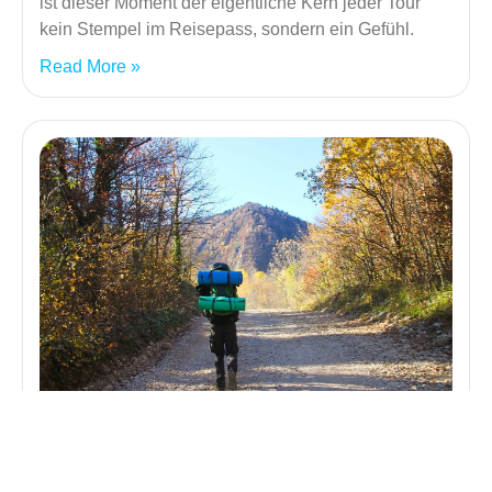
ist dieser Moment der eigentliche Kern jeder Tour
kein Stempel im Reisepass, sondern ein Gefühl.
Read More »