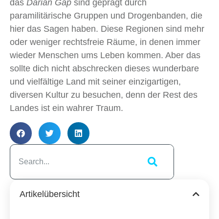
das
Darian Gap
sind geprägt durch
paramilitärische Gruppen und Drogenbanden, die
hier das Sagen haben. Diese Regionen sind mehr
oder weniger rechtsfreie Räume, in denen immer
wieder Menschen ums Leben kommen. Aber das
sollte dich nicht abschrecken dieses wunderbare
und vielfältige Land mit seiner einzigartigen,
diversen Kultur zu besuchen, denn der Rest des
Landes ist ein wahrer Traum.
Artikelübersicht