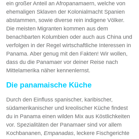
ein großer Anteil an Afropanamaern, welche von
ehemaligen Sklaven der Kolonialmacht Spanien
abstammen, sowie diverse rein indigene Völker.
Die meisten Migranten kommen aus dem
benachbarten Kolumbien oder auch aus China und
verfolgen in der Regel wirtschaftliche Interessen in
Panama. Aber genug mit den Fakten! Wir wollen,
dass du die Panamaer vor deiner Reise nach
Mittelamerika näher kennenlernst.
Die panamaische Küche
Durch den Einfluss spanischer, karibischer,
südamerikanischer und kreolischer Küche findest
du in Panama einen wilden Mix aus Köstlichkeiten
vor. Spezialitäten der Panamaer sind vor allem
Kochbananen,
Empanadas
, leckere Fischgerichte