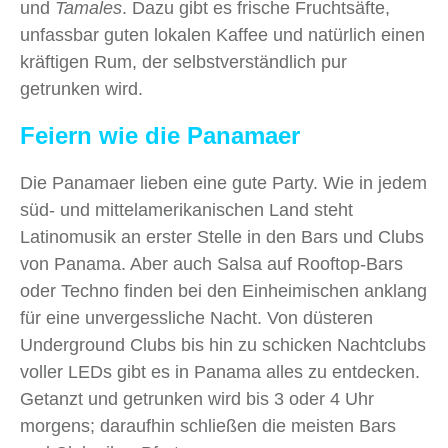
und
Tamales
. Dazu gibt es frische Fruchtsäfte,
unfassbar guten lokalen Kaffee und natürlich einen
kräftigen Rum, der selbstverständlich pur
getrunken wird.
Feiern wie die Panamaer
Die Panamaer lieben eine gute Party. Wie in jedem
süd- und mittelamerikanischen Land steht
Latinomusik an erster Stelle in den Bars und Clubs
von Panama. Aber auch Salsa auf Rooftop-Bars
oder Techno finden bei den Einheimischen anklang
für eine unvergessliche Nacht. Von düsteren
Underground Clubs bis hin zu schicken Nachtclubs
voller LEDs gibt es in Panama alles zu entdecken.
Getanzt und getrunken wird bis 3 oder 4 Uhr
morgens; daraufhin schließen die meisten Bars