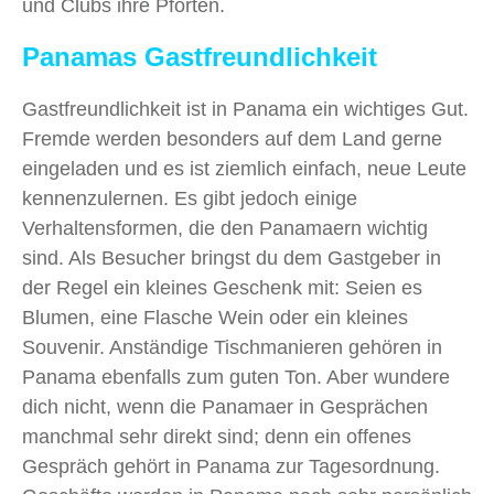
und Clubs ihre Pforten.
Panamas Gastfreundlichkeit
Gastfreundlichkeit ist in Panama ein wichtiges Gut.
Fremde werden besonders auf dem Land gerne
eingeladen und es ist ziemlich einfach, neue Leute
kennenzulernen. Es gibt jedoch einige
Verhaltensformen, die den Panamaern wichtig
sind. Als Besucher bringst du dem Gastgeber in
der Regel ein kleines Geschenk mit: Seien es
Blumen, eine Flasche Wein oder ein kleines
Souvenir. Anständige Tischmanieren gehören in
Panama ebenfalls zum guten Ton. Aber wundere
dich nicht, wenn die Panamaer in Gesprächen
manchmal sehr direkt sind; denn ein offenes
Gespräch gehört in Panama zur Tagesordnung.