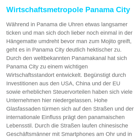
Wirtschaftsmetropole Panama City
Während in Panama die Uhren etwas langsamer
ticken und man sich doch lieber noch einmal in der
Hängematte umdreht bevor man zum Mojito greift,
geht es in Panama City deutlich hektischer zu.
Durch den weltbekannten Panamakanal hat sich
Panama City zu einem wichtigen
Wirtschaftsstandort entwickelt. Begünstigt durch
Investitionen aus den USA, China und der EU
sowie erheblichen Steuervorteilen haben sich viele
Unternehmen hier niedergelassen. Hohe
Glasfassaden türmen sich auf den Straßen und der
internationale Einfluss prägt den panamaischen
Lebensstil. Durch die Straßen laufen chinesische
Geschäftsmänner mit Smartphones am Ohr und in