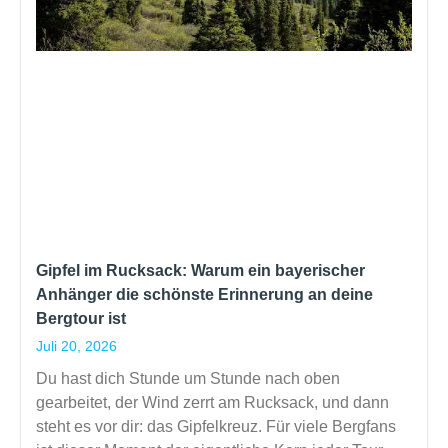
Gipfel im Rucksack: Warum ein bayerischer
Anhänger die schönste Erinnerung an deine
Bergtour ist
Juli 20, 2026
Du hast dich Stunde um Stunde nach oben
gearbeitet, der Wind zerrt am Rucksack, und dann
steht es vor dir: das Gipfelkreuz. Für viele Bergfans