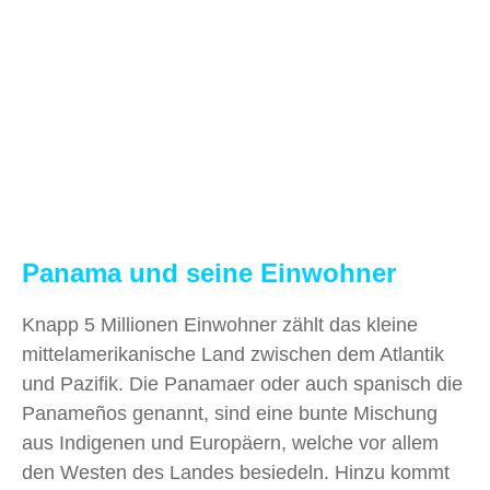
Panama und seine Einwohner
Knapp 5 Millionen Einwohner zählt das kleine
mittelamerikanische Land zwischen dem Atlantik
und Pazifik. Die Panamaer oder auch spanisch die
Panameños genannt, sind eine bunte Mischung
aus Indigenen und Europäern, welche vor allem
den Westen des Landes besiedeln. Hinzu kommt