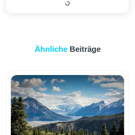
Ähnliche
Beiträge