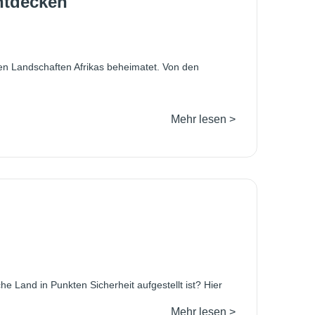
ntdecken
ten Landschaften Afrikas beheimatet. Von den
Mehr lesen >
he Land in Punkten Sicherheit aufgestellt ist? Hier
Mehr lesen >