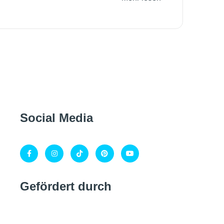
Social Media
Gefördert durch