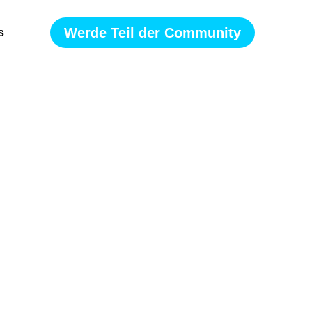
Werde Teil der Community
s