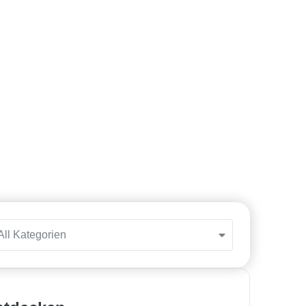
All Kategorien