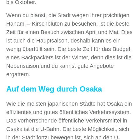
bis Oktober.
Wenn du planst, die Stadt wegen ihrer prächtigen
Hanami – Kirschblüten zu besuchen, ist die beste
Zeit für einen Besuch zwischen April und Mai. Dies
ist auch die Hauptsaison, deshalb kann es ein
wenig überfüllt sein. Die beste Zeit für das Budget
eines Backpackers ist der Winter, denn dies ist die
Nebensaison und du kannst gute Angebote
ergattern.
Auf dem Weg durch Osaka
Wie die meisten japanischen Städte hat Osaka ein
effizientes und gutes öffentliches Verkehrssystem.
Das vorherrschende öffentliche Verkehrsmittel in
Osaka ist die U-Bahn. Die beste Möglichkeit, sich
in der Stadt fortzubewegen ist, sich an den U-