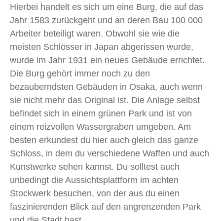
Hierbei handelt es sich um eine Burg, die auf das
Jahr 1583 zurückgeht und an deren Bau 100 000
Arbeiter beteiligt waren. Obwohl sie wie die
meisten Schlösser in Japan abgerissen wurde,
wurde im Jahr 1931 ein neues Gebäude errichtet.
Die Burg gehört immer noch zu den
bezauberndsten Gebäuden in Osaka, auch wenn
sie nicht mehr das Original ist. Die Anlage selbst
befindet sich in einem grünen Park und ist von
einem reizvollen Wassergraben umgeben. Am
besten erkundest du hier auch gleich das ganze
Schloss, in dem du verschiedene Waffen und auch
Kunstwerke sehen kannst. Du solltest auch
unbedingt die Aussichtsplattform im achten
Stockwerk besuchen, von der aus du einen
faszinierenden Blick auf den angrenzenden Park
und die Stadt hast.