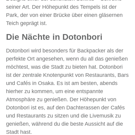
seiner Art. Der Höhepunkt des Tempels ist der
Park, der von einer Brücke über einen gläsernen
Teich geprägt ist.
Die Nächte in Dotonbori
Dotonbori wird besonders für Backpacker als der
perfekte Ort angesehen, wenn du all das genießen
möchtest, was die Stadt zu bieten hat. Dotonbori
ist der zentrale Knotenpunkt von Restaurants, Bars
und Cafés in Osaka. Es ist am besten, abends
hierher zu kommen, um eine entspannte
Atmosphäre zu genießen. Der Höhepunkt von
Dotonbori ist es, auf den Dachterassen der Cafés
und Restaurants zu sitzen und die Livemusik zu
genießen, während du die beste Aussicht auf die
Stadt hast.