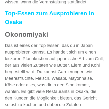
wissen, wann die Veranstaltung stattfindet.
Top-Essen zum Ausprobieren in
Osaka
Okonomiyaki
Das ist eines der Top-Essen, das du in Japan
ausprobieren kannst. Es handelt sich um einen
leckeren Pfannkuchen auf japanische Art vom Grill,
der aus vielen Zutaten wie Butter, Eiern und Kohl
hergestellt wird. Du kannst Garnierungen wie
Meeresfrüchte, Fleisch, Wasabi, Mayonnaise,
Käse oder alles, was dir in den Sinn kommt,
wählen. Es gibt viele Restaurants in Osaka, die
den Kunden die Möglichkeit bieten, das Gericht
selbst zu kochen und dabei die Zutaten