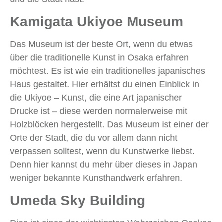
Kamigata Ukiyoe Museum
Das Museum ist der beste Ort, wenn du etwas
über die traditionelle Kunst in Osaka erfahren
möchtest. Es ist wie ein traditionelles japanisches
Haus gestaltet. Hier erhältst du einen Einblick in
die Ukiyoe – Kunst, die eine Art japanischer
Drucke ist – diese werden normalerweise mit
Holzblöcken hergestellt. Das Museum ist einer der
Orte der Stadt, die du vor allem dann nicht
verpassen solltest, wenn du Kunstwerke liebst.
Denn hier kannst du mehr über dieses in Japan
weniger bekannte Kunsthandwerk erfahren.
Umeda Sky Building