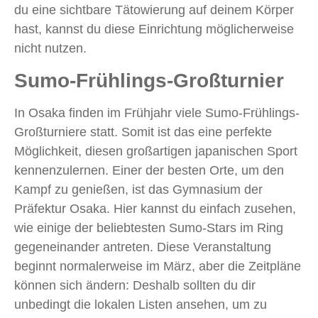
du eine sichtbare Tätowierung auf deinem Körper
hast, kannst du diese Einrichtung möglicherweise
nicht nutzen.
Sumo-Frühlings-Großturnier
In Osaka finden im Frühjahr viele Sumo-Frühlings-
Großturniere statt. Somit ist das eine perfekte
Möglichkeit, diesen großartigen japanischen Sport
kennenzulernen. Einer der besten Orte, um den
Kampf zu genießen, ist das Gymnasium der
Präfektur Osaka. Hier kannst du einfach zusehen,
wie einige der beliebtesten Sumo-Stars im Ring
gegeneinander antreten. Diese Veranstaltung
beginnt normalerweise im März, aber die Zeitpläne
können sich ändern: Deshalb sollten du dir
unbedingt die lokalen Listen ansehen, um zu