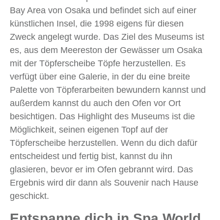
Bay Area von Osaka und befindet sich auf einer
künstlichen Insel, die 1998 eigens für diesen
Zweck angelegt wurde. Das Ziel des Museums ist
es, aus dem Meereston der Gewässer um Osaka
mit der Töpferscheibe Töpfe herzustellen. Es
verfügt über eine Galerie, in der du eine breite
Palette von Töpferarbeiten bewundern kannst und
außerdem kannst du auch den Ofen vor Ort
besichtigen. Das Highlight des Museums ist die
Möglichkeit, seinen eigenen Topf auf der
Töpferscheibe herzustellen. Wenn du dich dafür
entscheidest und fertig bist, kannst du ihn
glasieren, bevor er im Ofen gebrannt wird. Das
Ergebnis wird dir dann als Souvenir nach Hause
geschickt.
Entspanne dich in Spa World