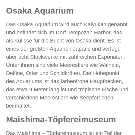
Osaka Aquarium
Das Osaka-Aquarium wird auch Kaiyukan genannt
und befindet sich im Dorf Tempozan Harbor, das
als Kulisse für die Bucht von Osaka dient. Es ist
eines der größten Aquarien Japans und verfügt
über acht Stockwerke mit zahlreichen Exponaten.
Unter ihnen sind viele Meerestiere wie Walhaie,
Delfine, Otter und Schildkröten. Der Höhepunkt
des Aquariums ist das farbenfrohe Hauptbecken,
das etwa 9 Meter lang ist und tropische Fische und
verschiedene Meerestiere wie Seepferdchen
beinhaltet.
Maishima-Töpfereimuseum
Das Maishima – Töpfereimuseum ist ein Teil der