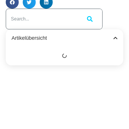
Artikelübersicht
Ähnliche
Beiträge