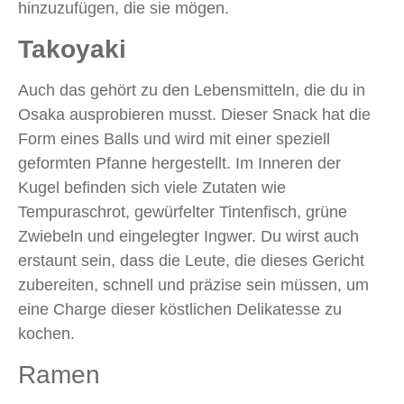
hinzuzufügen, die sie mögen.
Takoyaki
Auch das gehört zu den Lebensmitteln, die du in
Osaka ausprobieren musst. Dieser Snack hat die
Form eines Balls und wird mit einer speziell
geformten Pfanne hergestellt. Im Inneren der
Kugel befinden sich viele Zutaten wie
Tempuraschrot, gewürfelter Tintenfisch, grüne
Zwiebeln und eingelegter Ingwer. Du wirst auch
erstaunt sein, dass die Leute, die dieses Gericht
zubereiten, schnell und präzise sein müssen, um
eine Charge dieser köstlichen Delikatesse zu
kochen.
Ramen