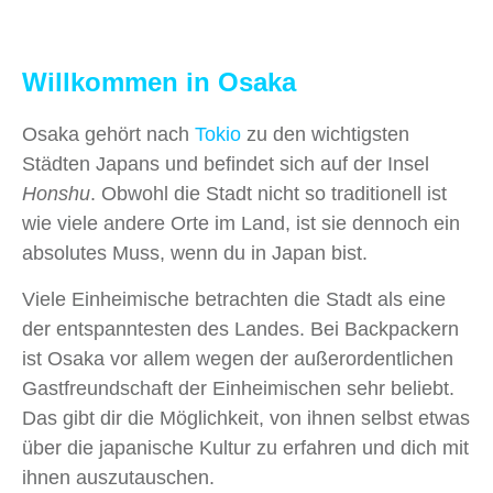
Willkommen in Osaka
Osaka gehört nach
Tokio
zu den wichtigsten
Städten Japans und befindet sich auf der Insel
Honshu
. Obwohl die Stadt nicht so traditionell ist
wie viele andere Orte im Land, ist sie dennoch ein
absolutes Muss, wenn du in Japan bist.
Viele Einheimische betrachten die Stadt als eine
der entspanntesten des Landes. Bei Backpackern
ist Osaka vor allem wegen der außerordentlichen
Gastfreundschaft der Einheimischen sehr beliebt.
Das gibt dir die Möglichkeit, von ihnen selbst etwas
über die japanische Kultur zu erfahren und dich mit
ihnen auszutauschen.