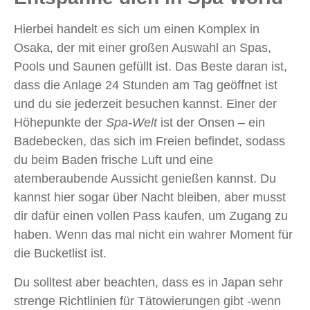
Hierbei handelt es sich um einen Komplex in
Osaka, der mit einer großen Auswahl an Spas,
Pools und Saunen gefüllt ist. Das Beste daran ist,
dass die Anlage 24 Stunden am Tag geöffnet ist
und du sie jederzeit besuchen kannst. Einer der
Höhepunkte der
Spa-Welt
ist der Onsen – ein
Badebecken, das sich im Freien befindet, sodass
du beim Baden frische Luft und eine
atemberaubende Aussicht genießen kannst. Du
kannst hier sogar über Nacht bleiben, aber musst
dir dafür einen vollen Pass kaufen, um Zugang zu
haben. Wenn das mal nicht ein wahrer Moment für
die Bucketlist ist.
Du solltest aber beachten, dass es in Japan sehr
strenge Richtlinien für Tätowierungen gibt -wenn