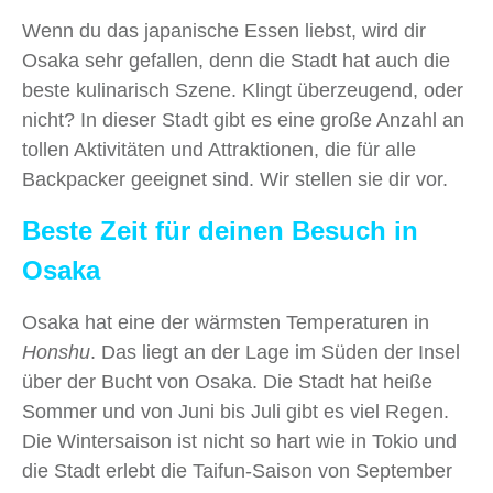
Wenn du das japanische Essen liebst, wird dir
Osaka sehr gefallen, denn die Stadt hat auch die
beste kulinarisch Szene. Klingt überzeugend, oder
nicht? In dieser Stadt gibt es eine große Anzahl an
tollen Aktivitäten und Attraktionen, die für alle
Backpacker geeignet sind. Wir stellen sie dir vor.
Beste Zeit für deinen Besuch in
Osaka
Osaka hat eine der wärmsten Temperaturen in
Honshu
. Das liegt an der Lage im Süden der Insel
über der Bucht von Osaka. Die Stadt hat heiße
Sommer und von Juni bis Juli gibt es viel Regen.
Die Wintersaison ist nicht so hart wie in Tokio und
die Stadt erlebt die Taifun-Saison von September