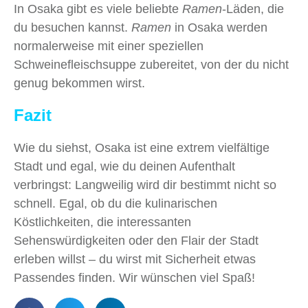
In Osaka gibt es viele beliebte
Ramen
-Läden, die
du besuchen kannst.
Ramen
in Osaka werden
normalerweise mit einer speziellen
Schweinefleischsuppe zubereitet, von der du nicht
genug bekommen wirst.
Fazit
Wie du siehst, Osaka ist eine extrem vielfältige
Stadt und egal, wie du deinen Aufenthalt
verbringst: Langweilig wird dir bestimmt nicht so
schnell. Egal, ob du die kulinarischen
Köstlichkeiten, die interessanten
Sehenswürdigkeiten oder den Flair der Stadt
erleben willst – du wirst mit Sicherheit etwas
Passendes finden. Wir wünschen viel Spaß!