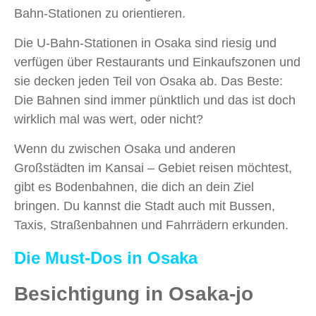
Bahn-Stationen zu orientieren.
Die U-Bahn-Stationen in Osaka sind riesig und
verfügen über Restaurants und Einkaufszonen und
sie decken jeden Teil von Osaka ab. Das Beste:
Die Bahnen sind immer pünktlich und das ist doch
wirklich mal was wert, oder nicht?
Wenn du zwischen Osaka und anderen
Großstädten im Kansai – Gebiet reisen möchtest,
gibt es Bodenbahnen, die dich an dein Ziel
bringen. Du kannst die Stadt auch mit Bussen,
Taxis, Straßenbahnen und Fahrrädern erkunden.
Die Must-Dos in Osaka
Besichtigung in Osaka-jo