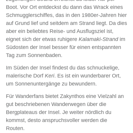
Boot. Vor Ort entdeckst du dann das Wrack eines
Schmugglerschiffes, das in den 1980er-Jahren hier
auf Grund lief und seitdem am Strand liegt. Da dies
aber ein beliebtes Reise- und Ausflugsziel ist,
eignet sich der etwas ruhigere
Kalamaki
-Strand
im
Südosten der Insel besser für einen entspannten
Tag zum Sonnenbaden.
Im Süden der Insel findest du das schnuckelige,
malerische Dorf
Keri
. Es ist ein wunderbarer Ort,
um Sonnenuntergänge zu bewundern.
Für Wanderfans bietet Zakynthos eine Vielzahl an
gut beschriebenen Wanderwegen über die
Bergplateaus der Insel. Je weiter nördlich du
kommst, desto anspruchsvoller werden die
Routen.