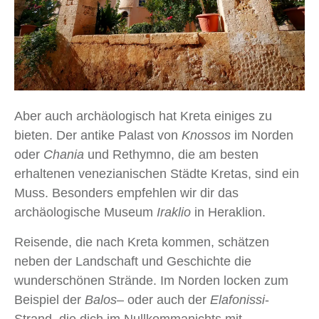
Aber auch archäologisch hat Kreta einiges zu
bieten. Der antike Palast von
Knossos
im Norden
oder
Chania
und Rethymno, die am besten
erhaltenen venezianischen Städte Kretas, sind ein
Muss. Besonders empfehlen wir dir das
archäologische Museum
Iraklio
in Heraklion.
Reisende, die nach Kreta kommen, schätzen
neben der Landschaft und Geschichte die
wunderschönen Strände. Im Norden locken zum
Beispiel der
Balos
– oder auch der
Elafonissi
-