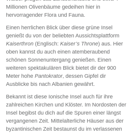
Millionen Olivenbäume gedeihen hier in
hervorragender Flora und Fauna.
Einen herrlichen Blick über diese grüne Insel
genießt du von der beliebten Aussichtsplattform
Kaiserthron
(Englisch:
Kaiser’s Throne
) aus. Hier
oben kannst du auch einen atemberaubend
schönen Sonnenuntergang genießen. Einen
weiteren spektakulären Blick bietet dir der 900
Meter hohe
Pantokrator
, dessen Gipfel dir
Ausblicke bis nach Albanien gewährt.
Bekannt ist diese Ionische Insel auch für ihre
zahlreichen Kirchen und Klöster. Im Nordosten der
Insel begibst du dich auf die Spuren einer längst
vergangenen Zeit. Mittelalterliche Häuser aus der
byzantinischen Zeit bestaunst du im verlassenen