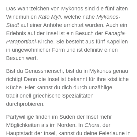
Das Wahrzeichen von Mykonos sind die fünf alten
Windmühlen
Kato Myli
, welche nahe
Mykonos-
Stadt
auf einer Anhöhe errichtet wurden. Auch ein
Erlebnis auf der Insel ist ein Besuch der
Panagia-
Paraportiani
-Kirche. Sie besteht aus fünf Kapellen
in ungewöhnlicher Form und ist definitiv einen
Besuch wert.
Bist du Genussmensch, bist du in Mykonos genau
richtig! Denn die Insel ist bekannt für ihre köstliche
Küche. Hier kannst du dich durch unzählige
traditionell griechische Spezialitäten
durchprobieren.
Partywillige finden im Süden der Insel mehr
Möglichkeiten als im Norden. In
Chora
, der
Hauptstadt der Insel, kannst du deine Feierlaune in