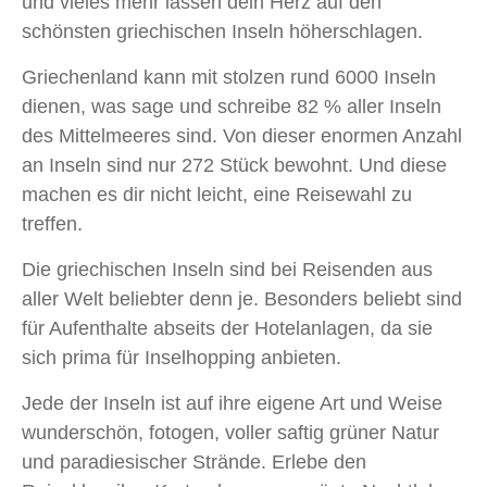
und vieles mehr lassen dein Herz auf den
schönsten griechischen Inseln höherschlagen.
Griechenland kann mit stolzen rund 6000 Inseln
dienen, was sage und schreibe 82 % aller Inseln
des Mittelmeeres sind. Von dieser enormen Anzahl
an Inseln sind nur 272 Stück bewohnt. Und diese
machen es dir nicht leicht, eine Reisewahl zu
treffen.
Die griechischen Inseln sind bei Reisenden aus
aller Welt beliebter denn je. Besonders beliebt sind
für Aufenthalte abseits der Hotelanlagen, da sie
sich prima für Inselhopping anbieten.
Jede der Inseln ist auf ihre eigene Art und Weise
wunderschön, fotogen, voller saftig grüner Natur
und paradiesischer Strände. Erlebe den