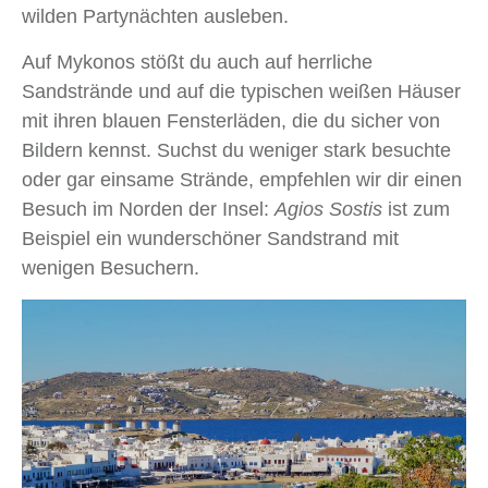
wilden Partynächten ausleben.
Auf Mykonos stößt du auch auf herrliche
Sandstrände und auf die typischen weißen Häuser
mit ihren blauen Fensterläden, die du sicher von
Bildern kennst. Suchst du weniger stark besuchte
oder gar einsame Strände, empfehlen wir dir einen
Besuch im Norden der Insel:
Agios Sostis
ist zum
Beispiel ein wunderschöner Sandstrand mit
wenigen Besuchern.