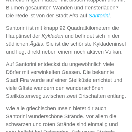
Blumen gesäumten Wänden und Fensterläden?
Die Rede ist von der Stadt
Fira
auf
Santorini
.
Santorini ist mit knapp 92 Quadratkilometern die
Hauptinsel der
Kykladen
und befindet sich in der
südlichen
Ägäis
. Sie ist die schönste Kykladeninsel
und liegt direkt neben einem noch aktiven Vulkan.
Auf Santorini entdeckst du ungewöhnlich viele
Dörfer mit verwinkelten Gassen. Die bekannte
Stadt Fira wurde auf einer Steilküste errichtet und
viele Gäste wandern den wunderschönen
Steilküstenweg zwischen zwei Ortschaften entlang.
Wie alle griechischen Inseln bietet dir auch
Santorini wunderschöne Strände. Vor allem die
schwarzen und roten Strände sind einmalig und