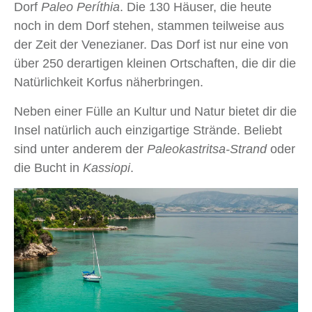
Dorf
Paleo Períthia
. Die 130 Häuser, die heute
noch in dem Dorf stehen, stammen teilweise aus
der Zeit der Venezianer. Das Dorf ist nur eine von
über 250 derartigen kleinen Ortschaften, die dir die
Natürlichkeit Korfus näherbringen.
Neben einer Fülle an Kultur und Natur bietet dir die
Insel natürlich auch einzigartige Strände. Beliebt
sind unter anderem der
Paleokastritsa
-Strand
oder
die Bucht in
Kassiopi
.