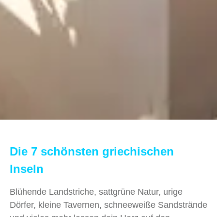
Die 7 schönsten griechischen
Inseln
Blühende Landstriche, sattgrüne Natur, urige
Dörfer, kleine Tavernen, schneeweiße Sandstrände