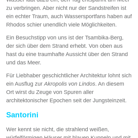
zu verbringen. Aber nicht nur der Sandstreifen ist
ein echter Traum, auch Wassersportfans haben auf
Rhodos schier unendlich viele Möglichkeiten.
Ein Besuchstipp von uns ist der Tsambika-Berg,
der sich über dem Strand erhebt. Von oben aus
hast du eine traumhafte Aussicht über den Strand
und das Meer.
Für Liebhaber geschichtlicher Architektur lohnt sich
ein Ausflug zur
Akropolis von Lindos
. An diesem
Ort wirst du Zeuge von Spuren aller
architektonischer Epochen seit der Jungsteinzeit.
Santorini
Wer kennt sie nicht, die strahlend weißen,
würfelförmigen Häuser mit blauen Kuppeln und mit