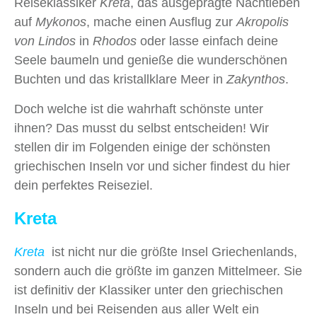
Reiseklassiker
Kreta
, das ausgeprägte Nachtleben
auf
Mykonos
, mache einen Ausflug zur
Akropolis
von Lindos
in
Rhodos
oder lasse einfach deine
Seele baumeln und genieße die wunderschönen
Buchten und das kristallklare Meer in
Zakynthos
.
Doch welche ist die wahrhaft schönste unter
ihnen? Das musst du selbst entscheiden! Wir
stellen dir im Folgenden einige der schönsten
griechischen Inseln vor und sicher findest du hier
dein perfektes Reiseziel.
Kreta
Kreta
ist nicht nur die größte Insel Griechenlands,
sondern auch die größte im ganzen Mittelmeer. Sie
ist definitiv der Klassiker unter den griechischen
Inseln und bei Reisenden aus aller Welt ein