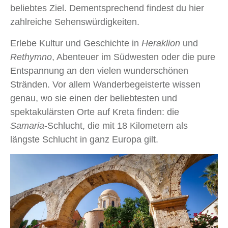
beliebtes Ziel. Dementsprechend findest du hier
zahlreiche Sehenswürdigkeiten.
Erlebe Kultur und Geschichte in
Heraklion
und
Rethymno
, Abenteuer im Südwesten oder die pure
Entspannung an den vielen wunderschönen
Stränden. Vor allem Wanderbegeisterte wissen
genau, wo sie einen der beliebtesten und
spektakulärsten Orte auf Kreta finden: die
Samaria
-Schlucht, die mit 18 Kilometern als
längste Schlucht in ganz Europa gilt.