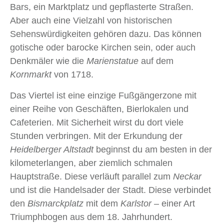
Bars, ein Marktplatz und gepflasterte Straßen.
Aber auch eine Vielzahl von historischen
Sehenswürdigkeiten gehören dazu. Das können
gotische oder barocke Kirchen sein, oder auch
Denkmäler wie die
Marienstatue
auf dem
Kornmarkt
von 1718.
Das Viertel ist eine einzige Fußgängerzone mit
einer Reihe von Geschäften, Bierlokalen und
Cafeterien. Mit Sicherheit wirst du dort viele
Stunden verbringen. Mit der Erkundung der
Heidelberger Altstadt
beginnst du am besten in der
kilometerlangen, aber ziemlich schmalen
Hauptstraße. Diese verläuft parallel zum
Neckar
und ist die Handelsader der Stadt. Diese verbindet
den
Bismarckplatz
mit dem
Karlstor
– einer Art
Triumphbogen aus dem 18. Jahrhundert.