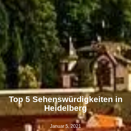
Top 5 Sehenswürdigkeiten in
Heidelberg
Januar 5, 2021