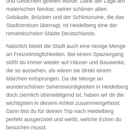
und Gedichten gefeiert wurde. Dank der Lage am
malerischen Neckar, seiner schönen alten
Gebäude, Brücken und der Schlossruine, die das
Stadtzentrum überragt, ist Heidelberg eine der
romantischsten Städte Deutschlands.
Natürlich bietet die Stadt auch eine riesige Menge
an Freizeitmöglichkeiten. Bei einem Spaziergang
stößt du immer wieder auf Häuser und Bauwerke,
die so aussehen, als wären sie direkt einem
Märchen entsprungen. Da die Menge an
wunderschönen Sehenswürdigkeiten in Heidelberg
doch ziemlich überwältigend ist, haben wir dir die
wichtigsten in diesem Artikel zusammengefasst.
Dann bist du für deinen Trip nach Heidelberg
perfekt ausgerüstet und weißt, welche Ecken du
besuchen musst.