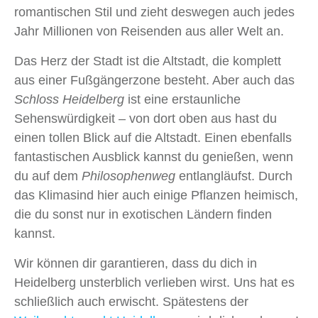
romantischen Stil und zieht deswegen auch jedes
Jahr Millionen von Reisenden aus aller Welt an.
Das Herz der Stadt ist die Altstadt, die komplett
aus einer Fußgängerzone besteht. Aber auch das
Schloss Heidelberg
ist eine erstaunliche
Sehenswürdigkeit – von dort oben aus hast du
einen tollen Blick auf die Altstadt. Einen ebenfalls
fantastischen Ausblick kannst du genießen, wenn
du auf dem
Philosophenweg
entlangläufst. Durch
das Klimasind hier auch einige Pflanzen heimisch,
die du sonst nur in exotischen Ländern finden
kannst.
Wir können dir garantieren, dass du dich in
Heidelberg unsterblich verlieben wirst. Uns hat es
schließlich auch erwischt. Spätestens der