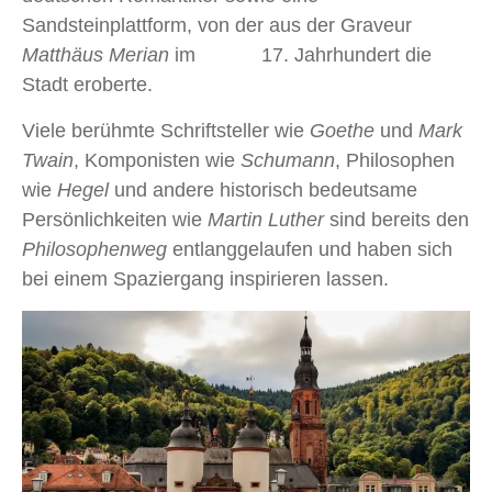
Sandsteinplattform, von der aus der Graveur
Matthäus Merian
im 17. Jahrhundert die
Stadt eroberte.
Viele berühmte Schriftsteller wie
Goethe
und
Mark
Twain
, Komponisten wie
Schumann
, Philosophen
wie
Hegel
und andere historisch bedeutsame
Persönlichkeiten wie
Martin Luther
sind bereits den
Philosophenweg
entlanggelaufen und haben sich
bei einem Spaziergang inspirieren lassen.