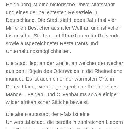
Heidelberg ist eine historische Universitätsstadt
und eines der beliebtesten Reiseziele in
Deutschland. Die Stadt zieht jedes Jahr fast vier
Millionen Besucher aus aller Welt an und ist voller
historischer Stätten und Attraktionen für Reisende
sowie ausgezeichneter Restaurants und
Unterhaltungsmöglichkeiten.
Die Stadt liegt an der Stelle, an welcher der Neckar
aus den Hügeln des Odenwalds in die Rheinebene
mündet. Es ist auch einer der wärmsten Orte in
Deutschland, wie der gelegentliche Anblick eines
Mandel-, Feigen- und Olivenbaums sowie einiger
wilder afrikanischer Sittiche beweist.
Die alte Hauptstadt der Pfalz ist eine
Universitätsstadt, die bereits in zahlreichen Liedern