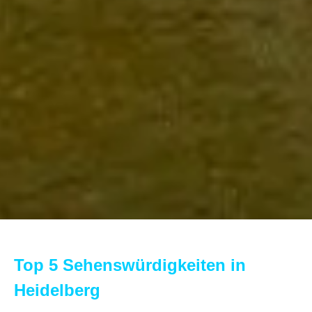
Top 5 Sehenswürdigkeiten in
Heidelberg