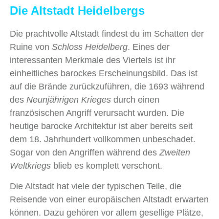
Die Altstadt Heidelbergs
Die prachtvolle Altstadt findest du im Schatten der
Ruine von
Schloss Heidelberg
. Eines der
interessanten Merkmale des Viertels ist ihr
einheitliches barockes Erscheinungsbild. Das ist
auf die Brände zurückzuführen, die 1693 während
des
Neunjährigen Krieges
durch einen
französischen Angriff verursacht wurden. Die
heutige barocke Architektur ist aber bereits seit
dem 18. Jahrhundert vollkommen unbeschadet.
Sogar von den Angriffen während des
Zweiten
Weltkriegs
blieb es komplett verschont.
Die Altstadt hat viele der typischen Teile, die
Reisende von einer europäischen Altstadt erwarten
können. Dazu gehören vor allem gesellige Plätze,