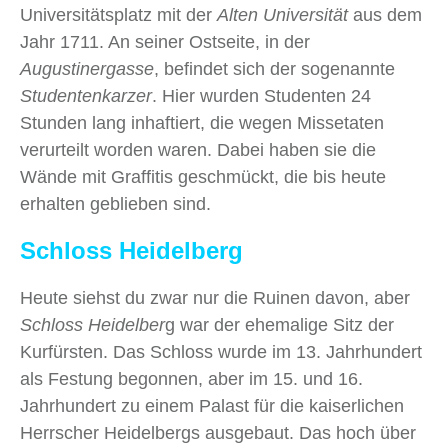
Universitätsplatz mit der
Alten Universität
aus dem
Jahr 1711. An seiner Ostseite, in der
Augustinergasse
, befindet sich der sogenannte
Studentenkarzer
. Hier wurden Studenten 24
Stunden lang inhaftiert, die wegen Missetaten
verurteilt worden waren. Dabei haben sie die
Wände mit Graffitis geschmückt, die bis heute
erhalten geblieben sind.
Schloss Heidelberg
Heute siehst du zwar nur die Ruinen davon, aber
Schloss Heidelber
g war der ehemalige Sitz der
Kurfürsten. Das Schloss wurde im 13. Jahrhundert
als Festung begonnen, aber im 15. und 16.
Jahrhundert zu einem Palast für die kaiserlichen
Herrscher Heidelbergs ausgebaut. Das hoch über