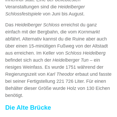
Veranstaltungen sind die
Heidelberger
Schlossfestspiele
von Juni bis August.
Das
Heidelberger Schloss
erreichst du ganz
einfach mit der Bergbahn, die vom
Kornmarkt
abfährt. Alternativ kannst du die Ruine aber auch
über einen 15-minütigen Fußweg von der Altstadt
aus erreichen. Im Keller von
Schloss Heidelberg
befindet sich auch der
Heidelberger Tun
– ein
riesiges Weinfass. Es wurde 1751 während der
Regierungszeit von
Karl Theodor
erbaut und fasste
bei seiner Fertigstellung 221 726 Liter. Für einen
Behälter dieser Größe wurde Holz von 130 Eichen
benötigt.
Die Alte Brücke