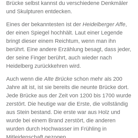
Brücke selbst kannst du verschiedene Denkmäler
und Skulpturen entdecken.
Eines der bekanntesten ist der
Heidelberger Affe
,
der einen Spiegel hochhält. Laut einer Legende
bringt dieser einem Reichtum, wenn man ihn
berührt. Eine andere Erzählung besagt, dass jeder,
der seine Finger berührt, auch wieder nach
Heidelberg zurückkehren wird.
Auch wenn die
Alte Brücke
schon mehr als 200
Jahre alt ist, ist sie bereits die neunte Brücke dort.
Jede Brücke aus der Zeit von 1200 bis 1700 wurde
zerstört. Die heutige war die Erste, die vollständig
aus Stein bestand. Die erste war aus Holz und
wurde bei einem Brand zerstört, die anderen
wurden durch Hochwasser im Frühling in
Mitleidenschaft gezogen.