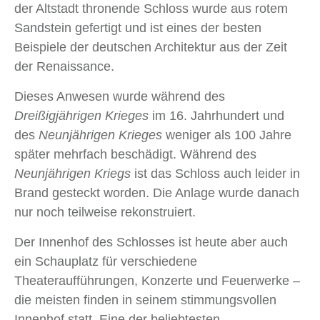
der Altstadt thronende Schloss wurde aus rotem
Sandstein gefertigt und ist eines der besten
Beispiele der deutschen Architektur aus der Zeit
der Renaissance.
Dieses Anwesen wurde während des
Dreißigjährigen Krieges
im 16. Jahrhundert und
des
Neunjährigen Krieges
weniger als 100 Jahre
später mehrfach beschädigt. Während des
Neunjährigen Kriegs
ist das Schloss auch leider in
Brand gesteckt worden. Die Anlage wurde danach
nur noch teilweise rekonstruiert.
Der Innenhof des Schlosses ist heute aber auch
ein Schauplatz für verschiedene
Theateraufführungen, Konzerte und Feuerwerke –
die meisten finden in seinem stimmungsvollen
Innenhof statt. Eine der beliebtesten