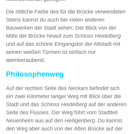
Die rötliche Farbe des für die Brücke verwendeten
Steins kannst du auch bei vielen anderen
Bauwerken der Stadt sehen. Der Blick von der
Mitte der Brücke hinauf zum
Schloss Heidelberg
und auf das schöne Eingangstor der Altstadt mit
seinen weißen Türmen ist einfach nur
atemberaubend.
Philosophenweg
Auf der rechten Seite des
Neckars
befindet sich
ein zwei Kilometer langer Weg mit Blick über die
Stadt und das
Schloss Heidelberg
auf der anderen
Seite des Flusses. Der Weg führt vom Stadtteil
Neuenheim
aus auf den
Heiligenberg
. Du kannst
den Weg aber auch von der
Alten Brücke
auf der