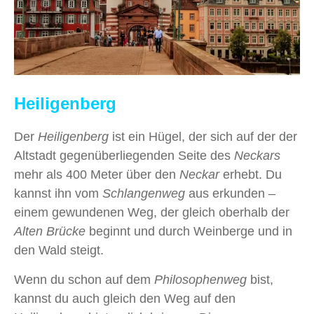
Heiligenberg
Der
Heiligenberg
ist ein Hügel, der sich auf der der
Altstadt gegenüberliegenden Seite des
Neckars
mehr als 400 Meter über den
Neckar
erhebt. Du
kannst ihn vom
Schlangenweg
aus erkunden –
einem gewundenen Weg, der gleich oberhalb der
Alten Brücke
beginnt und durch Weinberge und in
den Wald steigt.
Wenn du schon auf dem
Philosophenweg
bist,
kannst du auch gleich den Weg auf den