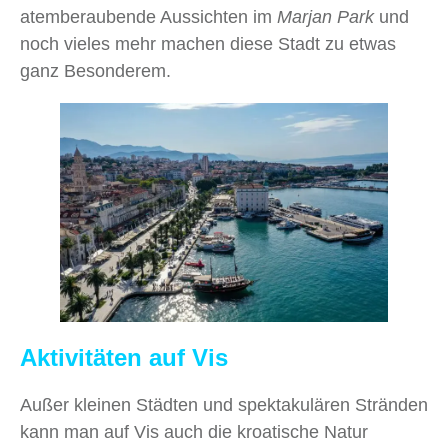
atemberaubende Aussichten im
Marjan Park
und
noch vieles mehr machen diese Stadt zu etwas
ganz Besonderem.
Aktivitäten auf Vis
Außer kleinen Städten und spektakulären Stränden
kann man auf Vis auch die kroatische Natur