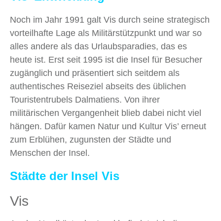
Noch im Jahr 1991 galt Vis durch seine strategisch
vorteilhafte Lage als Militärstützpunkt und war so
alles andere als das Urlaubsparadies, das es
heute ist. Erst seit 1995 ist die Insel für Besucher
zugänglich und präsentiert sich seitdem als
authentisches Reiseziel abseits des üblichen
Touristentrubels Dalmatiens. Von ihrer
militärischen Vergangenheit blieb dabei nicht viel
hängen. Dafür kamen Natur und Kultur Vis’ erneut
zum Erblühen, zugunsten der Städte und
Menschen der Insel.
Städte der Insel Vis
Vis