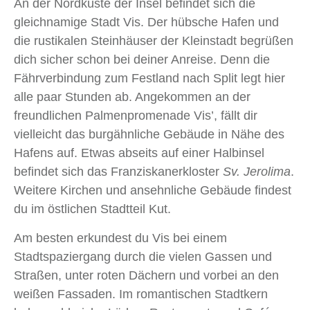
An der Nordküste der Insel befindet sich die
gleichnamige Stadt Vis. Der hübsche Hafen und
die rustikalen Steinhäuser der Kleinstadt begrüßen
dich sicher schon bei deiner Anreise. Denn die
Fährverbindung zum Festland nach Split legt hier
alle paar Stunden ab. Angekommen an der
freundlichen Palmenpromenade Vis’, fällt dir
vielleicht das burgähnliche Gebäude in Nähe des
Hafens auf. Etwas abseits auf einer Halbinsel
befindet sich das Franziskanerkloster
Sv. Jerolima
.
Weitere Kirchen und ansehnliche Gebäude findest
du im östlichen Stadtteil Kut.
Am besten erkundest du Vis bei einem
Stadtspaziergang durch die vielen Gassen und
Straßen, unter roten Dächern und vorbei an den
weißen Fassaden. Im romantischen Stadtkern