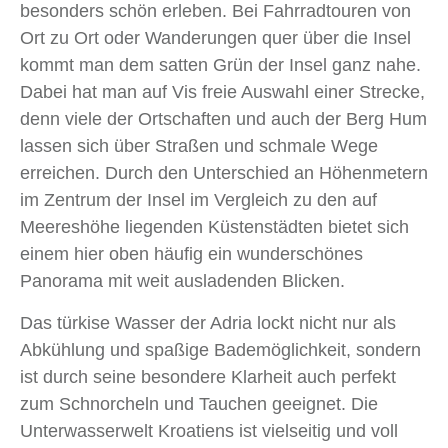
besonders schön erleben. Bei Fahrradtouren von
Ort zu Ort oder Wanderungen quer über die Insel
kommt man dem satten Grün der Insel ganz nahe.
Dabei hat man auf Vis freie Auswahl einer Strecke,
denn viele der Ortschaften und auch der Berg Hum
lassen sich über Straßen und schmale Wege
erreichen. Durch den Unterschied an Höhenmetern
im Zentrum der Insel im Vergleich zu den auf
Meereshöhe liegenden Küstenstädten bietet sich
einem hier oben häufig ein wunderschönes
Panorama mit weit ausladenden Blicken.
Das türkise Wasser der Adria lockt nicht nur als
Abkühlung und spaßige Bademöglichkeit, sondern
ist durch seine besondere Klarheit auch perfekt
zum Schnorcheln und Tauchen geeignet. Die
Unterwasserwelt Kroatiens ist vielseitig und voll