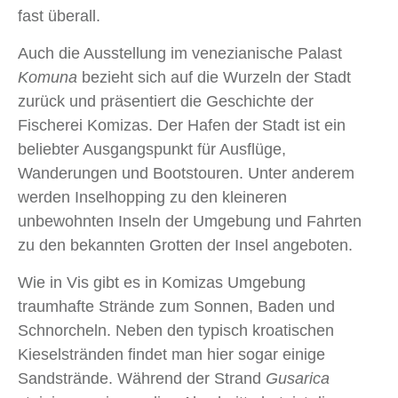
fast überall.
Auch die Ausstellung im venezianische Palast
Komuna
bezieht sich auf die Wurzeln der Stadt
zurück und präsentiert die Geschichte der
Fischerei Komizas. Der Hafen der Stadt ist ein
beliebter Ausgangspunkt für Ausflüge,
Wanderungen und Bootstouren. Unter anderem
werden Inselhopping zu den kleineren
unbewohnten Inseln der Umgebung und Fahrten
zu den bekannten Grotten der Insel angeboten.
Wie in Vis gibt es in Komizas Umgebung
traumhafte Strände zum Sonnen, Baden und
Schnorcheln. Neben den typisch kroatischen
Kieselstränden findet man hier sogar einige
Sandstrände. Während der Strand
Gusarica