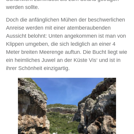
werden sollte.
Doch die anfänglichen Mühen der beschwerlichen
Anreise werden mit einer atemberaubenden
Aussicht belohnt: Unten angekommen ist man von
Klippen umgeben, die sich lediglich an einer 4
Meter breiten Meerenge auftun. Die Bucht liegt wie
ein heimliches Juwel an der Küste Vis‘ und ist in
ihrer Schönheit einzigartig.