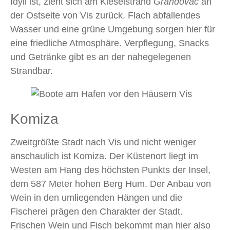
Idyll ist, zieht sich am Kieselstrand
Grandovac
an
der Ostseite von Vis zurück. Flach abfallendes
Wasser und eine grüne Umgebung sorgen hier für
eine friedliche Atmosphäre. Verpflegung, Snacks
und Getränke gibt es an der nahegelegenen
Strandbar.
Komiza
Zweitgrößte Stadt nach Vis und nicht weniger
anschaulich ist Komiza. Der Küstenort liegt im
Westen am Hang des höchsten Punkts der Insel,
dem 587 Meter hohen Berg Hum. Der Anbau von
Wein in den umliegenden Hängen und die
Fischerei prägen den Charakter der Stadt.
Frischen Wein und Fisch bekommt man hier also