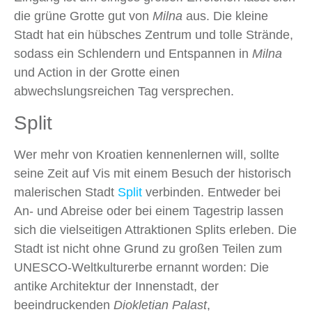
die grüne Grotte gut von
Milna
aus. Die kleine
Stadt hat ein hübsches Zentrum und tolle Strände,
sodass ein Schlendern und Entspannen in
Milna
und Action in der Grotte einen
abwechslungsreichen Tag versprechen.
Split
Wer mehr von Kroatien kennenlernen will, sollte
seine Zeit auf Vis mit einem Besuch der historisch
malerischen Stadt
Split
verbinden. Entweder bei
An- und Abreise oder bei einem Tagestrip lassen
sich die vielseitigen Attraktionen Splits erleben. Die
Stadt ist nicht ohne Grund zu großen Teilen zum
UNESCO-Weltkulturerbe ernannt worden: Die
antike Architektur der Innenstadt, der
beeindruckenden
Diokletian Palast
,