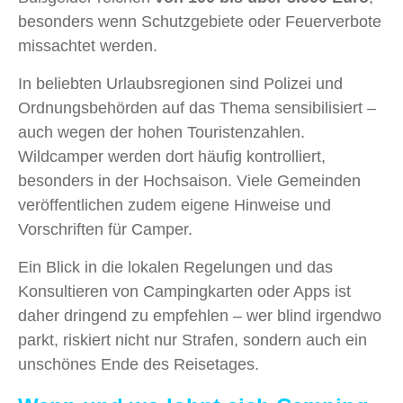
besonders wenn Schutzgebiete oder Feuerverbote
missachtet werden.
In beliebten Urlaubsregionen sind Polizei und
Ordnungsbehörden auf das Thema sensibilisiert –
auch wegen der hohen Touristenzahlen.
Wildcamper werden dort häufig kontrolliert,
besonders in der Hochsaison. Viele Gemeinden
veröffentlichen zudem eigene Hinweise und
Vorschriften für Camper.
Ein Blick in die lokalen Regelungen und das
Konsultieren von Campingkarten oder Apps ist
daher dringend zu empfehlen – wer blind irgendwo
parkt, riskiert nicht nur Strafen, sondern auch ein
unschönes Ende des Reisetages.