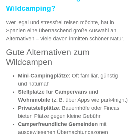
Wildcamping?
Wer legal und stressfrei reisen möchte, hat in
Spanien eine überraschend große Auswahl an
Alternativen – viele davon inmitten schöner Natur.
Gute Alternativen zum
Wildcampen
Mini-Campingplätze
: Oft familiär, günstig
und naturnah
Stellplätze für Campervans und
Wohnmobile
(z. B. über Apps wie park4night)
Privatstellplätze
: Bauernhöfe oder Fincas
bieten Plätze gegen kleine Gebühr
Camperfreundliche Gemeinden
mit
ausgewiesenen Übernachtungszonen