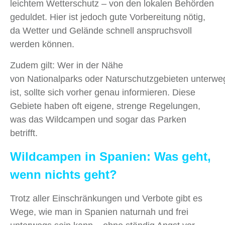
leichtem Wetterschutz – von den lokalen Behörden
geduldet. Hier ist jedoch gute Vorbereitung nötig,
da Wetter und Gelände schnell anspruchsvoll
werden können.
Zudem gilt: Wer in der Nähe
von Nationalparks oder Naturschutzgebieten unterwe
ist, sollte sich vorher genau informieren. Diese
Gebiete haben oft eigene, strenge Regelungen,
was das Wildcampen und sogar das Parken
betrifft.
Wildcampen in Spanien: Was geht,
wenn nichts geht?
Trotz aller Einschränkungen und Verbote gibt es
Wege, wie man in Spanien naturnah und frei