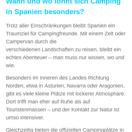
Wann und wo lohnt sich Camping
in Spanien besonders?
Trotz aller Einschränkungen bleibt Spanien ein
Traumziel für Campingfreunde. Mit einem Zelt oder
Campervan durch die
verschiedenen Landschaften zu reisen, bleibt ein
echtes Abenteuer – man muss nur wissen, wo und
wie.
Besonders im Inneren des Landes Richtung
Norden, etwa in Asturien, Navarra oder Aragonien,
gibt es viele kleine Plätze mit lockerer Atmosphäre.
Dort trifft man eher auf Ruhe als auf
Touristenmassen – und der Kontakt zur Natur ist
umso intensiver.
Gleichzeitig bieten die offiziellen Campingplätze in