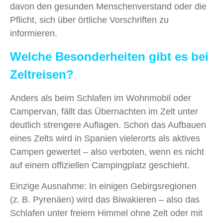
davon den gesunden Menschenverstand oder die
Pflicht, sich über örtliche Vorschriften zu
informieren.
Welche Besonderheiten gibt es bei
Zeltreisen?
Anders als beim Schlafen im Wohnmobil oder
Campervan, fällt das Übernachten im Zelt unter
deutlich strengere Auflagen. Schon das Aufbauen
eines Zelts wird in Spanien vielerorts als aktives
Campen gewertet – also verboten, wenn es nicht
auf einem offiziellen Campingplatz geschieht.
Einzige Ausnahme: In einigen Gebirgsregionen
(z. B. Pyrenäen) wird das Biwakieren – also das
Schlafen unter freiem Himmel ohne Zelt oder mit