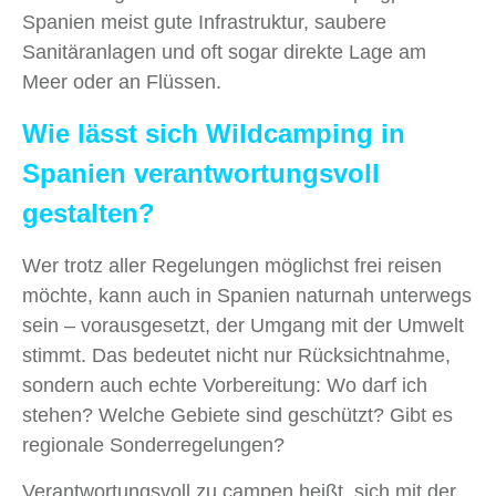
Spanien meist gute Infrastruktur, saubere
Sanitäranlagen und oft sogar direkte Lage am
Meer oder an Flüssen.
Wie lässt sich Wildcamping in
Spanien verantwortungsvoll
gestalten?
Wer trotz aller Regelungen möglichst frei reisen
möchte, kann auch in Spanien naturnah unterwegs
sein – vorausgesetzt, der Umgang mit der Umwelt
stimmt. Das bedeutet nicht nur Rücksichtnahme,
sondern auch echte Vorbereitung: Wo darf ich
stehen? Welche Gebiete sind geschützt? Gibt es
regionale Sonderregelungen?
Verantwortungsvoll zu campen heißt, sich mit der