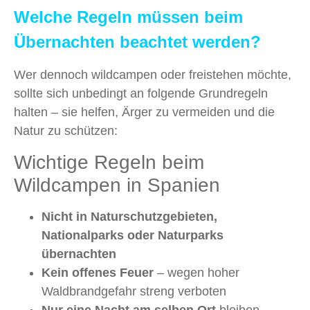
Welche Regeln müssen beim
Übernachten beachtet werden?
Wer dennoch wildcampen oder freistehen möchte,
sollte sich unbedingt an folgende Grundregeln
halten – sie helfen, Ärger zu vermeiden und die
Natur zu schützen:
Wichtige Regeln beim
Wildcampen in Spanien
Nicht in Naturschutzgebieten,
Nationalparks oder Naturparks
übernachten
Kein offenes Feuer
– wegen hoher
Waldbrandgefahr streng verboten