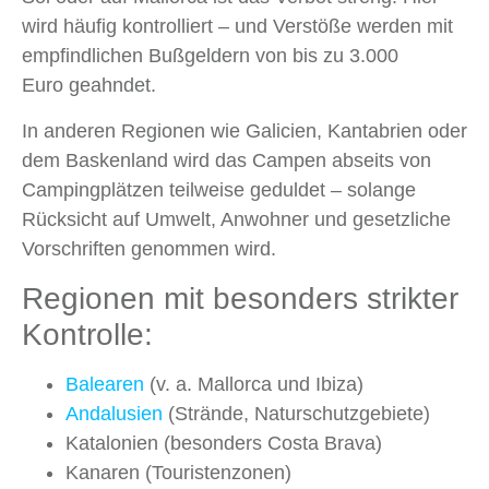
wird häufig kontrolliert – und Verstöße werden mit
empfindlichen Bußgeldern von bis zu 3.000
Euro geahndet.
In anderen Regionen wie Galicien, Kantabrien oder
dem Baskenland wird das Campen abseits von
Campingplätzen teilweise geduldet – solange
Rücksicht auf Umwelt, Anwohner und gesetzliche
Vorschriften genommen wird.
Regionen mit besonders strikter
Kontrolle:
Balearen
(v. a. Mallorca und Ibiza)
Andalusien
(Strände, Naturschutzgebiete)
Katalonien (besonders Costa Brava)
Kanaren (Touristenzonen)