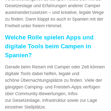
Gesetzeslage und Erfahrungen anderer Camper
auseinanderzusetzen – und kreative, legale Wege
zu finden. Dann klappt es auch in Spanien mit der
Freiheit unter freiem Himmel.
Welche Rolle spielen Apps und
digitale Tools beim Campen in
Spanien?
Gerade beim Reisen mit Camper oder Zelt können
digitale Tools dabei helfen, legale und
schöne Übernachtungsplätze zu finden. Viele der
gängigen Camping- und Freisteh-Apps verfügen
über Community-Bewertungen, Infos
zur Gesetzeslage, Infrastruktur sowie zur Lage
einzelner Stellplätze.