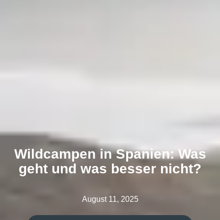
Wildcampen in Spanien: Was
geht und was besser nicht?
August 11, 2025