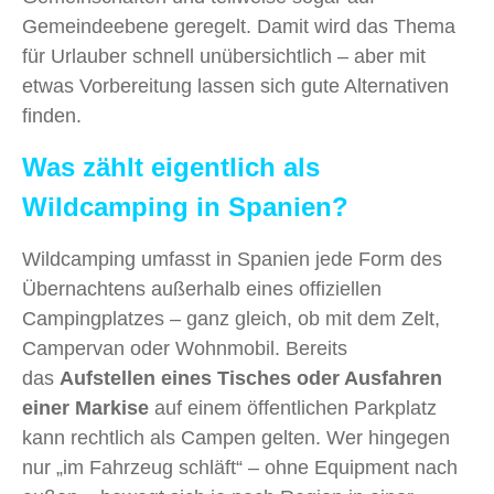
Gemeindeebene geregelt. Damit wird das Thema
für Urlauber schnell unübersichtlich – aber mit
etwas Vorbereitung lassen sich gute Alternativen
finden.
Was zählt eigentlich als
Wildcamping in Spanien?
Wildcamping umfasst in Spanien jede Form des
Übernachtens außerhalb eines offiziellen
Campingplatzes – ganz gleich, ob mit dem Zelt,
Campervan oder Wohnmobil. Bereits
das
Aufstellen eines Tisches oder Ausfahren
einer Markise
auf einem öffentlichen Parkplatz
kann rechtlich als Campen gelten. Wer hingegen
nur „im Fahrzeug schläft“ – ohne Equipment nach