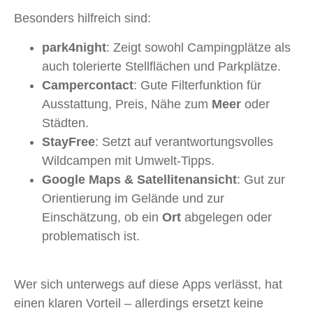
Besonders hilfreich sind:
park4night
: Zeigt sowohl Campingplätze als
auch tolerierte Stellflächen und Parkplätze.
Campercontact
: Gute Filterfunktion für
Ausstattung, Preis, Nähe zum
Meer
oder
Städten.
StayFree
: Setzt auf verantwortungsvolles
Wildcampen mit Umwelt-Tipps.
Google Maps & Satellitenansicht
: Gut zur
Orientierung im Gelände und zur
Einschätzung, ob ein
Ort
abgelegen oder
problematisch ist.
Wer sich unterwegs auf diese Apps verlässt, hat
einen klaren Vorteil – allerdings ersetzt keine