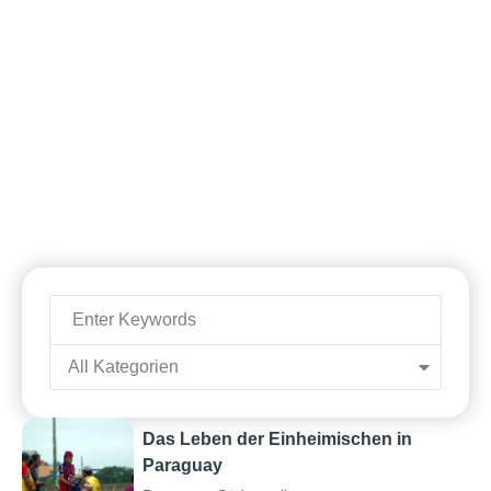
All Kategorien
Das Leben der Einheimischen in
Paraguay