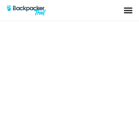
Schlagwort: Einwohner