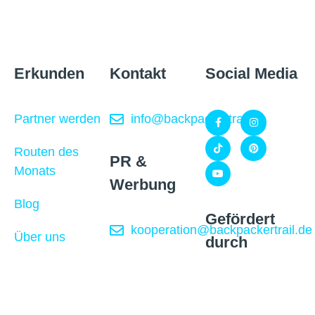
Erkunden
Kontakt
Social Media
Partner werden
info@backpackertrail.de
Routen des
PR &
Monats
Werbung
Blog
Gefördert
kooperation@backpackertrail.de
Über uns
durch