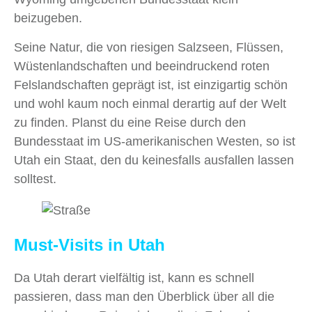
beizugeben.
Seine Natur, die von riesigen Salzseen, Flüssen,
Wüstenlandschaften und beeindruckend roten
Felslandschaften geprägt ist, ist einzigartig schön
und wohl kaum noch einmal derartig auf der Welt
zu finden. Planst du eine Reise durch den
Bundesstaat im US‑amerikanischen Westen, so ist
Utah ein Staat, den du keinesfalls ausfallen lassen
solltest.
Must-Visits in Utah
Da Utah derart vielfältig ist, kann es schnell
passieren, dass man den Überblick über all die