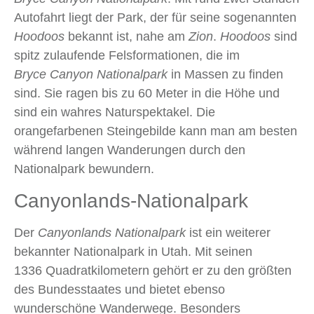
Autofahrt liegt der Park, der für seine sogenannten
Hoodoos
bekannt ist, nahe am
Zion
.
Hoodoos
sind
spitz zulaufende Felsformationen, die im
Bryce Canyon Nationalpark
in Massen zu finden
sind. Sie ragen bis zu 60 Meter in die Höhe und
sind ein wahres Naturspektakel. Die
orangefarbenen Steingebilde kann man am besten
während langen Wanderungen durch den
Nationalpark bewundern.
Canyonlands-Nationalpark
Der
Canyonlands Nationalpark
ist ein weiterer
bekannter Nationalpark in Utah. Mit seinen
1336 Quadratkilometern gehört er zu den größten
des Bundesstaates und bietet ebenso
wunderschöne Wanderwege. Besonders