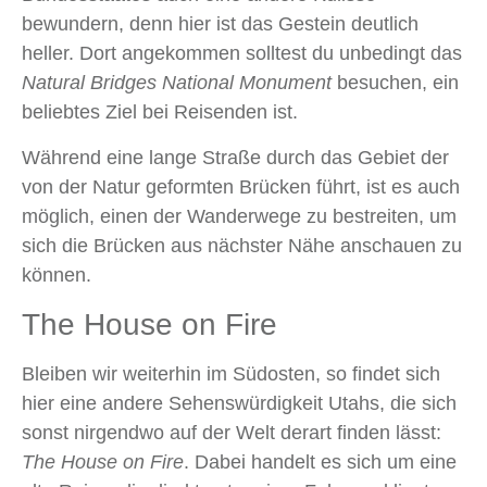
bewundern, denn hier ist das Gestein deutlich
heller. Dort angekommen solltest du unbedingt das
Natural Bridges National Monument
besuchen, ein
beliebtes Ziel bei Reisenden ist.
Während eine lange Straße durch das Gebiet der
von der Natur geformten Brücken führt, ist es auch
möglich, einen der Wanderwege zu bestreiten, um
sich die Brücken aus nächster Nähe anschauen zu
können.
The House on Fire
Bleiben wir weiterhin im Südosten, so findet sich
hier eine andere Sehenswürdigkeit Utahs, die sich
sonst nirgendwo auf der Welt derart finden lässt:
The House on Fire
. Dabei handelt es sich um eine