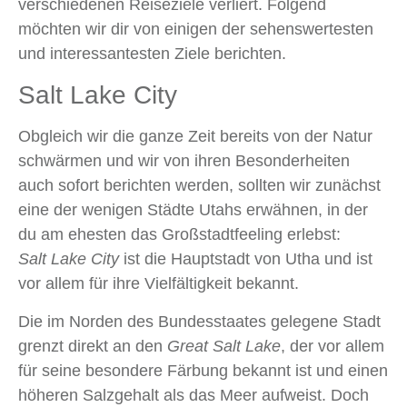
verschiedenen Reiseziele verliert. Folgend
möchten wir dir von einigen der sehenswertesten
und interessantesten Ziele berichten.
Salt Lake City
Obgleich wir die ganze Zeit bereits von der Natur
schwärmen und wir von ihren Besonderheiten
auch sofort berichten werden, sollten wir zunächst
eine der wenigen Städte Utahs erwähnen, in der
du am ehesten das Großstadtfeeling erlebst:
Salt Lake City
ist die Hauptstadt von Utha und ist
vor allem für ihre Vielfältigkeit bekannt.
Die im Norden des Bundesstaates gelegene Stadt
grenzt direkt an den
Great Salt Lake
, der vor allem
für seine besondere Färbung bekannt ist und einen
höheren Salzgehalt als das Meer aufweist. Doch