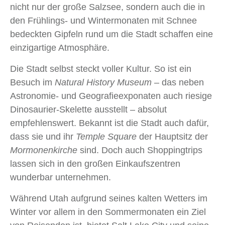
nicht nur der große Salzsee, sondern auch die in
den Frühlings- und Wintermonaten mit Schnee
bedeckten Gipfeln rund um die Stadt schaffen eine
einzigartige Atmosphäre.
Die Stadt selbst steckt voller Kultur. So ist ein
Besuch im
Natural History Museum
– das neben
Astronomie- und Geografieexponaten auch riesige
Dinosaurier‑Skelette ausstellt – absolut
empfehlenswert. Bekannt ist die Stadt auch dafür,
dass sie und ihr
Temple Square
der Hauptsitz der
Mormonenkirche
sind. Doch auch Shoppingtrips
lassen sich in den großen Einkaufszentren
wunderbar unternehmen.
Während Utah aufgrund seines kalten Wetters im
Winter vor allem in den Sommermonaten ein Ziel