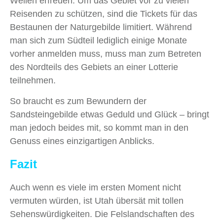
Wellen erfreuen. Um das Gebiet vor zu vielen
Reisenden zu schützen, sind die Tickets für das
Bestaunen der Naturgebilde limitiert. Während
man sich zum Südteil lediglich einige Monate
vorher anmelden muss, muss man zum Betreten
des Nordteils des Gebiets an einer Lotterie
teilnehmen.
So braucht es zum Bewundern der
Sandsteingebilde etwas Geduld und Glück – bringt
man jedoch beides mit, so kommt man in den
Genuss eines einzigartigen Anblicks.
Fazit
Auch wenn es viele im ersten Moment nicht
vermuten würden, ist Utah übersät mit tollen
Sehenswürdigkeiten. Die Felslandschaften des