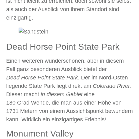
ist nicht leicht zu erreichen, doch sowohl sie selbst
als auch der Ausblick von ihrem Standort sind
einzigartig.
Dead Horse Point State Park
Einen weiteren wunderschönen, aber in diesem
Fall ganz besonderen Ausblick bietet der
Dead Horse Point State Park
. Der im Nord‑Osten
liegende State Park liegt direkt am
Colorado River
.
Dieser macht
in diesem Gebiet
eine
180 Grad Wende, die man aus einer Höhe von
1731 Metern von einem Aussichtspunkt bewundern
kann. Wirklich ein einzigartiges Erlebnis!
Monument Valley