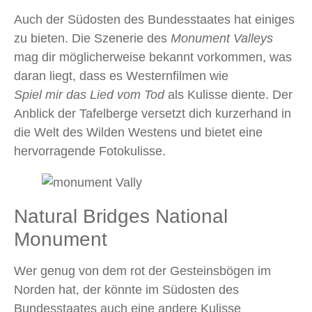
Auch der Südosten des Bundesstaates hat einiges
zu bieten. Die Szenerie des
Monument Valleys
mag dir möglicherweise bekannt vorkommen, was
daran liegt, dass es Westernfilmen wie
Spiel mir das Lied vom Tod
als Kulisse diente. Der
Anblick der Tafelberge versetzt dich kurzerhand in
die Welt des Wilden Westens und bietet eine
hervorragende Fotokulisse.
Natural Bridges National
Monument
Wer genug von dem rot der Gesteinsbögen im
Norden hat, der könnte im Südosten des
Bundesstaates auch eine andere Kulisse