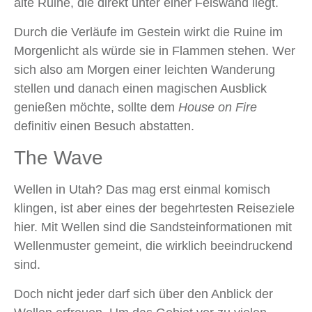
alte Ruine, die direkt unter einer Felswand liegt.
Durch die Verläufe im Gestein wirkt die Ruine im
Morgenlicht als würde sie in Flammen stehen. Wer
sich also am Morgen einer leichten Wanderung
stellen und danach einen magischen Ausblick
genießen möchte, sollte dem
House on Fire
definitiv einen Besuch abstatten.
The Wave
Wellen in Utah? Das mag erst einmal komisch
klingen, ist aber eines der begehrtesten Reiseziele
hier. Mit Wellen sind die Sandsteinformationen mit
Wellenmuster gemeint, die wirklich beeindruckend
sind.
Doch nicht jeder darf sich über den Anblick der