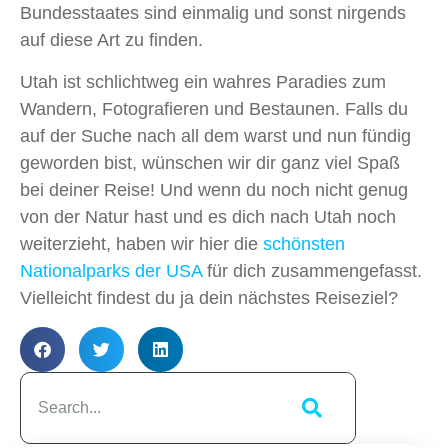
Bundesstaates sind einmalig und sonst nirgends
auf diese Art zu finden.
Utah ist schlichtweg ein wahres Paradies zum
Wandern, Fotografieren und Bestaunen. Falls du
auf der Suche nach all dem warst und nun fündig
geworden bist, wünschen wir dir ganz viel Spaß
bei deiner Reise! Und wenn du noch nicht genug
von der Natur hast und es dich nach Utah noch
weiterzieht, haben wir hier die
schönsten
Nationalparks der USA
für dich zusammengefasst.
Vielleicht findest du ja dein nächstes Reiseziel?