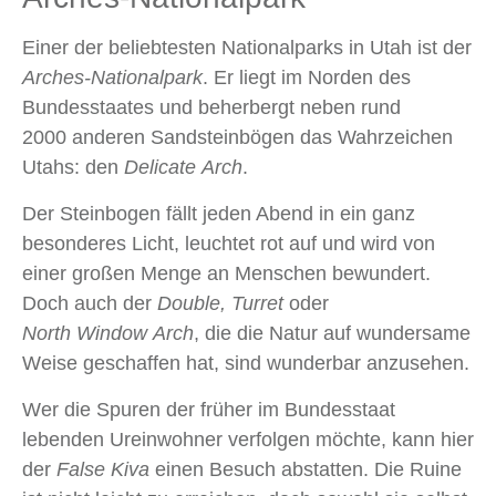
Einer der beliebtesten Nationalparks in Utah ist der
Arches‑Nationalpark
. Er liegt im Norden des
Bundesstaates und beherbergt neben rund
2000 anderen Sandsteinbögen das Wahrzeichen
Utahs: den
Delicate Arch
.
Der Steinbogen fällt jeden Abend in ein ganz
besonderes Licht, leuchtet rot auf und wird von
einer großen Menge an Menschen bewundert.
Doch auch der
Double, Turret
oder
North Window Arch
, die die Natur auf wundersame
Weise geschaffen hat, sind wunderbar anzusehen.
Wer die Spuren der früher im Bundesstaat
lebenden Ureinwohner verfolgen möchte, kann hier
der
False Kiva
einen Besuch abstatten. Die Ruine