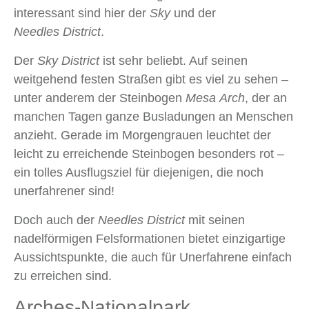
interessant sind hier der
Sky
und der
Needles District
.
Der
Sky District
ist sehr beliebt. Auf seinen
weitgehend festen Straßen gibt es viel zu sehen –
unter anderem der Steinbogen
Mesa Arch
, der an
manchen Tagen ganze Busladungen an Menschen
anzieht. Gerade im Morgengrauen leuchtet der
leicht zu erreichende Steinbogen besonders rot –
ein tolles Ausflugsziel für diejenigen, die noch
unerfahrener sind!
Doch auch der
Needles District
mit seinen
nadelförmigen Felsformationen bietet einzigartige
Aussichtspunkte, die auch für Unerfahrene einfach
zu erreichen sind.
Arches-Nationalpark