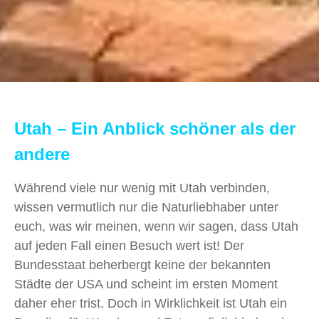
Utah – Ein Anblick schöner als der
andere
Während viele nur wenig mit Utah verbinden,
wissen vermutlich nur die Naturliebhaber unter
euch, was wir meinen, wenn wir sagen, dass Utah
auf jeden Fall einen Besuch wert ist! Der
Bundesstaat beherbergt keine der bekannten
Städte der USA und scheint im ersten Moment
daher eher trist. Doch in Wirklichkeit ist Utah ein