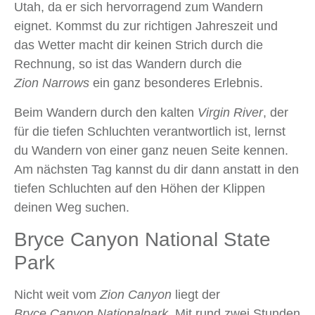
Utah, da er sich hervorragend zum Wandern
eignet. Kommst du zur richtigen Jahreszeit und
das Wetter macht dir keinen Strich durch die
Rechnung, so ist das Wandern durch die
Zion Narrows
ein ganz besonderes Erlebnis.
Beim Wandern durch den kalten
Virgin River
, der
für die tiefen Schluchten verantwortlich ist, lernst
du Wandern von einer ganz neuen Seite kennen.
Am nächsten Tag kannst du dir dann anstatt in den
tiefen Schluchten auf den Höhen der Klippen
deinen Weg suchen.
Bryce Canyon National State
Park
Nicht weit vom
Zion Canyon
liegt der
Bryce Canyon Nationalpark
. Mit rund zwei Stunden