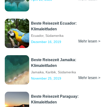
Beste Reisezeit Ecuador:
Klimaleitfaden
Ecuador
,
Südamerika
Mehr lesen >
Dezember 16, 2019
Beste Reisezeit Jamaika:
Klimaleitfaden
Jamaika
,
Karibik
,
Südamerika
Mehr lesen >
November 25, 2019
Beste Reisezeit Paraguay:
Klimaleitfaden