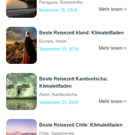
Paraguay
,
Südamerika
Mehr lesen >
November 25, 2019
Beste Reisezeit Irland: Klimaleitfaden
Europa
,
Irland
Mehr lesen >
September 23, 2019
Beste Reisezeit Kambodscha:
Klimaleitfaden
Asien
,
Kambodscha
Mehr lesen >
September 23, 2019
Beste Reisezeit Chile: Klimaleitfaden
Chile
,
Südamerika