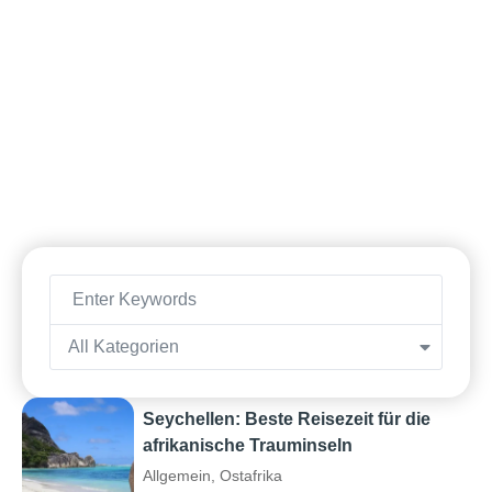
All Kategorien
Seychellen: Beste Reisezeit für die
afrikanische Trauminseln
Allgemein
,
Ostafrika