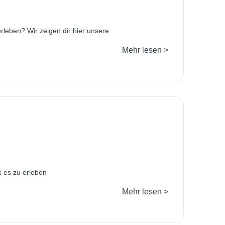
erleben? Wir zeigen dir hier unsere
Mehr lesen >
s es zu erleben
Mehr lesen >