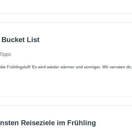
 Bucket List
Tipps
 die Frühlingsluft! Es wird wieder wärmer und sonniger. Wir verraten di
nsten Reiseziele im Frühling