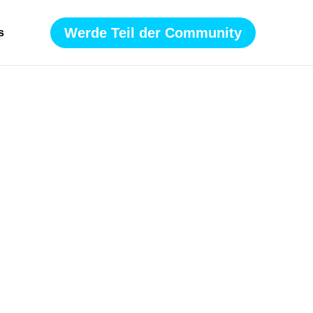
Werde Teil der Community
s