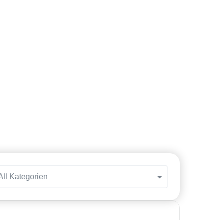
All Kategorien