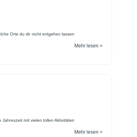
lche Orte du dir nicht entgehen lassen
Mehr lesen >
ahreszeit mit vielen tollen Aktivitäten
Mehr lesen >