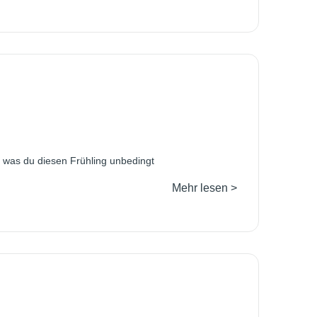
r, was du diesen Frühling unbedingt
Mehr lesen >