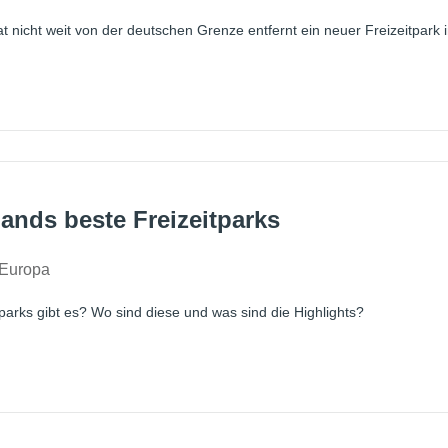
t nicht weit von der deutschen Grenze entfernt ein neuer Freizeitpark in
ands beste Freizeitparks
Europa
parks gibt es? Wo sind diese und was sind die Highlights?