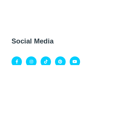
Social Media
Gefördert durch