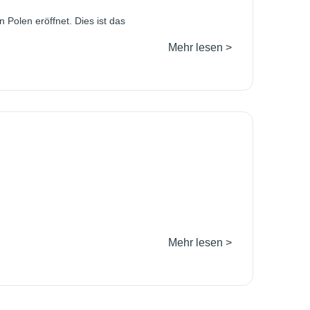
 Polen eröffnet. Dies ist das
Mehr lesen >
Mehr lesen >