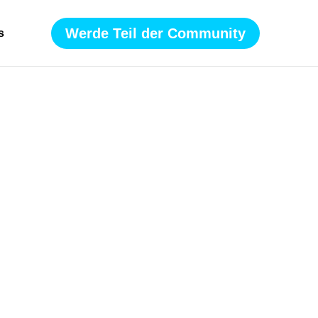
Werde Teil der Community
s