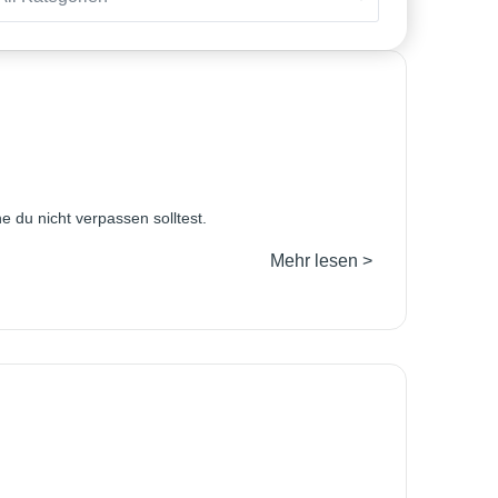
e du nicht verpassen solltest.
Mehr lesen >